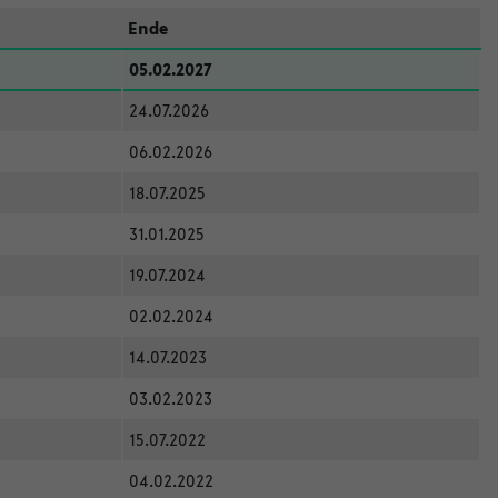
Ende
05.02.2027
24.07.2026
06.02.2026
18.07.2025
31.01.2025
19.07.2024
02.02.2024
14.07.2023
03.02.2023
15.07.2022
04.02.2022