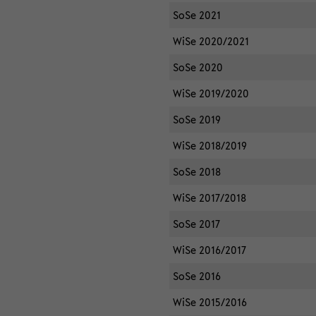
SoSe 2021
WiSe 2020/2021
SoSe 2020
WiSe 2019/2020
SoSe 2019
WiSe 2018/2019
SoSe 2018
WiSe 2017/2018
SoSe 2017
WiSe 2016/2017
SoSe 2016
WiSe 2015/2016