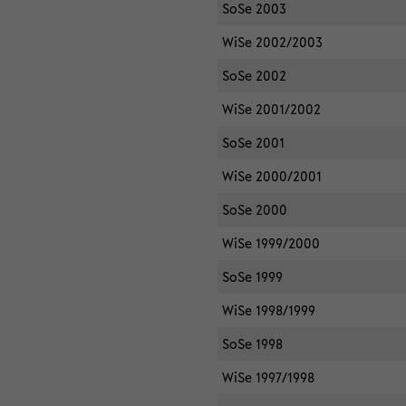
SoSe 2003
WiSe 2002/2003
SoSe 2002
WiSe 2001/2002
SoSe 2001
WiSe 2000/2001
SoSe 2000
WiSe 1999/2000
SoSe 1999
WiSe 1998/1999
SoSe 1998
WiSe 1997/1998