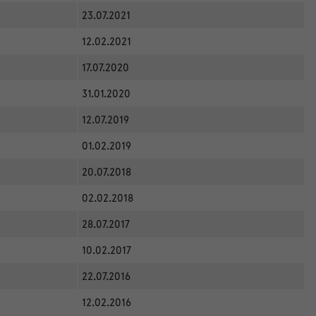
23.07.2021
12.02.2021
17.07.2020
31.01.2020
12.07.2019
01.02.2019
20.07.2018
02.02.2018
28.07.2017
10.02.2017
22.07.2016
12.02.2016