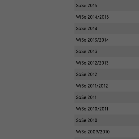
SoSe 2015
WiSe 2014/2015
SoSe 2014
WiSe 2013/2014
SoSe 2013
WiSe 2012/2013
SoSe 2012
WiSe 2011/2012
SoSe 2011
WiSe 2010/2011
SoSe 2010
WiSe 2009/2010