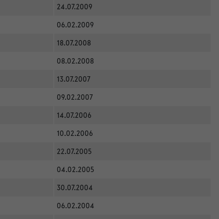
24.07.2009
06.02.2009
18.07.2008
08.02.2008
13.07.2007
09.02.2007
14.07.2006
10.02.2006
22.07.2005
04.02.2005
30.07.2004
06.02.2004