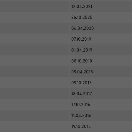
12.04.2021
26.10.2020
06.04.2020
07.10.2019
01.04.2019
08.10.2018
09.04.2018
09.10.2017
18.04.2017
17.10.2016
11.04.2016
19.10.2015