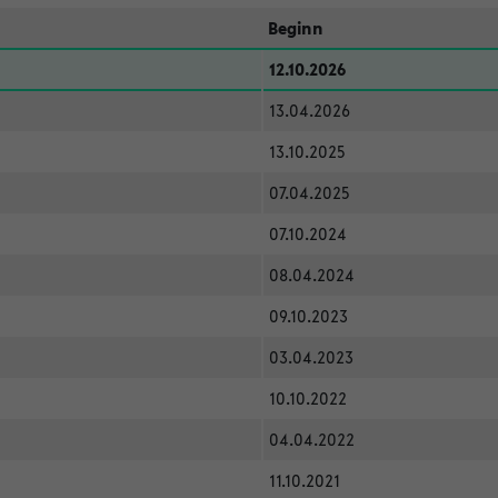
Beginn
12.10.2026
13.04.2026
13.10.2025
07.04.2025
07.10.2024
08.04.2024
09.10.2023
03.04.2023
10.10.2022
04.04.2022
11.10.2021