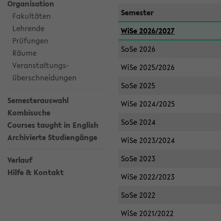
Organisation
Semester
Fakultäten
Lehrende
WiSe 2026/2027
Prüfungen
SoSe 2026
Räume
Veranstaltungs-
WiSe 2025/2026
überschneidungen
SoSe 2025
Semesterauswahl
WiSe 2024/2025
Kombisuche
SoSe 2024
Courses taught in English
Archivierte Studiengänge
WiSe 2023/2024
SoSe 2023
Verlauf
Hilfe & Kontakt
WiSe 2022/2023
SoSe 2022
WiSe 2021/2022