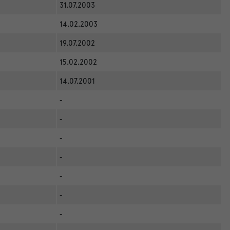
31.07.2003
14.02.2003
19.07.2002
15.02.2002
14.07.2001
-
-
-
-
-
-
-