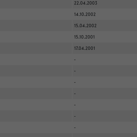
22.04.2003
14.10.2002
15.04.2002
15.10.2001
17.04.2001
-
-
-
-
-
-
-