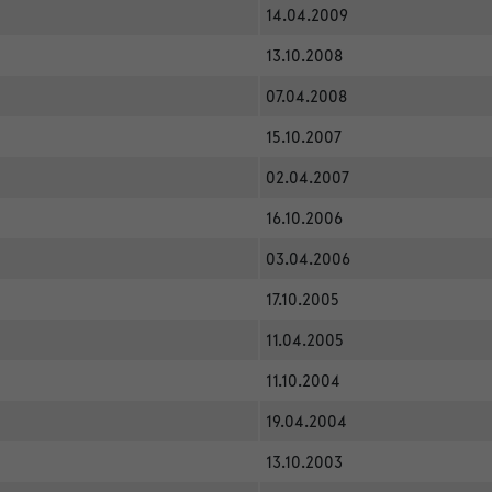
14.04.2009
13.10.2008
07.04.2008
15.10.2007
02.04.2007
16.10.2006
03.04.2006
17.10.2005
11.04.2005
11.10.2004
19.04.2004
13.10.2003