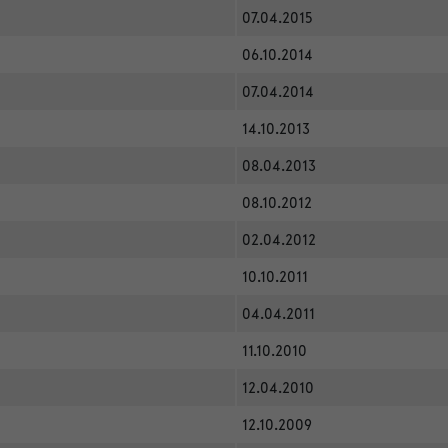
07.04.2015
06.10.2014
07.04.2014
14.10.2013
08.04.2013
08.10.2012
02.04.2012
10.10.2011
04.04.2011
11.10.2010
12.04.2010
12.10.2009