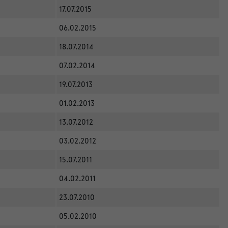
17.07.2015
06.02.2015
18.07.2014
07.02.2014
19.07.2013
01.02.2013
13.07.2012
03.02.2012
15.07.2011
04.02.2011
23.07.2010
05.02.2010