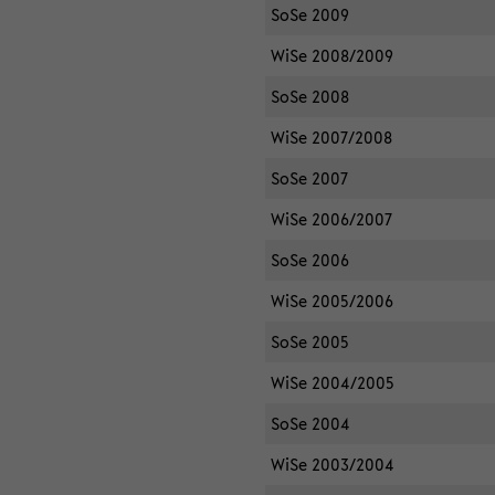
SoSe 2009
WiSe 2008/2009
SoSe 2008
WiSe 2007/2008
SoSe 2007
WiSe 2006/2007
SoSe 2006
WiSe 2005/2006
SoSe 2005
WiSe 2004/2005
SoSe 2004
WiSe 2003/2004