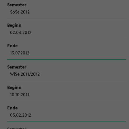
SoSe 2012
02.04.2012
13.07.2012
WiSe 2011/2012
10.10.2011
03.02.2012