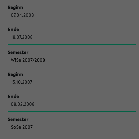
07.04.2008
18.07.2008
WiSe 2007/2008
15.10.2007
08.02.2008
SoSe 2007