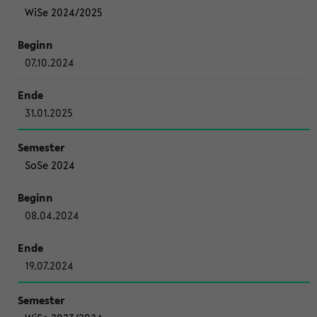
WiSe 2024/2025
07.10.2024
31.01.2025
SoSe 2024
08.04.2024
19.07.2024