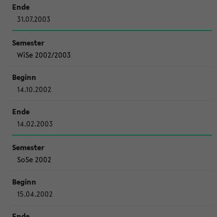
31.07.2003
WiSe 2002/2003
14.10.2002
14.02.2003
SoSe 2002
15.04.2002