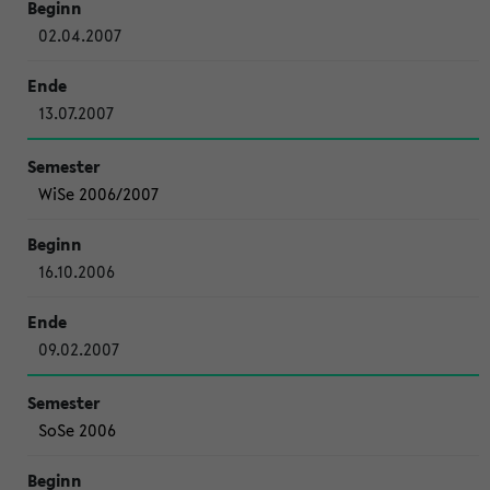
02.04.2007
13.07.2007
WiSe 2006/2007
16.10.2006
09.02.2007
SoSe 2006