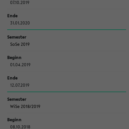
07.10.2019
31.01.2020
SoSe 2019
01.04.2019
12.07.2019
WiSe 2018/2019
08.10.2018