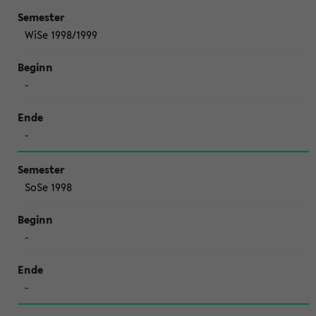
WiSe 1998/1999
-
-
SoSe 1998
-
-