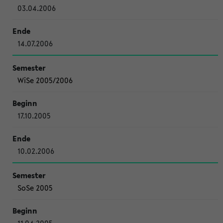
03.04.2006
14.07.2006
WiSe 2005/2006
17.10.2005
10.02.2006
SoSe 2005