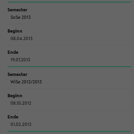
SoSe 2013
08.04.2013
19.07.2013
WiSe 2012/2013
08.10.2012
01.02.2013