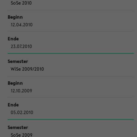
SoSe 2010
12.04.2010
23.07.2010
WiSe 2009/2010
12.10.2009
05.02.2010
SoSe 2009