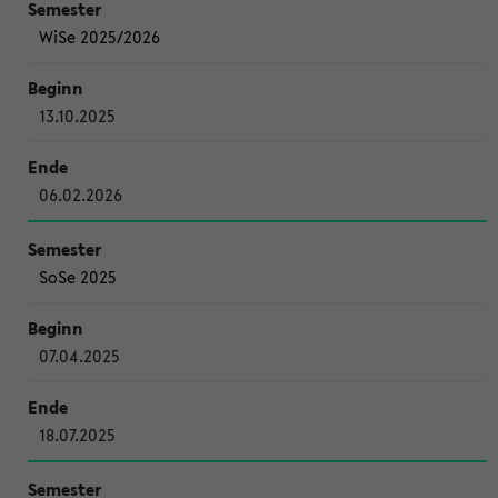
WiSe 2025/2026
13.10.2025
06.02.2026
SoSe 2025
07.04.2025
18.07.2025