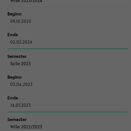
WiSe 2023/2024
09.10.2023
02.02.2024
SoSe 2023
03.04.2023
14.07.2023
WiSe 2022/2023