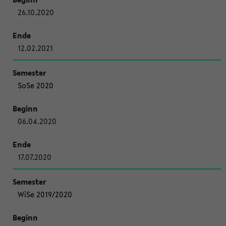
26.10.2020
12.02.2021
SoSe 2020
06.04.2020
17.07.2020
WiSe 2019/2020