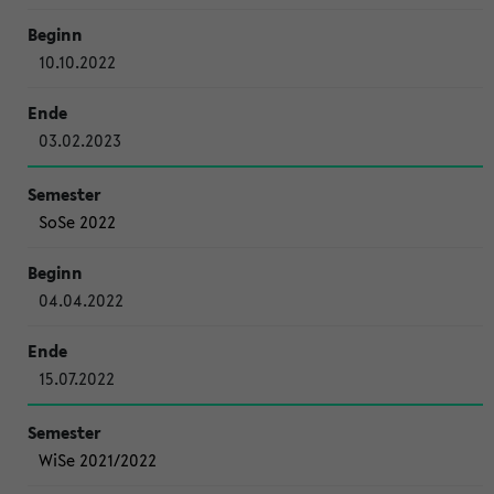
10.10.2022
03.02.2023
SoSe 2022
04.04.2022
15.07.2022
WiSe 2021/2022