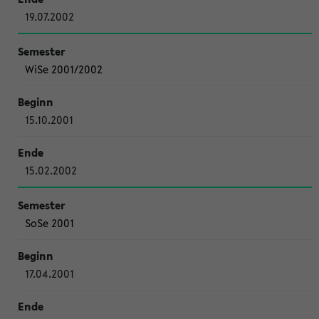
19.07.2002
WiSe 2001/2002
15.10.2001
15.02.2002
SoSe 2001
17.04.2001