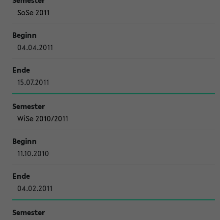
SoSe 2011
04.04.2011
15.07.2011
WiSe 2010/2011
11.10.2010
04.02.2011