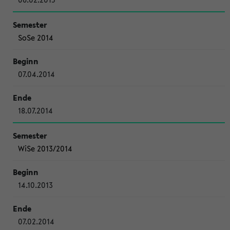
SoSe 2014
07.04.2014
18.07.2014
WiSe 2013/2014
14.10.2013
07.02.2014