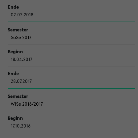
02.02.2018
SoSe 2017
18.04.2017
28.07.2017
WiSe 2016/2017
17.10.2016