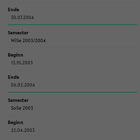
30.07.2004
WiSe 2003/2004
13.10.2003
06.02.2004
SoSe 2003
22.04.2003