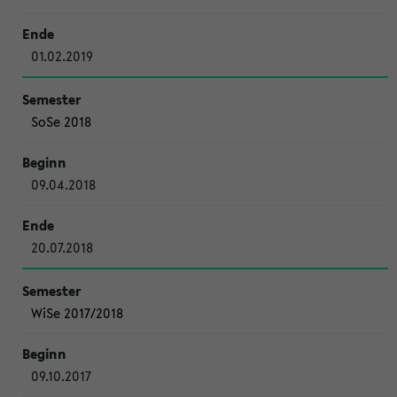
01.02.2019
SoSe 2018
09.04.2018
20.07.2018
WiSe 2017/2018
09.10.2017