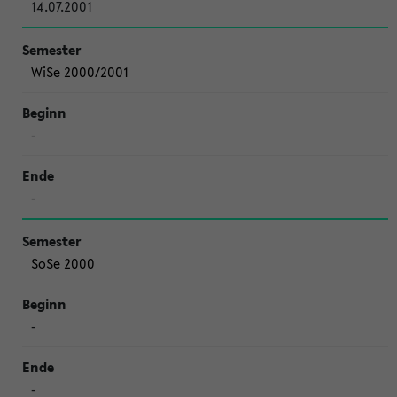
14.07.2001
WiSe 2000/2001
-
-
SoSe 2000
-
-