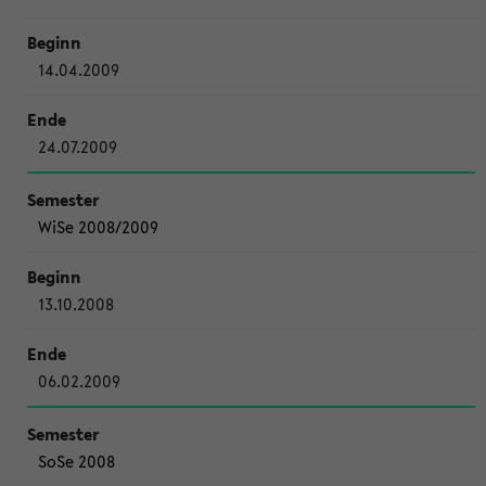
14.04.2009
24.07.2009
WiSe 2008/2009
13.10.2008
06.02.2009
SoSe 2008