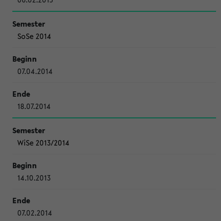
SoSe 2014
07.04.2014
18.07.2014
WiSe 2013/2014
14.10.2013
07.02.2014