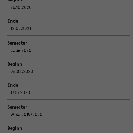
26.10.2020
12.02.2021
SoSe 2020
06.04.2020
17.07.2020
WiSe 2019/2020