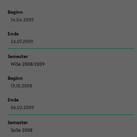
14.04.2009
24.07.2009
WiSe 2008/2009
13.10.2008
06.02.2009
SoSe 2008