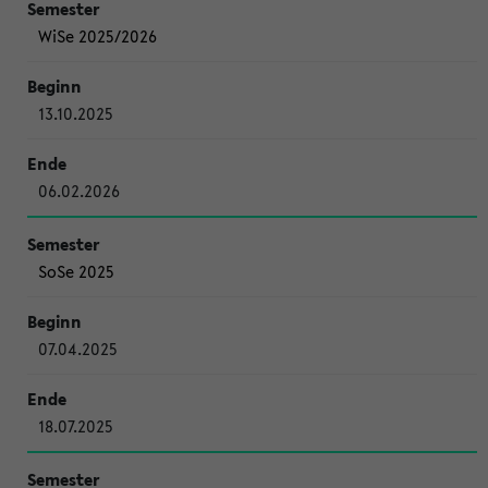
WiSe 2025/2026
13.10.2025
06.02.2026
SoSe 2025
07.04.2025
18.07.2025