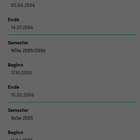
03.04.2006
14.07.2006
WiSe 2005/2006
17.10.2005
10.02.2006
SoSe 2005