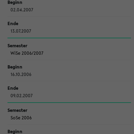
02.04.2007
13.07.2007
WiSe 2006/2007
16.10.2006
09.02.2007
SoSe 2006