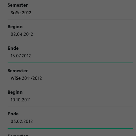
SoSe 2012
02.04.2012
13.07.2012
WiSe 2011/2012
10.10.2011
03.02.2012