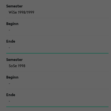
WiSe 1998/1999
-
-
SoSe 1998
-
-