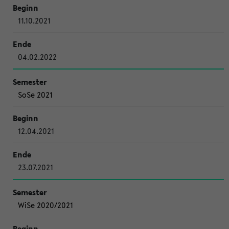
11.10.2021
04.02.2022
SoSe 2021
12.04.2021
23.07.2021
WiSe 2020/2021