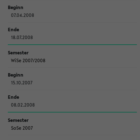
07.04.2008
18.07.2008
WiSe 2007/2008
15.10.2007
08.02.2008
SoSe 2007