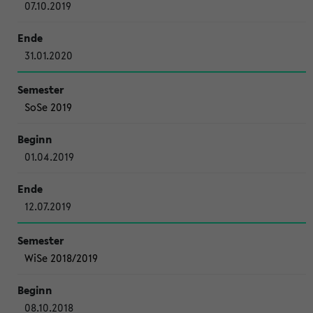
07.10.2019
31.01.2020
SoSe 2019
01.04.2019
12.07.2019
WiSe 2018/2019
08.10.2018