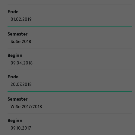
01.02.2019
SoSe 2018
09.04.2018
20.07.2018
WiSe 2017/2018
09.10.2017