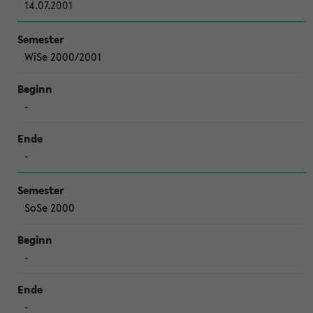
14.07.2001
WiSe 2000/2001
-
-
SoSe 2000
-
-