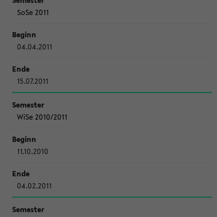
SoSe 2011
04.04.2011
15.07.2011
WiSe 2010/2011
11.10.2010
04.02.2011