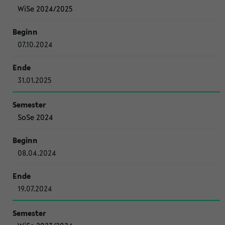
WiSe 2024/2025
07.10.2024
31.01.2025
SoSe 2024
08.04.2024
19.07.2024