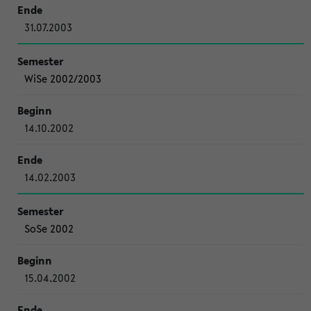
31.07.2003
WiSe 2002/2003
14.10.2002
14.02.2003
SoSe 2002
15.04.2002