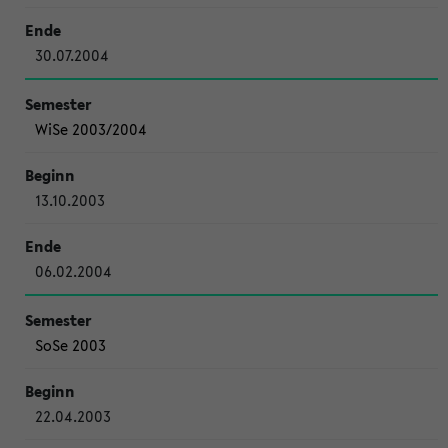
30.07.2004
WiSe 2003/2004
13.10.2003
06.02.2004
SoSe 2003
22.04.2003