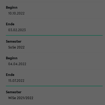
10.10.2022
03.02.2023
SoSe 2022
04.04.2022
15.07.2022
WiSe 2021/2022