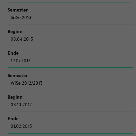
SoSe 2013
08.04.2013
19.07.2013
WiSe 2012/2013
08.10.2012
01.02.2013