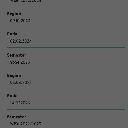
WiSe 2023/2024
09.10.2023
02.02.2024
SoSe 2023
03.04.2023
14.07.2023
WiSe 2022/2023