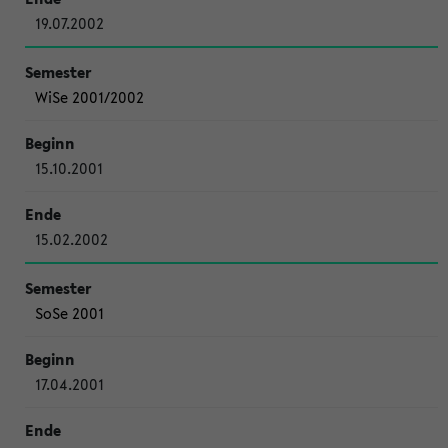
19.07.2002
WiSe 2001/2002
15.10.2001
15.02.2002
SoSe 2001
17.04.2001