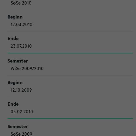
SoSe 2010
12.04.2010
23.07.2010
WiSe 2009/2010
12.10.2009
05.02.2010
SoSe 2009