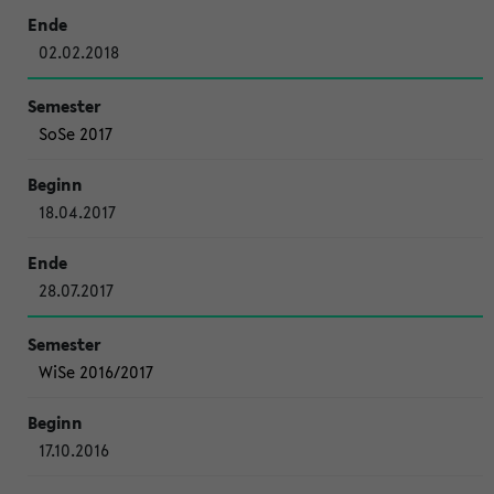
02.02.2018
SoSe 2017
18.04.2017
28.07.2017
WiSe 2016/2017
17.10.2016