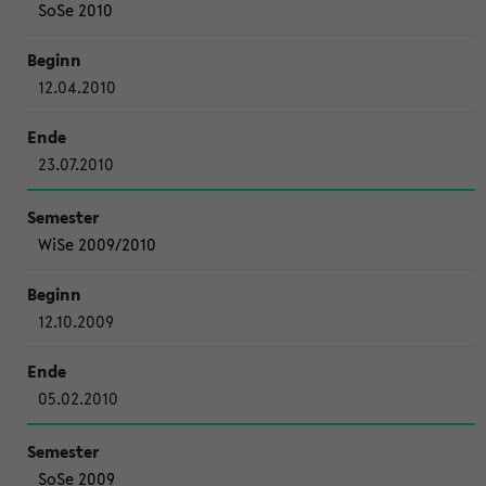
SoSe 2010
12.04.2010
23.07.2010
WiSe 2009/2010
12.10.2009
05.02.2010
SoSe 2009