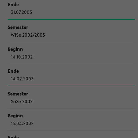
31.07.2003
WiSe 2002/2003
14.10.2002
14.02.2003
SoSe 2002
15.04.2002