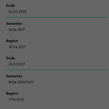
02.02.2018
SoSe 2017
18.04.2017
28.07.2017
WiSe 2016/2017
17.10.2016