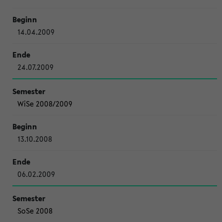
14.04.2009
24.07.2009
WiSe 2008/2009
13.10.2008
06.02.2009
SoSe 2008