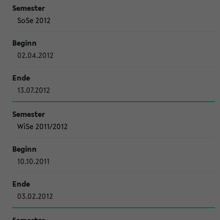
SoSe 2012
02.04.2012
13.07.2012
WiSe 2011/2012
10.10.2011
03.02.2012