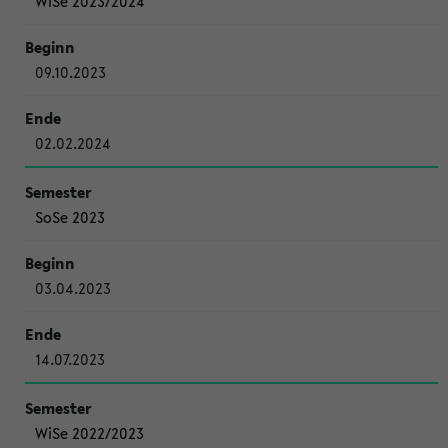
WiSe 2023/2024
09.10.2023
02.02.2024
SoSe 2023
03.04.2023
14.07.2023
WiSe 2022/2023