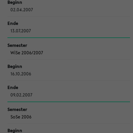
02.04.2007
13.07.2007
WiSe 2006/2007
16.10.2006
09.02.2007
SoSe 2006