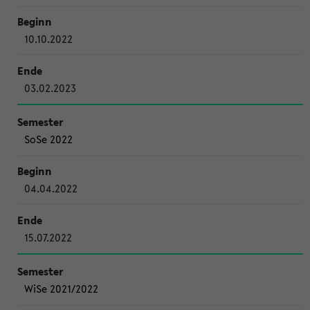
10.10.2022
03.02.2023
SoSe 2022
04.04.2022
15.07.2022
WiSe 2021/2022