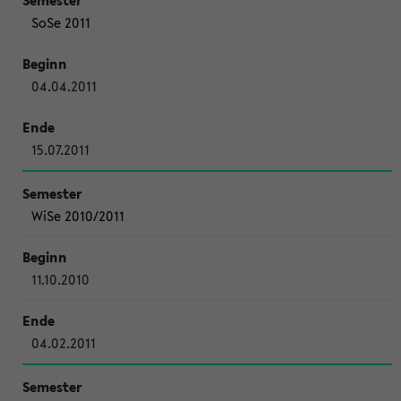
SoSe 2011
04.04.2011
15.07.2011
WiSe 2010/2011
11.10.2010
04.02.2011