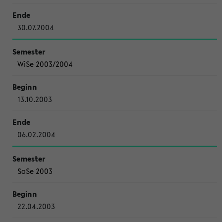
30.07.2004
WiSe 2003/2004
13.10.2003
06.02.2004
SoSe 2003
22.04.2003