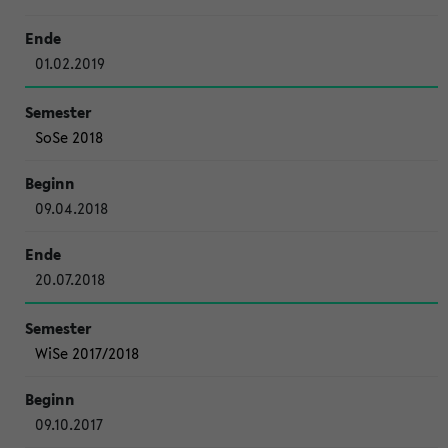
01.02.2019
SoSe 2018
09.04.2018
20.07.2018
WiSe 2017/2018
09.10.2017