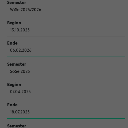
WiSe 2025/2026
13.10.2025
06.02.2026
SoSe 2025
07.04.2025
18.07.2025