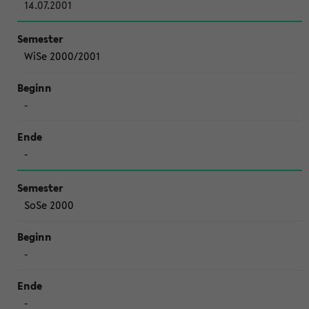
14.07.2001
WiSe 2000/2001
-
-
SoSe 2000
-
-