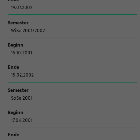
19.07.2002
WiSe 2001/2002
15.10.2001
15.02.2002
SoSe 2001
17.04.2001