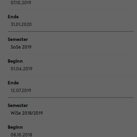
07.10.2019
31.01.2020
SoSe 2019
01.04.2019
12.07.2019
WiSe 2018/2019
08.10.2018