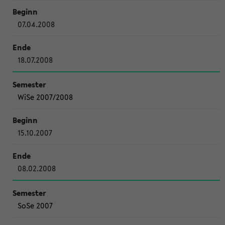
07.04.2008
18.07.2008
WiSe 2007/2008
15.10.2007
08.02.2008
SoSe 2007