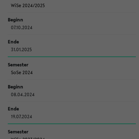
WiSe 2024/2025
07.10.2024
31.01.2025
SoSe 2024
08.04.2024
19.07.2024