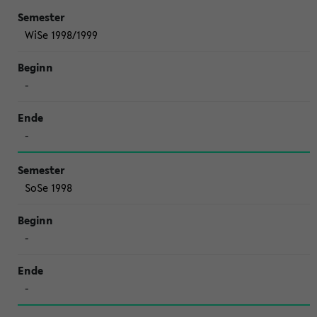
WiSe 1998/1999
-
-
SoSe 1998
-
-