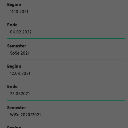
11.10.2021
04.02.2022
SoSe 2021
12.04.2021
23.07.2021
WiSe 2020/2021