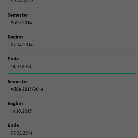
SoSe 2014
07.04.2014
18.07.2014
WiSe 2013/2014
14.10.2013
07.02.2014