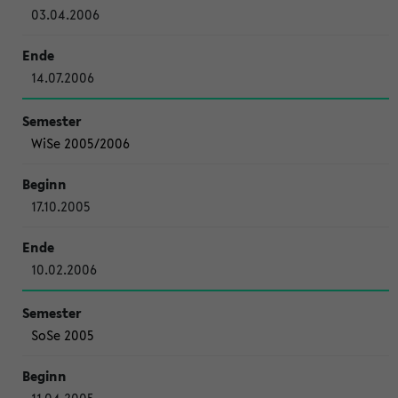
03.04.2006
14.07.2006
WiSe 2005/2006
17.10.2005
10.02.2006
SoSe 2005