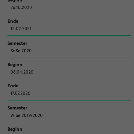
26.10.2020
12.02.2021
SoSe 2020
06.04.2020
17.07.2020
WiSe 2019/2020