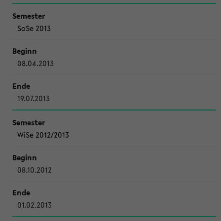
SoSe 2013
08.04.2013
19.07.2013
WiSe 2012/2013
08.10.2012
01.02.2013