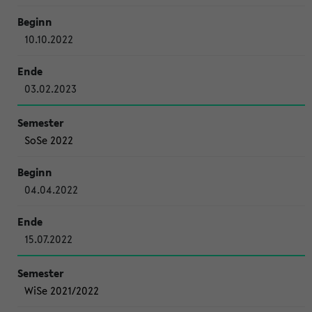
10.10.2022
03.02.2023
SoSe 2022
04.04.2022
15.07.2022
WiSe 2021/2022