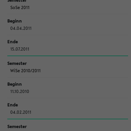
SoSe 2011
04.04.2011
15.07.2011
WiSe 2010/2011
11.10.2010
04.02.2011