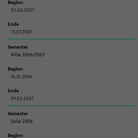
02.04.2007
13.07.2007
WiSe 2006/2007
16.10.2006
09.02.2007
SoSe 2006