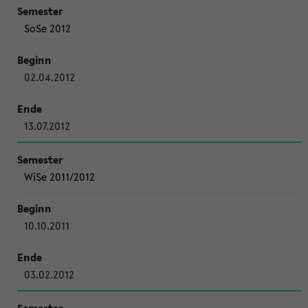
SoSe 2012
02.04.2012
13.07.2012
WiSe 2011/2012
10.10.2011
03.02.2012