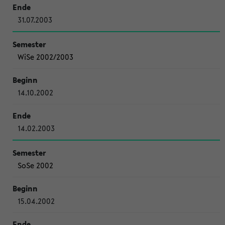
31.07.2003
WiSe 2002/2003
14.10.2002
14.02.2003
SoSe 2002
15.04.2002