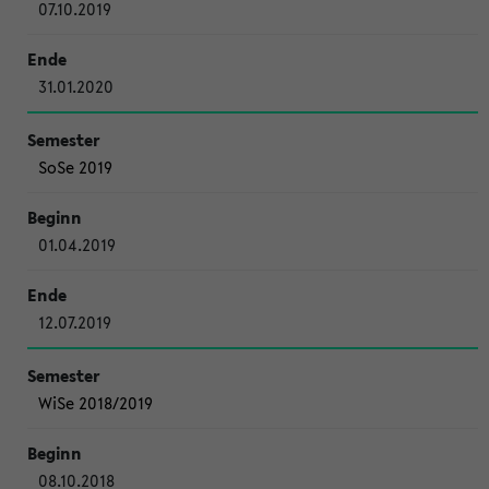
07.10.2019
31.01.2020
SoSe 2019
01.04.2019
12.07.2019
WiSe 2018/2019
08.10.2018