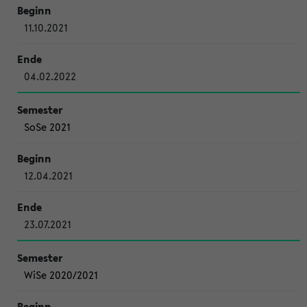
11.10.2021
04.02.2022
SoSe 2021
12.04.2021
23.07.2021
WiSe 2020/2021