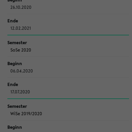
26.10.2020
12.02.2021
SoSe 2020
06.04.2020
17.07.2020
WiSe 2019/2020