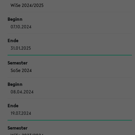
WiSe 2024/2025
07.10.2024
31.01.2025
SoSe 2024
08.04.2024
19.07.2024