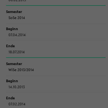
SoSe 2014
07.04.2014
18.07.2014
WiSe 2013/2014
14.10.2013
07.02.2014