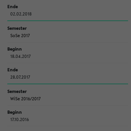
02.02.2018
SoSe 2017
18.04.2017
28.07.2017
WiSe 2016/2017
17.10.2016