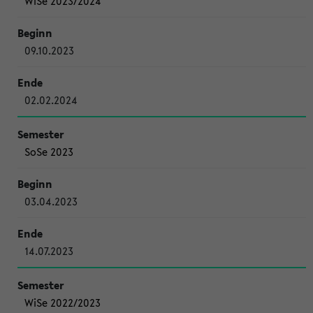
WiSe 2023/2024
09.10.2023
02.02.2024
SoSe 2023
03.04.2023
14.07.2023
WiSe 2022/2023