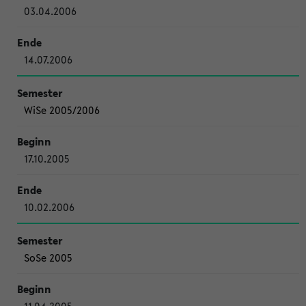
03.04.2006
14.07.2006
WiSe 2005/2006
17.10.2005
10.02.2006
SoSe 2005