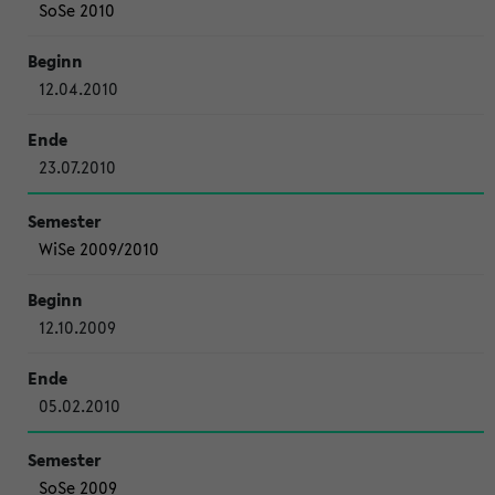
SoSe 2010
12.04.2010
23.07.2010
WiSe 2009/2010
12.10.2009
05.02.2010
SoSe 2009