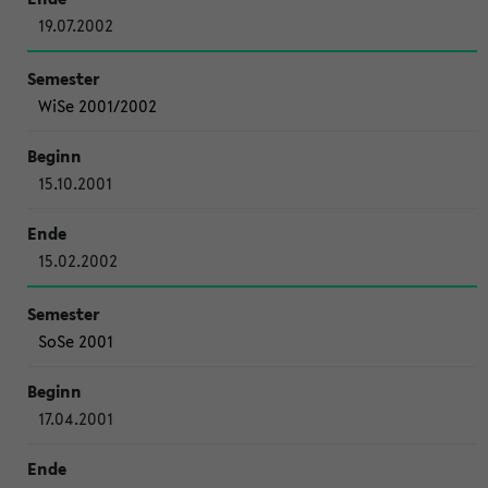
19.07.2002
WiSe 2001/2002
15.10.2001
15.02.2002
SoSe 2001
17.04.2001