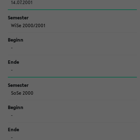
14.07.2001
WiSe 2000/2001
-
-
SoSe 2000
-
-