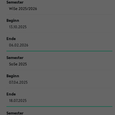
WiSe 2025/2026
13.10.2025
06.02.2026
SoSe 2025
07.04.2025
18.07.2025