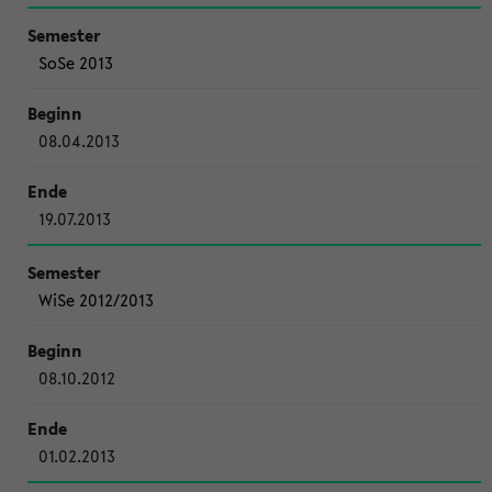
SoSe 2013
08.04.2013
19.07.2013
WiSe 2012/2013
08.10.2012
01.02.2013