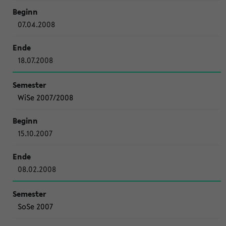
07.04.2008
18.07.2008
WiSe 2007/2008
15.10.2007
08.02.2008
SoSe 2007