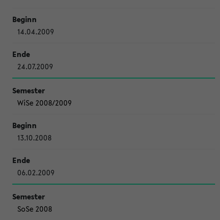
14.04.2009
24.07.2009
WiSe 2008/2009
13.10.2008
06.02.2009
SoSe 2008