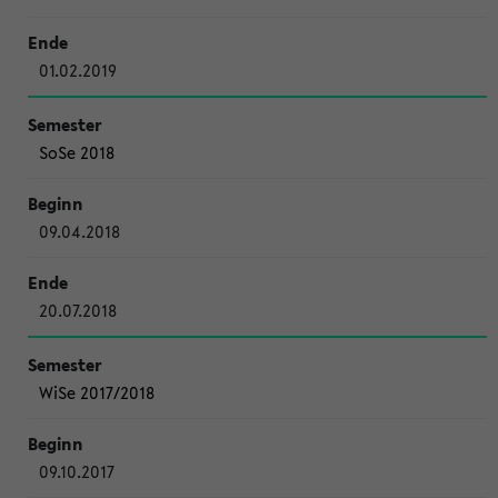
01.02.2019
SoSe 2018
09.04.2018
20.07.2018
WiSe 2017/2018
09.10.2017