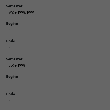
WiSe 1998/1999
-
-
SoSe 1998
-
-