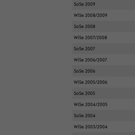
SoSe 2009
WiSe 2008/2009
SoSe 2008
WiSe 2007/2008
SoSe 2007
WiSe 2006/2007
SoSe 2006
WiSe 2005/2006
SoSe 2005
WiSe 2004/2005
SoSe 2004
WiSe 2003/2004