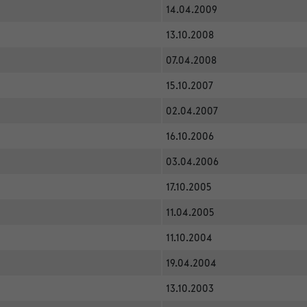
14.04.2009
13.10.2008
07.04.2008
15.10.2007
02.04.2007
16.10.2006
03.04.2006
17.10.2005
11.04.2005
11.10.2004
19.04.2004
13.10.2003