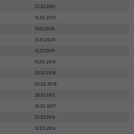
23.07.2021
12.02.2021
17.07.2020
31.01.2020
12.07.2019
01.02.2019
20.07.2018
02.02.2018
28.07.2017
10.02.2017
22.07.2016
12.02.2016