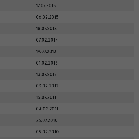
17.07.2015
06.02.2015
18.07.2014
07.02.2014
19.07.2013
01.02.2013
13.07.2012
03.02.2012
15.07.2011
04.02.2011
23.07.2010
05.02.2010