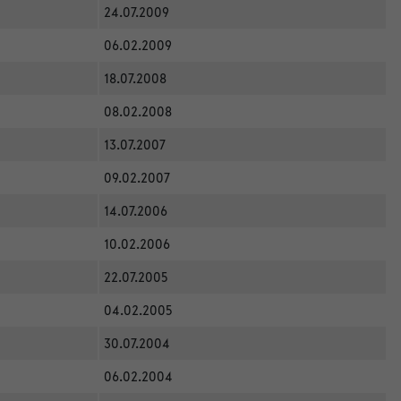
24.07.2009
06.02.2009
18.07.2008
08.02.2008
13.07.2007
09.02.2007
14.07.2006
10.02.2006
22.07.2005
04.02.2005
30.07.2004
06.02.2004