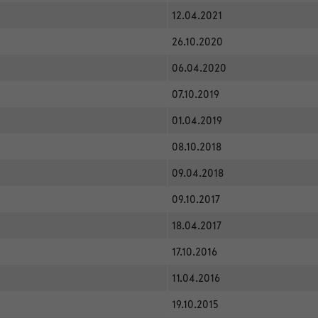
12.04.2021
26.10.2020
06.04.2020
07.10.2019
01.04.2019
08.10.2018
09.04.2018
09.10.2017
18.04.2017
17.10.2016
11.04.2016
19.10.2015