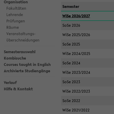
Organisation
Semester
Fakultäten
Lehrende
WiSe 2026/2027
Prüfungen
SoSe 2026
Räume
Veranstaltungs-
WiSe 2025/2026
überschneidungen
SoSe 2025
Semesterauswahl
WiSe 2024/2025
Kombisuche
SoSe 2024
Courses taught in English
Archivierte Studiengänge
WiSe 2023/2024
SoSe 2023
Verlauf
Hilfe & Kontakt
WiSe 2022/2023
SoSe 2022
WiSe 2021/2022