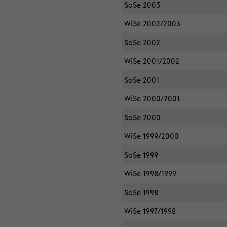
SoSe 2003
WiSe 2002/2003
SoSe 2002
WiSe 2001/2002
SoSe 2001
WiSe 2000/2001
SoSe 2000
WiSe 1999/2000
SoSe 1999
WiSe 1998/1999
SoSe 1998
WiSe 1997/1998