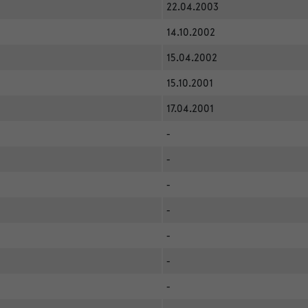
22.04.2003
14.10.2002
15.04.2002
15.10.2001
17.04.2001
-
-
-
-
-
-
-