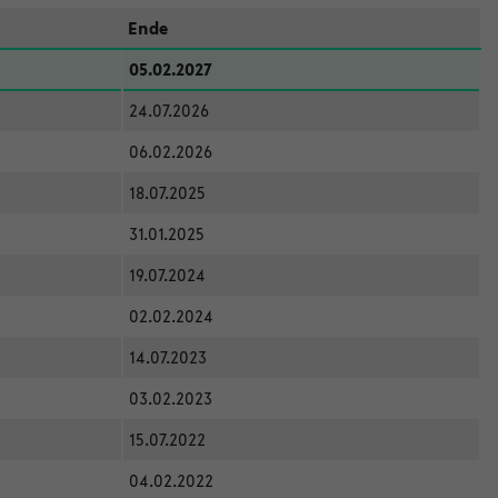
Ende
05.02.2027
24.07.2026
06.02.2026
18.07.2025
31.01.2025
19.07.2024
02.02.2024
14.07.2023
03.02.2023
15.07.2022
04.02.2022