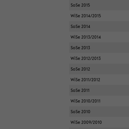
SoSe 2015
WiSe 2014/2015
SoSe 2014
WiSe 2013/2014
SoSe 2013
WiSe 2012/2013
SoSe 2012
WiSe 2011/2012
SoSe 2011
WiSe 2010/2011
SoSe 2010
WiSe 2009/2010