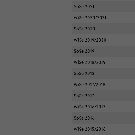
SoSe 2021
WiSe 2020/2021
SoSe 2020
WiSe 2019/2020
SoSe 2019
WiSe 2018/2019
SoSe 2018
WiSe 2017/2018
SoSe 2017
WiSe 2016/2017
SoSe 2016
WiSe 2015/2016