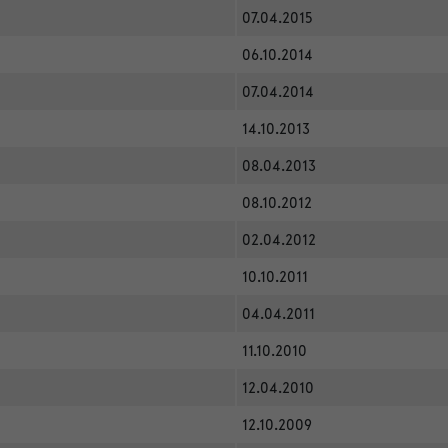
07.04.2015
06.10.2014
07.04.2014
14.10.2013
08.04.2013
08.10.2012
02.04.2012
10.10.2011
04.04.2011
11.10.2010
12.04.2010
12.10.2009