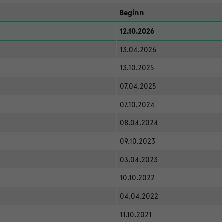
Beginn
12.10.2026
13.04.2026
13.10.2025
07.04.2025
07.10.2024
08.04.2024
09.10.2023
03.04.2023
10.10.2022
04.04.2022
11.10.2021