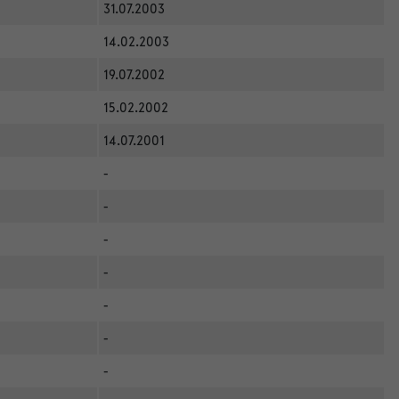
31.07.2003
14.02.2003
19.07.2002
15.02.2002
14.07.2001
-
-
-
-
-
-
-