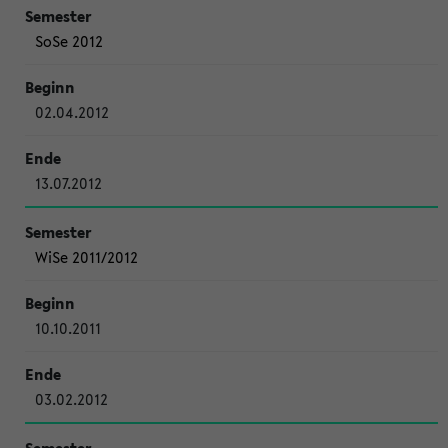
SoSe 2012
02.04.2012
13.07.2012
WiSe 2011/2012
10.10.2011
03.02.2012