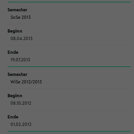
SoSe 2013
08.04.2013
19.07.2013
WiSe 2012/2013
08.10.2012
01.02.2013