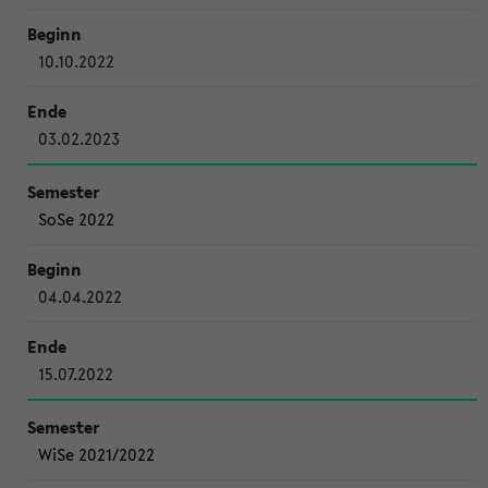
10.10.2022
03.02.2023
SoSe 2022
04.04.2022
15.07.2022
WiSe 2021/2022