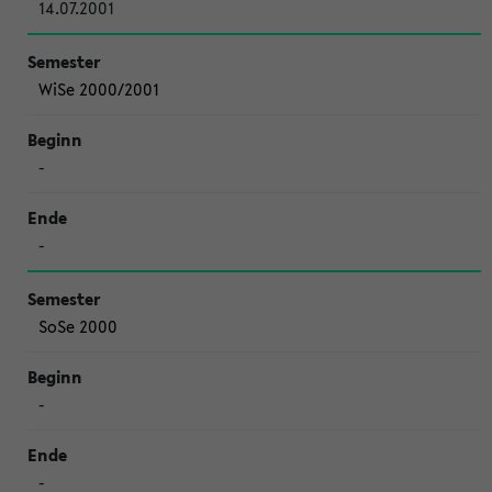
14.07.2001
WiSe 2000/2001
-
-
SoSe 2000
-
-