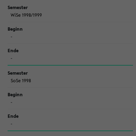
WiSe 1998/1999
-
-
SoSe 1998
-
-