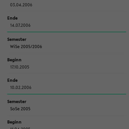
03.04.2006
14.07.2006
WiSe 2005/2006
17.10.2005
10.02.2006
SoSe 2005