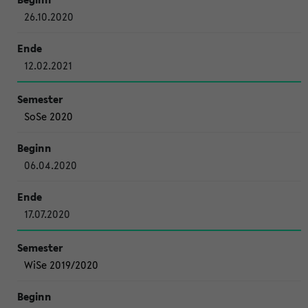
26.10.2020
12.02.2021
SoSe 2020
06.04.2020
17.07.2020
WiSe 2019/2020