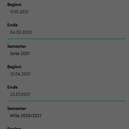
11.10.2021
04.02.2022
SoSe 2021
12.04.2021
23.07.2021
WiSe 2020/2021