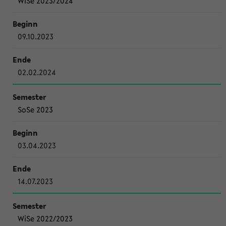
WiSe 2023/2024
09.10.2023
02.02.2024
SoSe 2023
03.04.2023
14.07.2023
WiSe 2022/2023