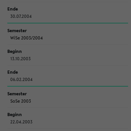
30.07.2004
WiSe 2003/2004
13.10.2003
06.02.2004
SoSe 2003
22.04.2003