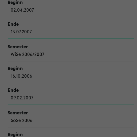
02.04.2007
13.07.2007
WiSe 2006/2007
16.10.2006
09.02.2007
SoSe 2006