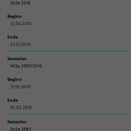
SoSe 2010
12.04.2010
23.07.2010
WiSe 2009/2010
12.10.2009
05.02.2010
SoSe 2009