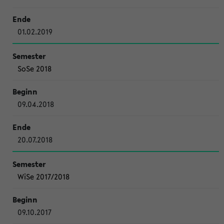
01.02.2019
SoSe 2018
09.04.2018
20.07.2018
WiSe 2017/2018
09.10.2017