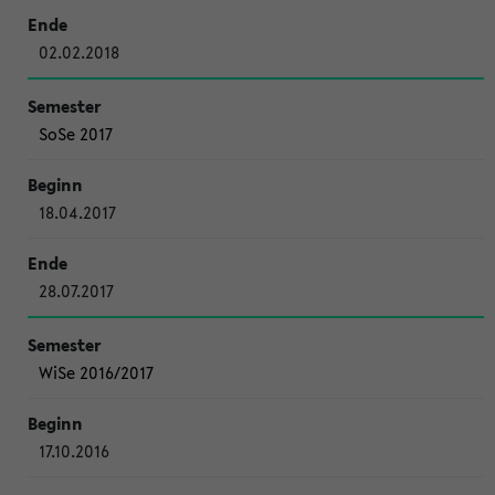
02.02.2018
SoSe 2017
18.04.2017
28.07.2017
WiSe 2016/2017
17.10.2016