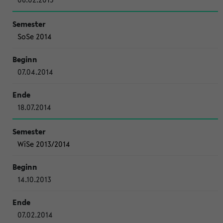
SoSe 2014
07.04.2014
18.07.2014
WiSe 2013/2014
14.10.2013
07.02.2014