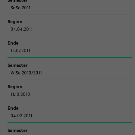
SoSe 2011
04.04.2011
15.07.2011
WiSe 2010/2011
11.10.2010
04.02.2011