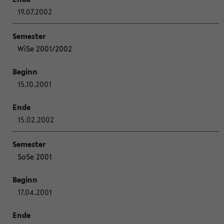
19.07.2002
WiSe 2001/2002
15.10.2001
15.02.2002
SoSe 2001
17.04.2001