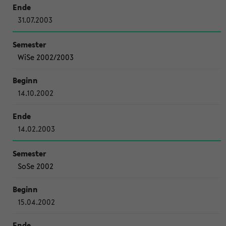
31.07.2003
WiSe 2002/2003
14.10.2002
14.02.2003
SoSe 2002
15.04.2002