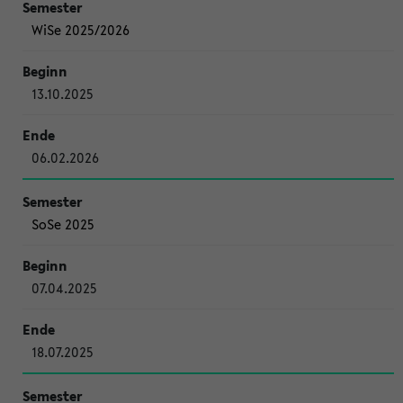
WiSe 2025/2026
13.10.2025
06.02.2026
SoSe 2025
07.04.2025
18.07.2025