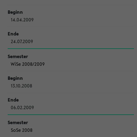
14.04.2009
24.07.2009
WiSe 2008/2009
13.10.2008
06.02.2009
SoSe 2008