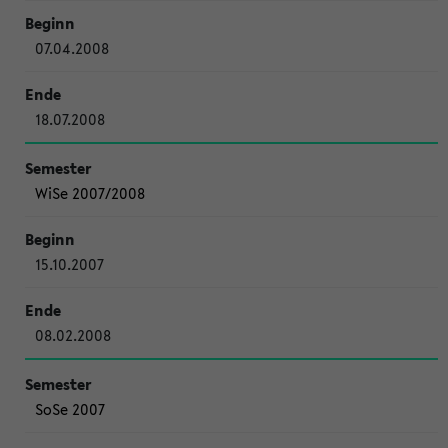
07.04.2008
18.07.2008
WiSe 2007/2008
15.10.2007
08.02.2008
SoSe 2007