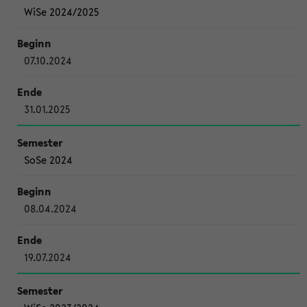
WiSe 2024/2025
07.10.2024
31.01.2025
SoSe 2024
08.04.2024
19.07.2024