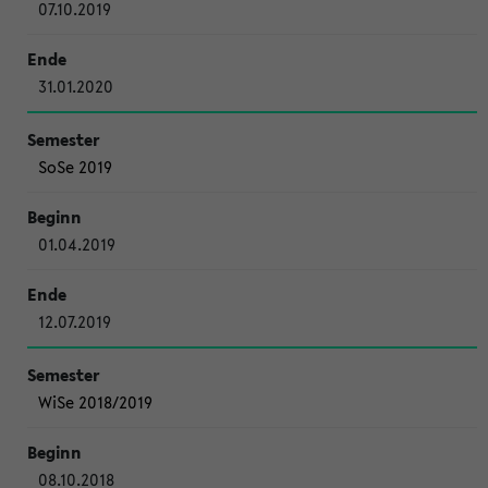
07.10.2019
31.01.2020
SoSe 2019
01.04.2019
12.07.2019
WiSe 2018/2019
08.10.2018