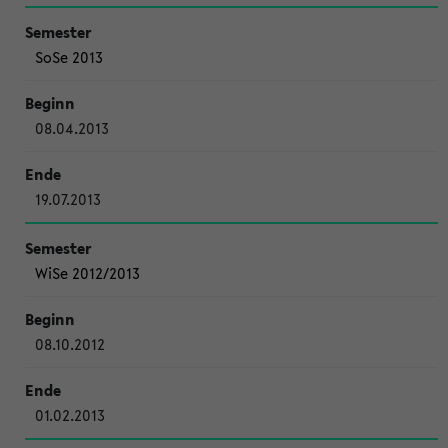
SoSe 2013
08.04.2013
19.07.2013
WiSe 2012/2013
08.10.2012
01.02.2013