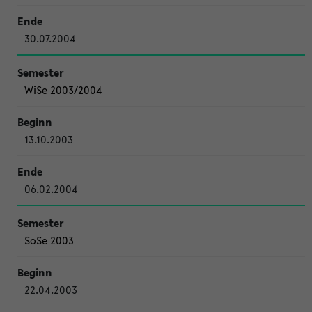
30.07.2004
WiSe 2003/2004
13.10.2003
06.02.2004
SoSe 2003
22.04.2003