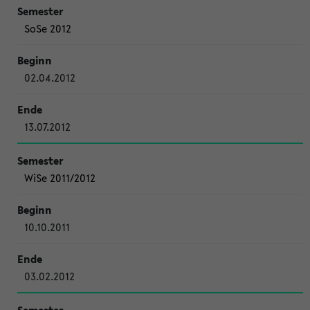
SoSe 2012
02.04.2012
13.07.2012
WiSe 2011/2012
10.10.2011
03.02.2012