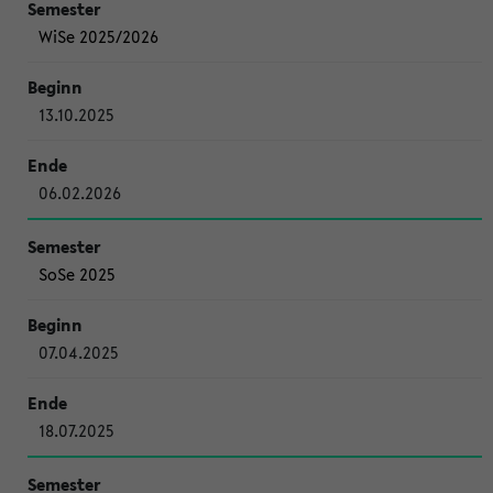
WiSe 2025/2026
13.10.2025
06.02.2026
SoSe 2025
07.04.2025
18.07.2025