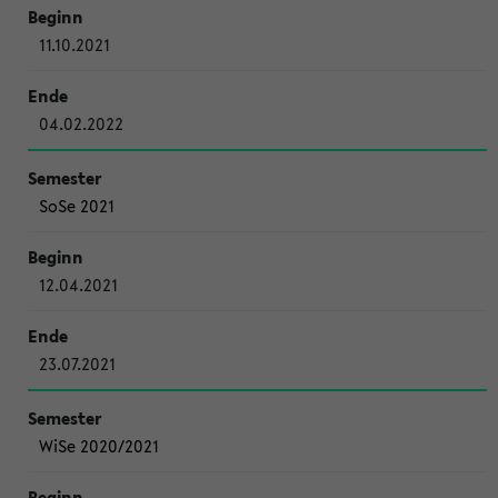
11.10.2021
04.02.2022
SoSe 2021
12.04.2021
23.07.2021
WiSe 2020/2021