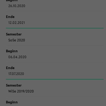
26.10.2020
12.02.2021
SoSe 2020
06.04.2020
17.07.2020
WiSe 2019/2020