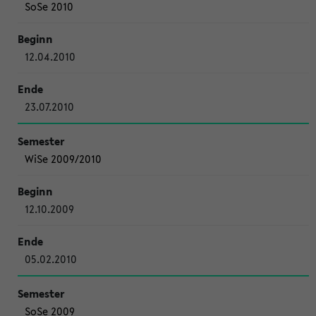
SoSe 2010
12.04.2010
23.07.2010
WiSe 2009/2010
12.10.2009
05.02.2010
SoSe 2009