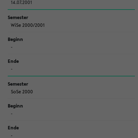
14.07.2001
WiSe 2000/2001
-
-
SoSe 2000
-
-