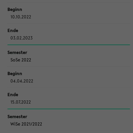
10.10.2022
03.02.2023
SoSe 2022
04.04.2022
15.07.2022
WiSe 2021/2022