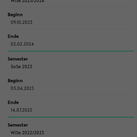
WiSe 2023/2024
09.10.2023
02.02.2024
SoSe 2023
03.04.2023
14.07.2023
WiSe 2022/2023