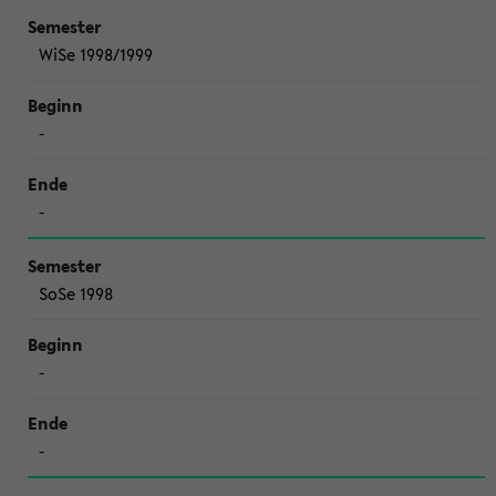
WiSe 1998/1999
-
-
SoSe 1998
-
-