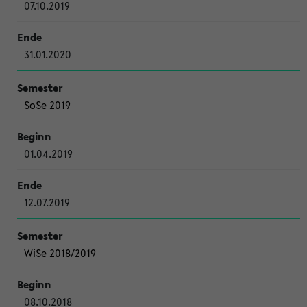
07.10.2019
31.01.2020
SoSe 2019
01.04.2019
12.07.2019
WiSe 2018/2019
08.10.2018