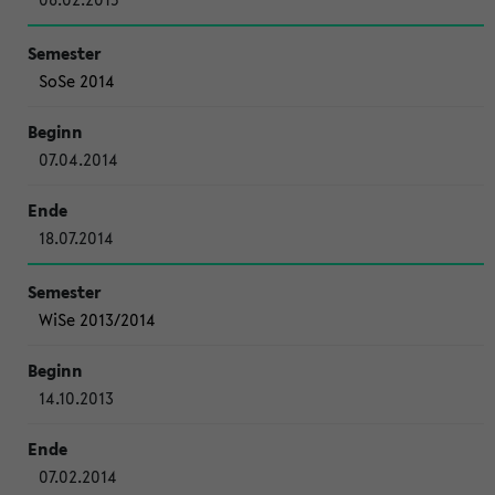
SoSe 2014
07.04.2014
18.07.2014
WiSe 2013/2014
14.10.2013
07.02.2014