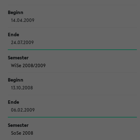
14.04.2009
24.07.2009
WiSe 2008/2009
13.10.2008
06.02.2009
SoSe 2008