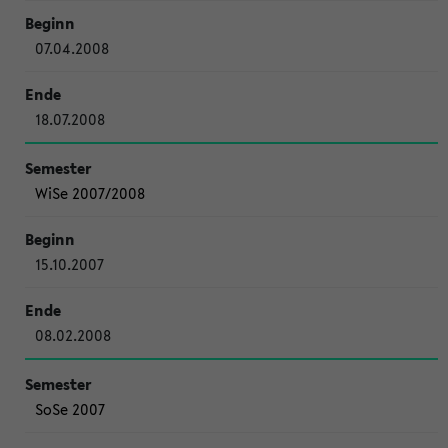
07.04.2008
18.07.2008
WiSe 2007/2008
15.10.2007
08.02.2008
SoSe 2007