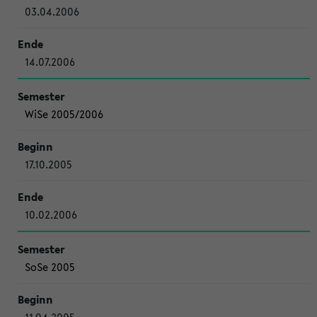
03.04.2006
14.07.2006
WiSe 2005/2006
17.10.2005
10.02.2006
SoSe 2005