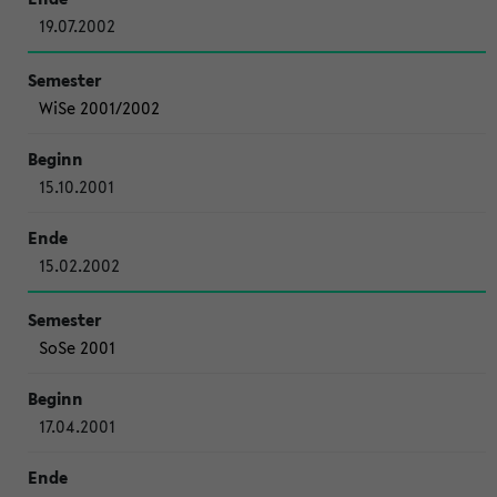
19.07.2002
WiSe 2001/2002
15.10.2001
15.02.2002
SoSe 2001
17.04.2001