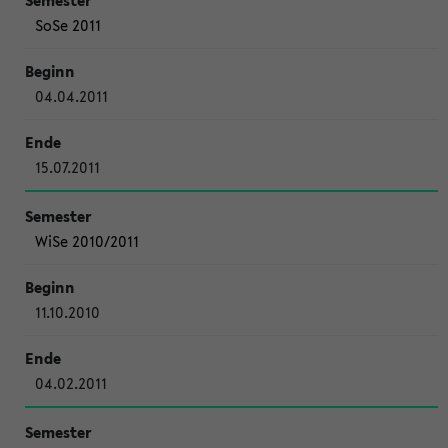
SoSe 2011
04.04.2011
15.07.2011
WiSe 2010/2011
11.10.2010
04.02.2011