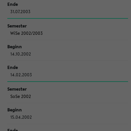
31.07.2003
WiSe 2002/2003
14.10.2002
14.02.2003
SoSe 2002
15.04.2002