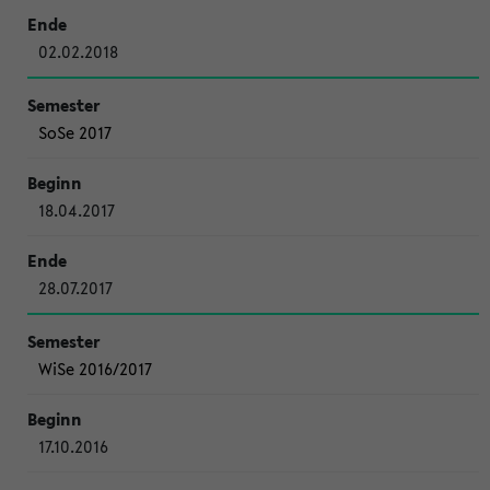
02.02.2018
SoSe 2017
18.04.2017
28.07.2017
WiSe 2016/2017
17.10.2016