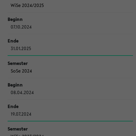
WiSe 2024/2025
07.10.2024
31.01.2025
SoSe 2024
08.04.2024
19.07.2024