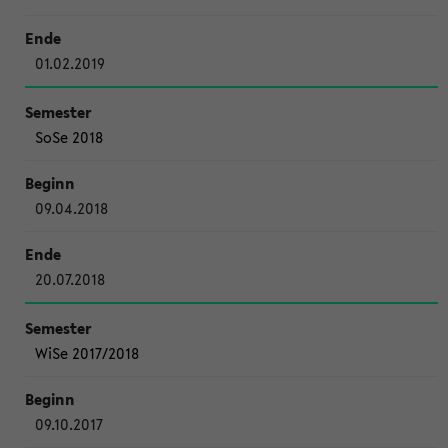
01.02.2019
SoSe 2018
09.04.2018
20.07.2018
WiSe 2017/2018
09.10.2017