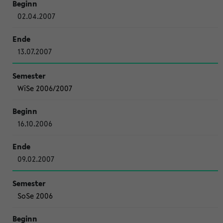
02.04.2007
13.07.2007
WiSe 2006/2007
16.10.2006
09.02.2007
SoSe 2006