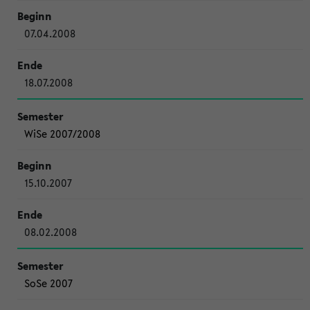
07.04.2008
18.07.2008
WiSe 2007/2008
15.10.2007
08.02.2008
SoSe 2007