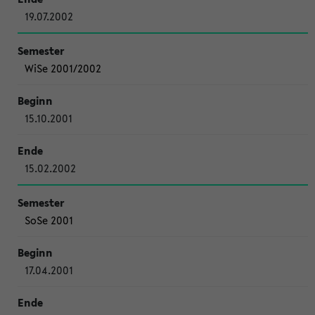
19.07.2002
WiSe 2001/2002
15.10.2001
15.02.2002
SoSe 2001
17.04.2001