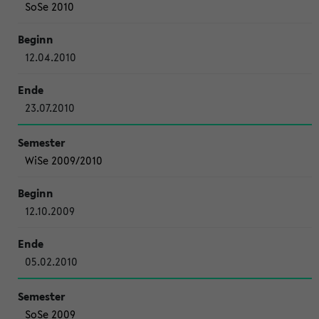
SoSe 2010
12.04.2010
23.07.2010
WiSe 2009/2010
12.10.2009
05.02.2010
SoSe 2009