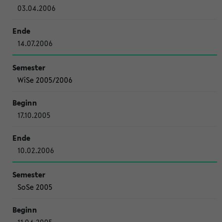
03.04.2006
14.07.2006
WiSe 2005/2006
17.10.2005
10.02.2006
SoSe 2005