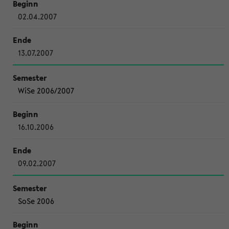
02.04.2007
13.07.2007
WiSe 2006/2007
16.10.2006
09.02.2007
SoSe 2006