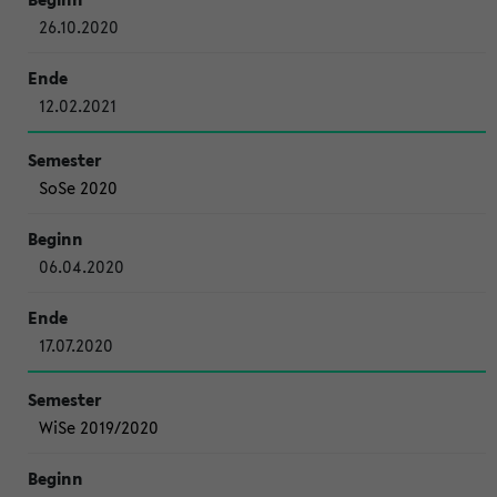
26.10.2020
12.02.2021
SoSe 2020
06.04.2020
17.07.2020
WiSe 2019/2020