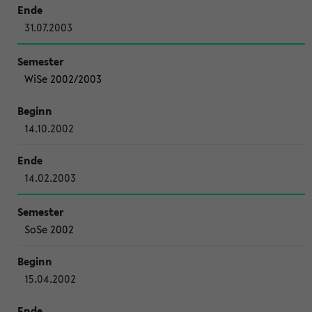
31.07.2003
WiSe 2002/2003
14.10.2002
14.02.2003
SoSe 2002
15.04.2002