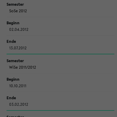
SoSe 2012
02.04.2012
13.07.2012
WiSe 2011/2012
10.10.2011
03.02.2012