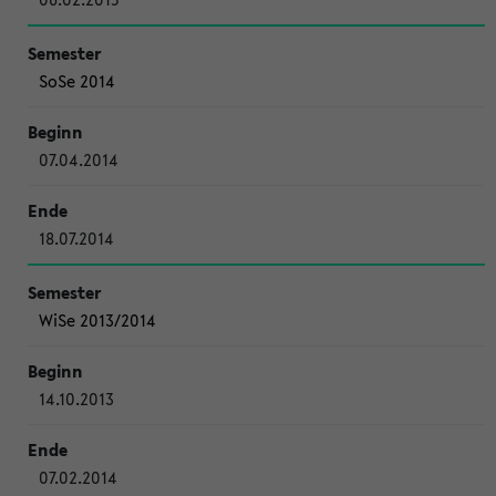
SoSe 2014
07.04.2014
18.07.2014
WiSe 2013/2014
14.10.2013
07.02.2014