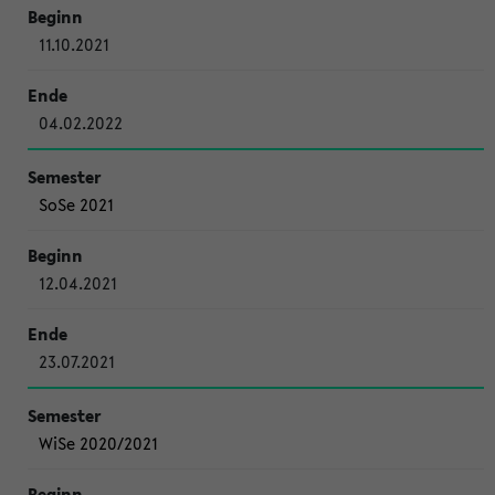
11.10.2021
04.02.2022
SoSe 2021
12.04.2021
23.07.2021
WiSe 2020/2021