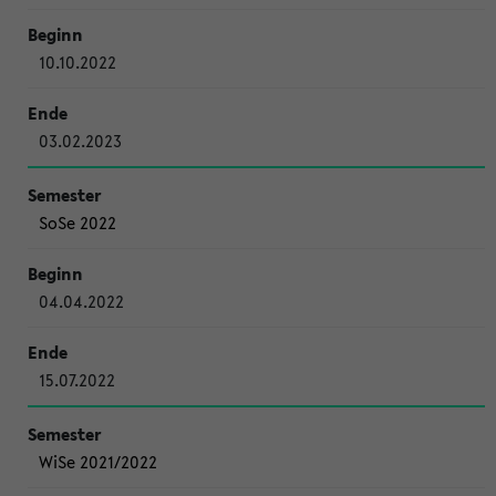
10.10.2022
03.02.2023
SoSe 2022
04.04.2022
15.07.2022
WiSe 2021/2022