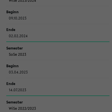
WiSe 2023/2024
09.10.2023
02.02.2024
SoSe 2023
03.04.2023
14.07.2023
WiSe 2022/2023