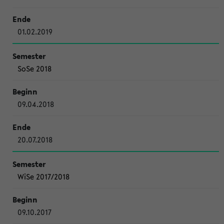
01.02.2019
SoSe 2018
09.04.2018
20.07.2018
WiSe 2017/2018
09.10.2017