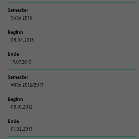
SoSe 2013
08.04.2013
19.07.2013
WiSe 2012/2013
08.10.2012
01.02.2013