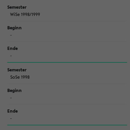
WiSe 1998/1999
-
-
SoSe 1998
-
-