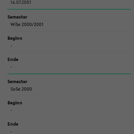
14.07.2001
WiSe 2000/2001
-
-
SoSe 2000
-
-