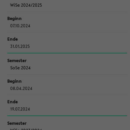
WiSe 2024/2025
07.10.2024
31.01.2025
SoSe 2024
08.04.2024
19.07.2024