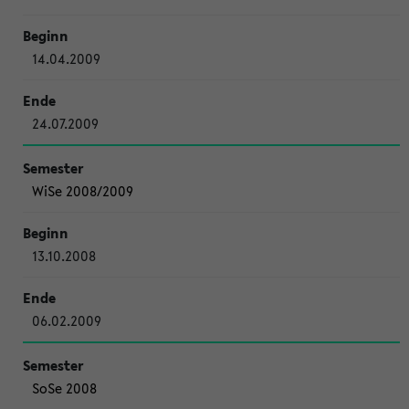
14.04.2009
24.07.2009
WiSe 2008/2009
13.10.2008
06.02.2009
SoSe 2008