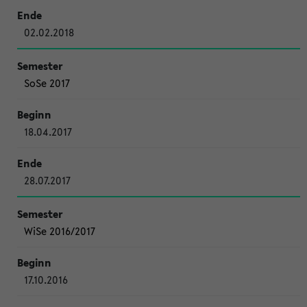
02.02.2018
SoSe 2017
18.04.2017
28.07.2017
WiSe 2016/2017
17.10.2016