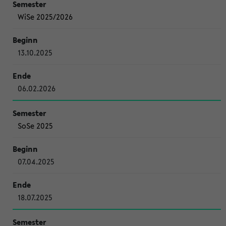
WiSe 2025/2026
13.10.2025
06.02.2026
SoSe 2025
07.04.2025
18.07.2025