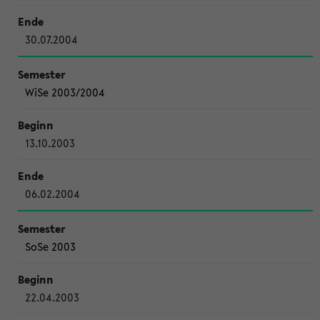
30.07.2004
WiSe 2003/2004
13.10.2003
06.02.2004
SoSe 2003
22.04.2003