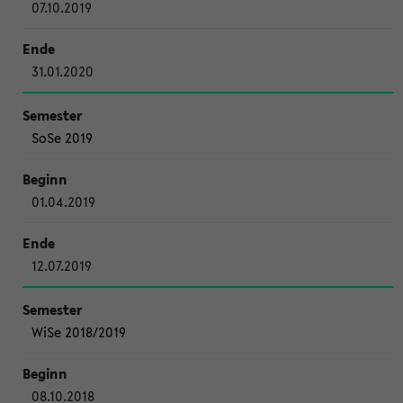
07.10.2019
31.01.2020
SoSe 2019
01.04.2019
12.07.2019
WiSe 2018/2019
08.10.2018