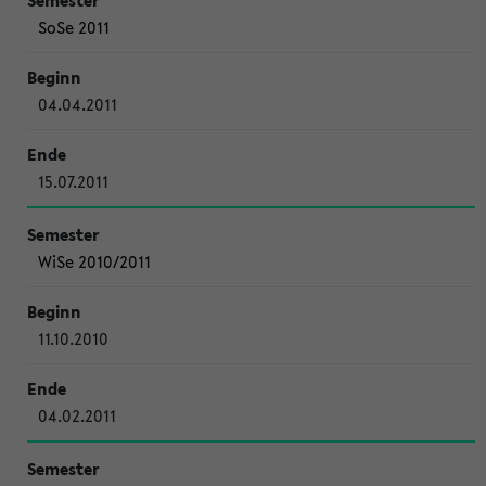
SoSe 2011
04.04.2011
15.07.2011
WiSe 2010/2011
11.10.2010
04.02.2011