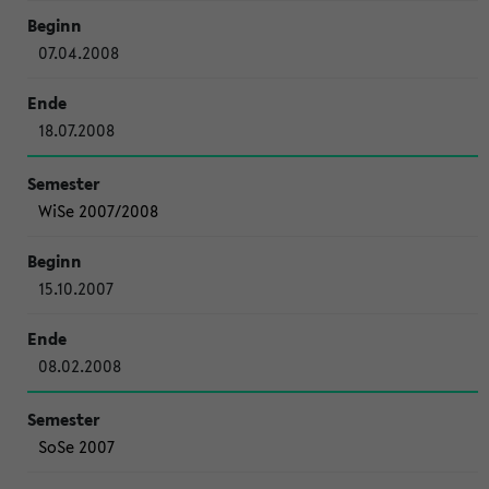
07.04.2008
18.07.2008
WiSe 2007/2008
15.10.2007
08.02.2008
SoSe 2007