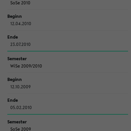
SoSe 2010
12.04.2010
23.07.2010
WiSe 2009/2010
12.10.2009
05.02.2010
SoSe 2009