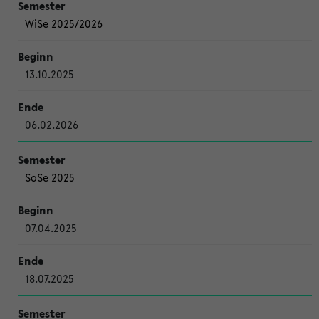
WiSe 2025/2026
13.10.2025
06.02.2026
SoSe 2025
07.04.2025
18.07.2025