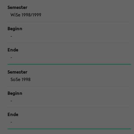
WiSe 1998/1999
-
-
SoSe 1998
-
-