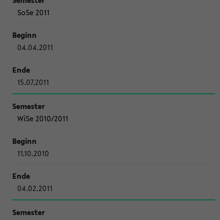
SoSe 2011
04.04.2011
15.07.2011
WiSe 2010/2011
11.10.2010
04.02.2011