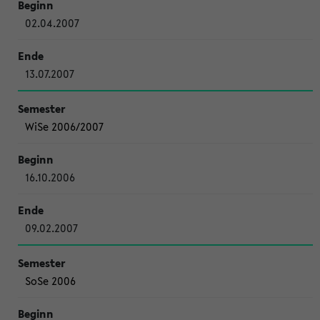
02.04.2007
13.07.2007
WiSe 2006/2007
16.10.2006
09.02.2007
SoSe 2006