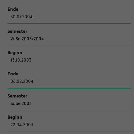
30.07.2004
WiSe 2003/2004
13.10.2003
06.02.2004
SoSe 2003
22.04.2003