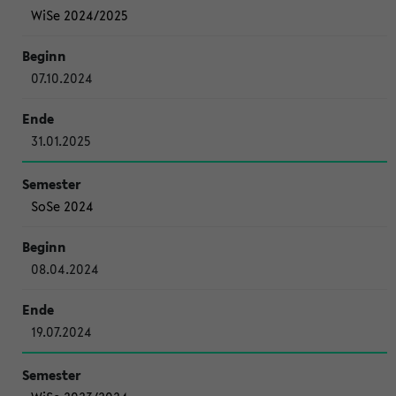
WiSe 2024/2025
07.10.2024
31.01.2025
SoSe 2024
08.04.2024
19.07.2024