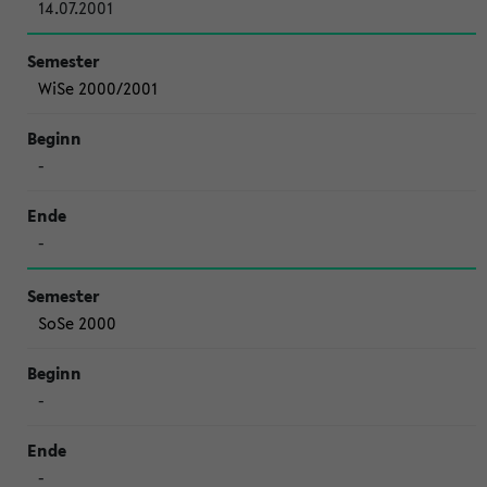
14.07.2001
WiSe 2000/2001
-
-
SoSe 2000
-
-