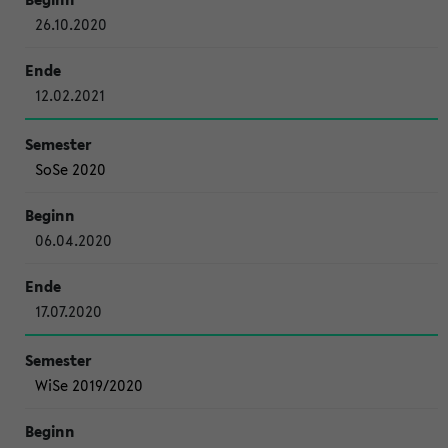
26.10.2020
12.02.2021
SoSe 2020
06.04.2020
17.07.2020
WiSe 2019/2020