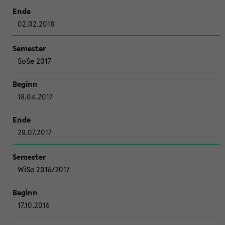
02.02.2018
SoSe 2017
18.04.2017
28.07.2017
WiSe 2016/2017
17.10.2016