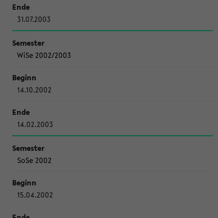
31.07.2003
WiSe 2002/2003
14.10.2002
14.02.2003
SoSe 2002
15.04.2002