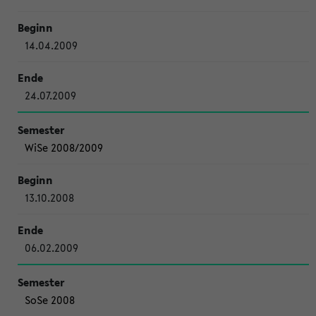
14.04.2009
24.07.2009
WiSe 2008/2009
13.10.2008
06.02.2009
SoSe 2008