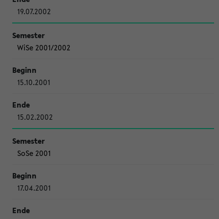
19.07.2002
WiSe 2001/2002
15.10.2001
15.02.2002
SoSe 2001
17.04.2001