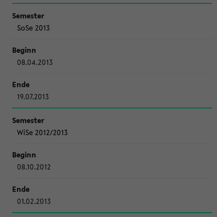
SoSe 2013
08.04.2013
19.07.2013
WiSe 2012/2013
08.10.2012
01.02.2013