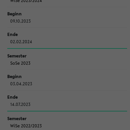
WiSe 2023/2024
09.10.2023
02.02.2024
SoSe 2023
03.04.2023
14.07.2023
WiSe 2022/2023