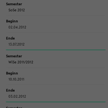
SoSe 2012
02.04.2012
13.07.2012
WiSe 2011/2012
10.10.2011
03.02.2012