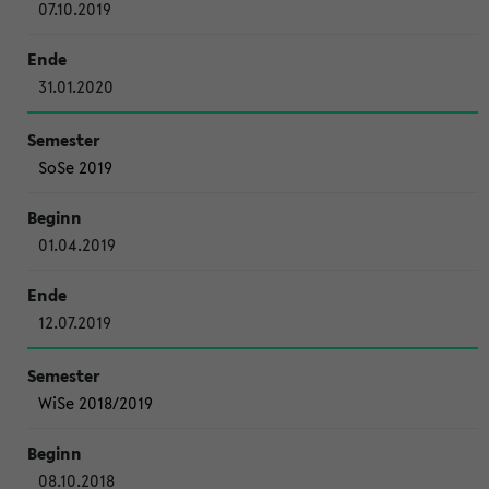
07.10.2019
31.01.2020
SoSe 2019
01.04.2019
12.07.2019
WiSe 2018/2019
08.10.2018