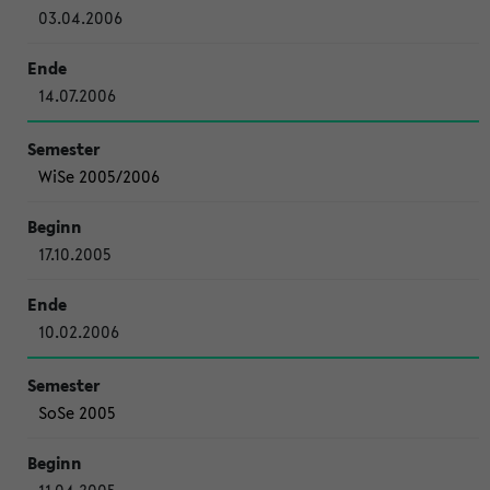
03.04.2006
14.07.2006
WiSe 2005/2006
17.10.2005
10.02.2006
SoSe 2005