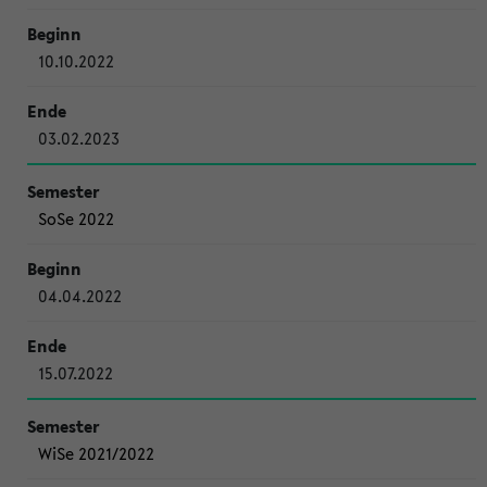
10.10.2022
03.02.2023
SoSe 2022
04.04.2022
15.07.2022
WiSe 2021/2022