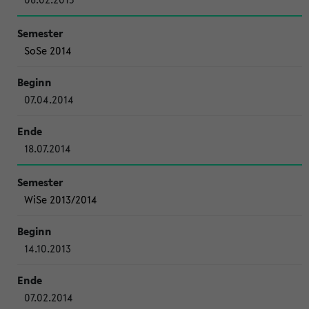
SoSe 2014
07.04.2014
18.07.2014
WiSe 2013/2014
14.10.2013
07.02.2014