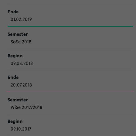
01.02.2019
SoSe 2018
09.04.2018
20.07.2018
WiSe 2017/2018
09.10.2017