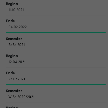
11.10.2021
04.02.2022
SoSe 2021
12.04.2021
23.07.2021
WiSe 2020/2021