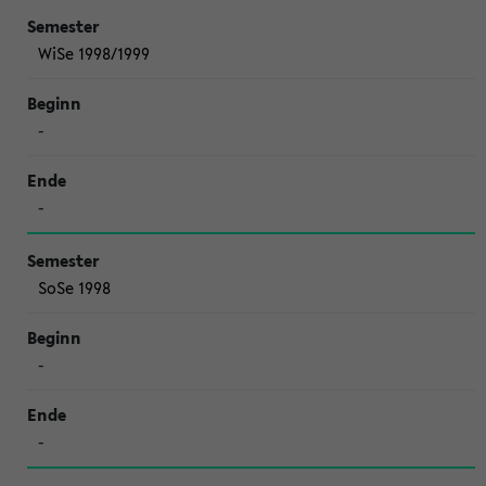
WiSe 1998/1999
-
-
SoSe 1998
-
-