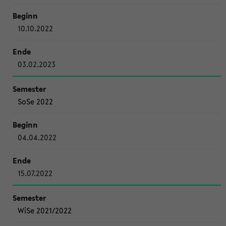
10.10.2022
03.02.2023
SoSe 2022
04.04.2022
15.07.2022
WiSe 2021/2022