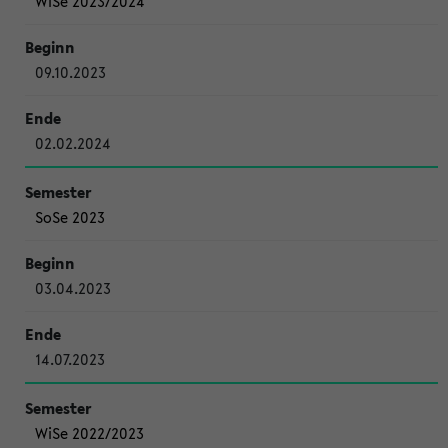
WiSe 2023/2024
09.10.2023
02.02.2024
SoSe 2023
03.04.2023
14.07.2023
WiSe 2022/2023