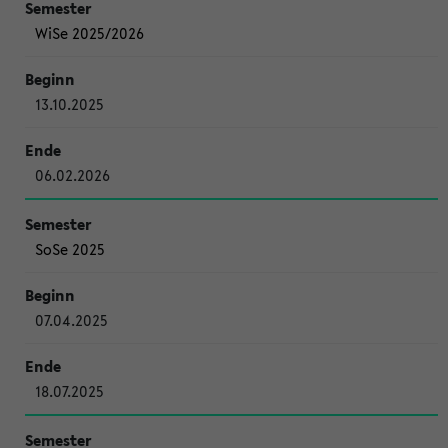
WiSe 2025/2026
13.10.2025
06.02.2026
SoSe 2025
07.04.2025
18.07.2025