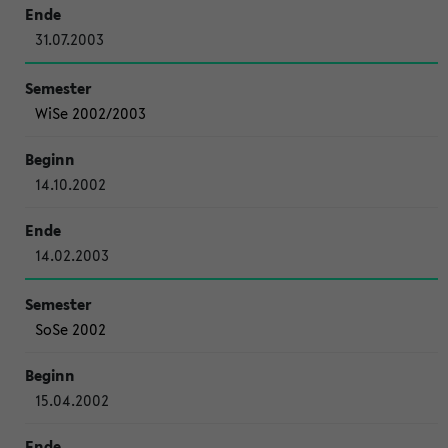
31.07.2003
WiSe 2002/2003
14.10.2002
14.02.2003
SoSe 2002
15.04.2002