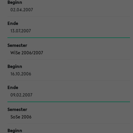
02.04.2007
13.07.2007
WiSe 2006/2007
16.10.2006
09.02.2007
SoSe 2006