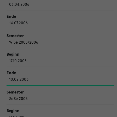
03.04.2006
14.07.2006
WiSe 2005/2006
17.10.2005
10.02.2006
SoSe 2005