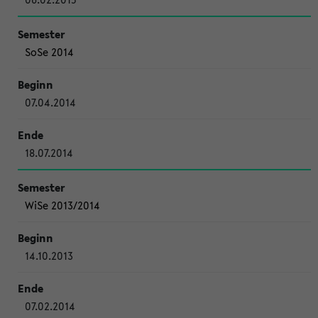
SoSe 2014
07.04.2014
18.07.2014
WiSe 2013/2014
14.10.2013
07.02.2014