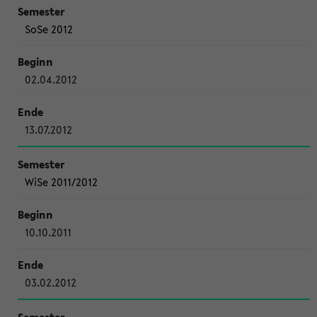
SoSe 2012
02.04.2012
13.07.2012
WiSe 2011/2012
10.10.2011
03.02.2012