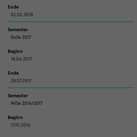
02.02.2018
SoSe 2017
18.04.2017
28.07.2017
WiSe 2016/2017
17.10.2016