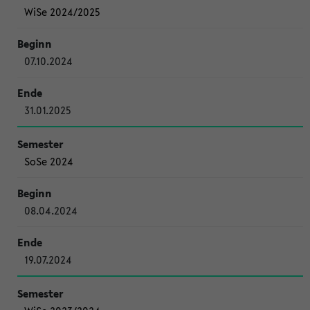
WiSe 2024/2025
07.10.2024
31.01.2025
SoSe 2024
08.04.2024
19.07.2024