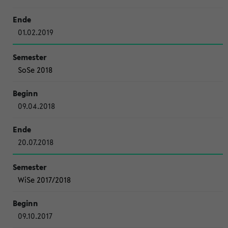
01.02.2019
SoSe 2018
09.04.2018
20.07.2018
WiSe 2017/2018
09.10.2017