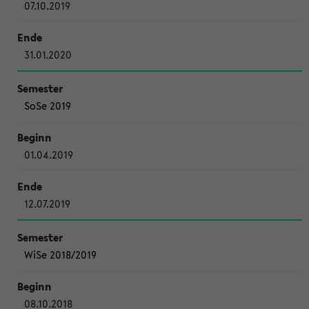
07.10.2019
31.01.2020
SoSe 2019
01.04.2019
12.07.2019
WiSe 2018/2019
08.10.2018