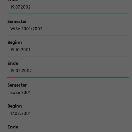
19.07.2002
WiSe 2001/2002
15.10.2001
15.02.2002
SoSe 2001
17.04.2001