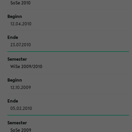
SoSe 2010
12.04.2010
23.07.2010
WiSe 2009/2010
12.10.2009
05.02.2010
SoSe 2009