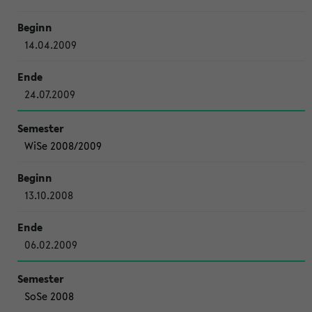
14.04.2009
24.07.2009
WiSe 2008/2009
13.10.2008
06.02.2009
SoSe 2008