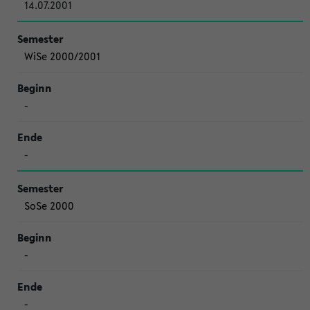
14.07.2001
WiSe 2000/2001
-
-
SoSe 2000
-
-