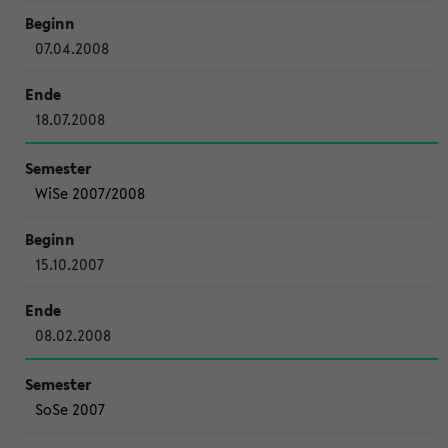
07.04.2008
18.07.2008
WiSe 2007/2008
15.10.2007
08.02.2008
SoSe 2007