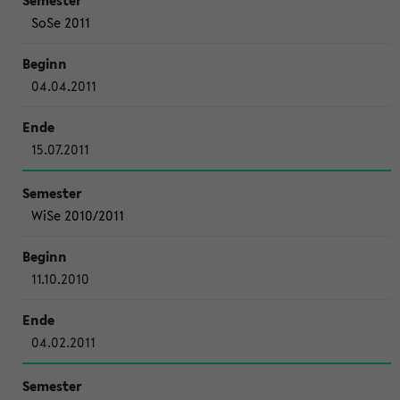
SoSe 2011
04.04.2011
15.07.2011
WiSe 2010/2011
11.10.2010
04.02.2011