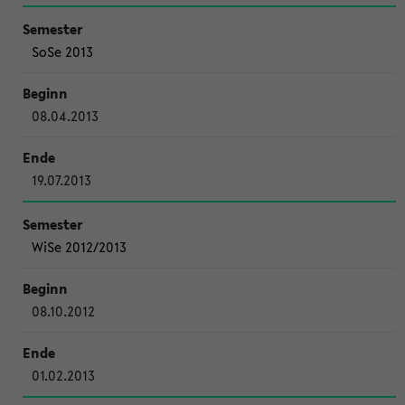
SoSe 2013
08.04.2013
19.07.2013
WiSe 2012/2013
08.10.2012
01.02.2013