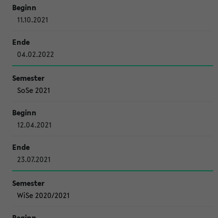
11.10.2021
04.02.2022
SoSe 2021
12.04.2021
23.07.2021
WiSe 2020/2021