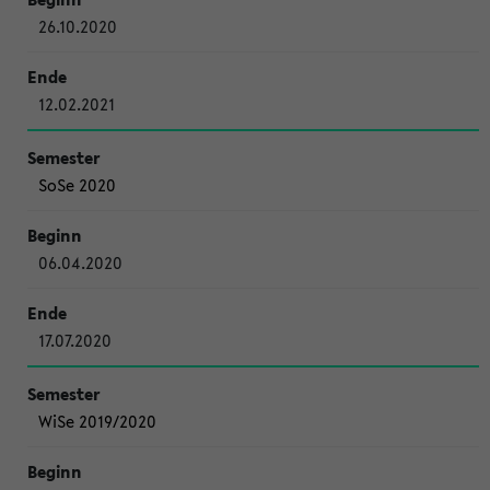
26.10.2020
12.02.2021
SoSe 2020
06.04.2020
17.07.2020
WiSe 2019/2020