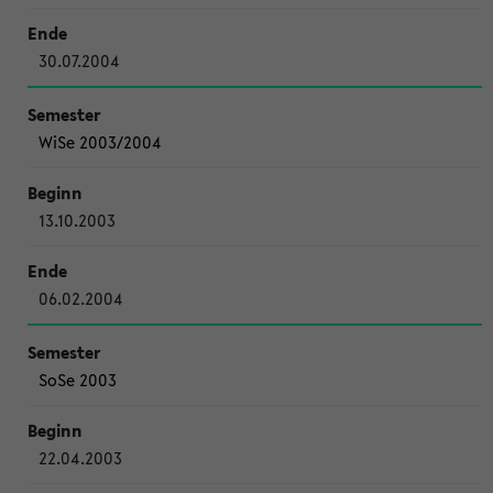
30.07.2004
WiSe 2003/2004
13.10.2003
06.02.2004
SoSe 2003
22.04.2003