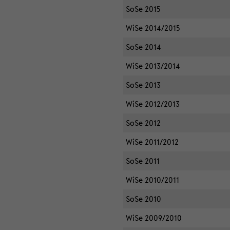
SoSe 2015
WiSe 2014/2015
SoSe 2014
WiSe 2013/2014
SoSe 2013
WiSe 2012/2013
SoSe 2012
WiSe 2011/2012
SoSe 2011
WiSe 2010/2011
SoSe 2010
WiSe 2009/2010