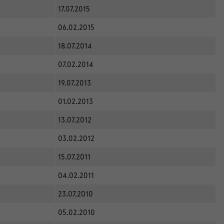
17.07.2015
06.02.2015
18.07.2014
07.02.2014
19.07.2013
01.02.2013
13.07.2012
03.02.2012
15.07.2011
04.02.2011
23.07.2010
05.02.2010