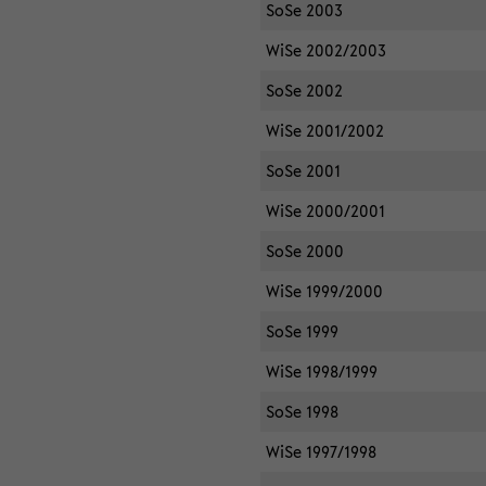
SoSe 2003
WiSe 2002/2003
SoSe 2002
WiSe 2001/2002
SoSe 2001
WiSe 2000/2001
SoSe 2000
WiSe 1999/2000
SoSe 1999
WiSe 1998/1999
SoSe 1998
WiSe 1997/1998