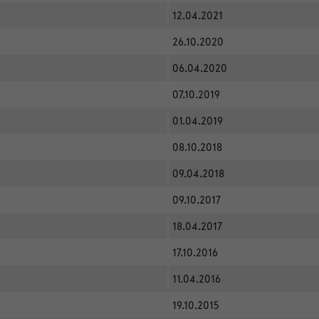
12.04.2021
26.10.2020
06.04.2020
07.10.2019
01.04.2019
08.10.2018
09.04.2018
09.10.2017
18.04.2017
17.10.2016
11.04.2016
19.10.2015