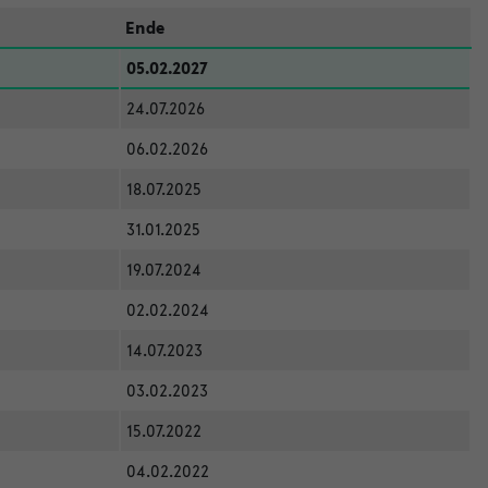
Ende
05.02.2027
24.07.2026
06.02.2026
18.07.2025
31.01.2025
19.07.2024
02.02.2024
14.07.2023
03.02.2023
15.07.2022
04.02.2022