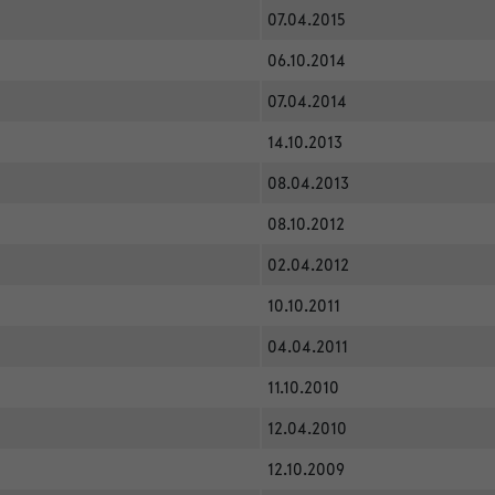
07.04.2015
06.10.2014
07.04.2014
14.10.2013
08.04.2013
08.10.2012
02.04.2012
10.10.2011
04.04.2011
11.10.2010
12.04.2010
12.10.2009