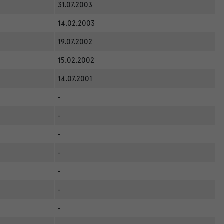
31.07.2003
14.02.2003
19.07.2002
15.02.2002
14.07.2001
-
-
-
-
-
-
-