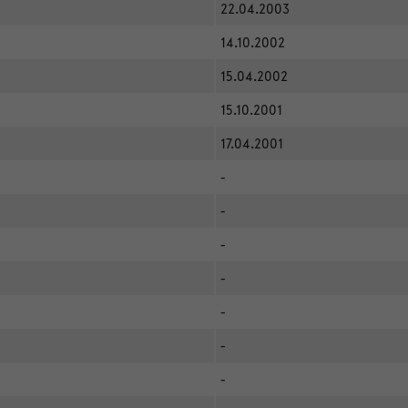
22.04.2003
14.10.2002
15.04.2002
15.10.2001
17.04.2001
-
-
-
-
-
-
-