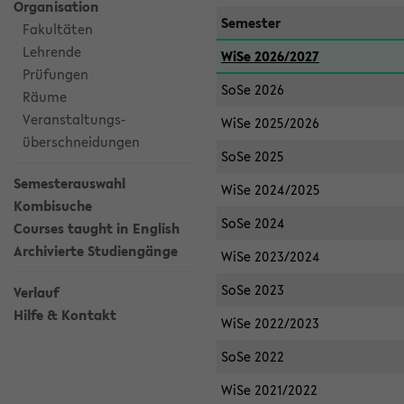
Organisation
Semester
Fakultäten
Lehrende
WiSe 2026/2027
Prüfungen
SoSe 2026
Räume
Veranstaltungs-
WiSe 2025/2026
überschneidungen
SoSe 2025
Semesterauswahl
WiSe 2024/2025
Kombisuche
SoSe 2024
Courses taught in English
Archivierte Studiengänge
WiSe 2023/2024
SoSe 2023
Verlauf
Hilfe & Kontakt
WiSe 2022/2023
SoSe 2022
WiSe 2021/2022