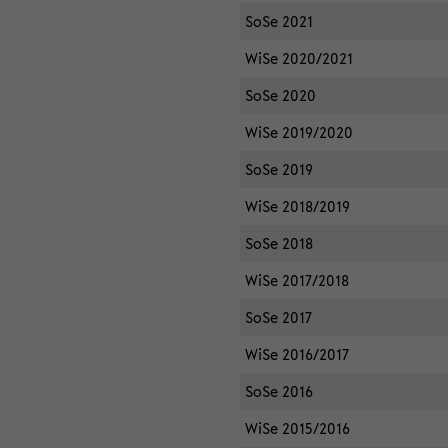
SoSe 2021
WiSe 2020/2021
SoSe 2020
WiSe 2019/2020
SoSe 2019
WiSe 2018/2019
SoSe 2018
WiSe 2017/2018
SoSe 2017
WiSe 2016/2017
SoSe 2016
WiSe 2015/2016