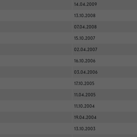
14.04.2009
13.10.2008
07.04.2008
15.10.2007
02.04.2007
16.10.2006
03.04.2006
17.10.2005
11.04.2005
11.10.2004
19.04.2004
13.10.2003