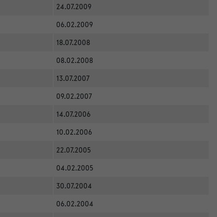
24.07.2009
06.02.2009
18.07.2008
08.02.2008
13.07.2007
09.02.2007
14.07.2006
10.02.2006
22.07.2005
04.02.2005
30.07.2004
06.02.2004