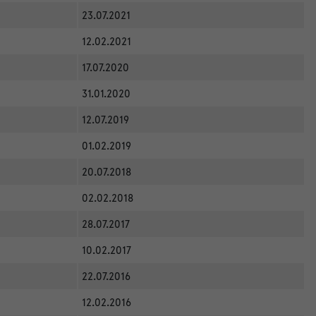
23.07.2021
12.02.2021
17.07.2020
31.01.2020
12.07.2019
01.02.2019
20.07.2018
02.02.2018
28.07.2017
10.02.2017
22.07.2016
12.02.2016