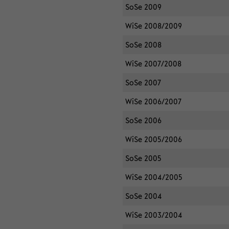
SoSe 2009
WiSe 2008/2009
SoSe 2008
WiSe 2007/2008
SoSe 2007
WiSe 2006/2007
SoSe 2006
WiSe 2005/2006
SoSe 2005
WiSe 2004/2005
SoSe 2004
WiSe 2003/2004