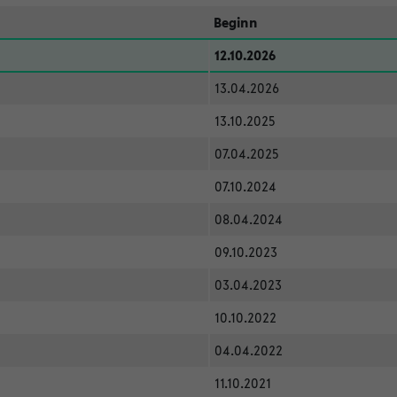
Beginn
12.10.2026
13.04.2026
13.10.2025
07.04.2025
07.10.2024
08.04.2024
09.10.2023
03.04.2023
10.10.2022
04.04.2022
11.10.2021