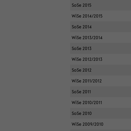
SoSe 2015
WiSe 2014/2015
SoSe 2014
WiSe 2013/2014
SoSe 2013
WiSe 2012/2013
SoSe 2012
WiSe 2011/2012
SoSe 2011
WiSe 2010/2011
SoSe 2010
WiSe 2009/2010