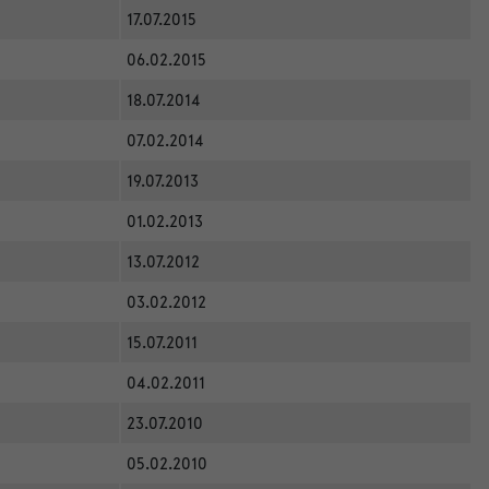
17.07.2015
06.02.2015
18.07.2014
07.02.2014
19.07.2013
01.02.2013
13.07.2012
03.02.2012
15.07.2011
04.02.2011
23.07.2010
05.02.2010