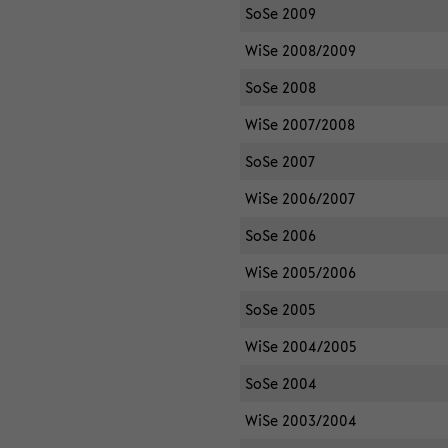
SoSe 2009
WiSe 2008/2009
SoSe 2008
WiSe 2007/2008
SoSe 2007
WiSe 2006/2007
SoSe 2006
WiSe 2005/2006
SoSe 2005
WiSe 2004/2005
SoSe 2004
WiSe 2003/2004