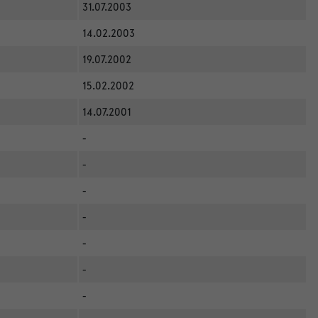
31.07.2003
14.02.2003
19.07.2002
15.02.2002
14.07.2001
-
-
-
-
-
-
-