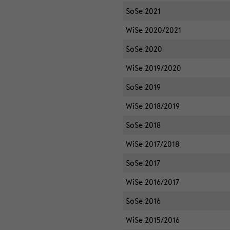
SoSe 2021
WiSe 2020/2021
SoSe 2020
WiSe 2019/2020
SoSe 2019
WiSe 2018/2019
SoSe 2018
WiSe 2017/2018
SoSe 2017
WiSe 2016/2017
SoSe 2016
WiSe 2015/2016