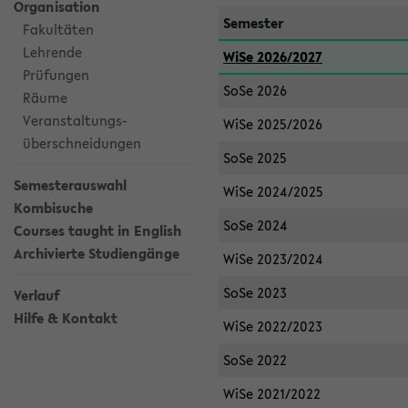
Organisation
Semester
Fakultäten
Lehrende
WiSe 2026/2027
Prüfungen
SoSe 2026
Räume
Veranstaltungs-
WiSe 2025/2026
überschneidungen
SoSe 2025
Semesterauswahl
WiSe 2024/2025
Kombisuche
SoSe 2024
Courses taught in English
Archivierte Studiengänge
WiSe 2023/2024
SoSe 2023
Verlauf
Hilfe & Kontakt
WiSe 2022/2023
SoSe 2022
WiSe 2021/2022