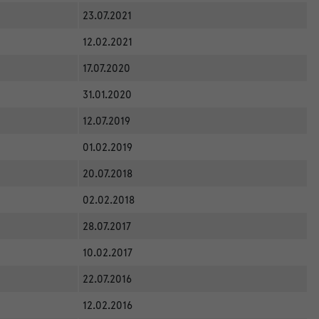
23.07.2021
12.02.2021
17.07.2020
31.01.2020
12.07.2019
01.02.2019
20.07.2018
02.02.2018
28.07.2017
10.02.2017
22.07.2016
12.02.2016