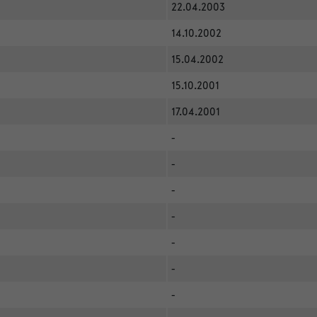
22.04.2003
14.10.2002
15.04.2002
15.10.2001
17.04.2001
-
-
-
-
-
-
-