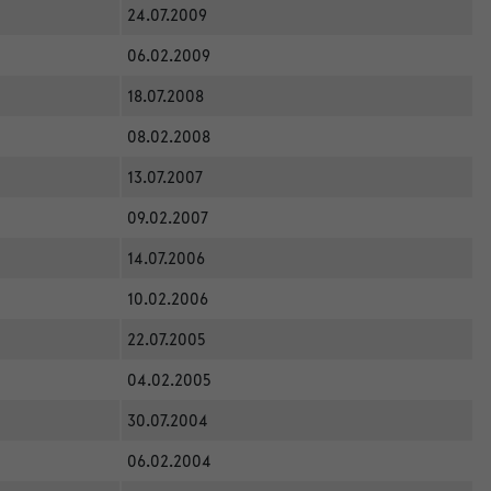
24.07.2009
06.02.2009
18.07.2008
08.02.2008
13.07.2007
09.02.2007
14.07.2006
10.02.2006
22.07.2005
04.02.2005
30.07.2004
06.02.2004