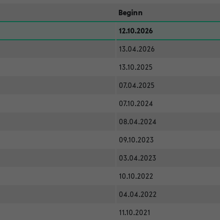
Beginn
12.10.2026
13.04.2026
13.10.2025
07.04.2025
07.10.2024
08.04.2024
09.10.2023
03.04.2023
10.10.2022
04.04.2022
11.10.2021