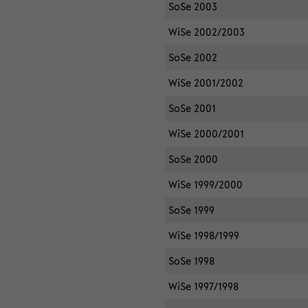
SoSe 2003
WiSe 2002/2003
SoSe 2002
WiSe 2001/2002
SoSe 2001
WiSe 2000/2001
SoSe 2000
WiSe 1999/2000
SoSe 1999
WiSe 1998/1999
SoSe 1998
WiSe 1997/1998