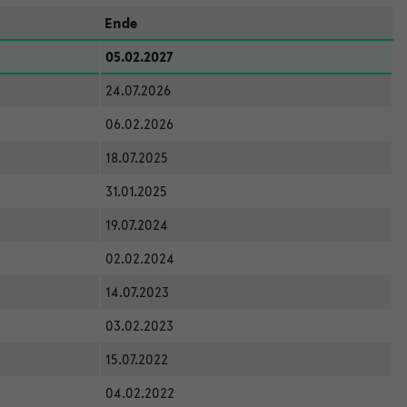
Ende
05.02.2027
24.07.2026
06.02.2026
18.07.2025
31.01.2025
19.07.2024
02.02.2024
14.07.2023
03.02.2023
15.07.2022
04.02.2022