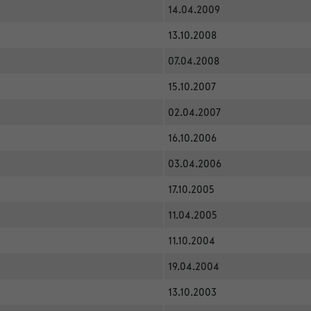
14.04.2009
13.10.2008
07.04.2008
15.10.2007
02.04.2007
16.10.2006
03.04.2006
17.10.2005
11.04.2005
11.10.2004
19.04.2004
13.10.2003