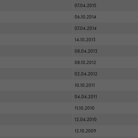
07.04.2015
06.10.2014
07.04.2014
14.10.2013
08.04.2013
08.10.2012
02.04.2012
10.10.2011
04.04.2011
11.10.2010
12.04.2010
12.10.2009