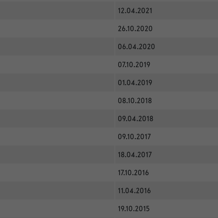
12.04.2021
26.10.2020
06.04.2020
07.10.2019
01.04.2019
08.10.2018
09.04.2018
09.10.2017
18.04.2017
17.10.2016
11.04.2016
19.10.2015