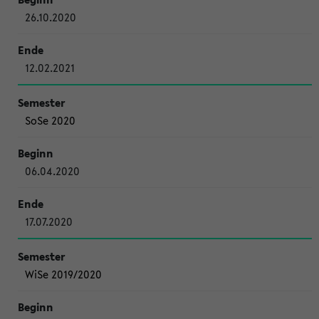
26.10.2020
12.02.2021
SoSe 2020
06.04.2020
17.07.2020
WiSe 2019/2020