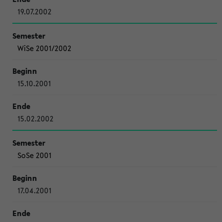
19.07.2002
WiSe 2001/2002
15.10.2001
15.02.2002
SoSe 2001
17.04.2001