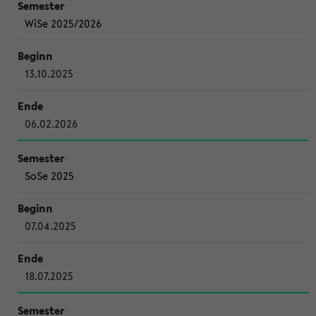
WiSe 2025/2026
13.10.2025
06.02.2026
SoSe 2025
07.04.2025
18.07.2025