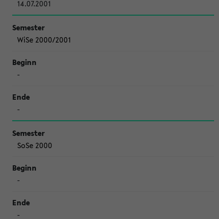
14.07.2001
WiSe 2000/2001
-
-
SoSe 2000
-
-