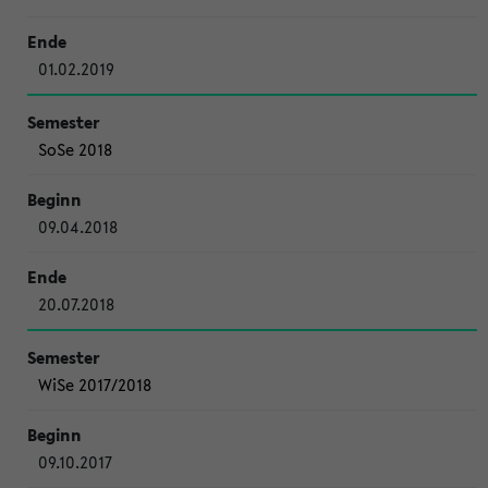
01.02.2019
SoSe 2018
09.04.2018
20.07.2018
WiSe 2017/2018
09.10.2017