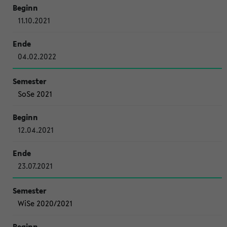
11.10.2021
04.02.2022
SoSe 2021
12.04.2021
23.07.2021
WiSe 2020/2021