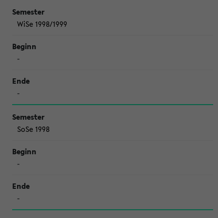
WiSe 1998/1999
-
-
SoSe 1998
-
-