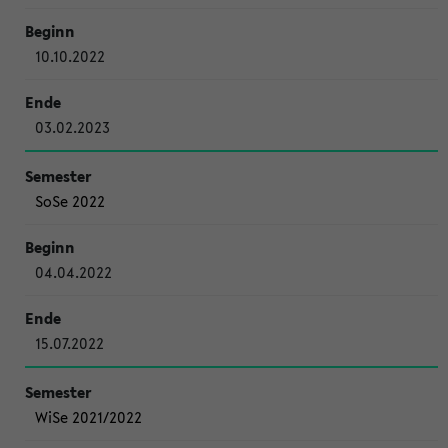
10.10.2022
03.02.2023
SoSe 2022
04.04.2022
15.07.2022
WiSe 2021/2022