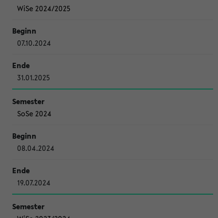
WiSe 2024/2025
07.10.2024
31.01.2025
SoSe 2024
08.04.2024
19.07.2024