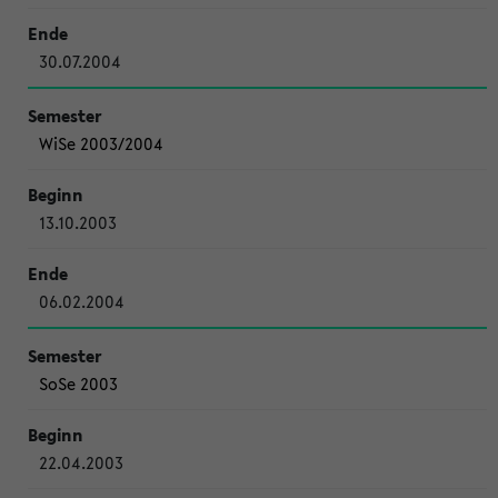
30.07.2004
WiSe 2003/2004
13.10.2003
06.02.2004
SoSe 2003
22.04.2003