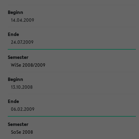
14.04.2009
24.07.2009
WiSe 2008/2009
13.10.2008
06.02.2009
SoSe 2008