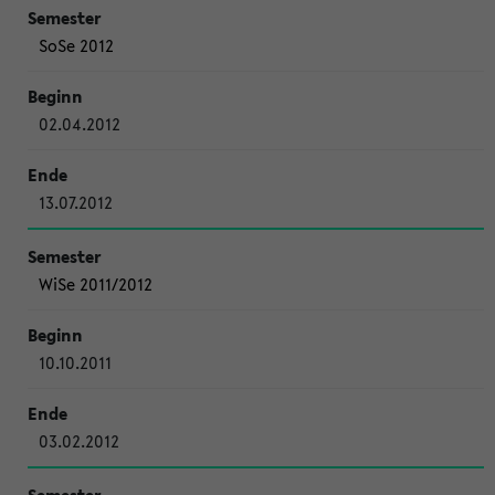
SoSe 2012
02.04.2012
13.07.2012
WiSe 2011/2012
10.10.2011
03.02.2012