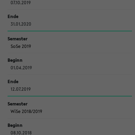
07.10.2019
31.01.2020
SoSe 2019
01.04.2019
12.07.2019
WiSe 2018/2019
08.10.2018