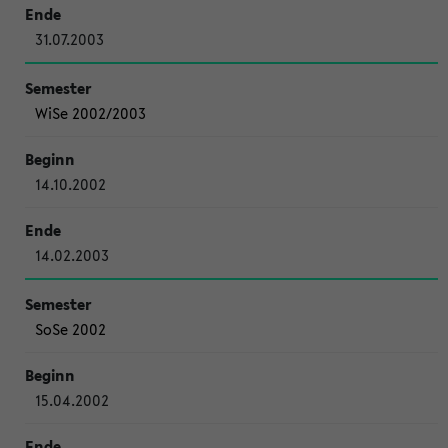
31.07.2003
WiSe 2002/2003
14.10.2002
14.02.2003
SoSe 2002
15.04.2002