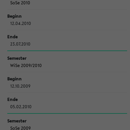
SoSe 2010
12.04.2010
23.07.2010
WiSe 2009/2010
12.10.2009
05.02.2010
SoSe 2009