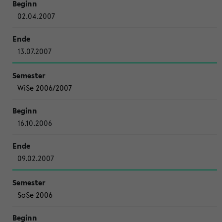
02.04.2007
13.07.2007
WiSe 2006/2007
16.10.2006
09.02.2007
SoSe 2006