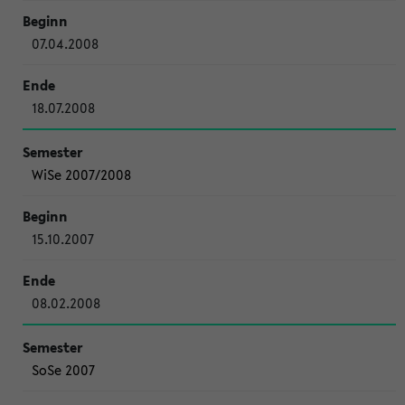
07.04.2008
18.07.2008
WiSe 2007/2008
15.10.2007
08.02.2008
SoSe 2007