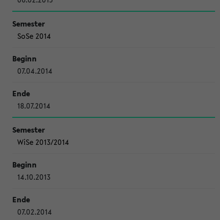
SoSe 2014
07.04.2014
18.07.2014
WiSe 2013/2014
14.10.2013
07.02.2014