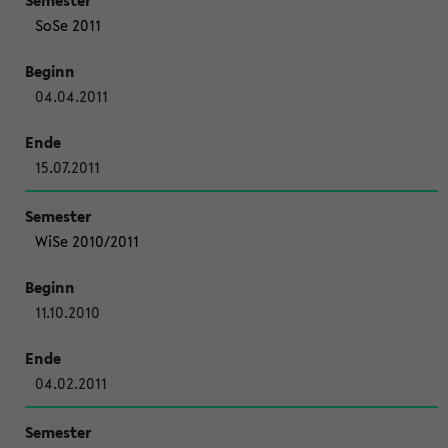
SoSe 2011
04.04.2011
15.07.2011
WiSe 2010/2011
11.10.2010
04.02.2011