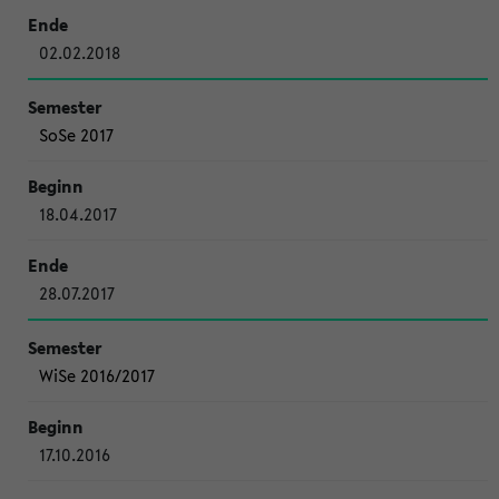
02.02.2018
SoSe 2017
18.04.2017
28.07.2017
WiSe 2016/2017
17.10.2016