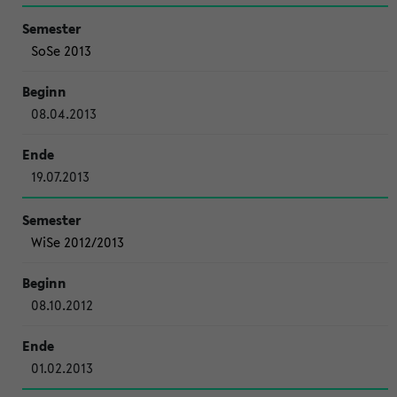
SoSe 2013
08.04.2013
19.07.2013
WiSe 2012/2013
08.10.2012
01.02.2013