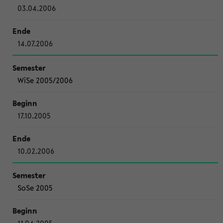
03.04.2006
14.07.2006
WiSe 2005/2006
17.10.2005
10.02.2006
SoSe 2005