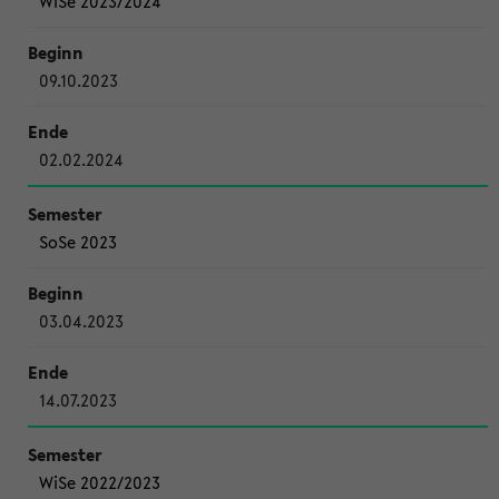
WiSe 2023/2024
09.10.2023
02.02.2024
SoSe 2023
03.04.2023
14.07.2023
WiSe 2022/2023