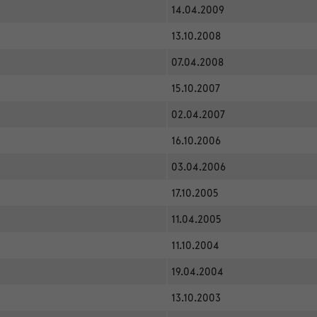
14.04.2009
13.10.2008
07.04.2008
15.10.2007
02.04.2007
16.10.2006
03.04.2006
17.10.2005
11.04.2005
11.10.2004
19.04.2004
13.10.2003