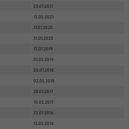
23.07.2021
12.02.2021
17.07.2020
31.01.2020
12.07.2019
01.02.2019
20.07.2018
02.02.2018
28.07.2017
10.02.2017
22.07.2016
12.02.2016