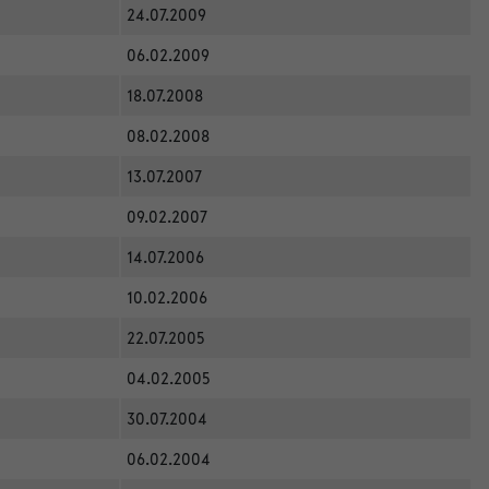
24.07.2009
06.02.2009
18.07.2008
08.02.2008
13.07.2007
09.02.2007
14.07.2006
10.02.2006
22.07.2005
04.02.2005
30.07.2004
06.02.2004