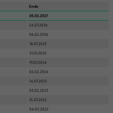
Ende
05.02.2027
24.07.2026
06.02.2026
18.07.2025
31.01.2025
19.07.2024
02.02.2024
14.07.2023
03.02.2023
15.07.2022
04.02.2022