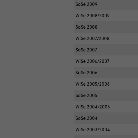
SoSe 2009
WiSe 2008/2009
SoSe 2008
WiSe 2007/2008
SoSe 2007
WiSe 2006/2007
SoSe 2006
WiSe 2005/2006
SoSe 2005
WiSe 2004/2005
SoSe 2004
WiSe 2003/2004