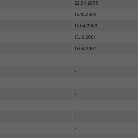
22.04.2003
14.10.2002
15.04.2002
15.10.2001
17.04.2001
-
-
-
-
-
-
-