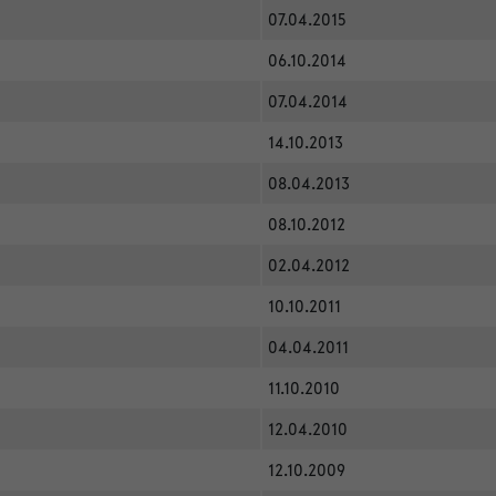
07.04.2015
06.10.2014
07.04.2014
14.10.2013
08.04.2013
08.10.2012
02.04.2012
10.10.2011
04.04.2011
11.10.2010
12.04.2010
12.10.2009