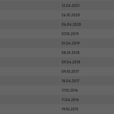
12.04.2021
26.10.2020
06.04.2020
07.10.2019
01.04.2019
08.10.2018
09.04.2018
09.10.2017
18.04.2017
17.10.2016
11.04.2016
19.10.2015