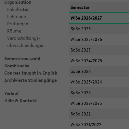
Organisation
Semester
Fakultäten
Lehrende
WiSe 2026/2027
Prüfungen
SoSe 2026
Räume
Veranstaltungs-
WiSe 2025/2026
überschneidungen
SoSe 2025
Semesterauswahl
WiSe 2024/2025
Kombisuche
SoSe 2024
Courses taught in English
Archivierte Studiengänge
WiSe 2023/2024
SoSe 2023
Verlauf
Hilfe & Kontakt
WiSe 2022/2023
SoSe 2022
WiSe 2021/2022