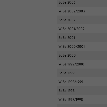
SoSe 2003
WiSe 2002/2003
SoSe 2002
WiSe 2001/2002
SoSe 2001
WiSe 2000/2001
SoSe 2000
WiSe 1999/2000
SoSe 1999
WiSe 1998/1999
SoSe 1998
WiSe 1997/1998