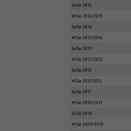
SoSe 2015
WiSe 2014/2015
SoSe 2014
WiSe 2013/2014
SoSe 2013
WiSe 2012/2013
SoSe 2012
WiSe 2011/2012
SoSe 2011
WiSe 2010/2011
SoSe 2010
WiSe 2009/2010