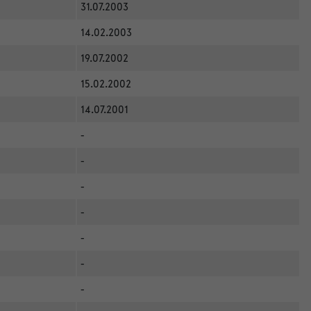
31.07.2003
14.02.2003
19.07.2002
15.02.2002
14.07.2001
-
-
-
-
-
-
-