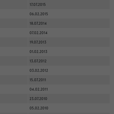
17.07.2015
06.02.2015
18.07.2014
07.02.2014
19.07.2013
01.02.2013
13.07.2012
03.02.2012
15.07.2011
04.02.2011
23.07.2010
05.02.2010