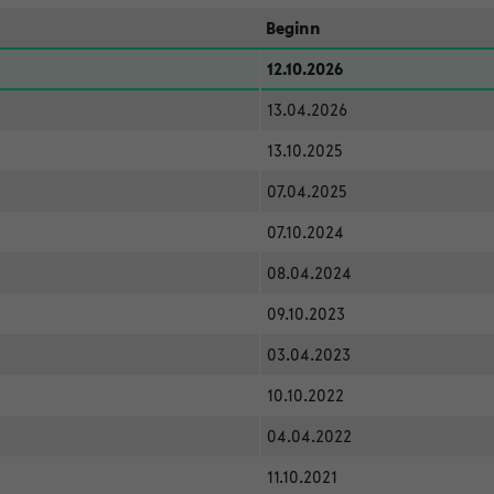
Beginn
12.10.2026
13.04.2026
13.10.2025
07.04.2025
07.10.2024
08.04.2024
09.10.2023
03.04.2023
10.10.2022
04.04.2022
11.10.2021