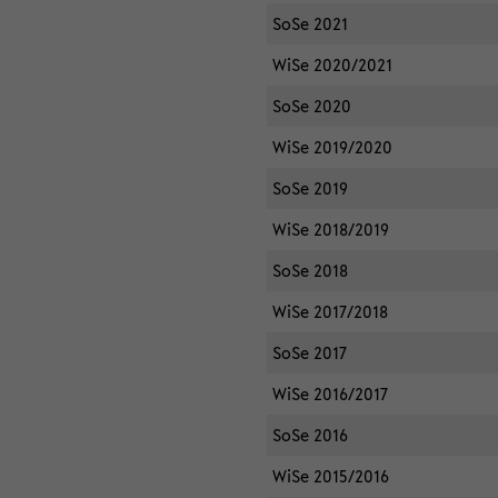
SoSe 2021
WiSe 2020/2021
SoSe 2020
WiSe 2019/2020
SoSe 2019
WiSe 2018/2019
SoSe 2018
WiSe 2017/2018
SoSe 2017
WiSe 2016/2017
SoSe 2016
WiSe 2015/2016