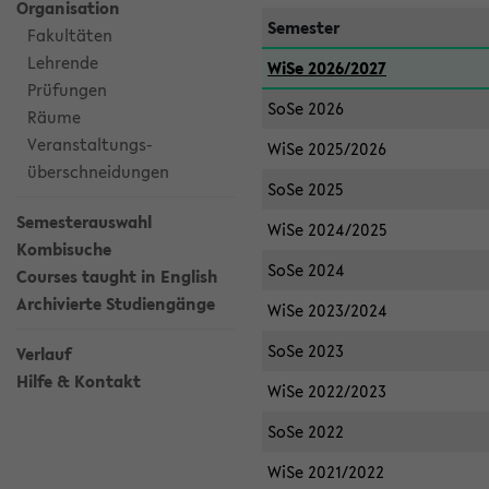
Organisation
Semester
Fakultäten
Lehrende
WiSe 2026/2027
Prüfungen
SoSe 2026
Räume
Veranstaltungs-
WiSe 2025/2026
überschneidungen
SoSe 2025
Semesterauswahl
WiSe 2024/2025
Kombisuche
SoSe 2024
Courses taught in English
Archivierte Studiengänge
WiSe 2023/2024
SoSe 2023
Verlauf
Hilfe & Kontakt
WiSe 2022/2023
SoSe 2022
WiSe 2021/2022