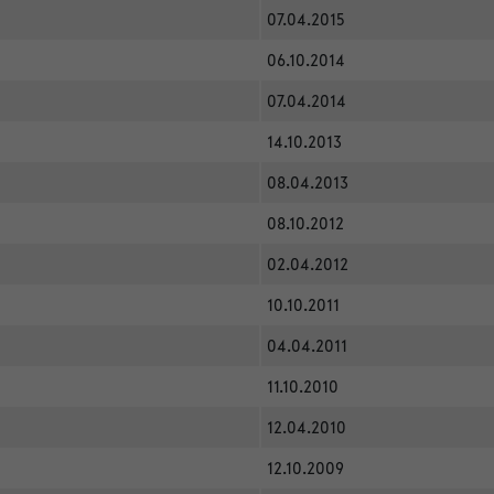
07.04.2015
06.10.2014
07.04.2014
14.10.2013
08.04.2013
08.10.2012
02.04.2012
10.10.2011
04.04.2011
11.10.2010
12.04.2010
12.10.2009