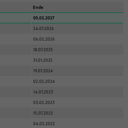
Ende
05.02.2027
24.07.2026
06.02.2026
18.07.2025
31.01.2025
19.07.2024
02.02.2024
14.07.2023
03.02.2023
15.07.2022
04.02.2022