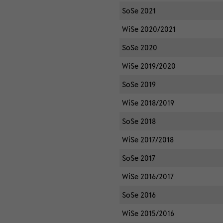
SoSe 2021
WiSe 2020/2021
SoSe 2020
WiSe 2019/2020
SoSe 2019
WiSe 2018/2019
SoSe 2018
WiSe 2017/2018
SoSe 2017
WiSe 2016/2017
SoSe 2016
WiSe 2015/2016