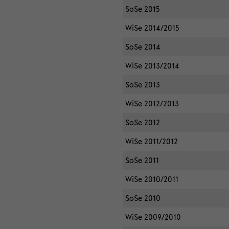
SoSe 2015
WiSe 2014/2015
SoSe 2014
WiSe 2013/2014
SoSe 2013
WiSe 2012/2013
SoSe 2012
WiSe 2011/2012
SoSe 2011
WiSe 2010/2011
SoSe 2010
WiSe 2009/2010