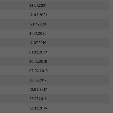
23.07.2021
12.02.2021
17.07.2020
31.01.2020
12.07.2019
01.02.2019
20.07.2018
02.02.2018
28.07.2017
10.02.2017
22.07.2016
12.02.2016