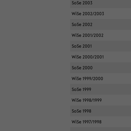
SoSe 2003
WiSe 2002/2003
SoSe 2002
WiSe 2001/2002
SoSe 2001
WiSe 2000/2001
SoSe 2000
WiSe 1999/2000
SoSe 1999
WiSe 1998/1999
SoSe 1998
WiSe 1997/1998