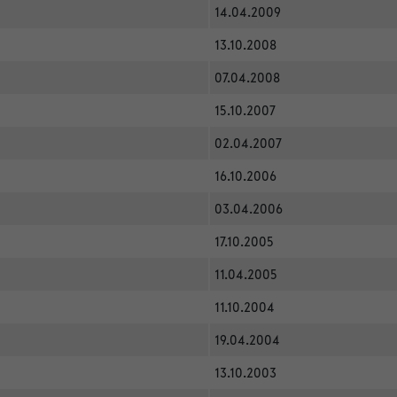
14.04.2009
13.10.2008
07.04.2008
15.10.2007
02.04.2007
16.10.2006
03.04.2006
17.10.2005
11.04.2005
11.10.2004
19.04.2004
13.10.2003