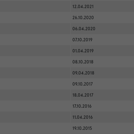
12.04.2021
26.10.2020
06.04.2020
07.10.2019
01.04.2019
08.10.2018
09.04.2018
09.10.2017
18.04.2017
17.10.2016
11.04.2016
19.10.2015