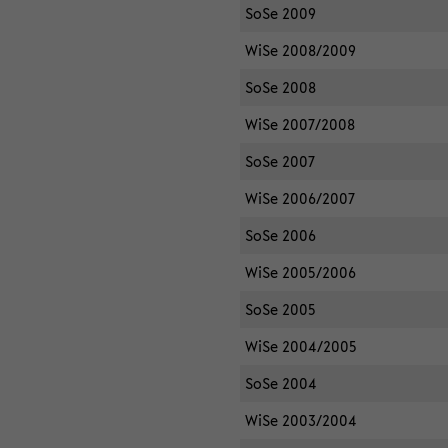
SoSe 2009
WiSe 2008/2009
SoSe 2008
WiSe 2007/2008
SoSe 2007
WiSe 2006/2007
SoSe 2006
WiSe 2005/2006
SoSe 2005
WiSe 2004/2005
SoSe 2004
WiSe 2003/2004