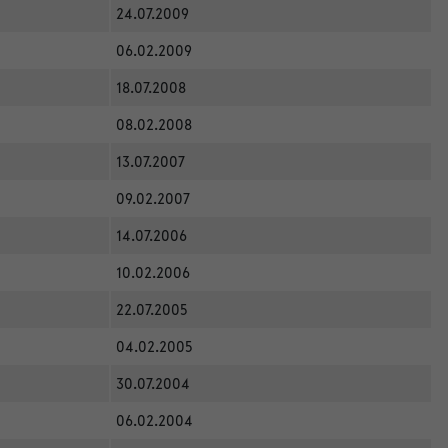
24.07.2009
06.02.2009
18.07.2008
08.02.2008
13.07.2007
09.02.2007
14.07.2006
10.02.2006
22.07.2005
04.02.2005
30.07.2004
06.02.2004