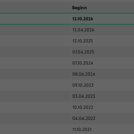
Beginn
12.10.2026
13.04.2026
13.10.2025
07.04.2025
07.10.2024
08.04.2024
09.10.2023
03.04.2023
10.10.2022
04.04.2022
11.10.2021