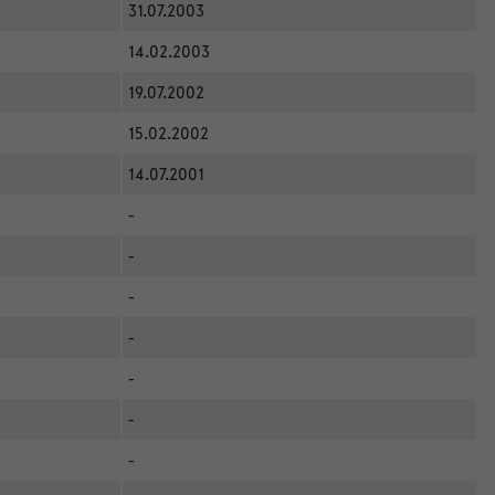
31.07.2003
14.02.2003
19.07.2002
15.02.2002
14.07.2001
-
-
-
-
-
-
-