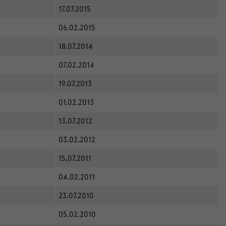
17.07.2015
06.02.2015
18.07.2014
07.02.2014
19.07.2013
01.02.2013
13.07.2012
03.02.2012
15.07.2011
04.02.2011
23.07.2010
05.02.2010