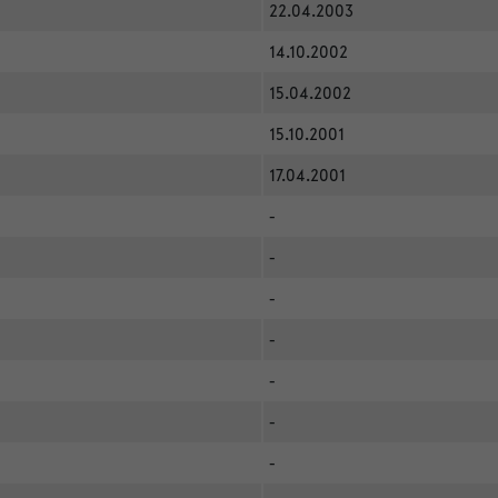
22.04.2003
14.10.2002
15.04.2002
15.10.2001
17.04.2001
-
-
-
-
-
-
-