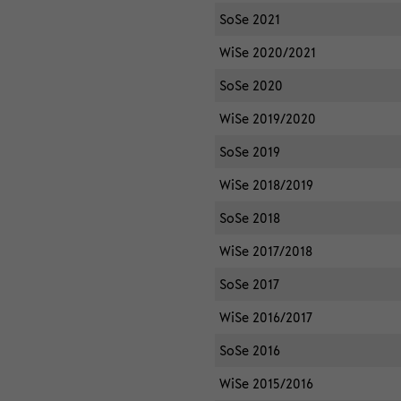
SoSe 2021
WiSe 2020/2021
SoSe 2020
WiSe 2019/2020
SoSe 2019
WiSe 2018/2019
SoSe 2018
WiSe 2017/2018
SoSe 2017
WiSe 2016/2017
SoSe 2016
WiSe 2015/2016