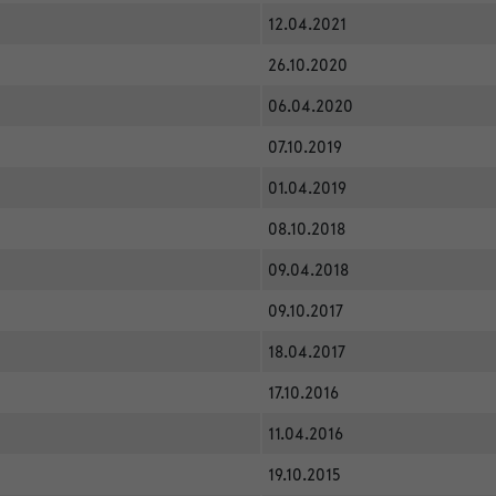
12.04.2021
26.10.2020
06.04.2020
07.10.2019
01.04.2019
08.10.2018
09.04.2018
09.10.2017
18.04.2017
17.10.2016
11.04.2016
19.10.2015