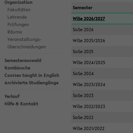
Organisation
Semester
Fakultäten
Lehrende
WiSe 2026/2027
Prüfungen
SoSe 2026
Räume
Veranstaltungs-
WiSe 2025/2026
überschneidungen
SoSe 2025
Semesterauswahl
WiSe 2024/2025
Kombisuche
SoSe 2024
Courses taught in English
Archivierte Studiengänge
WiSe 2023/2024
SoSe 2023
Verlauf
Hilfe & Kontakt
WiSe 2022/2023
SoSe 2022
WiSe 2021/2022