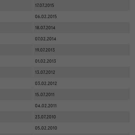
17.07.2015
06.02.2015
18.07.2014
07.02.2014
19.07.2013
01.02.2013
13.07.2012
03.02.2012
15.07.2011
04.02.2011
23.07.2010
05.02.2010