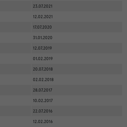
23.07.2021
12.02.2021
17.07.2020
31.01.2020
12.07.2019
01.02.2019
20.07.2018
02.02.2018
28.07.2017
10.02.2017
22.07.2016
12.02.2016