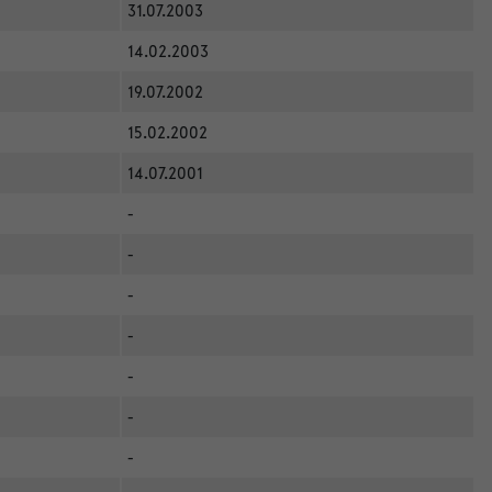
31.07.2003
14.02.2003
19.07.2002
15.02.2002
14.07.2001
-
-
-
-
-
-
-