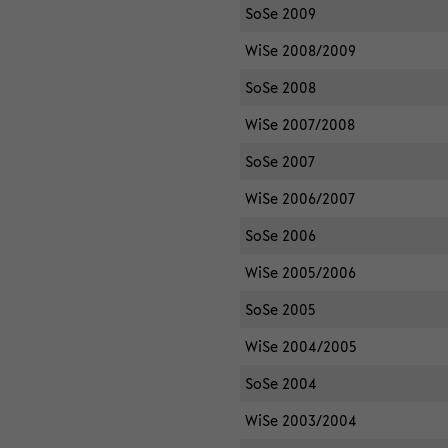
SoSe 2009
WiSe 2008/2009
SoSe 2008
WiSe 2007/2008
SoSe 2007
WiSe 2006/2007
SoSe 2006
WiSe 2005/2006
SoSe 2005
WiSe 2004/2005
SoSe 2004
WiSe 2003/2004