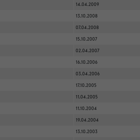
14.04.2009
13.10.2008
07.04.2008
15.10.2007
02.04.2007
16.10.2006
03.04.2006
17.10.2005
11.04.2005
11.10.2004
19.04.2004
13.10.2003