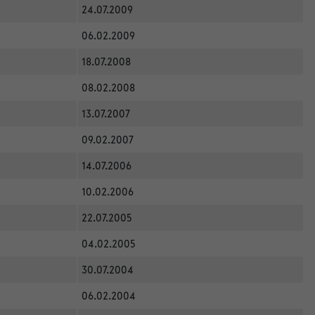
24.07.2009
06.02.2009
18.07.2008
08.02.2008
13.07.2007
09.02.2007
14.07.2006
10.02.2006
22.07.2005
04.02.2005
30.07.2004
06.02.2004