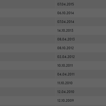
07.04.2015
06.10.2014
07.04.2014
14.10.2013
08.04.2013
08.10.2012
02.04.2012
10.10.2011
04.04.2011
11.10.2010
12.04.2010
12.10.2009