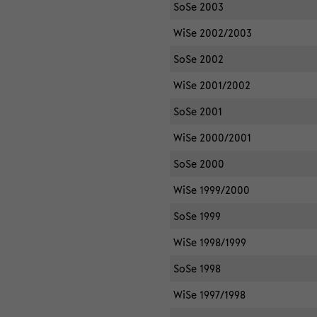
SoSe 2003
WiSe 2002/2003
SoSe 2002
WiSe 2001/2002
SoSe 2001
WiSe 2000/2001
SoSe 2000
WiSe 1999/2000
SoSe 1999
WiSe 1998/1999
SoSe 1998
WiSe 1997/1998