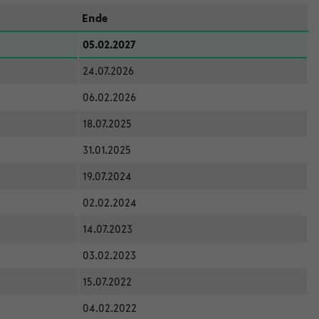
Ende
05.02.2027
24.07.2026
06.02.2026
18.07.2025
31.01.2025
19.07.2024
02.02.2024
14.07.2023
03.02.2023
15.07.2022
04.02.2022