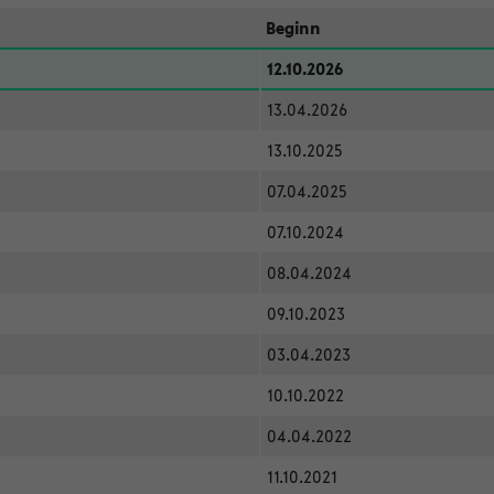
Beginn
12.10.2026
13.04.2026
13.10.2025
07.04.2025
07.10.2024
08.04.2024
09.10.2023
03.04.2023
10.10.2022
04.04.2022
11.10.2021