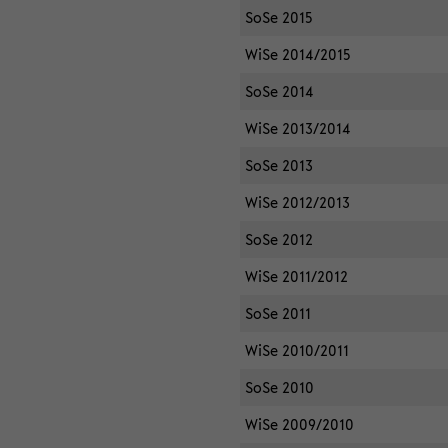
SoSe 2015
WiSe 2014/2015
SoSe 2014
WiSe 2013/2014
SoSe 2013
WiSe 2012/2013
SoSe 2012
WiSe 2011/2012
SoSe 2011
WiSe 2010/2011
SoSe 2010
WiSe 2009/2010