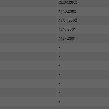
22.04.2003
14.10.2002
15.04.2002
15.10.2001
17.04.2001
-
-
-
-
-
-
-