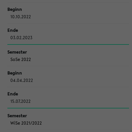
10.10.2022
03.02.2023
SoSe 2022
04.04.2022
15.07.2022
WiSe 2021/2022