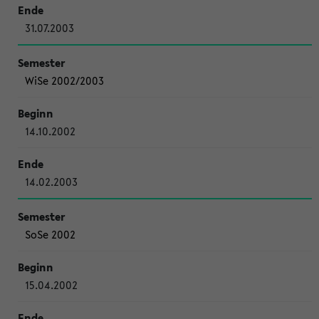
31.07.2003
WiSe 2002/2003
14.10.2002
14.02.2003
SoSe 2002
15.04.2002