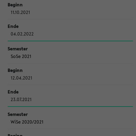
11.10.2021
04.02.2022
SoSe 2021
12.04.2021
23.07.2021
WiSe 2020/2021