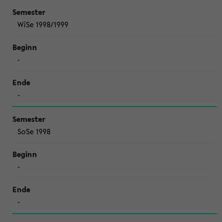
WiSe 1998/1999
-
-
SoSe 1998
-
-