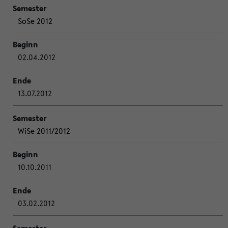
SoSe 2012
02.04.2012
13.07.2012
WiSe 2011/2012
10.10.2011
03.02.2012