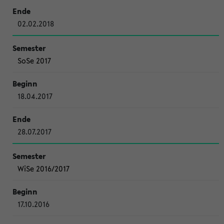
02.02.2018
SoSe 2017
18.04.2017
28.07.2017
WiSe 2016/2017
17.10.2016