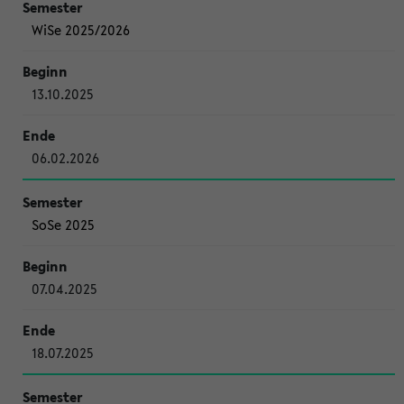
WiSe 2025/2026
13.10.2025
06.02.2026
SoSe 2025
07.04.2025
18.07.2025