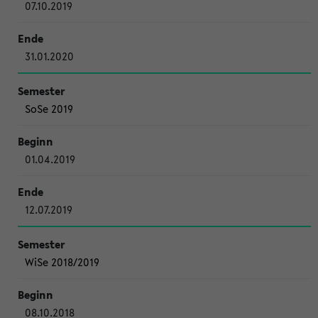
07.10.2019
31.01.2020
SoSe 2019
01.04.2019
12.07.2019
WiSe 2018/2019
08.10.2018