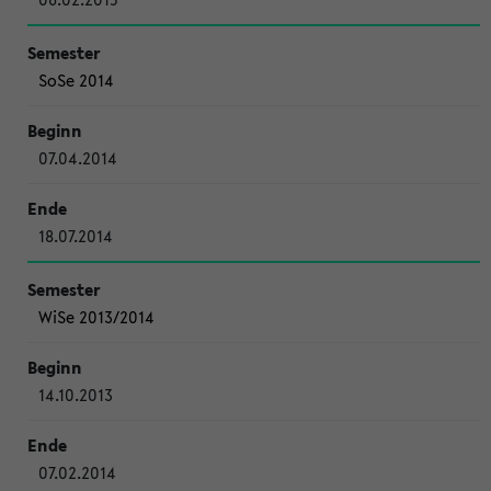
SoSe 2014
07.04.2014
18.07.2014
WiSe 2013/2014
14.10.2013
07.02.2014