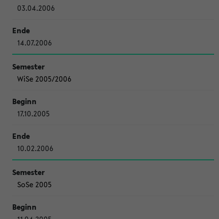
03.04.2006
14.07.2006
WiSe 2005/2006
17.10.2005
10.02.2006
SoSe 2005