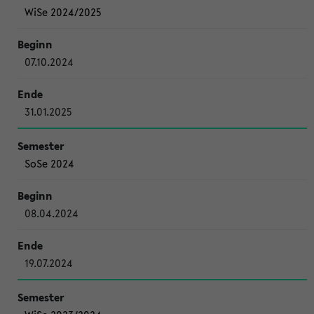
WiSe 2024/2025
07.10.2024
31.01.2025
SoSe 2024
08.04.2024
19.07.2024