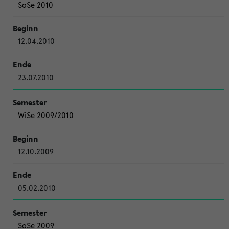
SoSe 2010
12.04.2010
23.07.2010
WiSe 2009/2010
12.10.2009
05.02.2010
SoSe 2009