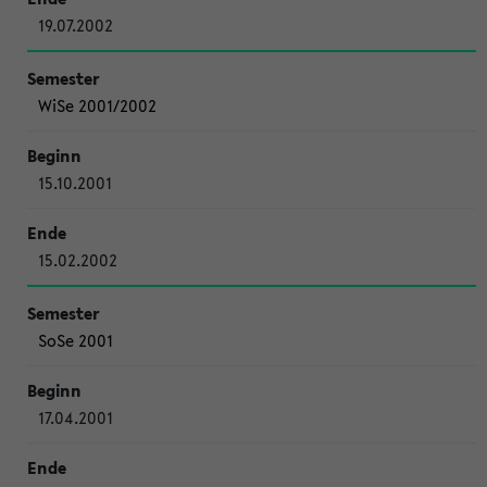
19.07.2002
WiSe 2001/2002
15.10.2001
15.02.2002
SoSe 2001
17.04.2001