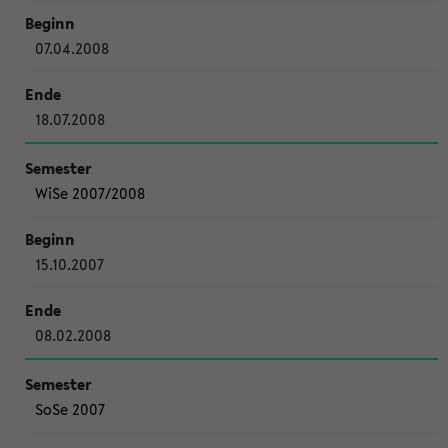
07.04.2008
18.07.2008
WiSe 2007/2008
15.10.2007
08.02.2008
SoSe 2007