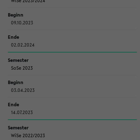
WiSe 2023/2024
09.10.2023
02.02.2024
SoSe 2023
03.04.2023
14.07.2023
WiSe 2022/2023