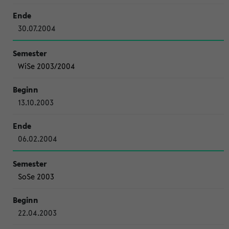
30.07.2004
WiSe 2003/2004
13.10.2003
06.02.2004
SoSe 2003
22.04.2003