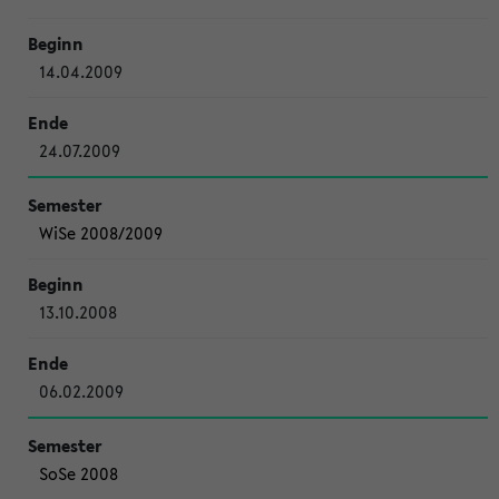
14.04.2009
24.07.2009
WiSe 2008/2009
13.10.2008
06.02.2009
SoSe 2008