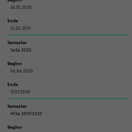
26.10.2020
12.02.2021
SoSe 2020
06.04.2020
17.07.2020
WiSe 2019/2020