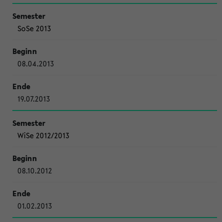
SoSe 2013
08.04.2013
19.07.2013
WiSe 2012/2013
08.10.2012
01.02.2013