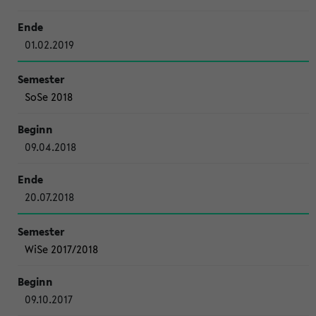
01.02.2019
SoSe 2018
09.04.2018
20.07.2018
WiSe 2017/2018
09.10.2017