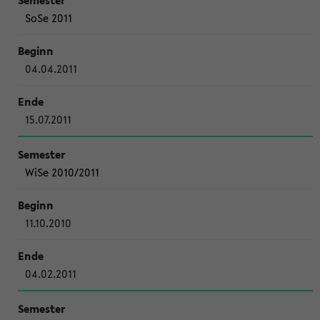
SoSe 2011
04.04.2011
15.07.2011
WiSe 2010/2011
11.10.2010
04.02.2011