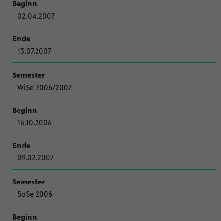
02.04.2007
13.07.2007
WiSe 2006/2007
16.10.2006
09.02.2007
SoSe 2006