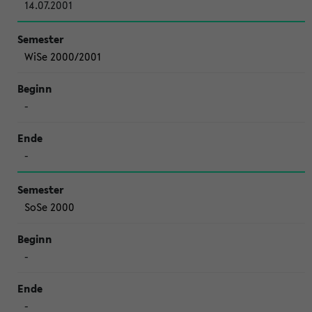
14.07.2001
WiSe 2000/2001
-
-
SoSe 2000
-
-