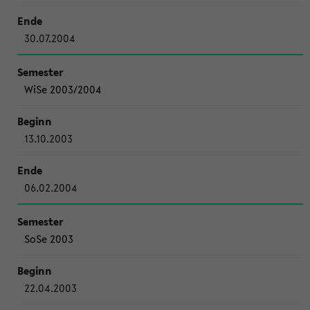
30.07.2004
WiSe 2003/2004
13.10.2003
06.02.2004
SoSe 2003
22.04.2003