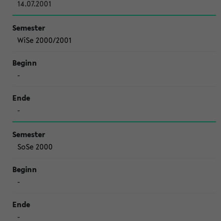
14.07.2001
WiSe 2000/2001
-
-
SoSe 2000
-
-