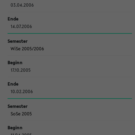
03.04.2006
14.07.2006
WiSe 2005/2006
17.10.2005
10.02.2006
SoSe 2005