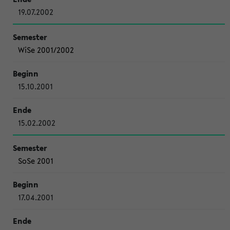
19.07.2002
WiSe 2001/2002
15.10.2001
15.02.2002
SoSe 2001
17.04.2001