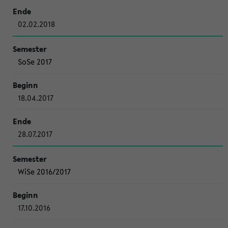
02.02.2018
SoSe 2017
18.04.2017
28.07.2017
WiSe 2016/2017
17.10.2016