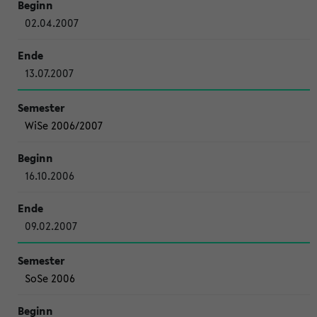
02.04.2007
13.07.2007
WiSe 2006/2007
16.10.2006
09.02.2007
SoSe 2006