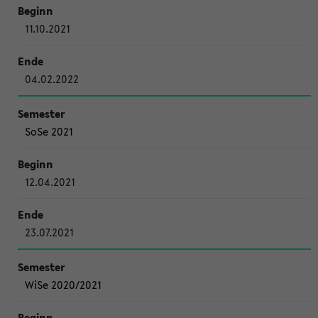
11.10.2021
04.02.2022
SoSe 2021
12.04.2021
23.07.2021
WiSe 2020/2021