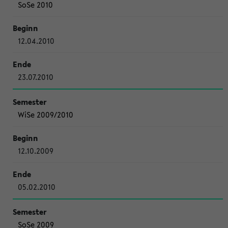
SoSe 2010
12.04.2010
23.07.2010
WiSe 2009/2010
12.10.2009
05.02.2010
SoSe 2009