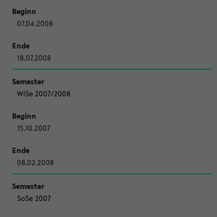
07.04.2008
18.07.2008
WiSe 2007/2008
15.10.2007
08.02.2008
SoSe 2007