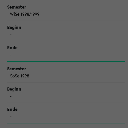
WiSe 1998/1999
-
-
SoSe 1998
-
-