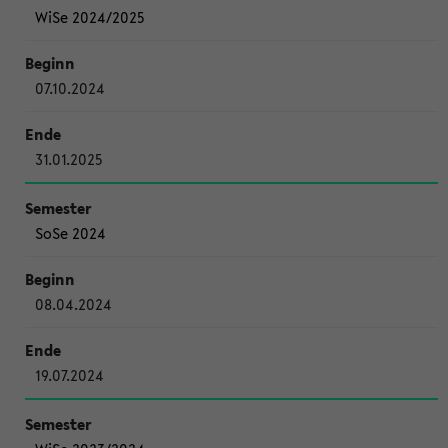
WiSe 2024/2025
07.10.2024
31.01.2025
SoSe 2024
08.04.2024
19.07.2024