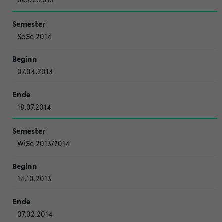
SoSe 2014
07.04.2014
18.07.2014
WiSe 2013/2014
14.10.2013
07.02.2014