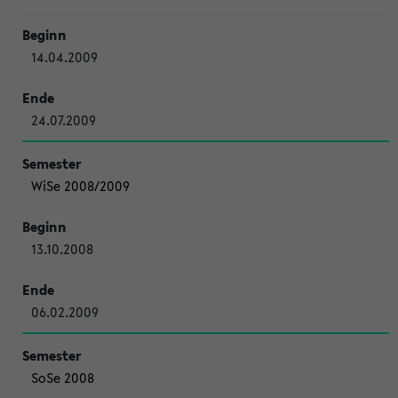
14.04.2009
24.07.2009
WiSe 2008/2009
13.10.2008
06.02.2009
SoSe 2008