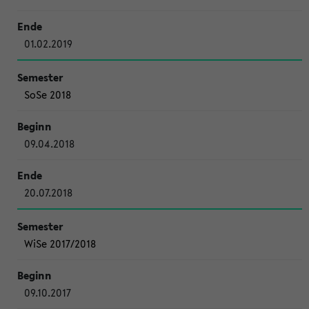
01.02.2019
SoSe 2018
09.04.2018
20.07.2018
WiSe 2017/2018
09.10.2017