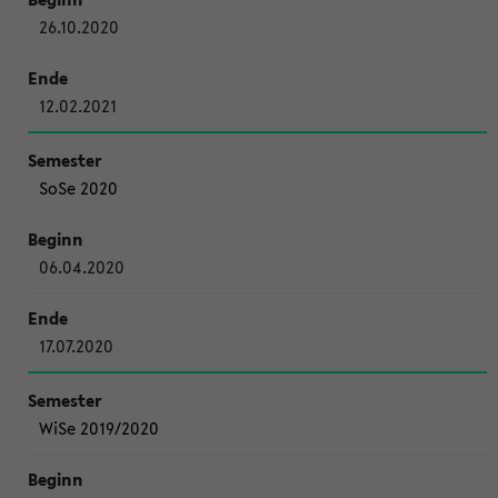
26.10.2020
12.02.2021
SoSe 2020
06.04.2020
17.07.2020
WiSe 2019/2020