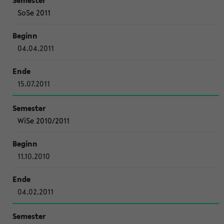
SoSe 2011
04.04.2011
15.07.2011
WiSe 2010/2011
11.10.2010
04.02.2011