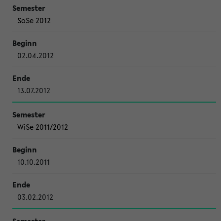
SoSe 2012
02.04.2012
13.07.2012
WiSe 2011/2012
10.10.2011
03.02.2012