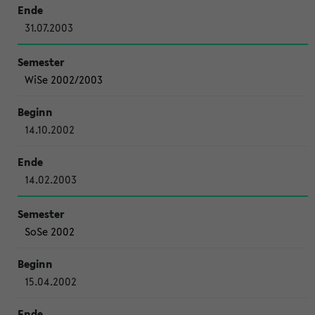
31.07.2003
WiSe 2002/2003
14.10.2002
14.02.2003
SoSe 2002
15.04.2002