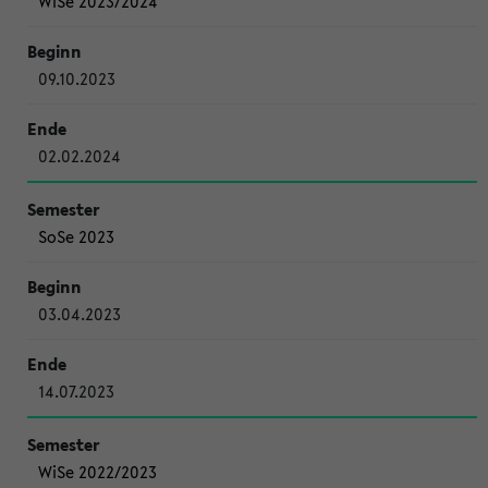
WiSe 2023/2024
09.10.2023
02.02.2024
SoSe 2023
03.04.2023
14.07.2023
WiSe 2022/2023