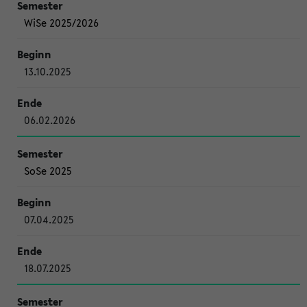
WiSe 2025/2026
13.10.2025
06.02.2026
SoSe 2025
07.04.2025
18.07.2025