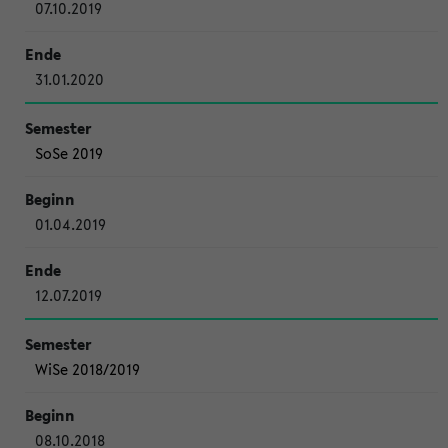
07.10.2019
31.01.2020
SoSe 2019
01.04.2019
12.07.2019
WiSe 2018/2019
08.10.2018