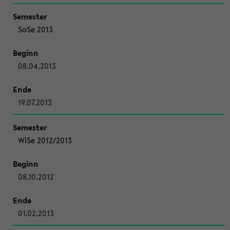
SoSe 2013
08.04.2013
19.07.2013
WiSe 2012/2013
08.10.2012
01.02.2013