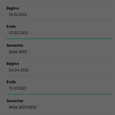
10.10.2022
03.02.2023
SoSe 2022
04.04.2022
15.07.2022
WiSe 2021/2022