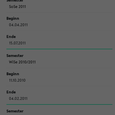
SoSe 2011
04.04.2011
15.07.2011
WiSe 2010/2011
11.10.2010
04.02.2011