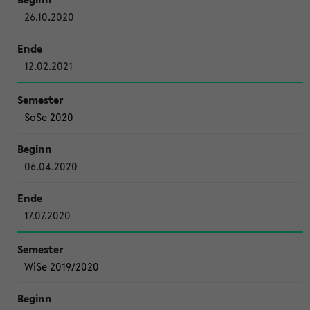
26.10.2020
12.02.2021
SoSe 2020
06.04.2020
17.07.2020
WiSe 2019/2020