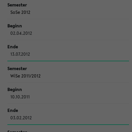
SoSe 2012
02.04.2012
13.07.2012
WiSe 2011/2012
10.10.2011
03.02.2012