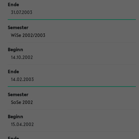
31.07.2003
WiSe 2002/2003
14.10.2002
14.02.2003
SoSe 2002
15.04.2002