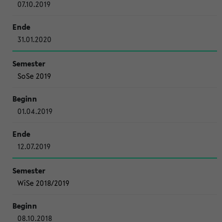
07.10.2019
31.01.2020
SoSe 2019
01.04.2019
12.07.2019
WiSe 2018/2019
08.10.2018