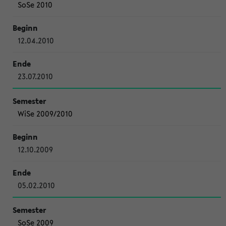
SoSe 2010
12.04.2010
23.07.2010
WiSe 2009/2010
12.10.2009
05.02.2010
SoSe 2009