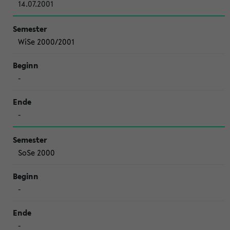
14.07.2001
WiSe 2000/2001
-
-
SoSe 2000
-
-