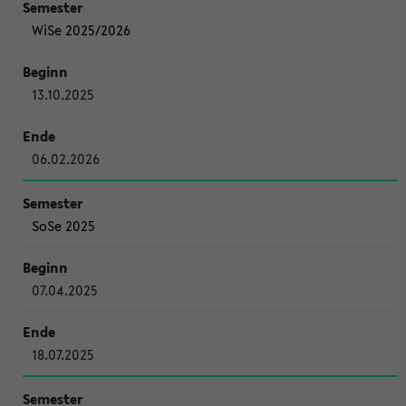
WiSe 2025/2026
13.10.2025
06.02.2026
SoSe 2025
07.04.2025
18.07.2025