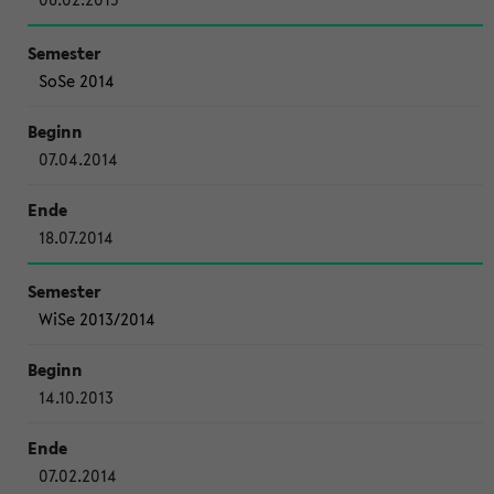
SoSe 2014
07.04.2014
18.07.2014
WiSe 2013/2014
14.10.2013
07.02.2014