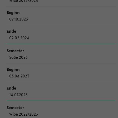
WiSe 2023/2024
09.10.2023
02.02.2024
SoSe 2023
03.04.2023
14.07.2023
WiSe 2022/2023