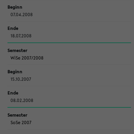
07.04.2008
18.07.2008
WiSe 2007/2008
15.10.2007
08.02.2008
SoSe 2007