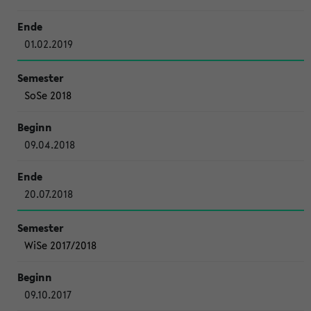
01.02.2019
SoSe 2018
09.04.2018
20.07.2018
WiSe 2017/2018
09.10.2017