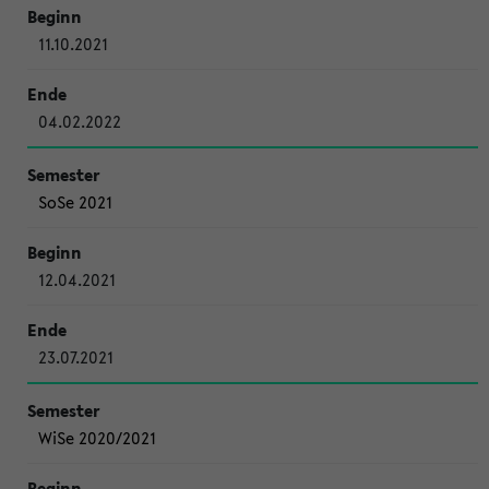
11.10.2021
04.02.2022
SoSe 2021
12.04.2021
23.07.2021
WiSe 2020/2021