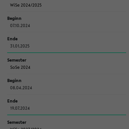
WiSe 2024/2025
07.10.2024
31.01.2025
SoSe 2024
08.04.2024
19.07.2024