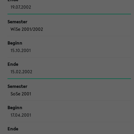
19.07.2002
WiSe 2001/2002
15.10.2001
15.02.2002
SoSe 2001
17.04.2001