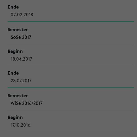
02.02.2018
SoSe 2017
18.04.2017
28.07.2017
WiSe 2016/2017
17.10.2016