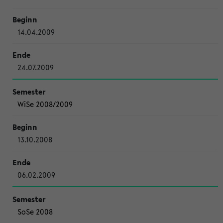
14.04.2009
24.07.2009
WiSe 2008/2009
13.10.2008
06.02.2009
SoSe 2008