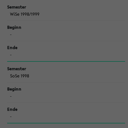
WiSe 1998/1999
-
-
SoSe 1998
-
-