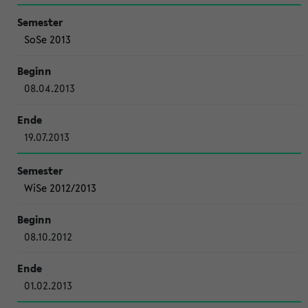
SoSe 2013
08.04.2013
19.07.2013
WiSe 2012/2013
08.10.2012
01.02.2013