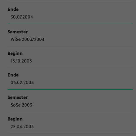
30.07.2004
WiSe 2003/2004
13.10.2003
06.02.2004
SoSe 2003
22.04.2003