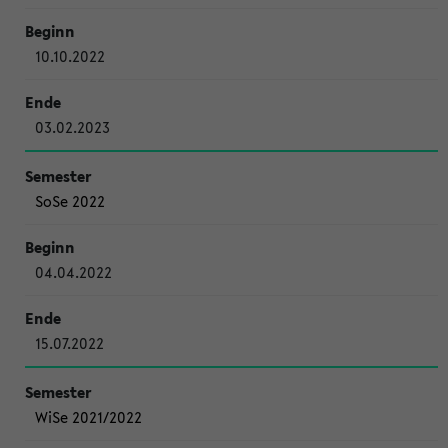
10.10.2022
03.02.2023
SoSe 2022
04.04.2022
15.07.2022
WiSe 2021/2022