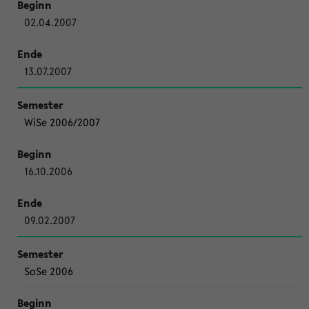
02.04.2007
13.07.2007
WiSe 2006/2007
16.10.2006
09.02.2007
SoSe 2006