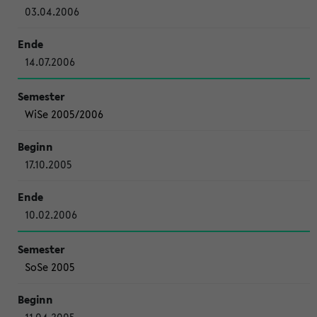
03.04.2006
14.07.2006
WiSe 2005/2006
17.10.2005
10.02.2006
SoSe 2005