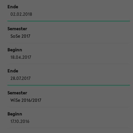
02.02.2018
SoSe 2017
18.04.2017
28.07.2017
WiSe 2016/2017
17.10.2016