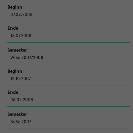
07.04.2008
18.07.2008
WiSe 2007/2008
15.10.2007
08.02.2008
SoSe 2007