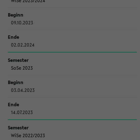
WiSe 2023/2024
09.10.2023
02.02.2024
SoSe 2023
03.04.2023
14.07.2023
WiSe 2022/2023