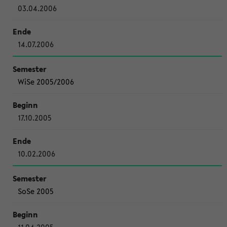
03.04.2006
14.07.2006
WiSe 2005/2006
17.10.2005
10.02.2006
SoSe 2005