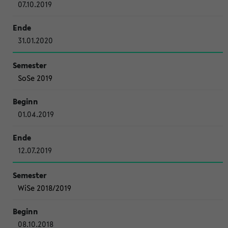
07.10.2019
31.01.2020
SoSe 2019
01.04.2019
12.07.2019
WiSe 2018/2019
08.10.2018