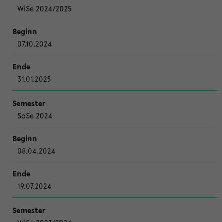
WiSe 2024/2025
07.10.2024
31.01.2025
SoSe 2024
08.04.2024
19.07.2024