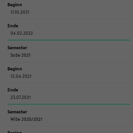
11.10.2021
04.02.2022
SoSe 2021
12.04.2021
23.07.2021
WiSe 2020/2021