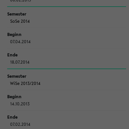
SoSe 2014
07.04.2014
18.07.2014
WiSe 2013/2014
14.10.2013
07.02.2014