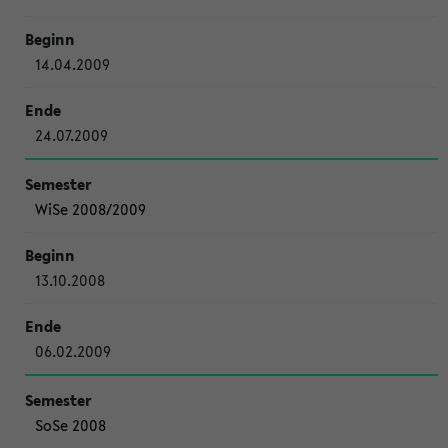
14.04.2009
24.07.2009
WiSe 2008/2009
13.10.2008
06.02.2009
SoSe 2008