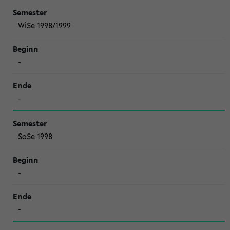
WiSe 1998/1999
-
-
SoSe 1998
-
-