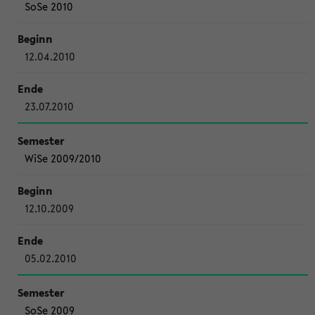
SoSe 2010
12.04.2010
23.07.2010
WiSe 2009/2010
12.10.2009
05.02.2010
SoSe 2009