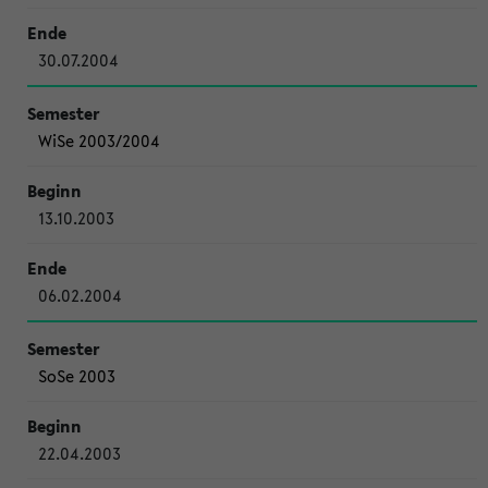
30.07.2004
WiSe 2003/2004
13.10.2003
06.02.2004
SoSe 2003
22.04.2003