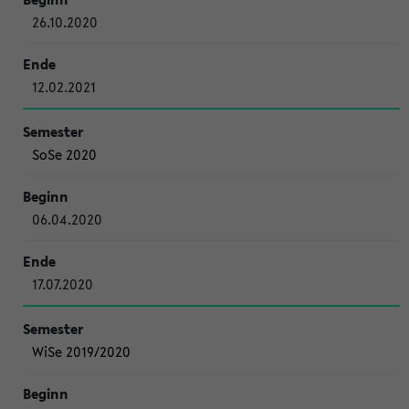
26.10.2020
12.02.2021
SoSe 2020
06.04.2020
17.07.2020
WiSe 2019/2020