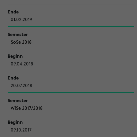
01.02.2019
SoSe 2018
09.04.2018
20.07.2018
WiSe 2017/2018
09.10.2017