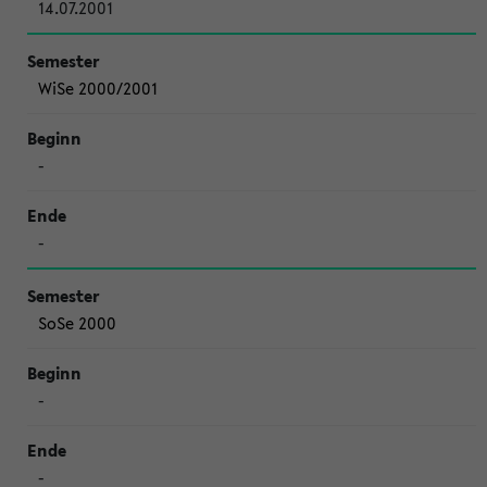
14.07.2001
WiSe 2000/2001
-
-
SoSe 2000
-
-