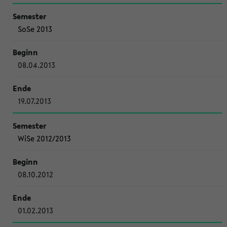
SoSe 2013
08.04.2013
19.07.2013
WiSe 2012/2013
08.10.2012
01.02.2013