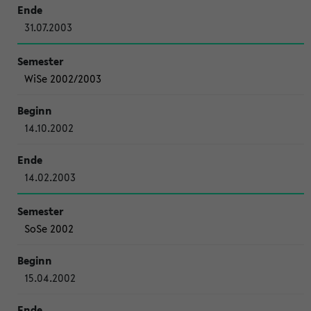
31.07.2003
WiSe 2002/2003
14.10.2002
14.02.2003
SoSe 2002
15.04.2002