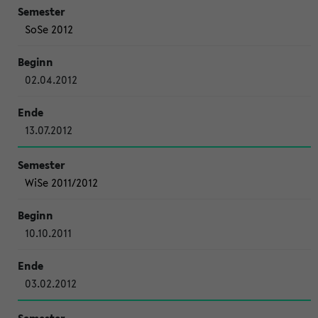
SoSe 2012
02.04.2012
13.07.2012
WiSe 2011/2012
10.10.2011
03.02.2012