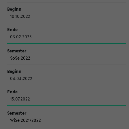
10.10.2022
03.02.2023
SoSe 2022
04.04.2022
15.07.2022
WiSe 2021/2022