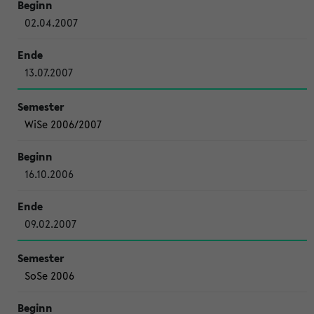
02.04.2007
13.07.2007
WiSe 2006/2007
16.10.2006
09.02.2007
SoSe 2006