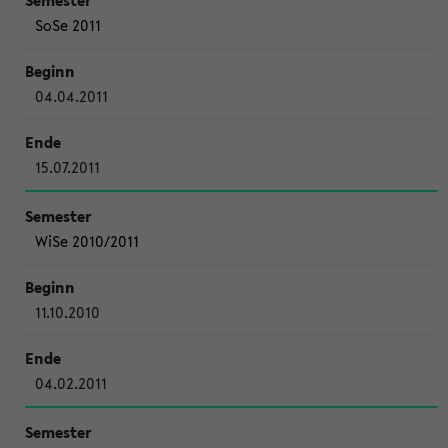
SoSe 2011
04.04.2011
15.07.2011
WiSe 2010/2011
11.10.2010
04.02.2011