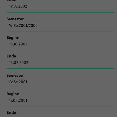
19.07.2002
WiSe 2001/2002
15.10.2001
15.02.2002
SoSe 2001
17.04.2001