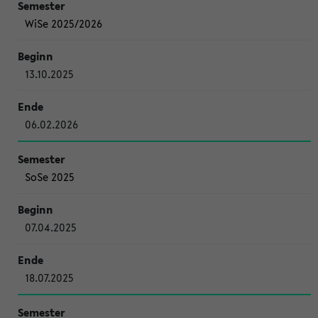
WiSe 2025/2026
13.10.2025
06.02.2026
SoSe 2025
07.04.2025
18.07.2025