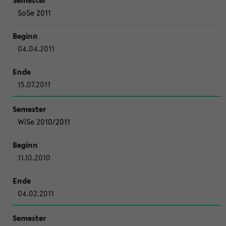
SoSe 2011
04.04.2011
15.07.2011
WiSe 2010/2011
11.10.2010
04.02.2011