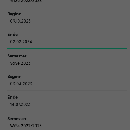
WiSe 2023/2024
09.10.2023
02.02.2024
SoSe 2023
03.04.2023
14.07.2023
WiSe 2022/2023