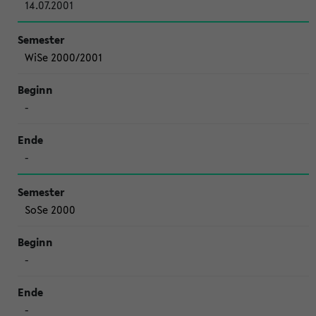
14.07.2001
WiSe 2000/2001
-
-
SoSe 2000
-
-