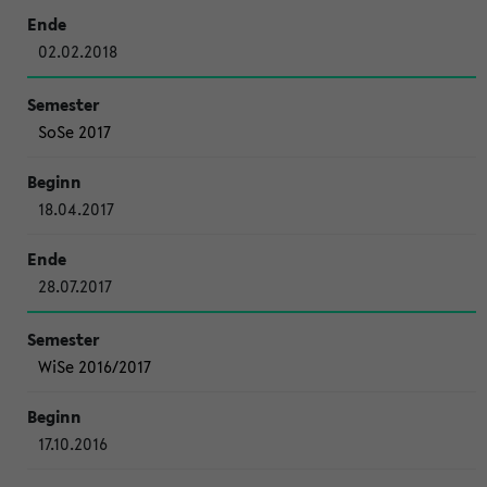
02.02.2018
SoSe 2017
18.04.2017
28.07.2017
WiSe 2016/2017
17.10.2016