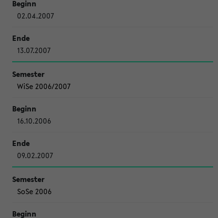
02.04.2007
13.07.2007
WiSe 2006/2007
16.10.2006
09.02.2007
SoSe 2006