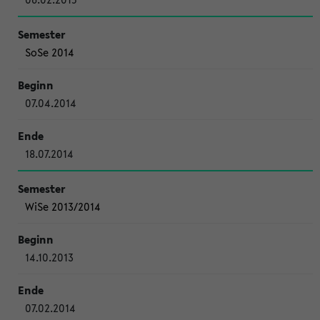
SoSe 2014
07.04.2014
18.07.2014
WiSe 2013/2014
14.10.2013
07.02.2014