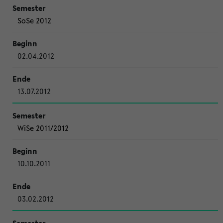
SoSe 2012
02.04.2012
13.07.2012
WiSe 2011/2012
10.10.2011
03.02.2012