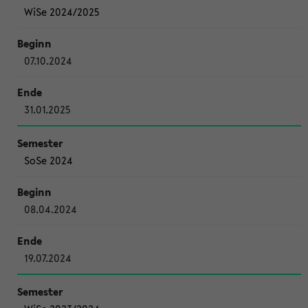
WiSe 2024/2025
07.10.2024
31.01.2025
SoSe 2024
08.04.2024
19.07.2024