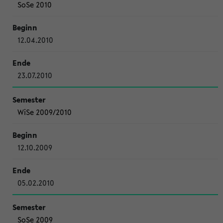
SoSe 2010
12.04.2010
23.07.2010
WiSe 2009/2010
12.10.2009
05.02.2010
SoSe 2009