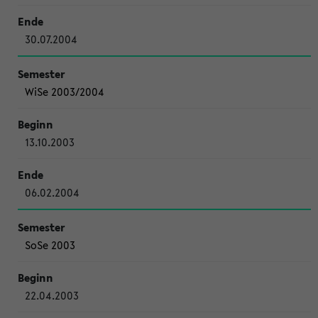
30.07.2004
WiSe 2003/2004
13.10.2003
06.02.2004
SoSe 2003
22.04.2003