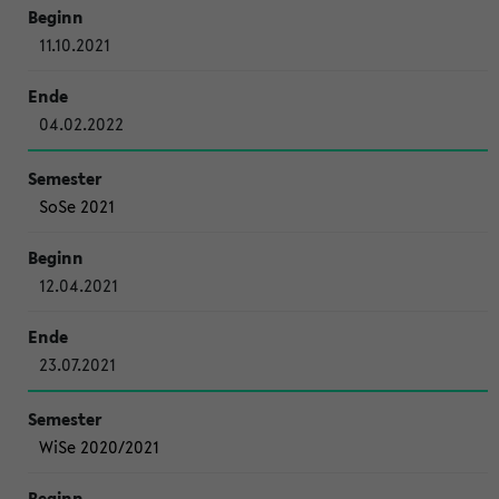
11.10.2021
04.02.2022
SoSe 2021
12.04.2021
23.07.2021
WiSe 2020/2021