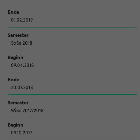
01.02.2019
SoSe 2018
09.04.2018
20.07.2018
WiSe 2017/2018
09.10.2017