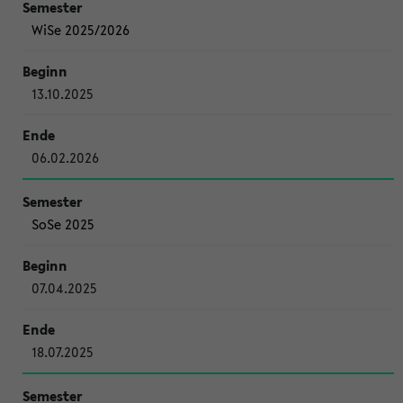
WiSe 2025/2026
13.10.2025
06.02.2026
SoSe 2025
07.04.2025
18.07.2025