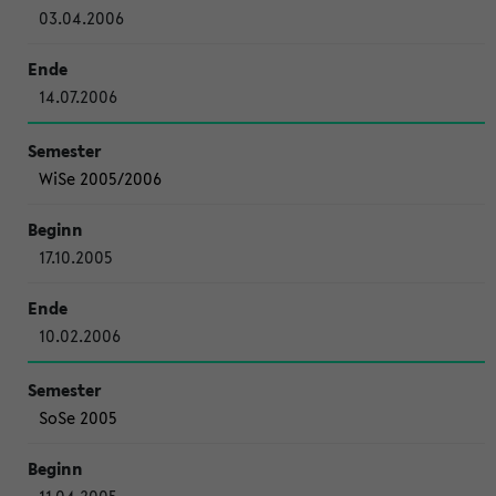
03.04.2006
14.07.2006
WiSe 2005/2006
17.10.2005
10.02.2006
SoSe 2005