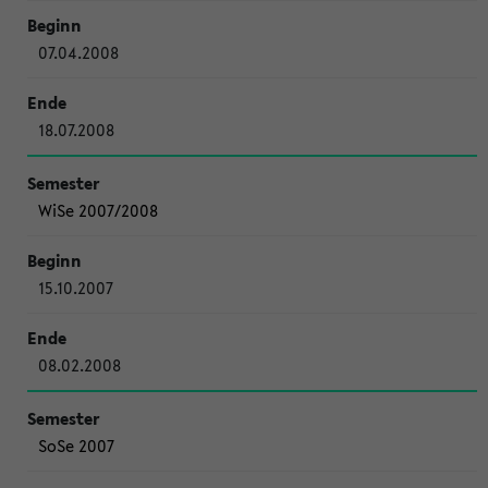
07.04.2008
18.07.2008
WiSe 2007/2008
15.10.2007
08.02.2008
SoSe 2007