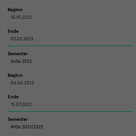
10.10.2022
03.02.2023
SoSe 2022
04.04.2022
15.07.2022
WiSe 2021/2022