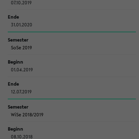
07.10.2019
31.01.2020
SoSe 2019
01.04.2019
12.07.2019
WiSe 2018/2019
08.10.2018