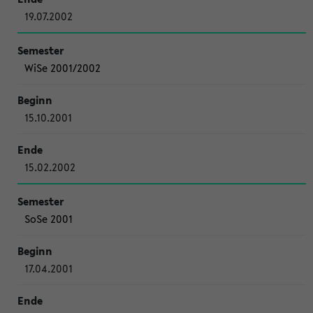
19.07.2002
WiSe 2001/2002
15.10.2001
15.02.2002
SoSe 2001
17.04.2001