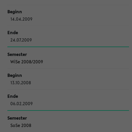
14.04.2009
24.07.2009
WiSe 2008/2009
13.10.2008
06.02.2009
SoSe 2008