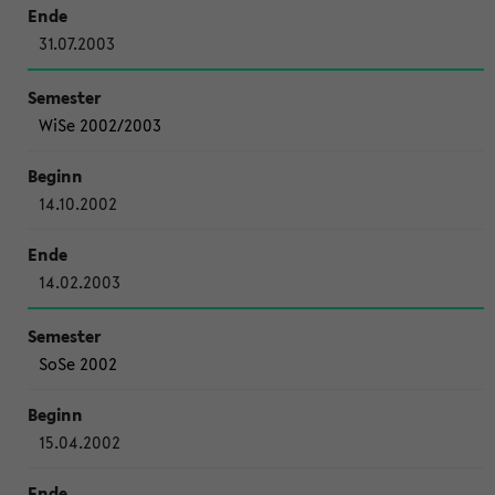
31.07.2003
WiSe 2002/2003
14.10.2002
14.02.2003
SoSe 2002
15.04.2002