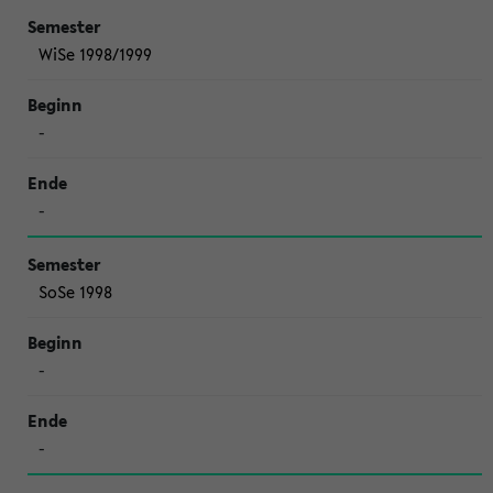
WiSe 1998/1999
-
-
SoSe 1998
-
-