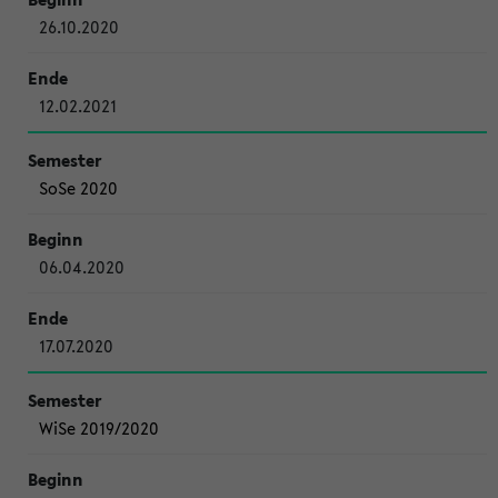
26.10.2020
12.02.2021
SoSe 2020
06.04.2020
17.07.2020
WiSe 2019/2020