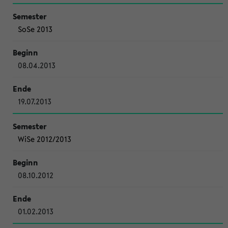
SoSe 2013
08.04.2013
19.07.2013
WiSe 2012/2013
08.10.2012
01.02.2013