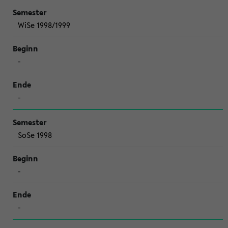
WiSe 1998/1999
-
-
SoSe 1998
-
-