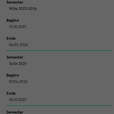
WiSe 2025/2026
13.10.2025
06.02.2026
SoSe 2025
07.04.2025
18.07.2025