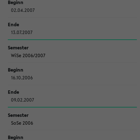
02.04.2007
13.07.2007
WiSe 2006/2007
16.10.2006
09.02.2007
SoSe 2006