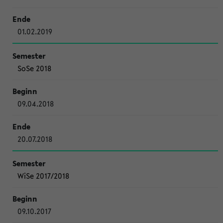
01.02.2019
SoSe 2018
09.04.2018
20.07.2018
WiSe 2017/2018
09.10.2017