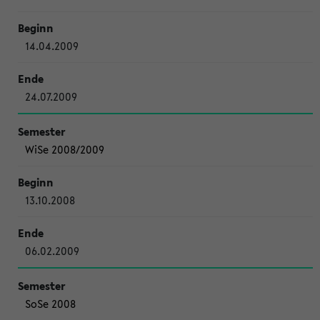
14.04.2009
24.07.2009
WiSe 2008/2009
13.10.2008
06.02.2009
SoSe 2008