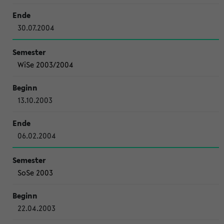
30.07.2004
WiSe 2003/2004
13.10.2003
06.02.2004
SoSe 2003
22.04.2003