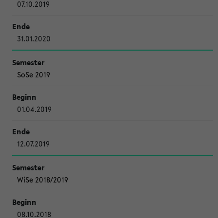
07.10.2019
31.01.2020
SoSe 2019
01.04.2019
12.07.2019
WiSe 2018/2019
08.10.2018