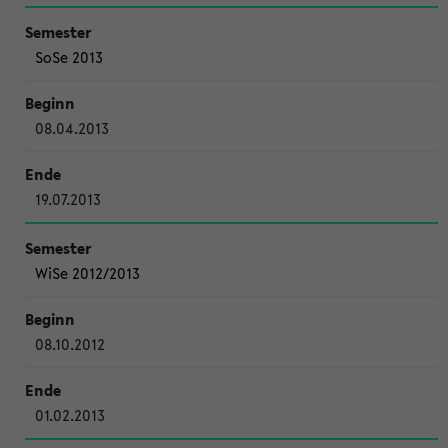
SoSe 2013
08.04.2013
19.07.2013
WiSe 2012/2013
08.10.2012
01.02.2013