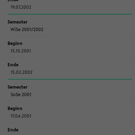
19.07.2002
WiSe 2001/2002
15.10.2001
15.02.2002
SoSe 2001
17.04.2001