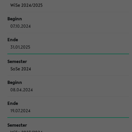
WiSe 2024/2025
07.10.2024
31.01.2025
SoSe 2024
08.04.2024
19.07.2024