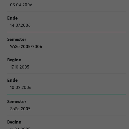
03.04.2006
14.07.2006
WiSe 2005/2006
17.10.2005
10.02.2006
SoSe 2005