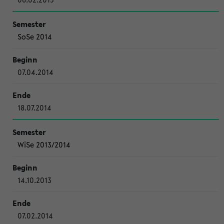
SoSe 2014
07.04.2014
18.07.2014
WiSe 2013/2014
14.10.2013
07.02.2014