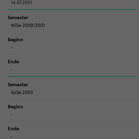
14.07.2001
WiSe 2000/2001
-
-
SoSe 2000
-
-