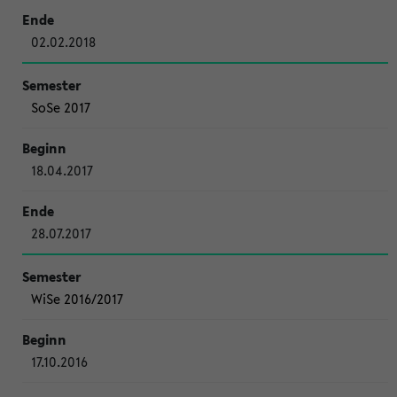
02.02.2018
SoSe 2017
18.04.2017
28.07.2017
WiSe 2016/2017
17.10.2016