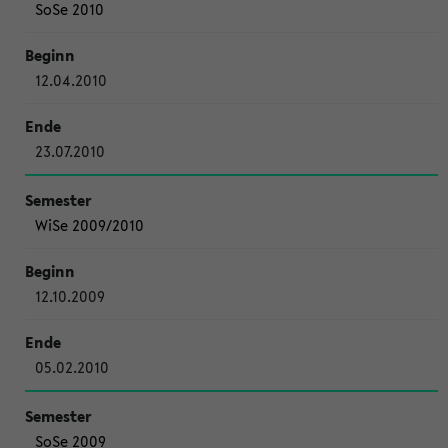
SoSe 2010
12.04.2010
23.07.2010
WiSe 2009/2010
12.10.2009
05.02.2010
SoSe 2009