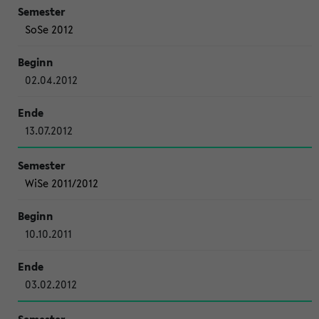
SoSe 2012
02.04.2012
13.07.2012
WiSe 2011/2012
10.10.2011
03.02.2012