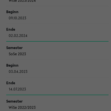
WiSe 2023/2024
09.10.2023
02.02.2024
SoSe 2023
03.04.2023
14.07.2023
WiSe 2022/2023