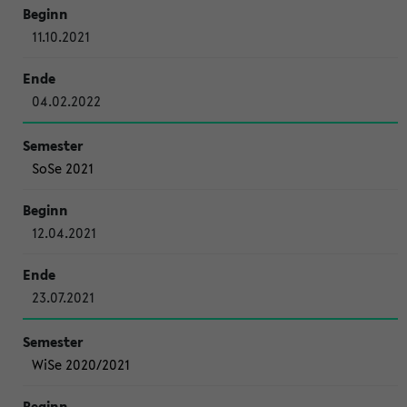
11.10.2021
04.02.2022
SoSe 2021
12.04.2021
23.07.2021
WiSe 2020/2021