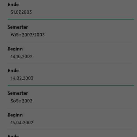
31.07.2003
WiSe 2002/2003
14.10.2002
14.02.2003
SoSe 2002
15.04.2002