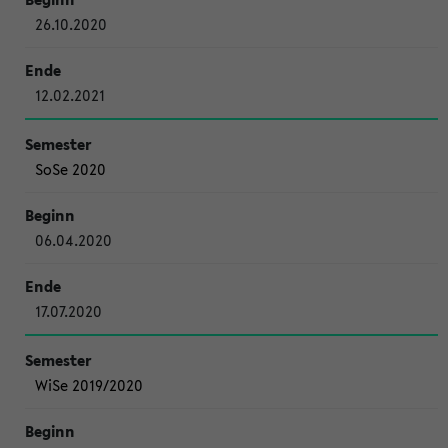
26.10.2020
12.02.2021
SoSe 2020
06.04.2020
17.07.2020
WiSe 2019/2020