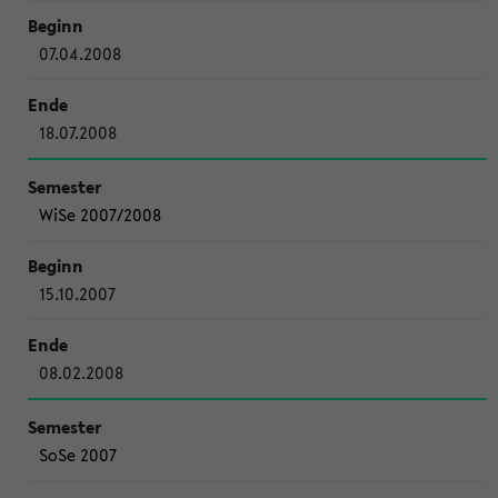
07.04.2008
18.07.2008
WiSe 2007/2008
15.10.2007
08.02.2008
SoSe 2007