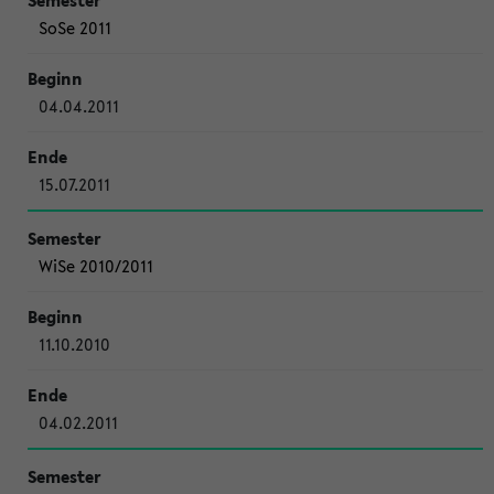
SoSe 2011
04.04.2011
15.07.2011
WiSe 2010/2011
11.10.2010
04.02.2011