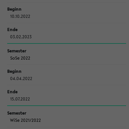
10.10.2022
03.02.2023
SoSe 2022
04.04.2022
15.07.2022
WiSe 2021/2022