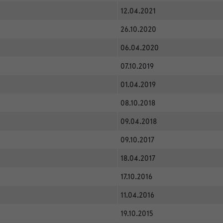
12.04.2021
26.10.2020
06.04.2020
07.10.2019
01.04.2019
08.10.2018
09.04.2018
09.10.2017
18.04.2017
17.10.2016
11.04.2016
19.10.2015