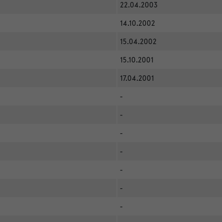
22.04.2003
14.10.2002
15.04.2002
15.10.2001
17.04.2001
-
-
-
-
-
-
-