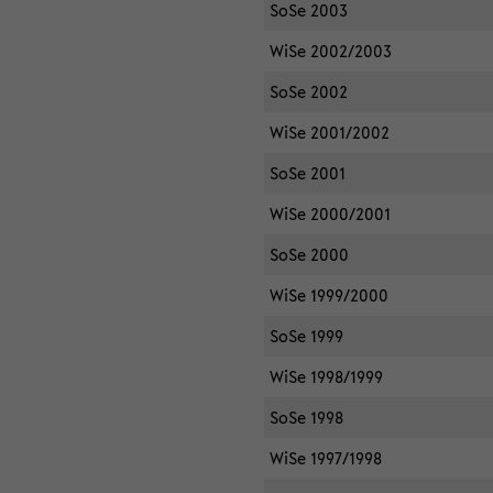
SoSe 2003
WiSe 2002/2003
SoSe 2002
WiSe 2001/2002
SoSe 2001
WiSe 2000/2001
SoSe 2000
WiSe 1999/2000
SoSe 1999
WiSe 1998/1999
SoSe 1998
WiSe 1997/1998