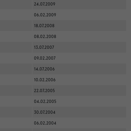
24.07.2009
06.02.2009
18.07.2008
08.02.2008
13.07.2007
09.02.2007
14.07.2006
10.02.2006
22.07.2005
04.02.2005
30.07.2004
06.02.2004