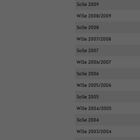
SoSe 2009
WiSe 2008/2009
SoSe 2008
WiSe 2007/2008
SoSe 2007
WiSe 2006/2007
SoSe 2006
WiSe 2005/2006
SoSe 2005
WiSe 2004/2005
SoSe 2004
WiSe 2003/2004