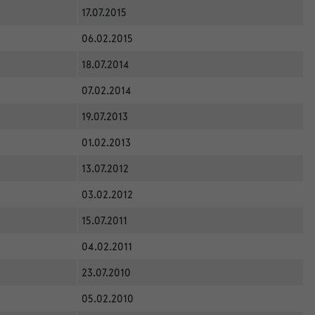
17.07.2015
06.02.2015
18.07.2014
07.02.2014
19.07.2013
01.02.2013
13.07.2012
03.02.2012
15.07.2011
04.02.2011
23.07.2010
05.02.2010