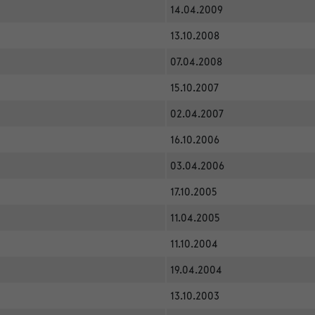
14.04.2009
13.10.2008
07.04.2008
15.10.2007
02.04.2007
16.10.2006
03.04.2006
17.10.2005
11.04.2005
11.10.2004
19.04.2004
13.10.2003