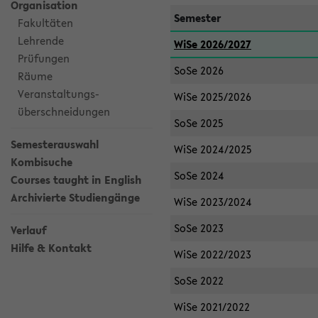
Organisation
Semester
Fakultäten
Lehrende
WiSe 2026/2027
Prüfungen
SoSe 2026
Räume
Veranstaltungs-
WiSe 2025/2026
überschneidungen
SoSe 2025
Semesterauswahl
WiSe 2024/2025
Kombisuche
SoSe 2024
Courses taught in English
Archivierte Studiengänge
WiSe 2023/2024
SoSe 2023
Verlauf
Hilfe & Kontakt
WiSe 2022/2023
SoSe 2022
WiSe 2021/2022