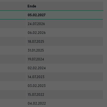
Ende
05.02.2027
24.07.2026
06.02.2026
18.07.2025
31.01.2025
19.07.2024
02.02.2024
14.07.2023
03.02.2023
15.07.2022
04.02.2022