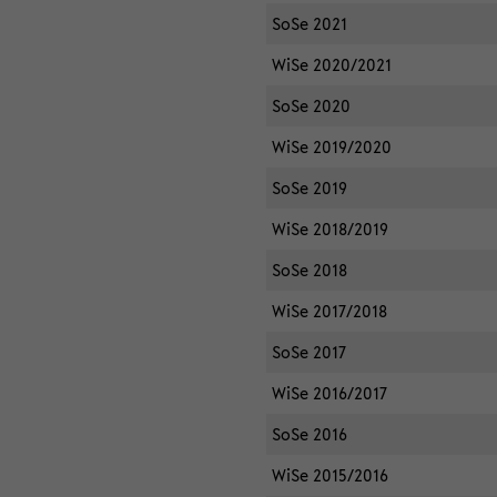
SoSe 2021
WiSe 2020/2021
SoSe 2020
WiSe 2019/2020
SoSe 2019
WiSe 2018/2019
SoSe 2018
WiSe 2017/2018
SoSe 2017
WiSe 2016/2017
SoSe 2016
WiSe 2015/2016