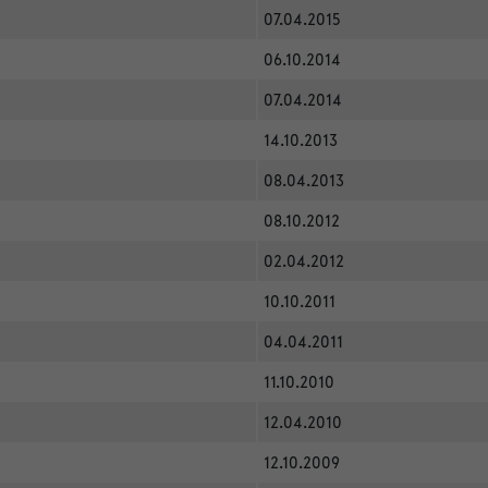
07.04.2015
06.10.2014
07.04.2014
14.10.2013
08.04.2013
08.10.2012
02.04.2012
10.10.2011
04.04.2011
11.10.2010
12.04.2010
12.10.2009