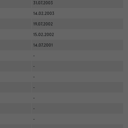
31.07.2003
14.02.2003
19.07.2002
15.02.2002
14.07.2001
-
-
-
-
-
-
-