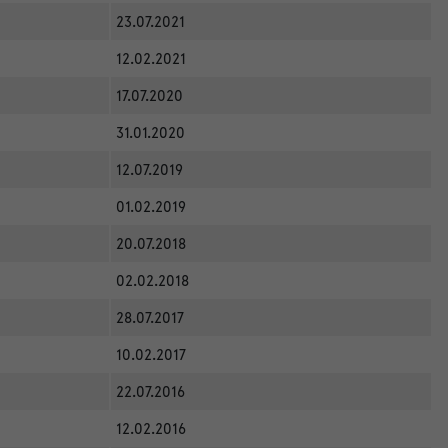
23.07.2021
12.02.2021
17.07.2020
31.01.2020
12.07.2019
01.02.2019
20.07.2018
02.02.2018
28.07.2017
10.02.2017
22.07.2016
12.02.2016