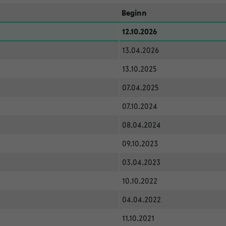
Beginn
12.10.2026
13.04.2026
13.10.2025
07.04.2025
07.10.2024
08.04.2024
09.10.2023
03.04.2023
10.10.2022
04.04.2022
11.10.2021