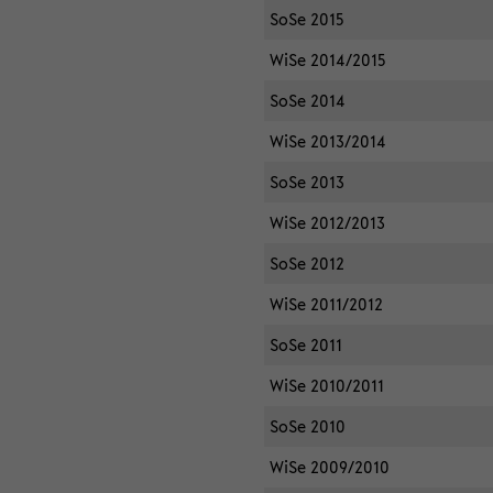
SoSe 2015
WiSe 2014/2015
SoSe 2014
WiSe 2013/2014
SoSe 2013
WiSe 2012/2013
SoSe 2012
WiSe 2011/2012
SoSe 2011
WiSe 2010/2011
SoSe 2010
WiSe 2009/2010