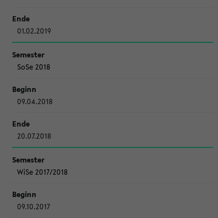
01.02.2019
SoSe 2018
09.04.2018
20.07.2018
WiSe 2017/2018
09.10.2017