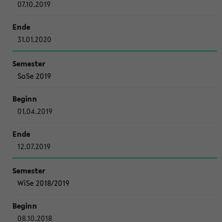
07.10.2019
31.01.2020
SoSe 2019
01.04.2019
12.07.2019
WiSe 2018/2019
08.10.2018