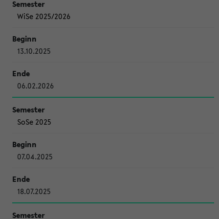
WiSe 2025/2026
13.10.2025
06.02.2026
SoSe 2025
07.04.2025
18.07.2025