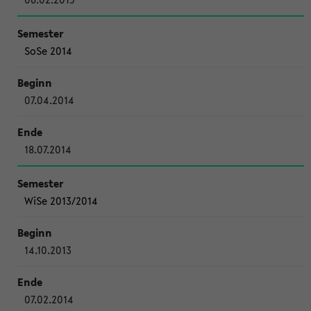
SoSe 2014
07.04.2014
18.07.2014
WiSe 2013/2014
14.10.2013
07.02.2014