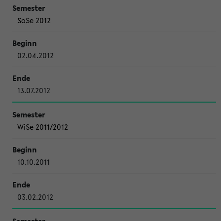
SoSe 2012
02.04.2012
13.07.2012
WiSe 2011/2012
10.10.2011
03.02.2012