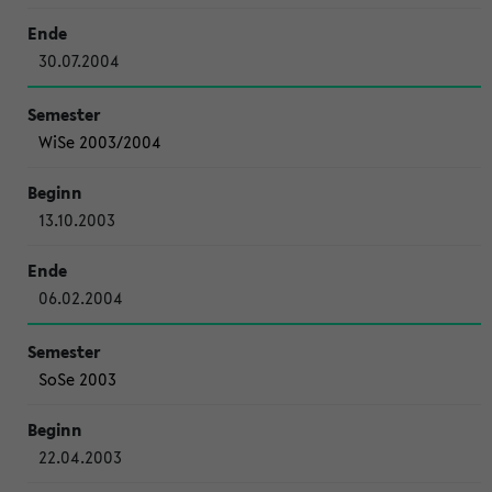
30.07.2004
WiSe 2003/2004
13.10.2003
06.02.2004
SoSe 2003
22.04.2003