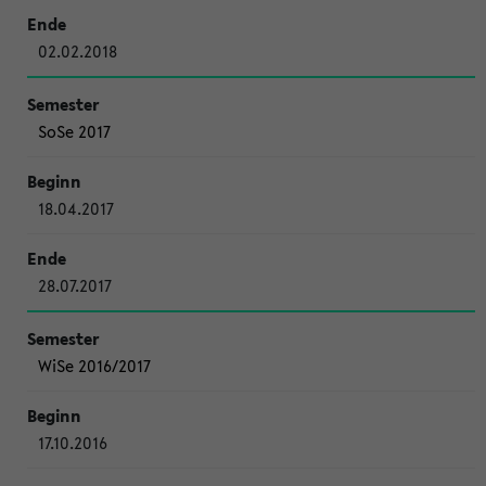
02.02.2018
SoSe 2017
18.04.2017
28.07.2017
WiSe 2016/2017
17.10.2016