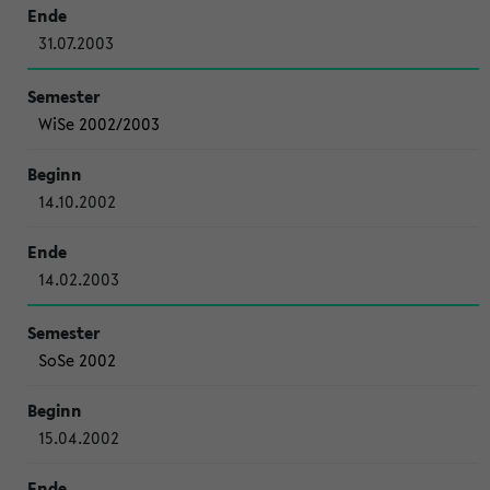
31.07.2003
WiSe 2002/2003
14.10.2002
14.02.2003
SoSe 2002
15.04.2002