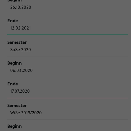
26.10.2020
12.02.2021
SoSe 2020
06.04.2020
17.07.2020
WiSe 2019/2020