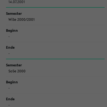
14.07.2001
WiSe 2000/2001
-
-
SoSe 2000
-
-