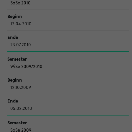
SoSe 2010
12.04.2010
23.07.2010
WiSe 2009/2010
12.10.2009
05.02.2010
SoSe 2009