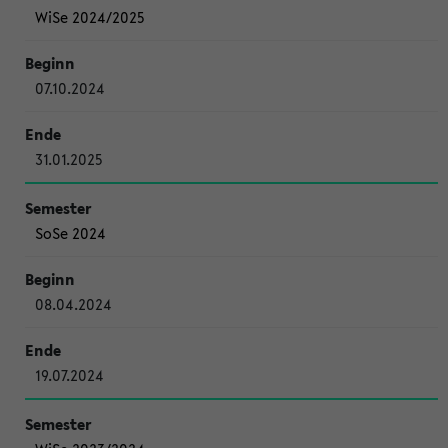
WiSe 2024/2025
07.10.2024
31.01.2025
SoSe 2024
08.04.2024
19.07.2024