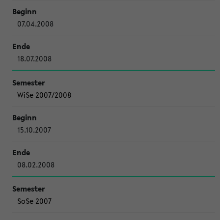
07.04.2008
18.07.2008
WiSe 2007/2008
15.10.2007
08.02.2008
SoSe 2007