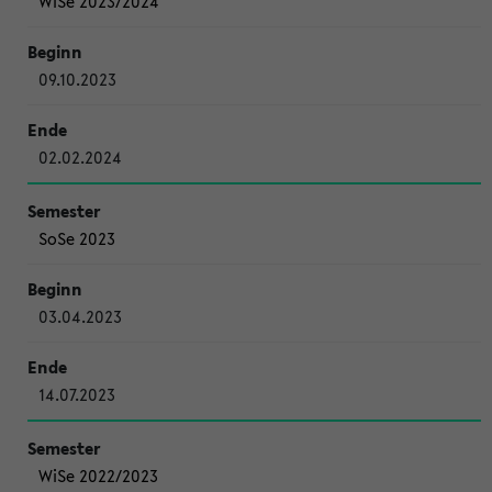
WiSe 2023/2024
09.10.2023
02.02.2024
SoSe 2023
03.04.2023
14.07.2023
WiSe 2022/2023