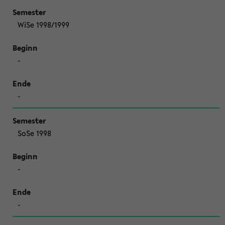
WiSe 1998/1999
-
-
SoSe 1998
-
-