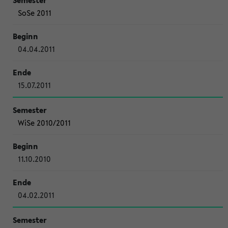
SoSe 2011
04.04.2011
15.07.2011
WiSe 2010/2011
11.10.2010
04.02.2011