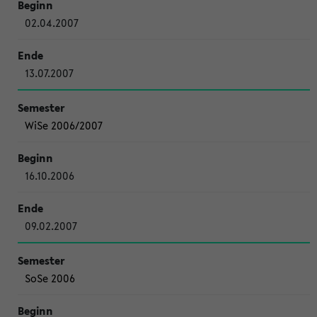
02.04.2007
13.07.2007
WiSe 2006/2007
16.10.2006
09.02.2007
SoSe 2006