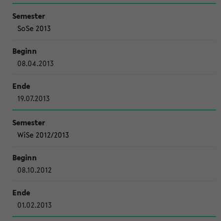
SoSe 2013
08.04.2013
19.07.2013
WiSe 2012/2013
08.10.2012
01.02.2013