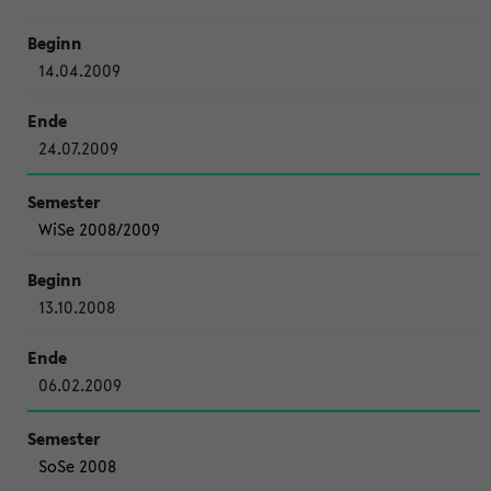
14.04.2009
24.07.2009
WiSe 2008/2009
13.10.2008
06.02.2009
SoSe 2008