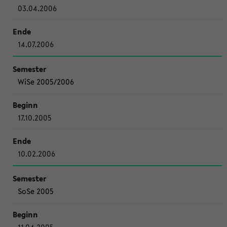
03.04.2006
14.07.2006
WiSe 2005/2006
17.10.2005
10.02.2006
SoSe 2005