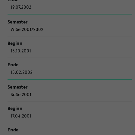
19.07.2002
WiSe 2001/2002
15.10.2001
15.02.2002
SoSe 2001
17.04.2001