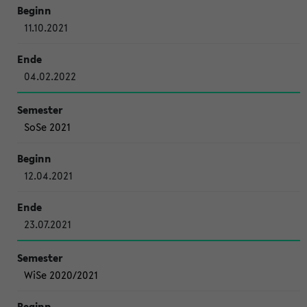
11.10.2021
04.02.2022
SoSe 2021
12.04.2021
23.07.2021
WiSe 2020/2021