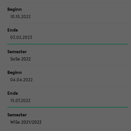
10.10.2022
03.02.2023
SoSe 2022
04.04.2022
15.07.2022
WiSe 2021/2022