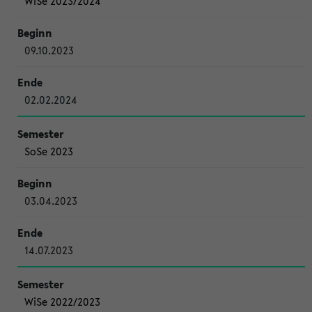
WiSe 2023/2024
09.10.2023
02.02.2024
SoSe 2023
03.04.2023
14.07.2023
WiSe 2022/2023