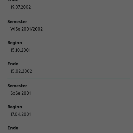
19.07.2002
WiSe 2001/2002
15.10.2001
15.02.2002
SoSe 2001
17.04.2001