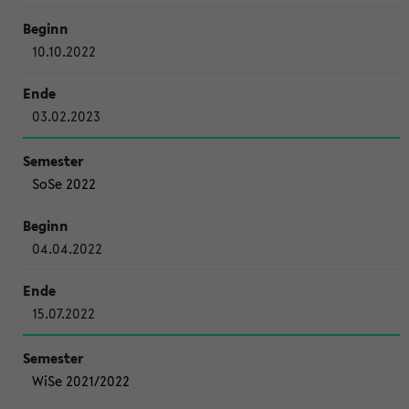
10.10.2022
03.02.2023
SoSe 2022
04.04.2022
15.07.2022
WiSe 2021/2022