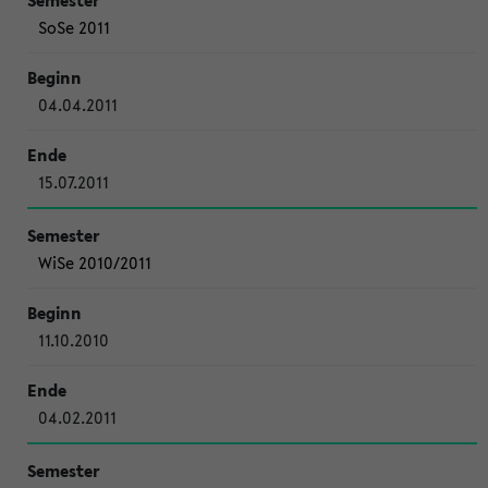
SoSe 2011
04.04.2011
15.07.2011
WiSe 2010/2011
11.10.2010
04.02.2011