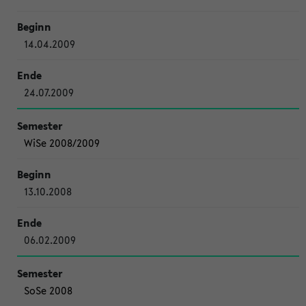
14.04.2009
24.07.2009
WiSe 2008/2009
13.10.2008
06.02.2009
SoSe 2008