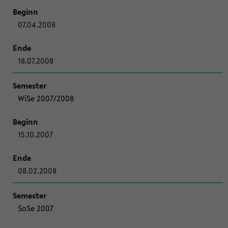
07.04.2008
18.07.2008
WiSe 2007/2008
15.10.2007
08.02.2008
SoSe 2007