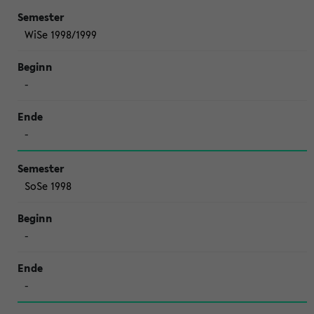
WiSe 1998/1999
-
-
SoSe 1998
-
-