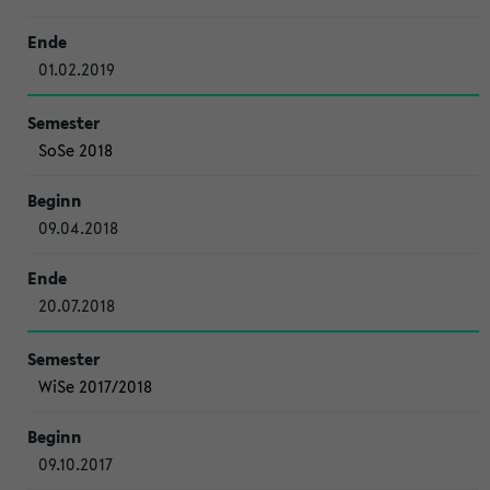
01.02.2019
SoSe 2018
09.04.2018
20.07.2018
WiSe 2017/2018
09.10.2017