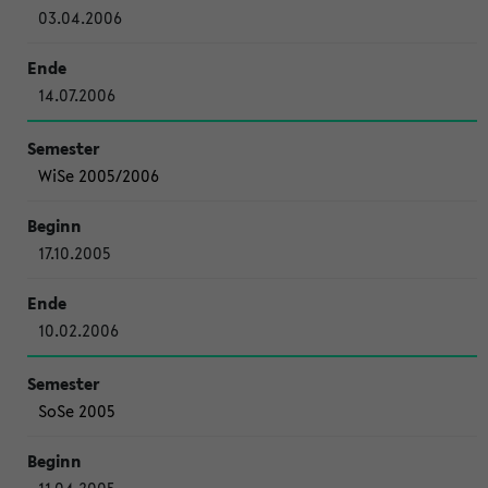
03.04.2006
14.07.2006
WiSe 2005/2006
17.10.2005
10.02.2006
SoSe 2005