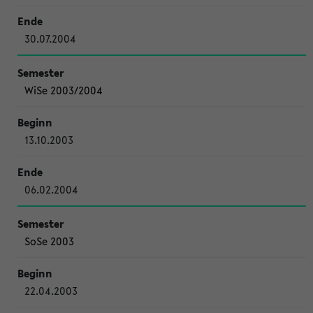
30.07.2004
WiSe 2003/2004
13.10.2003
06.02.2004
SoSe 2003
22.04.2003