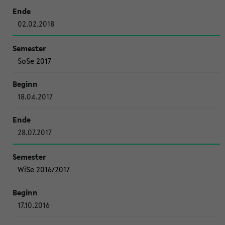
02.02.2018
SoSe 2017
18.04.2017
28.07.2017
WiSe 2016/2017
17.10.2016