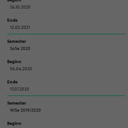
26.10.2020
12.02.2021
SoSe 2020
06.04.2020
17.07.2020
WiSe 2019/2020