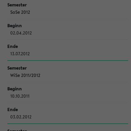
SoSe 2012
02.04.2012
13.07.2012
WiSe 2011/2012
10.10.2011
03.02.2012