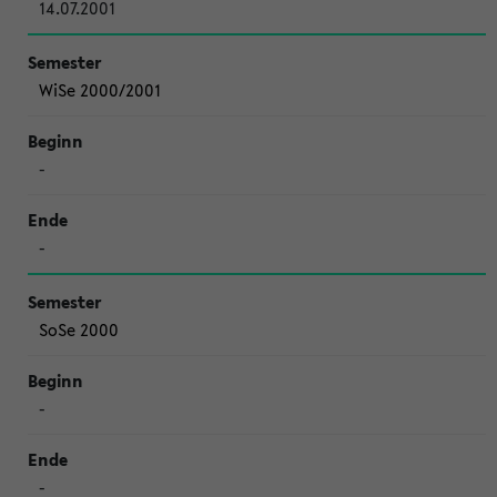
14.07.2001
WiSe 2000/2001
-
-
SoSe 2000
-
-