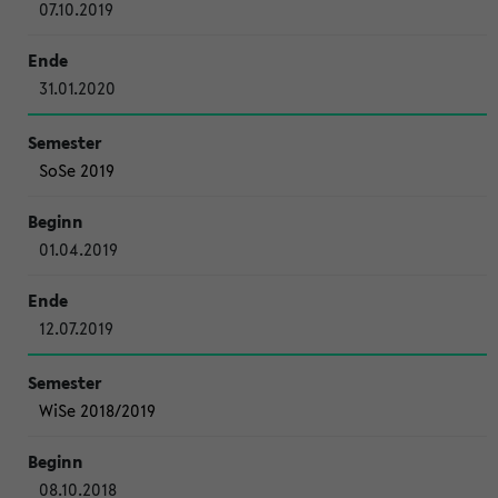
07.10.2019
31.01.2020
SoSe 2019
01.04.2019
12.07.2019
WiSe 2018/2019
08.10.2018