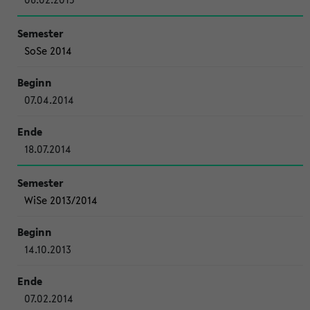
SoSe 2014
07.04.2014
18.07.2014
WiSe 2013/2014
14.10.2013
07.02.2014