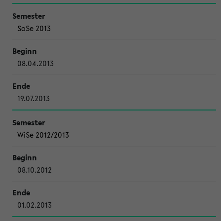
SoSe 2013
08.04.2013
19.07.2013
WiSe 2012/2013
08.10.2012
01.02.2013