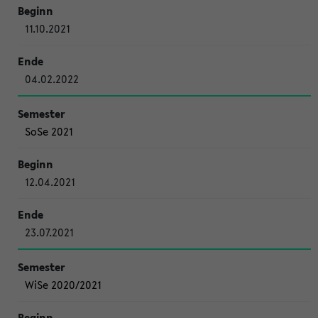
11.10.2021
04.02.2022
SoSe 2021
12.04.2021
23.07.2021
WiSe 2020/2021