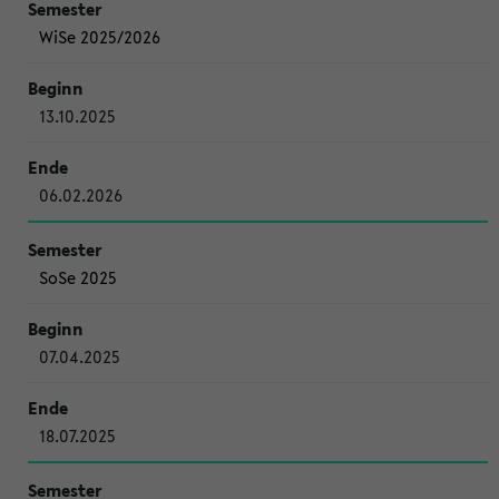
WiSe 2025/2026
13.10.2025
06.02.2026
SoSe 2025
07.04.2025
18.07.2025