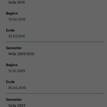
SoSe 2010
12.04.2010
23.07.2010
WiSe 2009/2010
12.10.2009
05.02.2010
SoSe 2009