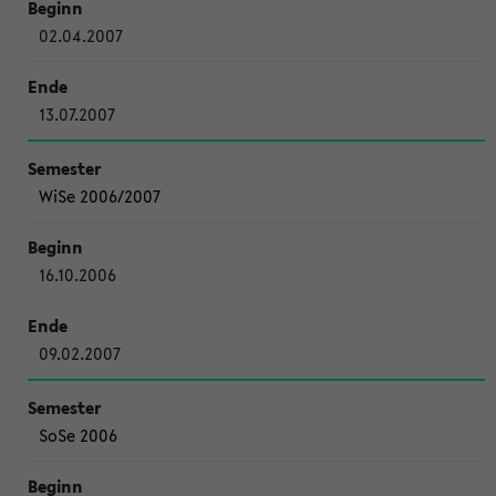
02.04.2007
13.07.2007
WiSe 2006/2007
16.10.2006
09.02.2007
SoSe 2006