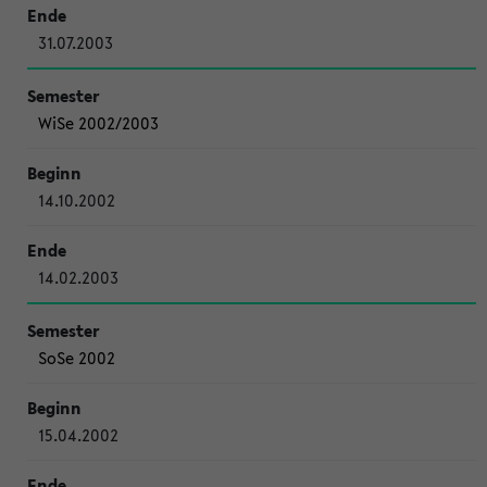
31.07.2003
WiSe 2002/2003
14.10.2002
14.02.2003
SoSe 2002
15.04.2002