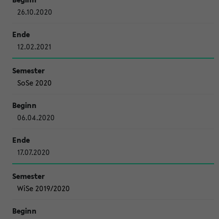
26.10.2020
12.02.2021
SoSe 2020
06.04.2020
17.07.2020
WiSe 2019/2020