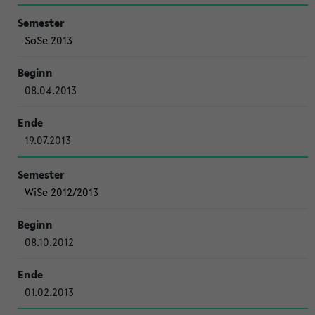
SoSe 2013
08.04.2013
19.07.2013
WiSe 2012/2013
08.10.2012
01.02.2013