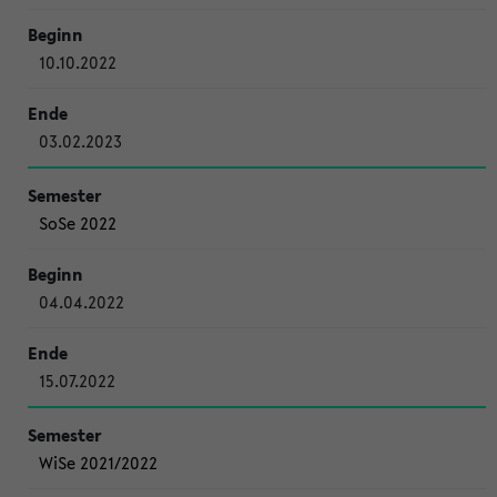
10.10.2022
03.02.2023
SoSe 2022
04.04.2022
15.07.2022
WiSe 2021/2022