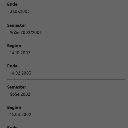
31.07.2003
WiSe 2002/2003
14.10.2002
14.02.2003
SoSe 2002
15.04.2002