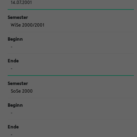
14.07.2001
WiSe 2000/2001
-
-
SoSe 2000
-
-