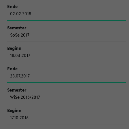
02.02.2018
SoSe 2017
18.04.2017
28.07.2017
WiSe 2016/2017
17.10.2016