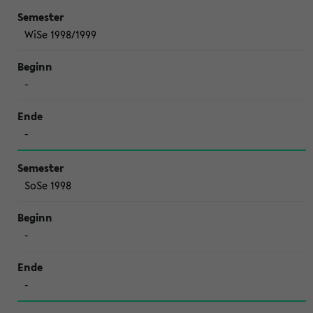
WiSe 1998/1999
-
-
SoSe 1998
-
-