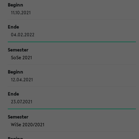
11.10.2021
04.02.2022
SoSe 2021
12.04.2021
23.07.2021
WiSe 2020/2021