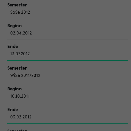
SoSe 2012
02.04.2012
13.07.2012
WiSe 2011/2012
10.10.2011
03.02.2012