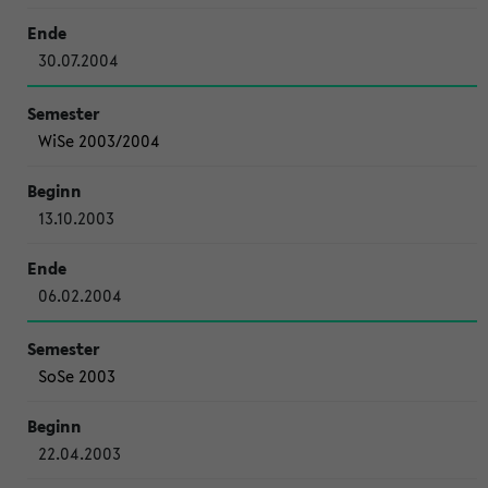
30.07.2004
WiSe 2003/2004
13.10.2003
06.02.2004
SoSe 2003
22.04.2003