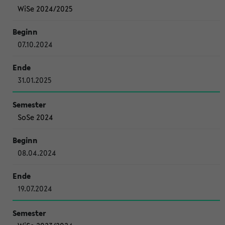
WiSe 2024/2025
07.10.2024
31.01.2025
SoSe 2024
08.04.2024
19.07.2024