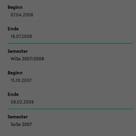
07.04.2008
18.07.2008
WiSe 2007/2008
15.10.2007
08.02.2008
SoSe 2007