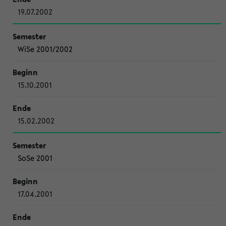
19.07.2002
WiSe 2001/2002
15.10.2001
15.02.2002
SoSe 2001
17.04.2001