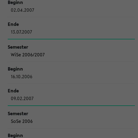
02.04.2007
13.07.2007
WiSe 2006/2007
16.10.2006
09.02.2007
SoSe 2006