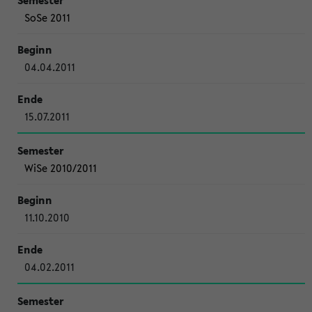
SoSe 2011
04.04.2011
15.07.2011
WiSe 2010/2011
11.10.2010
04.02.2011