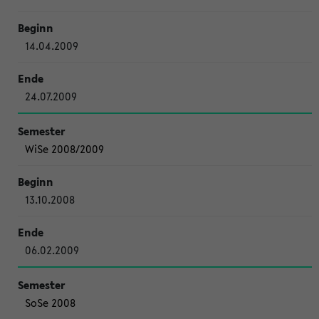
14.04.2009
24.07.2009
WiSe 2008/2009
13.10.2008
06.02.2009
SoSe 2008