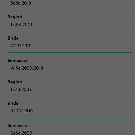
SoSe 2010
12.04.2010
23.07.2010
WiSe 2009/2010
12.10.2009
05.02.2010
SoSe 2009