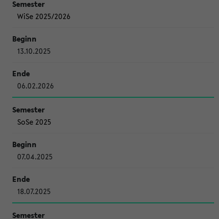
WiSe 2025/2026
13.10.2025
06.02.2026
SoSe 2025
07.04.2025
18.07.2025