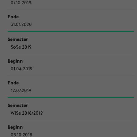
07.10.2019
31.01.2020
SoSe 2019
01.04.2019
12.07.2019
WiSe 2018/2019
08.10.2018