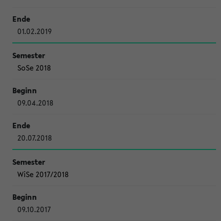
01.02.2019
SoSe 2018
09.04.2018
20.07.2018
WiSe 2017/2018
09.10.2017