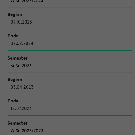
WiSe 2023/2024
09.10.2023
02.02.2024
SoSe 2023
03.04.2023
14.07.2023
WiSe 2022/2023