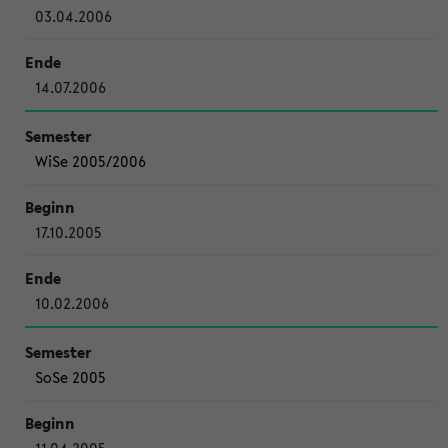
03.04.2006
14.07.2006
WiSe 2005/2006
17.10.2005
10.02.2006
SoSe 2005