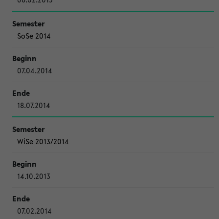
SoSe 2014
07.04.2014
18.07.2014
WiSe 2013/2014
14.10.2013
07.02.2014