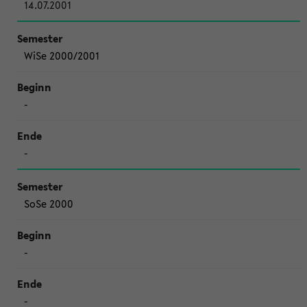
14.07.2001
WiSe 2000/2001
-
-
SoSe 2000
-
-