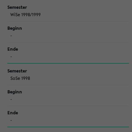
WiSe 1998/1999
-
-
SoSe 1998
-
-