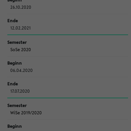
26.10.2020
12.02.2021
SoSe 2020
06.04.2020
17.07.2020
WiSe 2019/2020