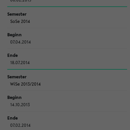
SoSe 2014
07.04.2014
18.07.2014
WiSe 2013/2014
14.10.2013
07.02.2014