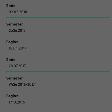
02.02.2018
SoSe 2017
18.04.2017
28.07.2017
WiSe 2016/2017
17.10.2016