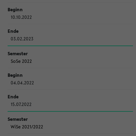
10.10.2022
03.02.2023
SoSe 2022
04.04.2022
15.07.2022
WiSe 2021/2022