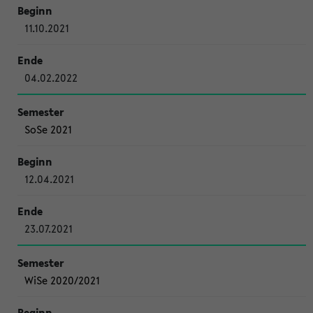
11.10.2021
04.02.2022
SoSe 2021
12.04.2021
23.07.2021
WiSe 2020/2021