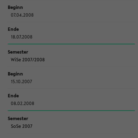
07.04.2008
18.07.2008
WiSe 2007/2008
15.10.2007
08.02.2008
SoSe 2007