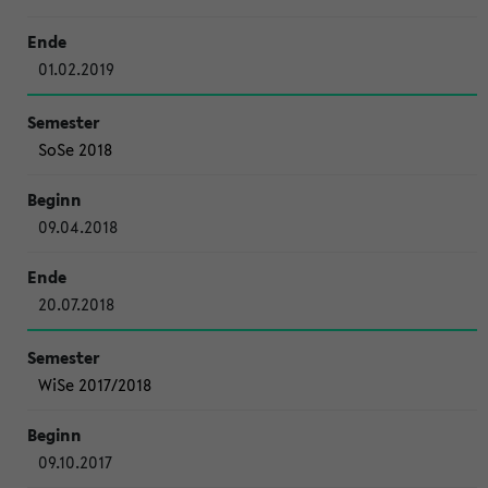
01.02.2019
SoSe 2018
09.04.2018
20.07.2018
WiSe 2017/2018
09.10.2017