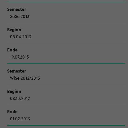
SoSe 2013
08.04.2013
19.07.2013
WiSe 2012/2013
08.10.2012
01.02.2013