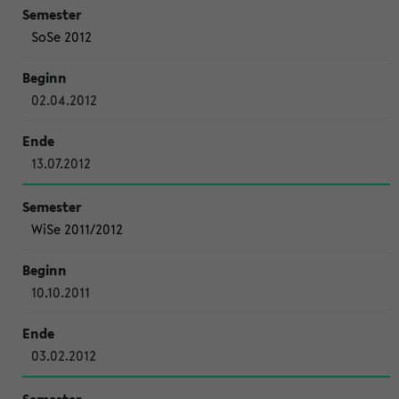
SoSe 2012
02.04.2012
13.07.2012
WiSe 2011/2012
10.10.2011
03.02.2012