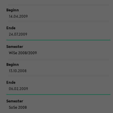
14.04.2009
24.07.2009
WiSe 2008/2009
13.10.2008
06.02.2009
SoSe 2008