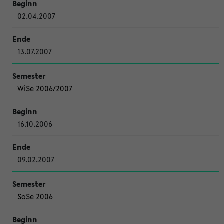
02.04.2007
13.07.2007
WiSe 2006/2007
16.10.2006
09.02.2007
SoSe 2006