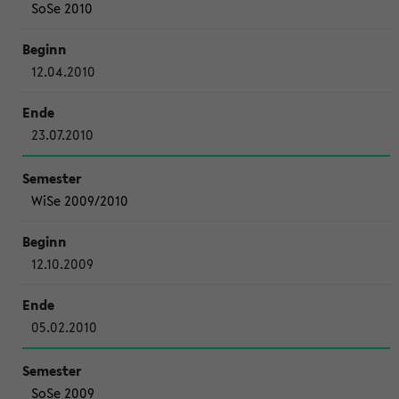
SoSe 2010
12.04.2010
23.07.2010
WiSe 2009/2010
12.10.2009
05.02.2010
SoSe 2009