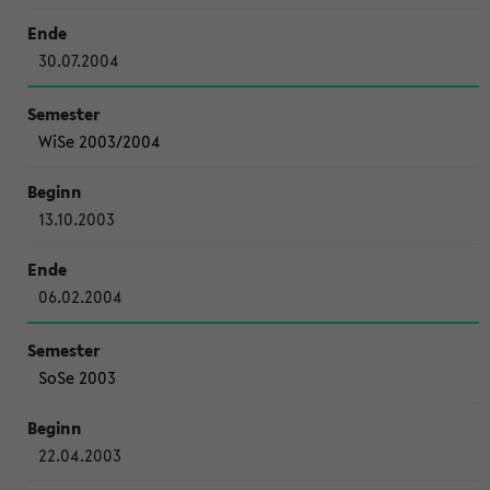
30.07.2004
WiSe 2003/2004
13.10.2003
06.02.2004
SoSe 2003
22.04.2003