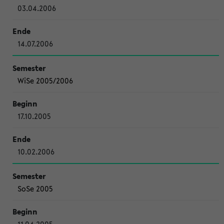
03.04.2006
14.07.2006
WiSe 2005/2006
17.10.2005
10.02.2006
SoSe 2005