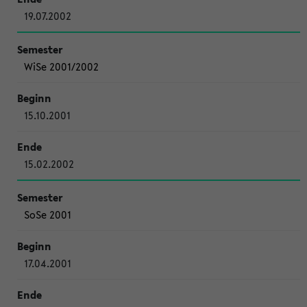
19.07.2002
WiSe 2001/2002
15.10.2001
15.02.2002
SoSe 2001
17.04.2001