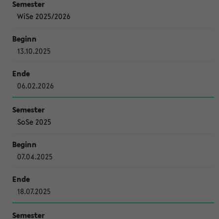
WiSe 2025/2026
13.10.2025
06.02.2026
SoSe 2025
07.04.2025
18.07.2025