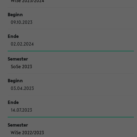
WiSe 2023/2024
09.10.2023
02.02.2024
SoSe 2023
03.04.2023
14.07.2023
WiSe 2022/2023