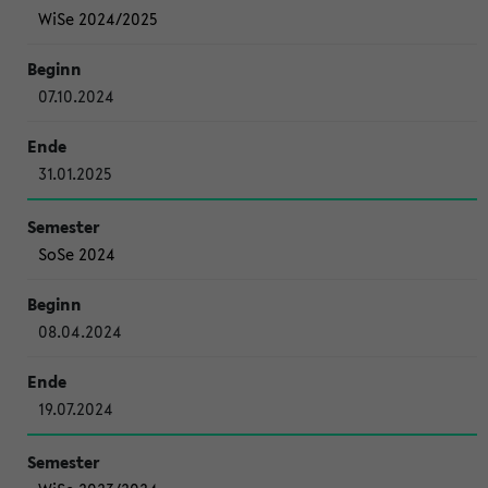
WiSe 2024/2025
07.10.2024
31.01.2025
SoSe 2024
08.04.2024
19.07.2024