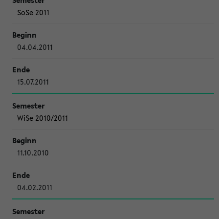
SoSe 2011
04.04.2011
15.07.2011
WiSe 2010/2011
11.10.2010
04.02.2011