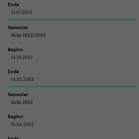
31.07.2003
WiSe 2002/2003
14.10.2002
14.02.2003
SoSe 2002
15.04.2002