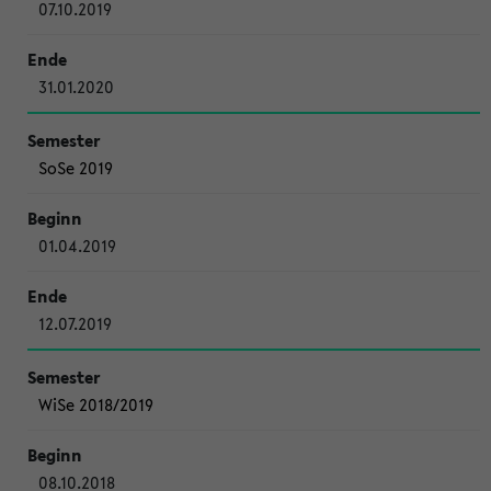
07.10.2019
31.01.2020
SoSe 2019
01.04.2019
12.07.2019
WiSe 2018/2019
08.10.2018