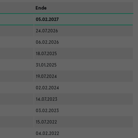
Ende
05.02.2027
24.07.2026
06.02.2026
18.07.2025
31.01.2025
19.07.2024
02.02.2024
14.07.2023
03.02.2023
15.07.2022
04.02.2022