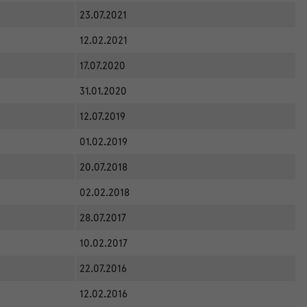
23.07.2021
12.02.2021
17.07.2020
31.01.2020
12.07.2019
01.02.2019
20.07.2018
02.02.2018
28.07.2017
10.02.2017
22.07.2016
12.02.2016