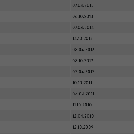
07.04.2015
06.10.2014
07.04.2014
14.10.2013
08.04.2013
08.10.2012
02.04.2012
10.10.2011
04.04.2011
11.10.2010
12.04.2010
12.10.2009