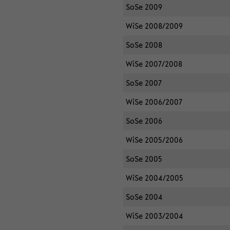
SoSe 2009
WiSe 2008/2009
SoSe 2008
WiSe 2007/2008
SoSe 2007
WiSe 2006/2007
SoSe 2006
WiSe 2005/2006
SoSe 2005
WiSe 2004/2005
SoSe 2004
WiSe 2003/2004