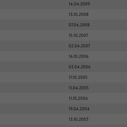
14.04.2009
13.10.2008
07.04.2008
15.10.2007
02.04.2007
16.10.2006
03.04.2006
17.10.2005
11.04.2005
11.10.2004
19.04.2004
13.10.2003