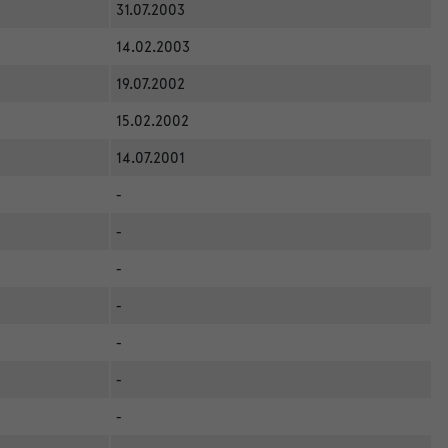
31.07.2003
14.02.2003
19.07.2002
15.02.2002
14.07.2001
-
-
-
-
-
-
-