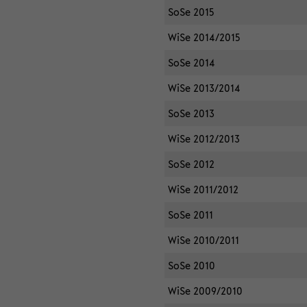
SoSe 2015
WiSe 2014/2015
SoSe 2014
WiSe 2013/2014
SoSe 2013
WiSe 2012/2013
SoSe 2012
WiSe 2011/2012
SoSe 2011
WiSe 2010/2011
SoSe 2010
WiSe 2009/2010