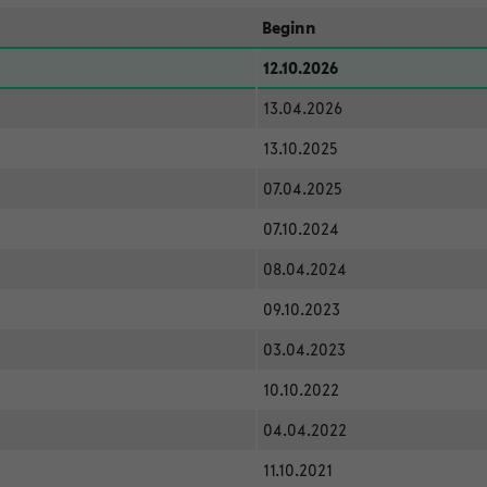
Beginn
12.10.2026
13.04.2026
13.10.2025
07.04.2025
07.10.2024
08.04.2024
09.10.2023
03.04.2023
10.10.2022
04.04.2022
11.10.2021