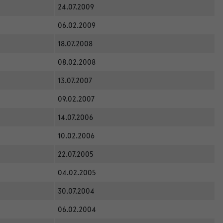
24.07.2009
06.02.2009
18.07.2008
08.02.2008
13.07.2007
09.02.2007
14.07.2006
10.02.2006
22.07.2005
04.02.2005
30.07.2004
06.02.2004