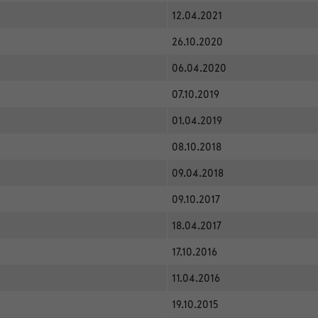
12.04.2021
26.10.2020
06.04.2020
07.10.2019
01.04.2019
08.10.2018
09.04.2018
09.10.2017
18.04.2017
17.10.2016
11.04.2016
19.10.2015