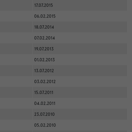
17.07.2015
06.02.2015
18.07.2014
07.02.2014
19.07.2013
01.02.2013
13.07.2012
03.02.2012
15.07.2011
04.02.2011
23.07.2010
05.02.2010