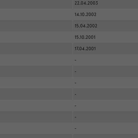
22.04.2003
14.10.2002
15.04.2002
15.10.2001
17.04.2001
-
-
-
-
-
-
-