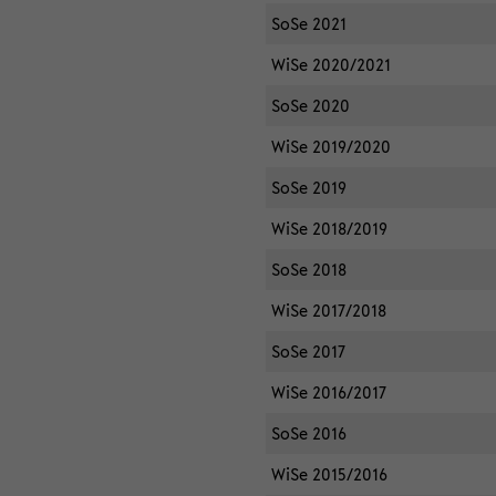
SoSe 2021
WiSe 2020/2021
SoSe 2020
WiSe 2019/2020
SoSe 2019
WiSe 2018/2019
SoSe 2018
WiSe 2017/2018
SoSe 2017
WiSe 2016/2017
SoSe 2016
WiSe 2015/2016