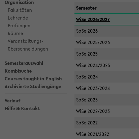
Organisation
Semester
Fakultäten
Lehrende
WiSe 2026/2027
Prüfungen
SoSe 2026
Räume
Veranstaltungs-
WiSe 2025/2026
überschneidungen
SoSe 2025
Semesterauswahl
WiSe 2024/2025
Kombisuche
SoSe 2024
Courses taught in English
Archivierte Studiengänge
WiSe 2023/2024
SoSe 2023
Verlauf
Hilfe & Kontakt
WiSe 2022/2023
SoSe 2022
WiSe 2021/2022