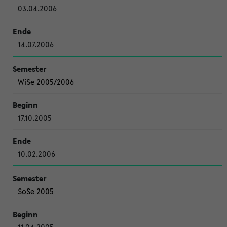
03.04.2006
14.07.2006
WiSe 2005/2006
17.10.2005
10.02.2006
SoSe 2005