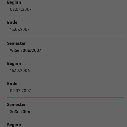
02.04.2007
13.07.2007
WiSe 2006/2007
16.10.2006
09.02.2007
SoSe 2006