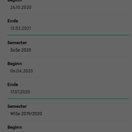
26.10.2020
12.02.2021
SoSe 2020
06.04.2020
17.07.2020
WiSe 2019/2020