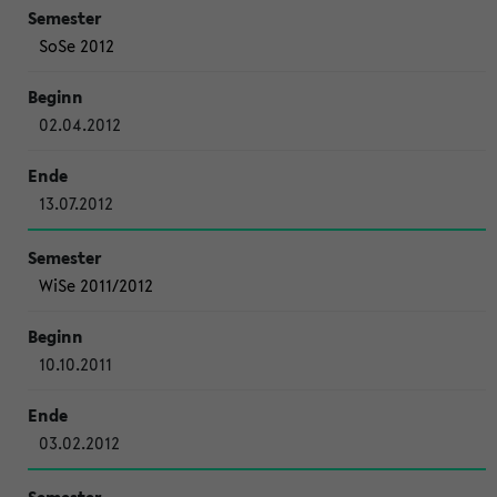
SoSe 2012
02.04.2012
13.07.2012
WiSe 2011/2012
10.10.2011
03.02.2012