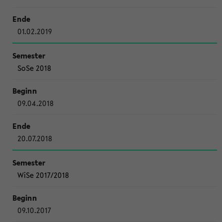
01.02.2019
SoSe 2018
09.04.2018
20.07.2018
WiSe 2017/2018
09.10.2017