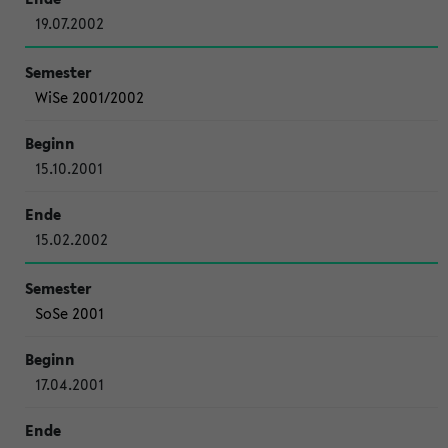
19.07.2002
WiSe 2001/2002
15.10.2001
15.02.2002
SoSe 2001
17.04.2001