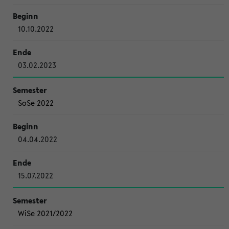
10.10.2022
03.02.2023
SoSe 2022
04.04.2022
15.07.2022
WiSe 2021/2022