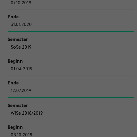
07.10.2019
31.01.2020
SoSe 2019
01.04.2019
12.07.2019
WiSe 2018/2019
08.10.2018