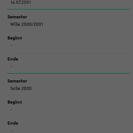
14.07.2001
WiSe 2000/2001
-
-
SoSe 2000
-
-