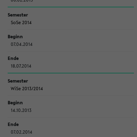
SoSe 2014
07.04.2014
18.07.2014
WiSe 2013/2014
14.10.2013
07.02.2014