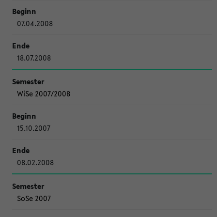
07.04.2008
18.07.2008
WiSe 2007/2008
15.10.2007
08.02.2008
SoSe 2007