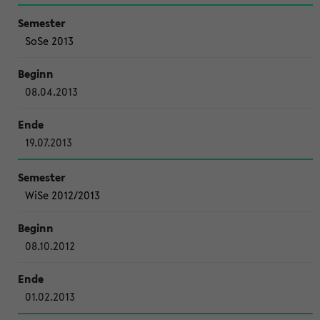
SoSe 2013
08.04.2013
19.07.2013
WiSe 2012/2013
08.10.2012
01.02.2013