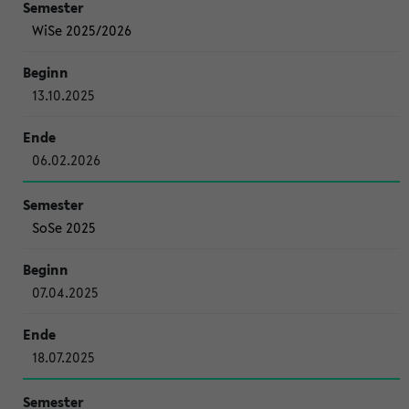
WiSe 2025/2026
13.10.2025
06.02.2026
SoSe 2025
07.04.2025
18.07.2025