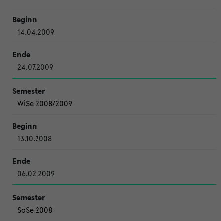
14.04.2009
24.07.2009
WiSe 2008/2009
13.10.2008
06.02.2009
SoSe 2008