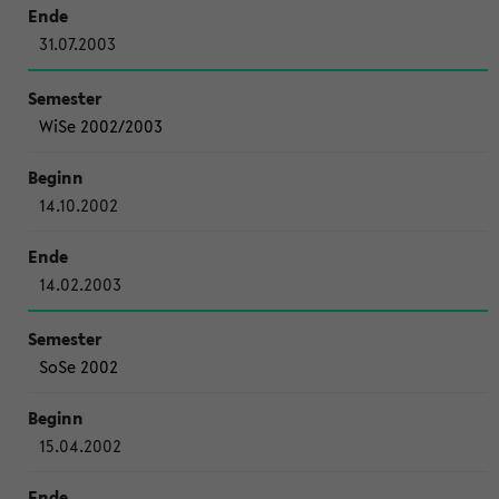
31.07.2003
WiSe 2002/2003
14.10.2002
14.02.2003
SoSe 2002
15.04.2002