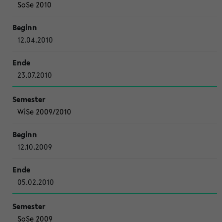
SoSe 2010
12.04.2010
23.07.2010
WiSe 2009/2010
12.10.2009
05.02.2010
SoSe 2009