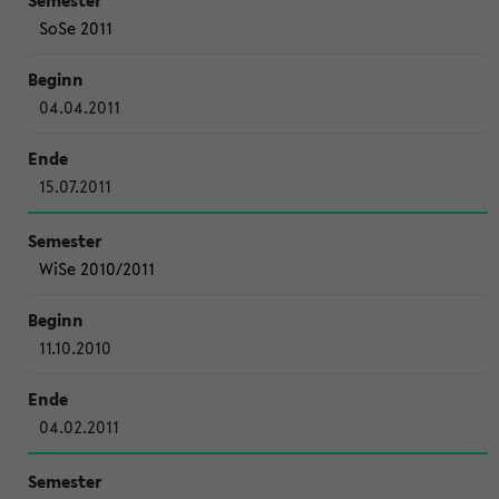
SoSe 2011
04.04.2011
15.07.2011
WiSe 2010/2011
11.10.2010
04.02.2011