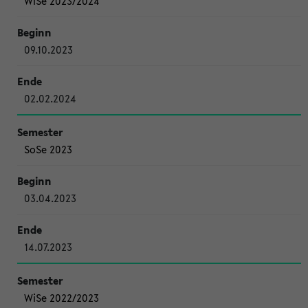
WiSe 2023/2024
09.10.2023
02.02.2024
SoSe 2023
03.04.2023
14.07.2023
WiSe 2022/2023