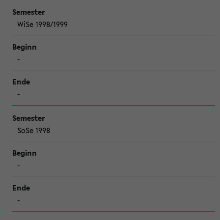
WiSe 1998/1999
-
-
SoSe 1998
-
-