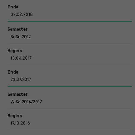
02.02.2018
SoSe 2017
18.04.2017
28.07.2017
WiSe 2016/2017
17.10.2016