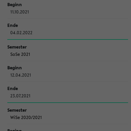
11.10.2021
04.02.2022
SoSe 2021
12.04.2021
23.07.2021
WiSe 2020/2021