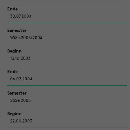
30.07.2004
WiSe 2003/2004
13.10.2003
06.02.2004
SoSe 2003
22.04.2003