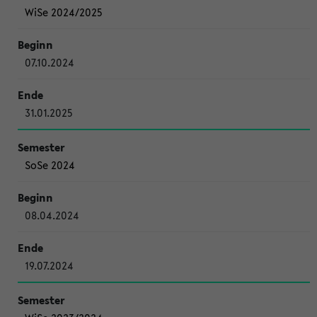
WiSe 2024/2025
07.10.2024
31.01.2025
SoSe 2024
08.04.2024
19.07.2024