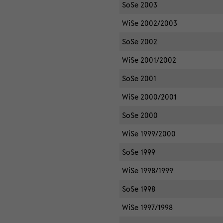
SoSe 2003
WiSe 2002/2003
SoSe 2002
WiSe 2001/2002
SoSe 2001
WiSe 2000/2001
SoSe 2000
WiSe 1999/2000
SoSe 1999
WiSe 1998/1999
SoSe 1998
WiSe 1997/1998