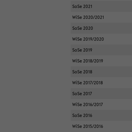
SoSe 2021
WiSe 2020/2021
SoSe 2020
WiSe 2019/2020
SoSe 2019
WiSe 2018/2019
SoSe 2018
WiSe 2017/2018
SoSe 2017
WiSe 2016/2017
SoSe 2016
WiSe 2015/2016