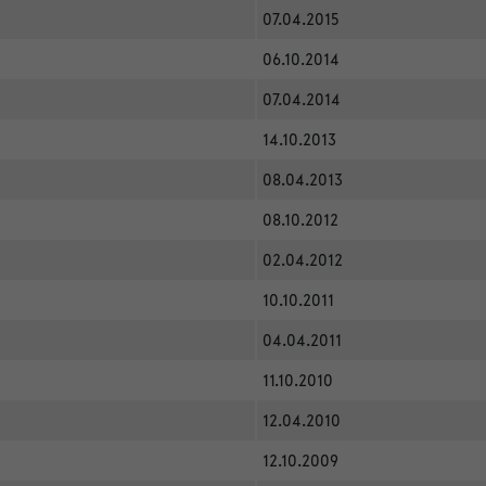
07.04.2015
06.10.2014
07.04.2014
14.10.2013
08.04.2013
08.10.2012
02.04.2012
10.10.2011
04.04.2011
11.10.2010
12.04.2010
12.10.2009