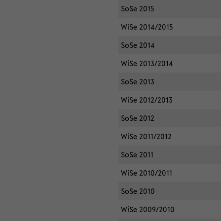
SoSe 2015
WiSe 2014/2015
SoSe 2014
WiSe 2013/2014
SoSe 2013
WiSe 2012/2013
SoSe 2012
WiSe 2011/2012
SoSe 2011
WiSe 2010/2011
SoSe 2010
WiSe 2009/2010