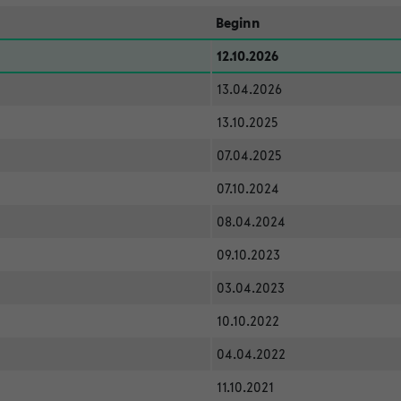
Beginn
12.10.2026
13.04.2026
13.10.2025
07.04.2025
07.10.2024
08.04.2024
09.10.2023
03.04.2023
10.10.2022
04.04.2022
11.10.2021