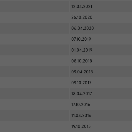
12.04.2021
26.10.2020
06.04.2020
07.10.2019
01.04.2019
08.10.2018
09.04.2018
09.10.2017
18.04.2017
17.10.2016
11.04.2016
19.10.2015