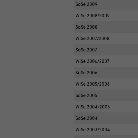
SoSe 2009
WiSe 2008/2009
SoSe 2008
WiSe 2007/2008
SoSe 2007
WiSe 2006/2007
SoSe 2006
WiSe 2005/2006
SoSe 2005
WiSe 2004/2005
SoSe 2004
WiSe 2003/2004