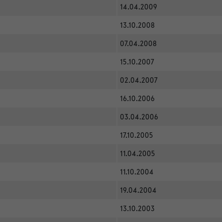
14.04.2009
13.10.2008
07.04.2008
15.10.2007
02.04.2007
16.10.2006
03.04.2006
17.10.2005
11.04.2005
11.10.2004
19.04.2004
13.10.2003