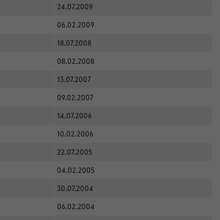
24.07.2009
06.02.2009
18.07.2008
08.02.2008
13.07.2007
09.02.2007
14.07.2006
10.02.2006
22.07.2005
04.02.2005
30.07.2004
06.02.2004