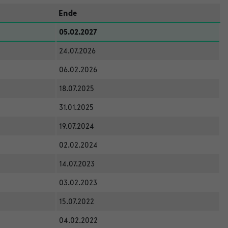
Ende
05.02.2027
24.07.2026
06.02.2026
18.07.2025
31.01.2025
19.07.2024
02.02.2024
14.07.2023
03.02.2023
15.07.2022
04.02.2022