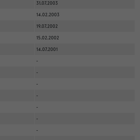
31.07.2003
14.02.2003
19.07.2002
15.02.2002
14.07.2001
-
-
-
-
-
-
-