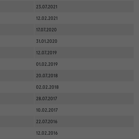
23.07.2021
12.02.2021
17.07.2020
31.01.2020
12.07.2019
01.02.2019
20.07.2018
02.02.2018
28.07.2017
10.02.2017
22.07.2016
12.02.2016