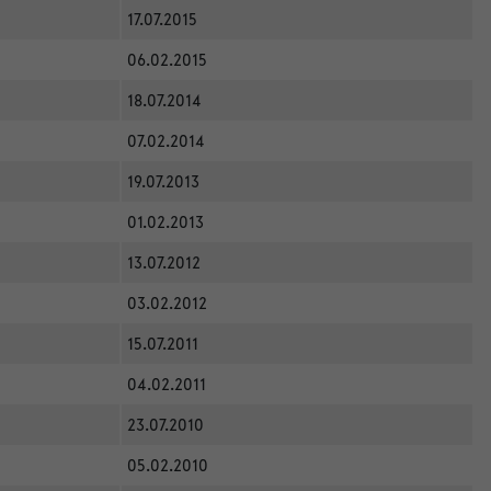
17.07.2015
06.02.2015
18.07.2014
07.02.2014
19.07.2013
01.02.2013
13.07.2012
03.02.2012
15.07.2011
04.02.2011
23.07.2010
05.02.2010