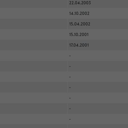
22.04.2003
14.10.2002
15.04.2002
15.10.2001
17.04.2001
-
-
-
-
-
-
-