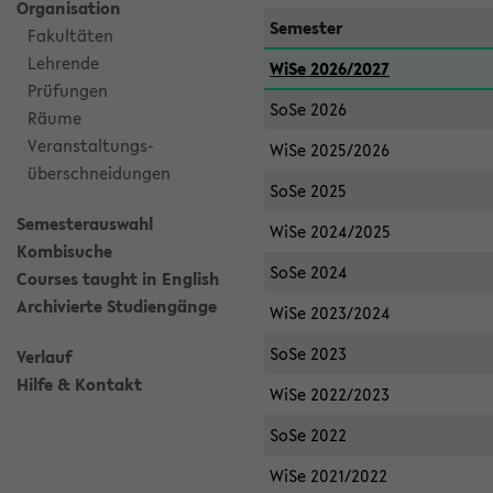
Organisation
Semester
Fakultäten
Lehrende
WiSe 2026/2027
Prüfungen
SoSe 2026
Räume
Veranstaltungs-
WiSe 2025/2026
überschneidungen
SoSe 2025
Semesterauswahl
WiSe 2024/2025
Kombisuche
SoSe 2024
Courses taught in English
Archivierte Studiengänge
WiSe 2023/2024
SoSe 2023
Verlauf
Hilfe & Kontakt
WiSe 2022/2023
SoSe 2022
WiSe 2021/2022