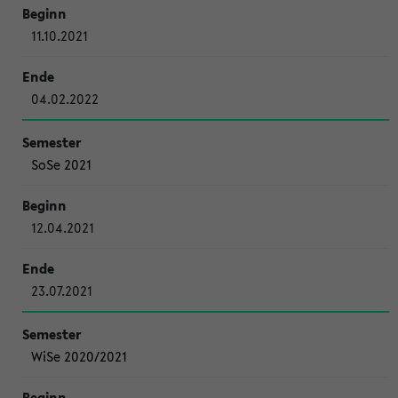
11.10.2021
04.02.2022
SoSe 2021
12.04.2021
23.07.2021
WiSe 2020/2021