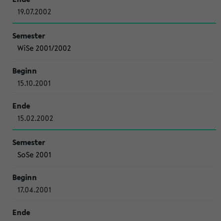
19.07.2002
WiSe 2001/2002
15.10.2001
15.02.2002
SoSe 2001
17.04.2001