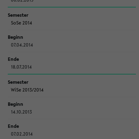
SoSe 2014
07.04.2014
18.07.2014
WiSe 2013/2014
14.10.2013
07.02.2014