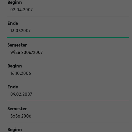
02.04.2007
13.07.2007
WiSe 2006/2007
16.10.2006
09.02.2007
SoSe 2006