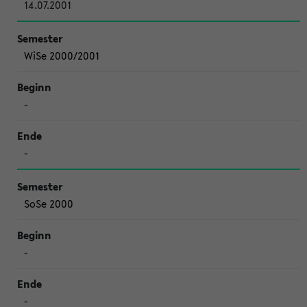
14.07.2001
WiSe 2000/2001
-
-
SoSe 2000
-
-