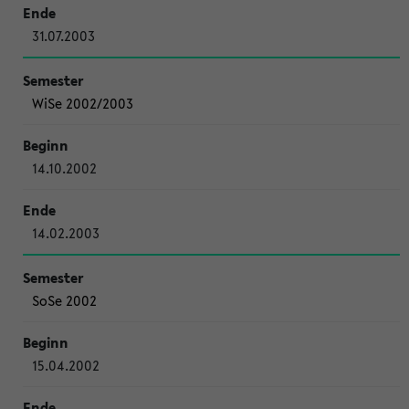
31.07.2003
WiSe 2002/2003
14.10.2002
14.02.2003
SoSe 2002
15.04.2002