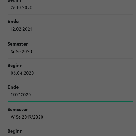
26.10.2020
12.02.2021
SoSe 2020
06.04.2020
17.07.2020
WiSe 2019/2020