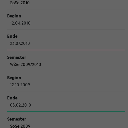
SoSe 2010
12.04.2010
23.07.2010
WiSe 2009/2010
12.10.2009
05.02.2010
SoSe 2009