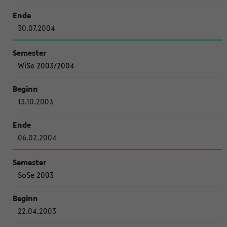
30.07.2004
WiSe 2003/2004
13.10.2003
06.02.2004
SoSe 2003
22.04.2003