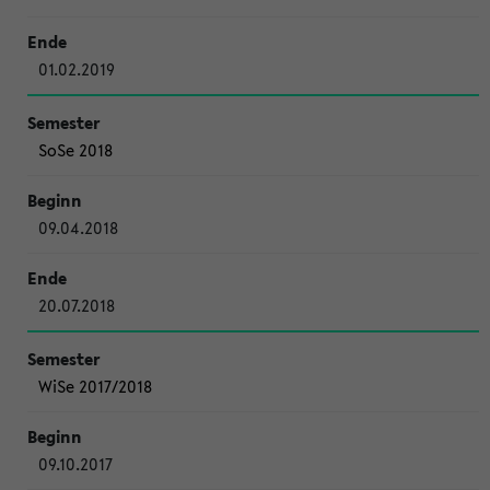
01.02.2019
SoSe 2018
09.04.2018
20.07.2018
WiSe 2017/2018
09.10.2017