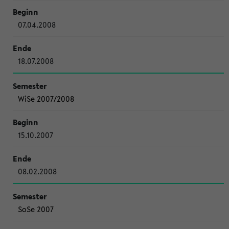
07.04.2008
18.07.2008
WiSe 2007/2008
15.10.2007
08.02.2008
SoSe 2007