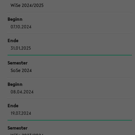
WiSe 2024/2025
07.10.2024
31.01.2025
SoSe 2024
08.04.2024
19.07.2024