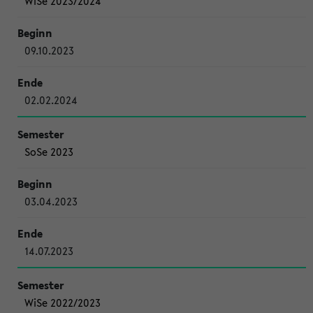
WiSe 2023/2024
09.10.2023
02.02.2024
SoSe 2023
03.04.2023
14.07.2023
WiSe 2022/2023