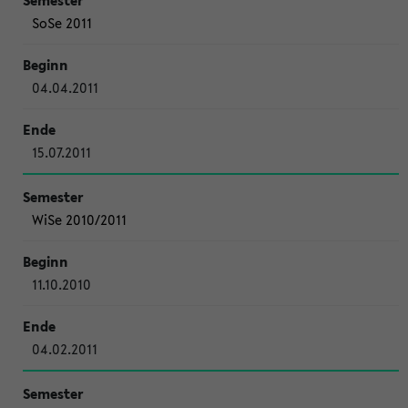
SoSe 2011
04.04.2011
15.07.2011
WiSe 2010/2011
11.10.2010
04.02.2011