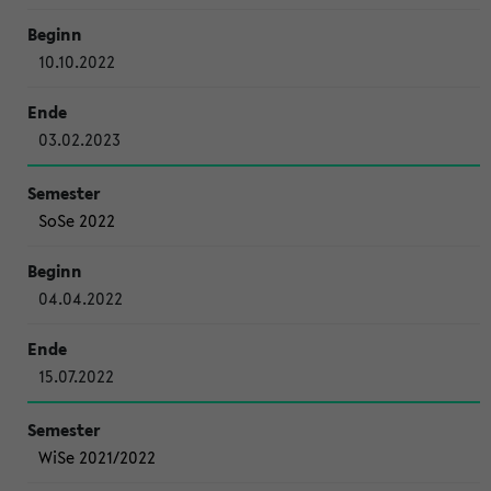
10.10.2022
03.02.2023
SoSe 2022
04.04.2022
15.07.2022
WiSe 2021/2022