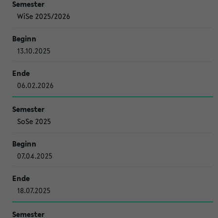
WiSe 2025/2026
13.10.2025
06.02.2026
SoSe 2025
07.04.2025
18.07.2025