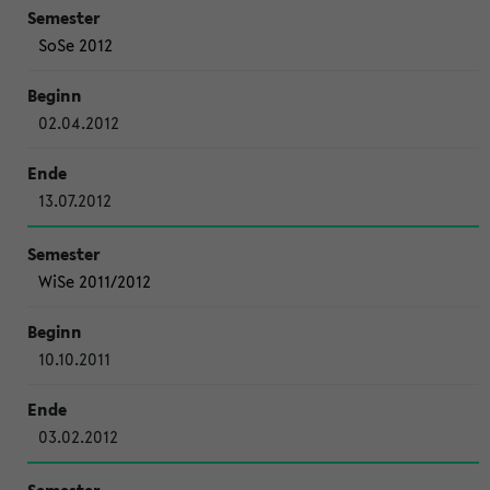
SoSe 2012
02.04.2012
13.07.2012
WiSe 2011/2012
10.10.2011
03.02.2012