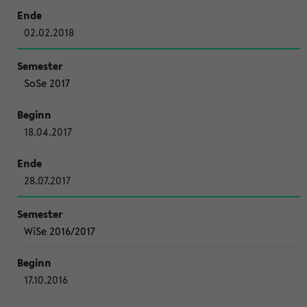
02.02.2018
SoSe 2017
18.04.2017
28.07.2017
WiSe 2016/2017
17.10.2016