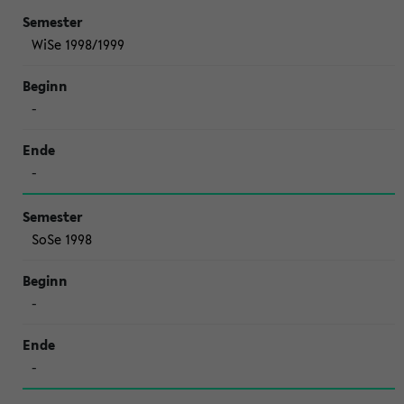
WiSe 1998/1999
-
-
SoSe 1998
-
-