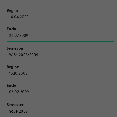
14.04.2009
24.07.2009
WiSe 2008/2009
13.10.2008
06.02.2009
SoSe 2008