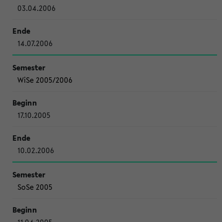
03.04.2006
14.07.2006
WiSe 2005/2006
17.10.2005
10.02.2006
SoSe 2005