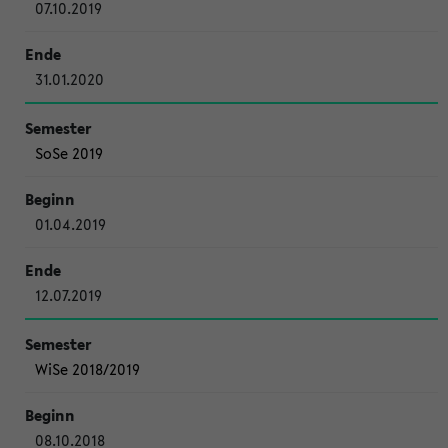
07.10.2019
31.01.2020
SoSe 2019
01.04.2019
12.07.2019
WiSe 2018/2019
08.10.2018