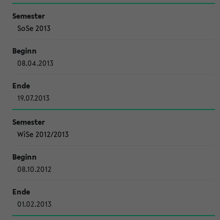
SoSe 2013
08.04.2013
19.07.2013
WiSe 2012/2013
08.10.2012
01.02.2013