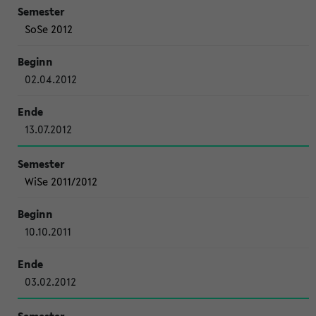
SoSe 2012
02.04.2012
13.07.2012
WiSe 2011/2012
10.10.2011
03.02.2012