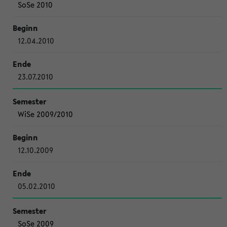
SoSe 2010
12.04.2010
23.07.2010
WiSe 2009/2010
12.10.2009
05.02.2010
SoSe 2009