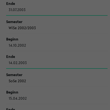
31.07.2003
WiSe 2002/2003
14.10.2002
14.02.2003
SoSe 2002
15.04.2002