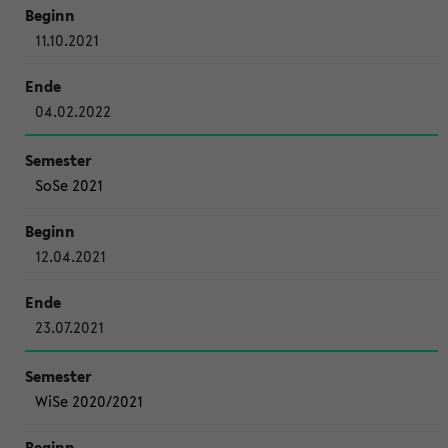
11.10.2021
04.02.2022
SoSe 2021
12.04.2021
23.07.2021
WiSe 2020/2021