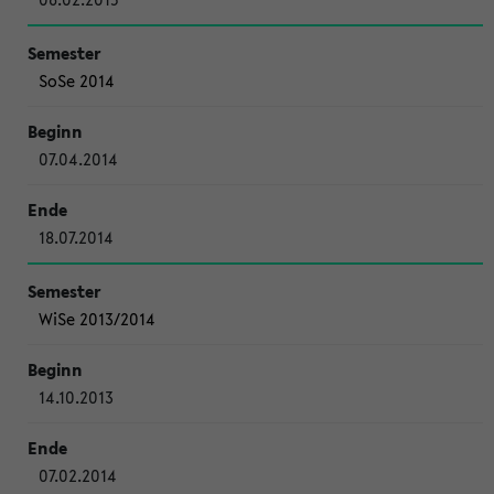
SoSe 2014
07.04.2014
18.07.2014
WiSe 2013/2014
14.10.2013
07.02.2014