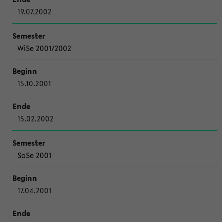
19.07.2002
WiSe 2001/2002
15.10.2001
15.02.2002
SoSe 2001
17.04.2001