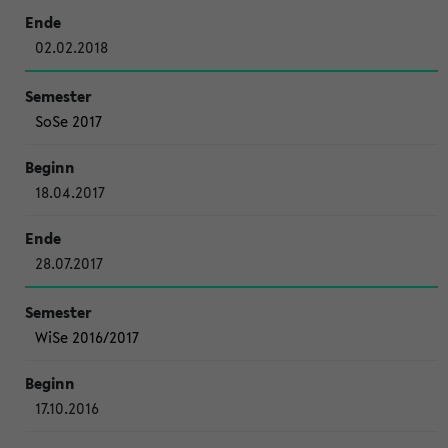
02.02.2018
SoSe 2017
18.04.2017
28.07.2017
WiSe 2016/2017
17.10.2016