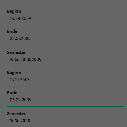
14.04.2009
24.07.2009
WiSe 2008/2009
13.10.2008
06.02.2009
SoSe 2008