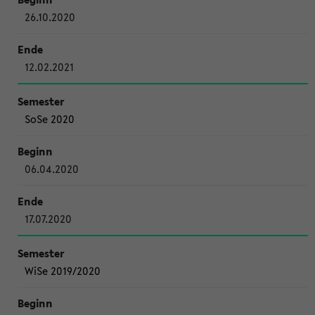
26.10.2020
12.02.2021
SoSe 2020
06.04.2020
17.07.2020
WiSe 2019/2020