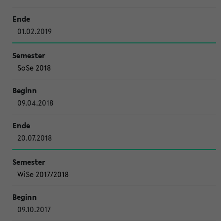
01.02.2019
SoSe 2018
09.04.2018
20.07.2018
WiSe 2017/2018
09.10.2017