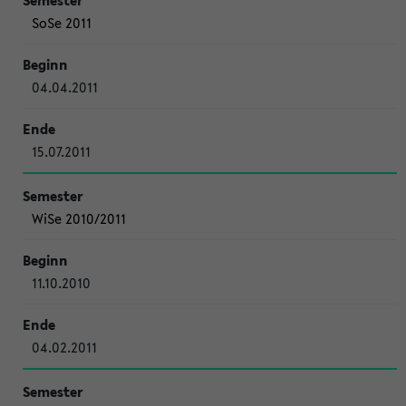
SoSe 2011
04.04.2011
15.07.2011
WiSe 2010/2011
11.10.2010
04.02.2011