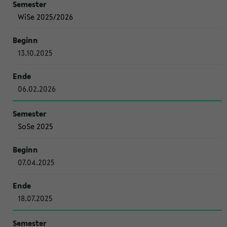
WiSe 2025/2026
13.10.2025
06.02.2026
SoSe 2025
07.04.2025
18.07.2025