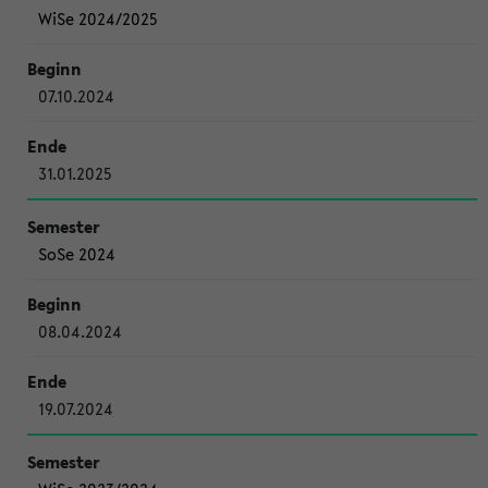
WiSe 2024/2025
07.10.2024
31.01.2025
SoSe 2024
08.04.2024
19.07.2024