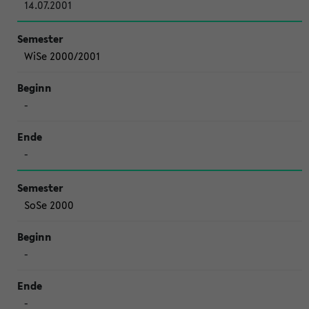
14.07.2001
WiSe 2000/2001
-
-
SoSe 2000
-
-