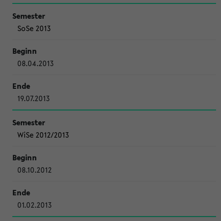
SoSe 2013
08.04.2013
19.07.2013
WiSe 2012/2013
08.10.2012
01.02.2013