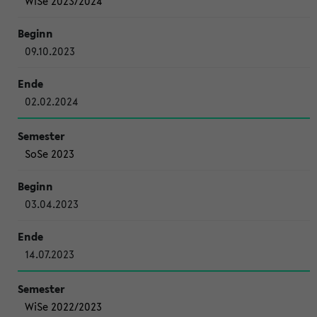
WiSe 2023/2024
09.10.2023
02.02.2024
SoSe 2023
03.04.2023
14.07.2023
WiSe 2022/2023