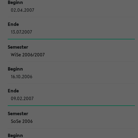
02.04.2007
13.07.2007
WiSe 2006/2007
16.10.2006
09.02.2007
SoSe 2006