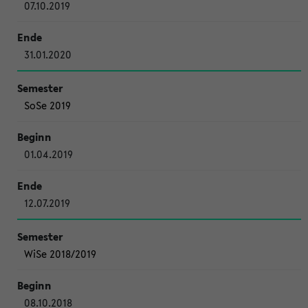
07.10.2019
31.01.2020
SoSe 2019
01.04.2019
12.07.2019
WiSe 2018/2019
08.10.2018