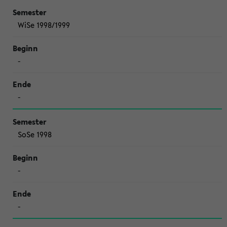
WiSe 1998/1999
-
-
SoSe 1998
-
-