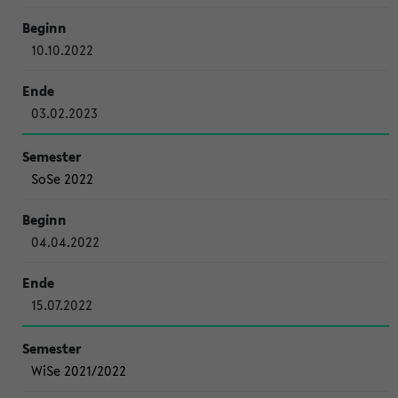
10.10.2022
03.02.2023
SoSe 2022
04.04.2022
15.07.2022
WiSe 2021/2022