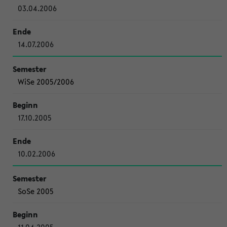
03.04.2006
14.07.2006
WiSe 2005/2006
17.10.2005
10.02.2006
SoSe 2005