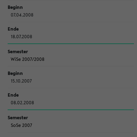
07.04.2008
18.07.2008
WiSe 2007/2008
15.10.2007
08.02.2008
SoSe 2007