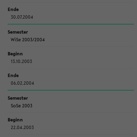
30.07.2004
WiSe 2003/2004
13.10.2003
06.02.2004
SoSe 2003
22.04.2003