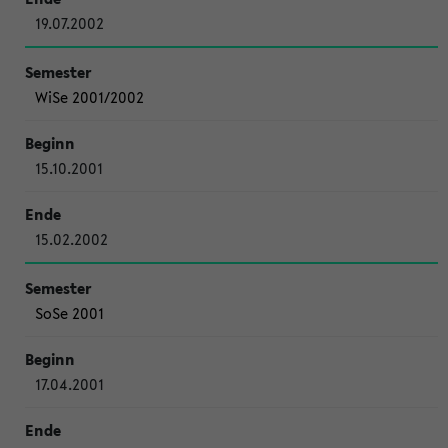
19.07.2002
WiSe 2001/2002
15.10.2001
15.02.2002
SoSe 2001
17.04.2001