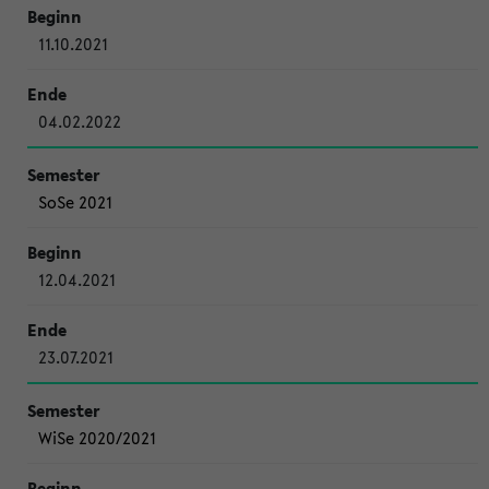
11.10.2021
04.02.2022
SoSe 2021
12.04.2021
23.07.2021
WiSe 2020/2021