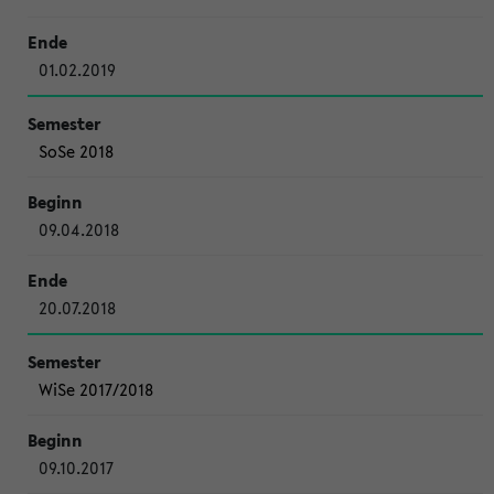
01.02.2019
SoSe 2018
09.04.2018
20.07.2018
WiSe 2017/2018
09.10.2017