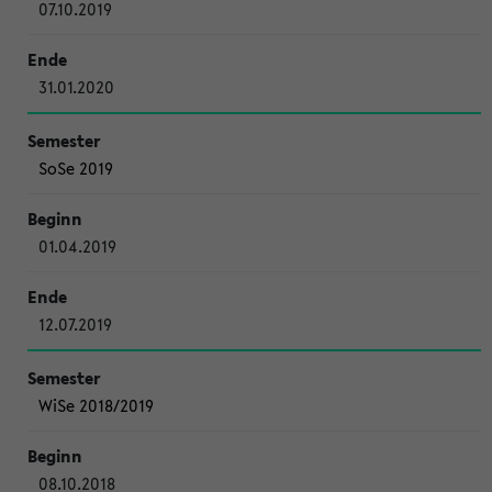
07.10.2019
31.01.2020
SoSe 2019
01.04.2019
12.07.2019
WiSe 2018/2019
08.10.2018