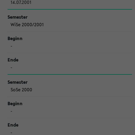
14.07.2001
WiSe 2000/2001
-
-
SoSe 2000
-
-