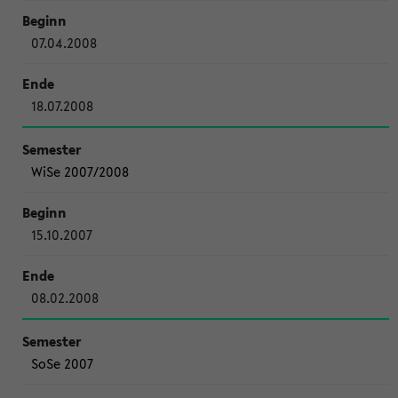
07.04.2008
18.07.2008
WiSe 2007/2008
15.10.2007
08.02.2008
SoSe 2007