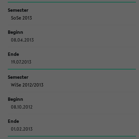
SoSe 2013
08.04.2013
19.07.2013
WiSe 2012/2013
08.10.2012
01.02.2013