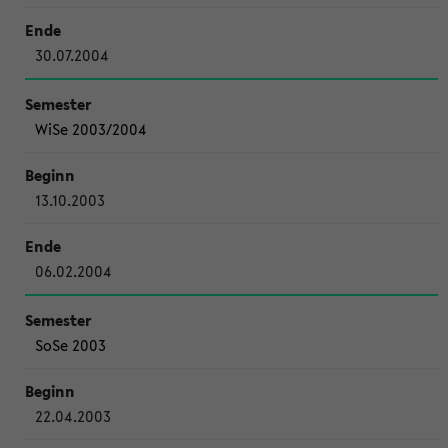
30.07.2004
WiSe 2003/2004
13.10.2003
06.02.2004
SoSe 2003
22.04.2003