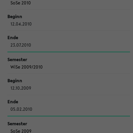
SoSe 2010
12.04.2010
23.07.2010
WiSe 2009/2010
12.10.2009
05.02.2010
SoSe 2009