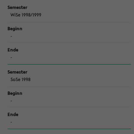
WiSe 1998/1999
-
-
SoSe 1998
-
-