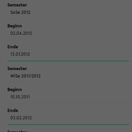
SoSe 2012
02.04.2012
13.07.2012
WiSe 2011/2012
10.10.2011
03.02.2012