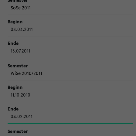
SoSe 2011
04.04.2011
15.07.2011
WiSe 2010/2011
11.10.2010
04.02.2011