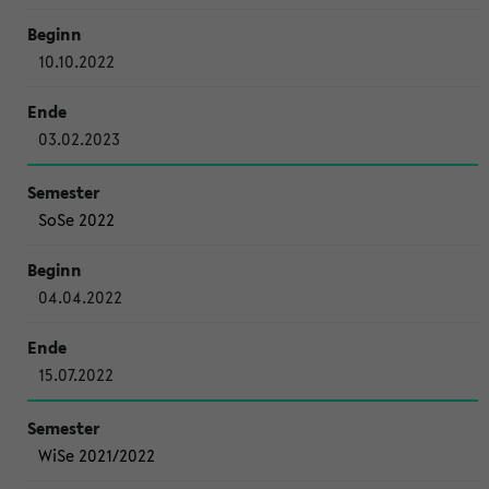
10.10.2022
03.02.2023
SoSe 2022
04.04.2022
15.07.2022
WiSe 2021/2022