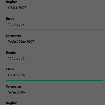
02.04.2007
13.07.2007
WiSe 2006/2007
16.10.2006
09.02.2007
SoSe 2006