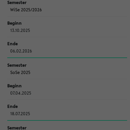
WiSe 2025/2026
13.10.2025
06.02.2026
SoSe 2025
07.04.2025
18.07.2025