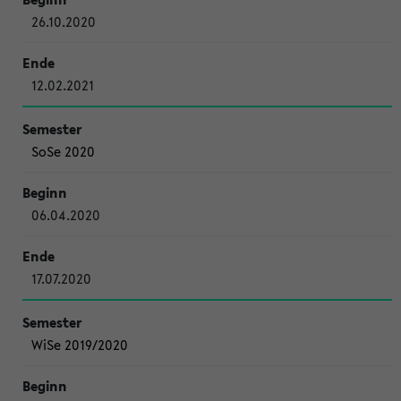
26.10.2020
12.02.2021
SoSe 2020
06.04.2020
17.07.2020
WiSe 2019/2020