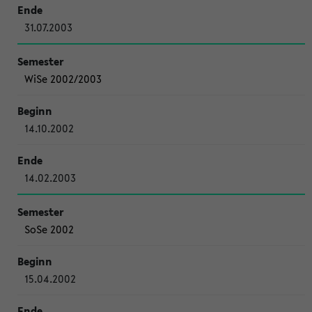
31.07.2003
WiSe 2002/2003
14.10.2002
14.02.2003
SoSe 2002
15.04.2002