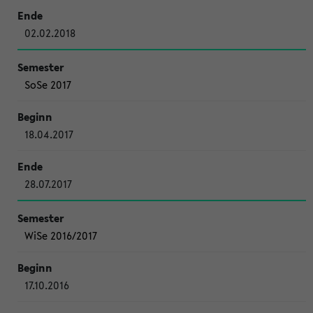
02.02.2018
SoSe 2017
18.04.2017
28.07.2017
WiSe 2016/2017
17.10.2016