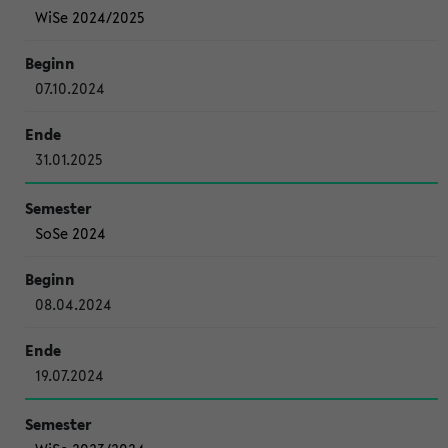
WiSe 2024/2025
07.10.2024
31.01.2025
SoSe 2024
08.04.2024
19.07.2024