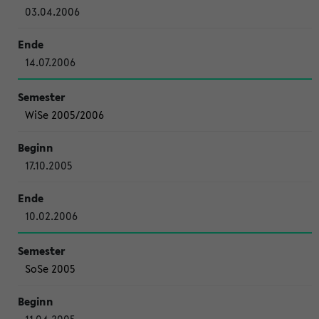
03.04.2006
14.07.2006
WiSe 2005/2006
17.10.2005
10.02.2006
SoSe 2005