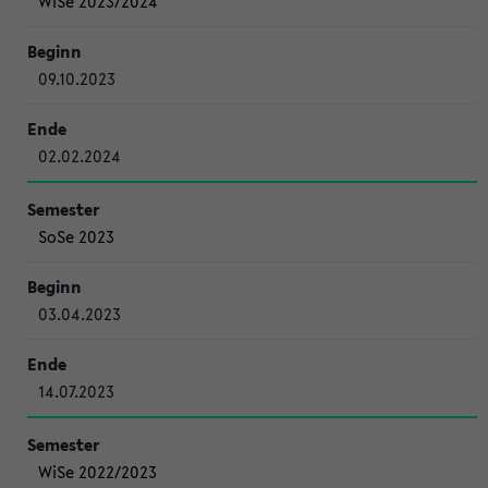
WiSe 2023/2024
09.10.2023
02.02.2024
SoSe 2023
03.04.2023
14.07.2023
WiSe 2022/2023