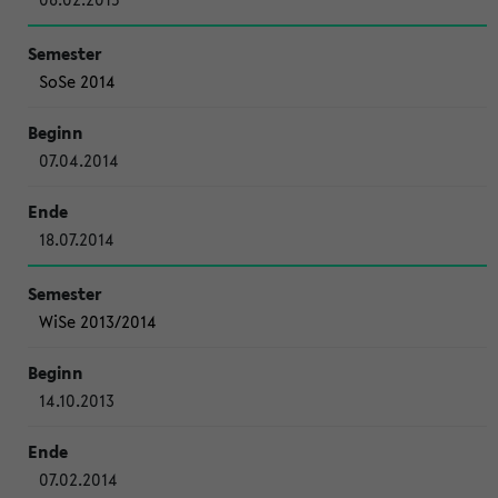
SoSe 2014
07.04.2014
18.07.2014
WiSe 2013/2014
14.10.2013
07.02.2014