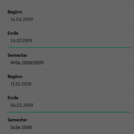
14.04.2009
24.07.2009
WiSe 2008/2009
13.10.2008
06.02.2009
SoSe 2008