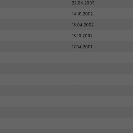
22.04.2003
14.10.2002
15.04.2002
15.10.2001
17.04.2001
-
-
-
-
-
-
-