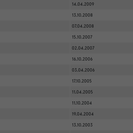
14.04.2009
13.10.2008
07.04.2008
15.10.2007
02.04.2007
16.10.2006
03.04.2006
17.10.2005
11.04.2005
11.10.2004
19.04.2004
13.10.2003