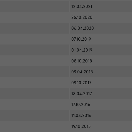
12.04.2021
26.10.2020
06.04.2020
07.10.2019
01.04.2019
08.10.2018
09.04.2018
09.10.2017
18.04.2017
17.10.2016
11.04.2016
19.10.2015