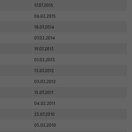
17.07.2015
06.02.2015
18.07.2014
07.02.2014
19.07.2013
01.02.2013
13.07.2012
03.02.2012
15.07.2011
04.02.2011
23.07.2010
05.02.2010