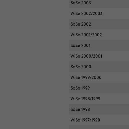
SoSe 2003
WiSe 2002/2003
SoSe 2002
WiSe 2001/2002
SoSe 2001
WiSe 2000/2001
SoSe 2000
WiSe 1999/2000
SoSe 1999
WiSe 1998/1999
SoSe 1998
WiSe 1997/1998