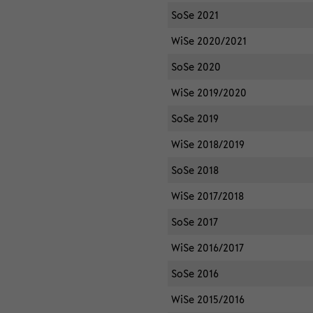
SoSe 2021
WiSe 2020/2021
SoSe 2020
WiSe 2019/2020
SoSe 2019
WiSe 2018/2019
SoSe 2018
WiSe 2017/2018
SoSe 2017
WiSe 2016/2017
SoSe 2016
WiSe 2015/2016