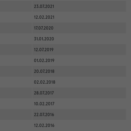
23.07.2021
12.02.2021
17.07.2020
31.01.2020
12.07.2019
01.02.2019
20.07.2018
02.02.2018
28.07.2017
10.02.2017
22.07.2016
12.02.2016