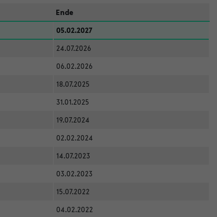
Ende
05.02.2027
24.07.2026
06.02.2026
18.07.2025
31.01.2025
19.07.2024
02.02.2024
14.07.2023
03.02.2023
15.07.2022
04.02.2022