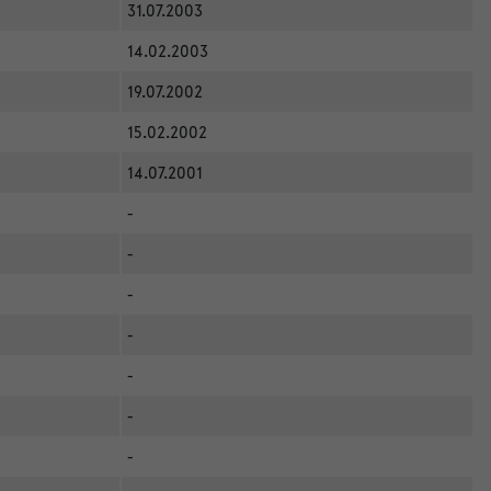
31.07.2003
14.02.2003
19.07.2002
15.02.2002
14.07.2001
-
-
-
-
-
-
-