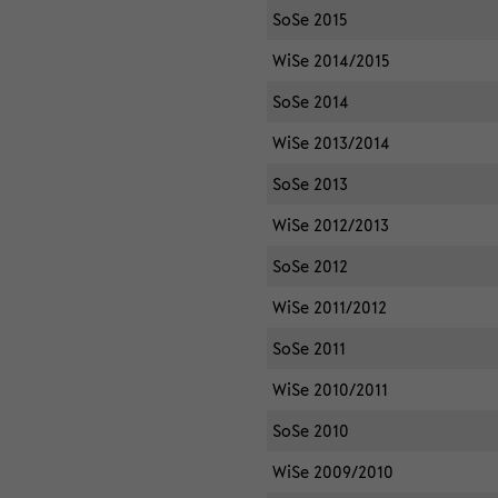
SoSe 2015
WiSe 2014/2015
SoSe 2014
WiSe 2013/2014
SoSe 2013
WiSe 2012/2013
SoSe 2012
WiSe 2011/2012
SoSe 2011
WiSe 2010/2011
SoSe 2010
WiSe 2009/2010