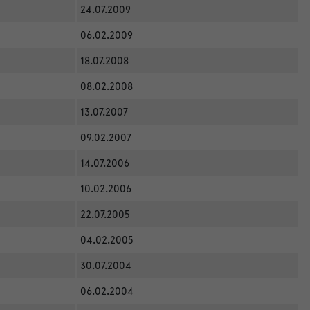
24.07.2009
06.02.2009
18.07.2008
08.02.2008
13.07.2007
09.02.2007
14.07.2006
10.02.2006
22.07.2005
04.02.2005
30.07.2004
06.02.2004