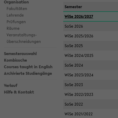
Organisation
Semester
Fakultäten
Lehrende
WiSe 2026/2027
Prüfungen
SoSe 2026
Räume
Veranstaltungs-
WiSe 2025/2026
überschneidungen
SoSe 2025
Semesterauswahl
WiSe 2024/2025
Kombisuche
SoSe 2024
Courses taught in English
Archivierte Studiengänge
WiSe 2023/2024
SoSe 2023
Verlauf
Hilfe & Kontakt
WiSe 2022/2023
SoSe 2022
WiSe 2021/2022