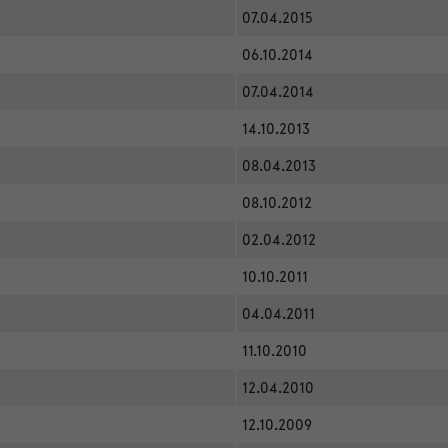
07.04.2015
06.10.2014
07.04.2014
14.10.2013
08.04.2013
08.10.2012
02.04.2012
10.10.2011
04.04.2011
11.10.2010
12.04.2010
12.10.2009