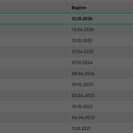
Beginn
12.10.2026
13.04.2026
13.10.2025
07.04.2025
07.10.2024
08.04.2024
09.10.2023
03.04.2023
10.10.2022
04.04.2022
11.10.2021