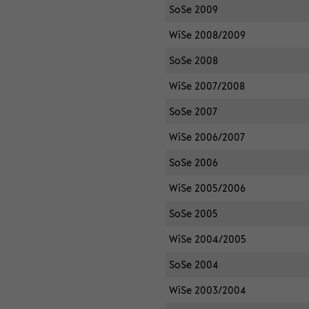
SoSe 2009
WiSe 2008/2009
SoSe 2008
WiSe 2007/2008
SoSe 2007
WiSe 2006/2007
SoSe 2006
WiSe 2005/2006
SoSe 2005
WiSe 2004/2005
SoSe 2004
WiSe 2003/2004