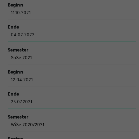
11.10.2021
04.02.2022
SoSe 2021
12.04.2021
23.07.2021
WiSe 2020/2021