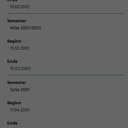
19.07.2002
WiSe 2001/2002
15.10.2001
15.02.2002
SoSe 2001
17.04.2001