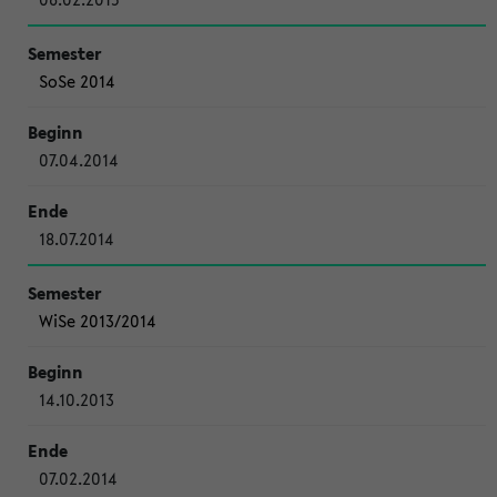
SoSe 2014
07.04.2014
18.07.2014
WiSe 2013/2014
14.10.2013
07.02.2014