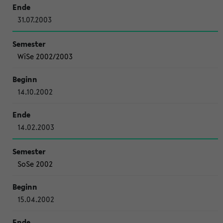
31.07.2003
WiSe 2002/2003
14.10.2002
14.02.2003
SoSe 2002
15.04.2002