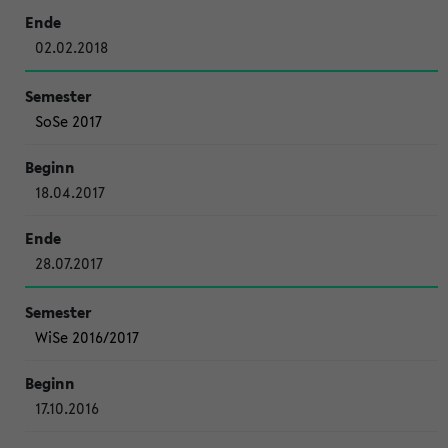
02.02.2018
SoSe 2017
18.04.2017
28.07.2017
WiSe 2016/2017
17.10.2016