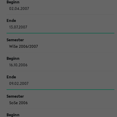
02.04.2007
13.07.2007
WiSe 2006/2007
16.10.2006
09.02.2007
SoSe 2006