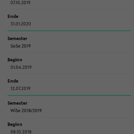
07.10.2019
31.01.2020
SoSe 2019
01.04.2019
12.07.2019
WiSe 2018/2019
08.10.2018