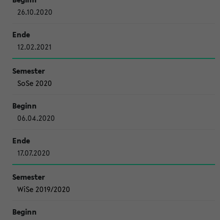
26.10.2020
12.02.2021
SoSe 2020
06.04.2020
17.07.2020
WiSe 2019/2020