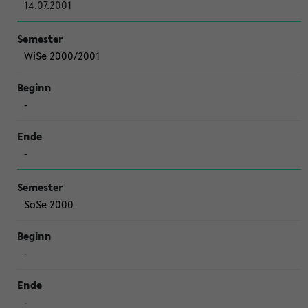
14.07.2001
WiSe 2000/2001
-
-
SoSe 2000
-
-