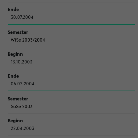
30.07.2004
WiSe 2003/2004
13.10.2003
06.02.2004
SoSe 2003
22.04.2003