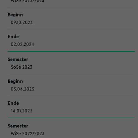
WiSe 2023/2024
09.10.2023
02.02.2024
SoSe 2023
03.04.2023
14.07.2023
WiSe 2022/2023