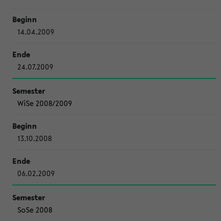
14.04.2009
24.07.2009
WiSe 2008/2009
13.10.2008
06.02.2009
SoSe 2008