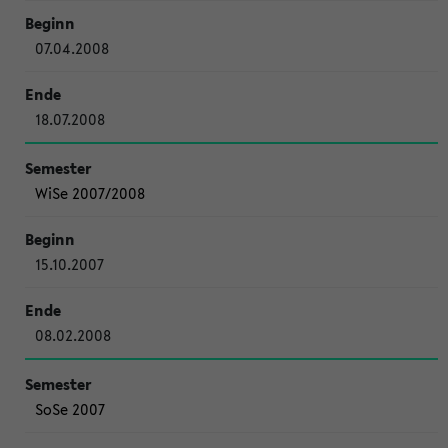
07.04.2008
18.07.2008
WiSe 2007/2008
15.10.2007
08.02.2008
SoSe 2007