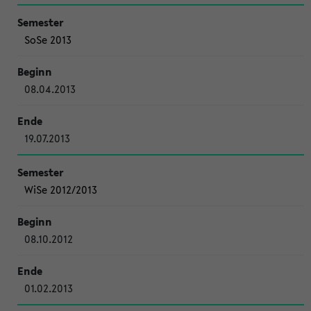
SoSe 2013
08.04.2013
19.07.2013
WiSe 2012/2013
08.10.2012
01.02.2013