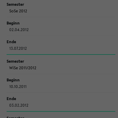
SoSe 2012
02.04.2012
13.07.2012
WiSe 2011/2012
10.10.2011
03.02.2012