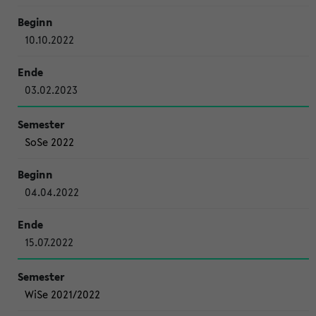
10.10.2022
03.02.2023
SoSe 2022
04.04.2022
15.07.2022
WiSe 2021/2022