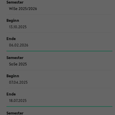
WiSe 2025/2026
13.10.2025
06.02.2026
SoSe 2025
07.04.2025
18.07.2025