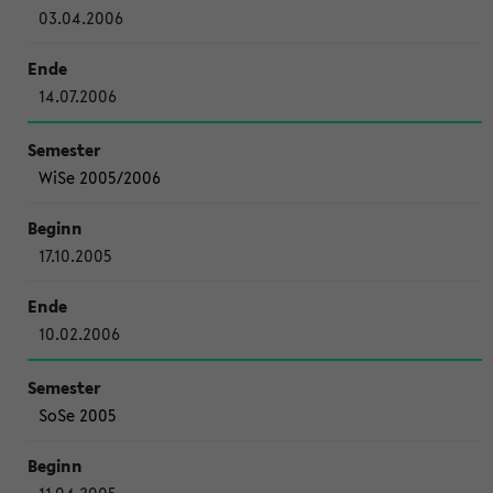
03.04.2006
14.07.2006
WiSe 2005/2006
17.10.2005
10.02.2006
SoSe 2005