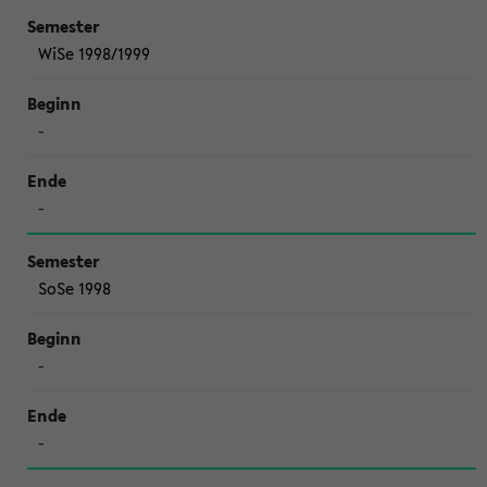
WiSe 1998/1999
-
-
SoSe 1998
-
-