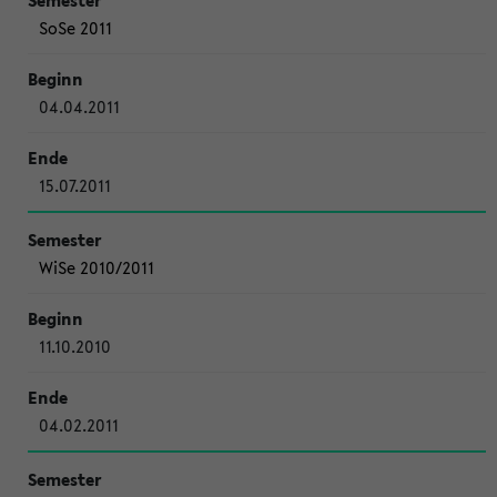
SoSe 2011
04.04.2011
15.07.2011
WiSe 2010/2011
11.10.2010
04.02.2011