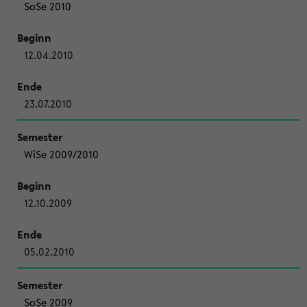
SoSe 2010
12.04.2010
23.07.2010
WiSe 2009/2010
12.10.2009
05.02.2010
SoSe 2009