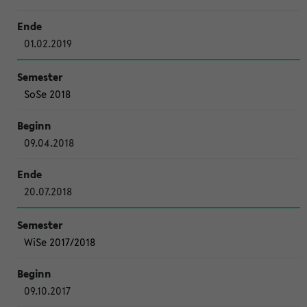
01.02.2019
SoSe 2018
09.04.2018
20.07.2018
WiSe 2017/2018
09.10.2017