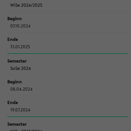
WiSe 2024/2025
07.10.2024
31.01.2025
SoSe 2024
08.04.2024
19.07.2024