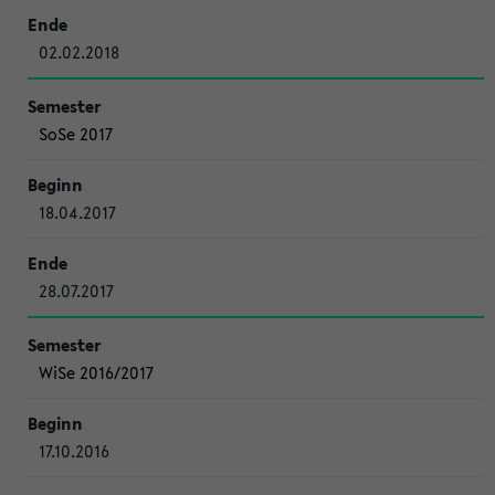
02.02.2018
SoSe 2017
18.04.2017
28.07.2017
WiSe 2016/2017
17.10.2016