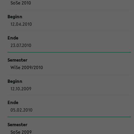
SoSe 2010
12.04.2010
23.07.2010
WiSe 2009/2010
12.10.2009
05.02.2010
SoSe 2009