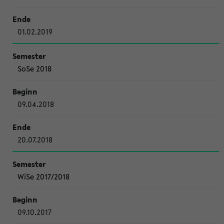
01.02.2019
SoSe 2018
09.04.2018
20.07.2018
WiSe 2017/2018
09.10.2017