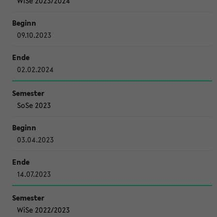
WiSe 2023/2024
09.10.2023
02.02.2024
SoSe 2023
03.04.2023
14.07.2023
WiSe 2022/2023