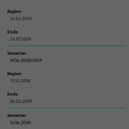
14.04.2009
24.07.2009
WiSe 2008/2009
13.10.2008
06.02.2009
SoSe 2008