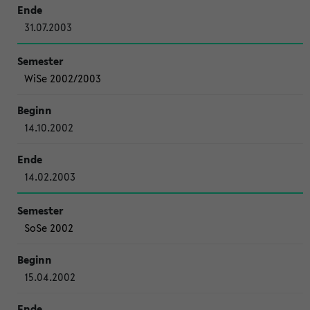
31.07.2003
WiSe 2002/2003
14.10.2002
14.02.2003
SoSe 2002
15.04.2002