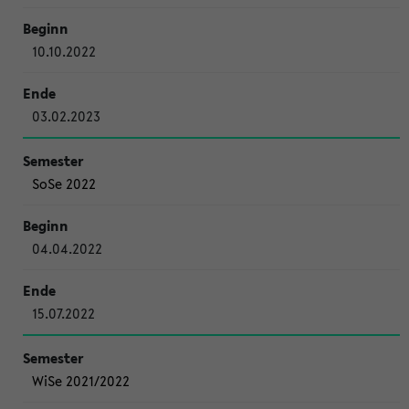
10.10.2022
03.02.2023
SoSe 2022
04.04.2022
15.07.2022
WiSe 2021/2022