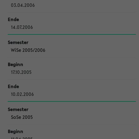
03.04.2006
14.07.2006
WiSe 2005/2006
17.10.2005
10.02.2006
SoSe 2005