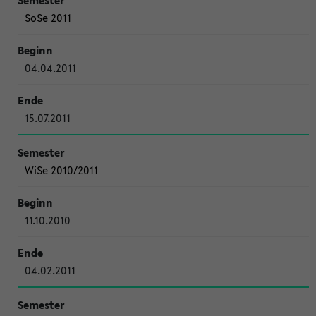
SoSe 2011
04.04.2011
15.07.2011
WiSe 2010/2011
11.10.2010
04.02.2011