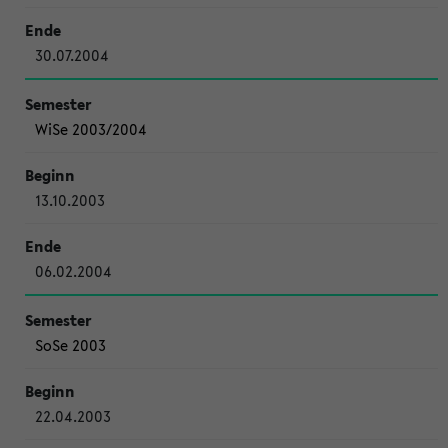
30.07.2004
WiSe 2003/2004
13.10.2003
06.02.2004
SoSe 2003
22.04.2003