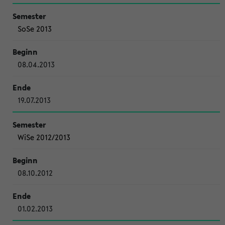
SoSe 2013
08.04.2013
19.07.2013
WiSe 2012/2013
08.10.2012
01.02.2013