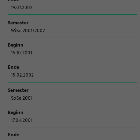
19.07.2002
WiSe 2001/2002
15.10.2001
15.02.2002
SoSe 2001
17.04.2001