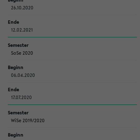
26.10.2020
12.02.2021
SoSe 2020
06.04.2020
17.07.2020
WiSe 2019/2020