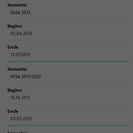
SoSe 2012
02.04.2012
13.07.2012
WiSe 2011/2012
10.10.2011
03.02.2012