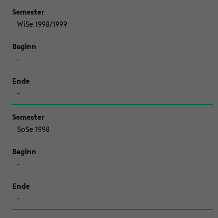
WiSe 1998/1999
-
-
SoSe 1998
-
-