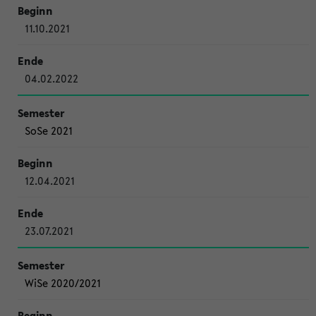
11.10.2021
04.02.2022
SoSe 2021
12.04.2021
23.07.2021
WiSe 2020/2021