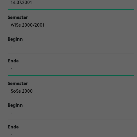
14.07.2001
WiSe 2000/2001
-
-
SoSe 2000
-
-