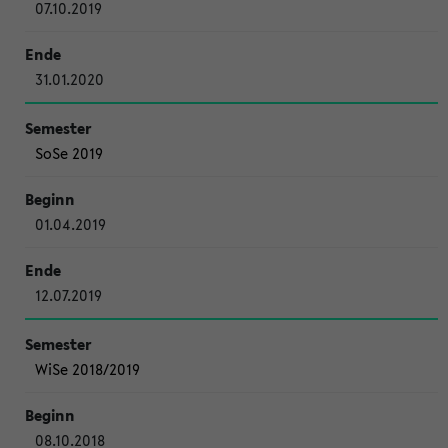
07.10.2019
31.01.2020
SoSe 2019
01.04.2019
12.07.2019
WiSe 2018/2019
08.10.2018