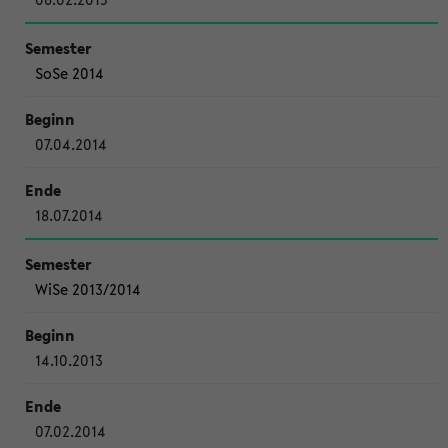
SoSe 2014
07.04.2014
18.07.2014
WiSe 2013/2014
14.10.2013
07.02.2014