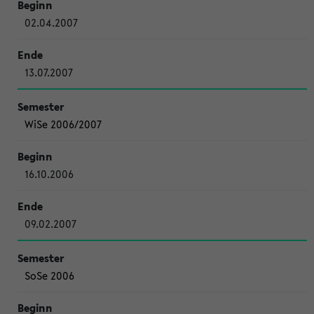
02.04.2007
13.07.2007
WiSe 2006/2007
16.10.2006
09.02.2007
SoSe 2006