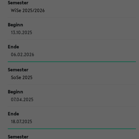
WiSe 2025/2026
13.10.2025
06.02.2026
SoSe 2025
07.04.2025
18.07.2025