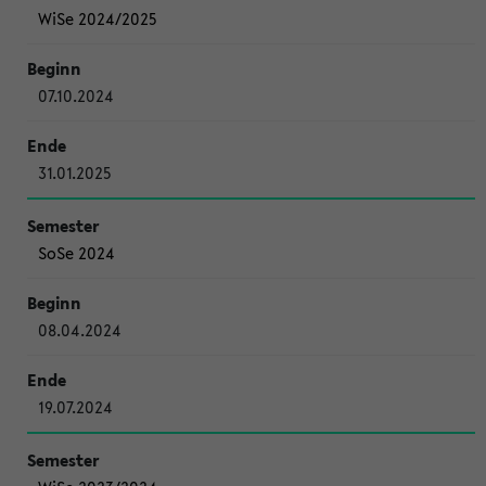
WiSe 2024/2025
07.10.2024
31.01.2025
SoSe 2024
08.04.2024
19.07.2024