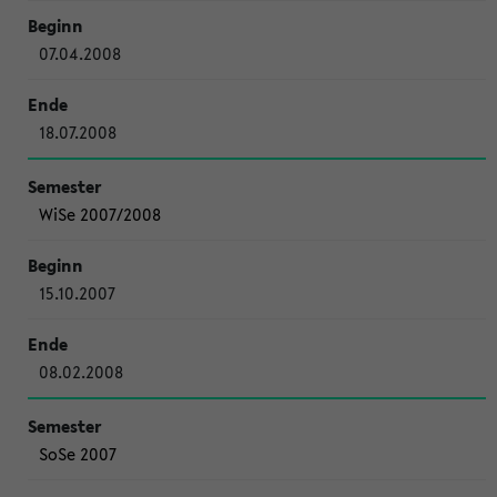
07.04.2008
18.07.2008
WiSe 2007/2008
15.10.2007
08.02.2008
SoSe 2007