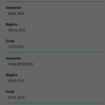
SoSe 2013
08.04.2013
19.07.2013
WiSe 2012/2013
08.10.2012
01.02.2013