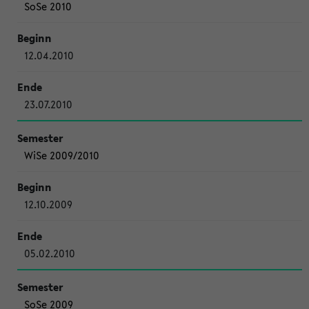
SoSe 2010
12.04.2010
23.07.2010
WiSe 2009/2010
12.10.2009
05.02.2010
SoSe 2009