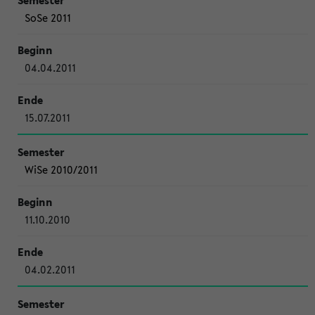
SoSe 2011
04.04.2011
15.07.2011
WiSe 2010/2011
11.10.2010
04.02.2011