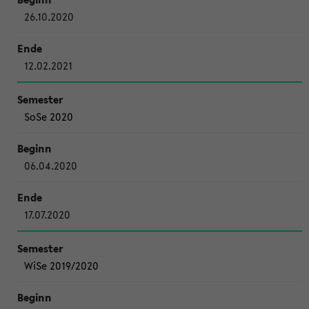
26.10.2020
12.02.2021
SoSe 2020
06.04.2020
17.07.2020
WiSe 2019/2020