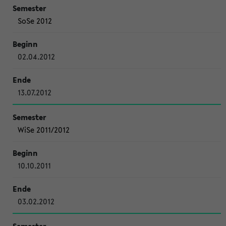
SoSe 2012
02.04.2012
13.07.2012
WiSe 2011/2012
10.10.2011
03.02.2012