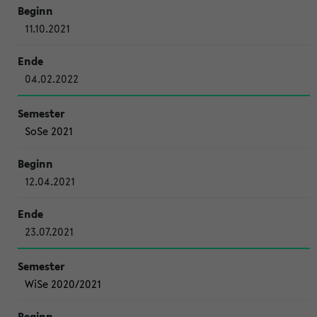
11.10.2021
04.02.2022
SoSe 2021
12.04.2021
23.07.2021
WiSe 2020/2021