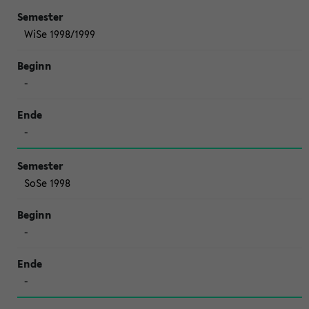
WiSe 1998/1999
-
-
SoSe 1998
-
-