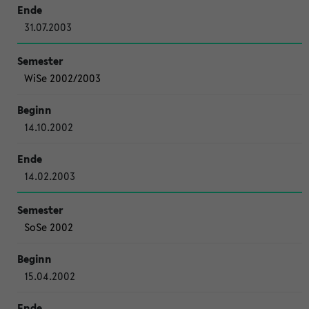
31.07.2003
WiSe 2002/2003
14.10.2002
14.02.2003
SoSe 2002
15.04.2002