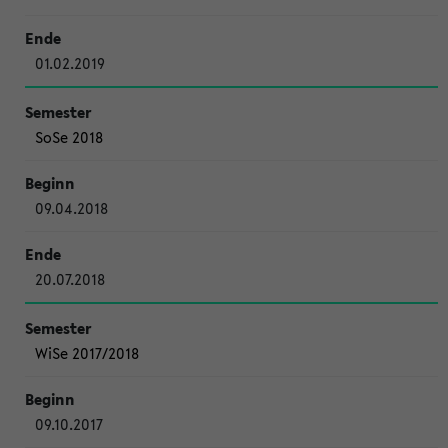
01.02.2019
SoSe 2018
09.04.2018
20.07.2018
WiSe 2017/2018
09.10.2017