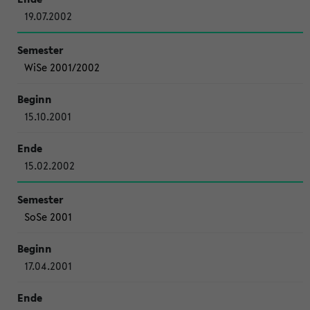
19.07.2002
WiSe 2001/2002
15.10.2001
15.02.2002
SoSe 2001
17.04.2001