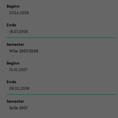
07.04.2008
18.07.2008
WiSe 2007/2008
15.10.2007
08.02.2008
SoSe 2007