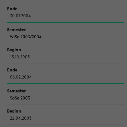
30.07.2004
WiSe 2003/2004
13.10.2003
06.02.2004
SoSe 2003
22.04.2003