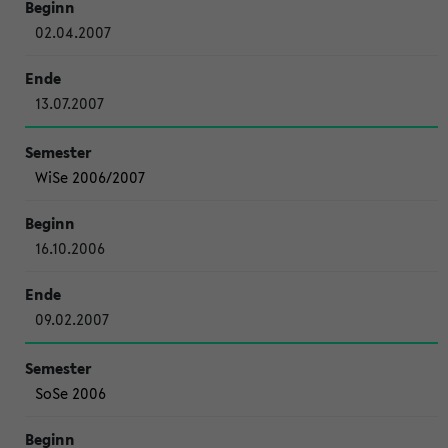
02.04.2007
13.07.2007
WiSe 2006/2007
16.10.2006
09.02.2007
SoSe 2006