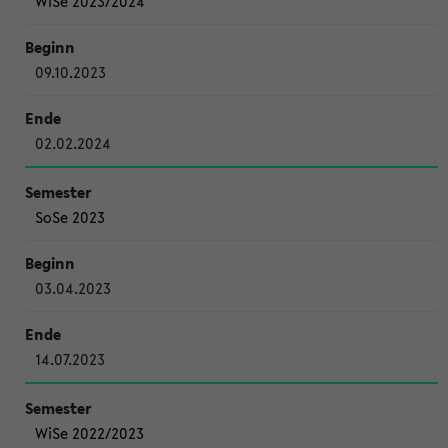
WiSe 2023/2024
09.10.2023
02.02.2024
SoSe 2023
03.04.2023
14.07.2023
WiSe 2022/2023