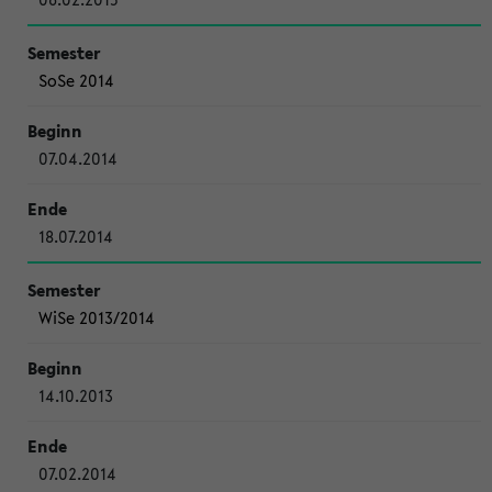
SoSe 2014
07.04.2014
18.07.2014
WiSe 2013/2014
14.10.2013
07.02.2014