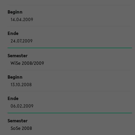
14.04.2009
24.07.2009
WiSe 2008/2009
13.10.2008
06.02.2009
SoSe 2008