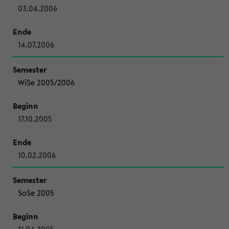
03.04.2006
14.07.2006
WiSe 2005/2006
17.10.2005
10.02.2006
SoSe 2005