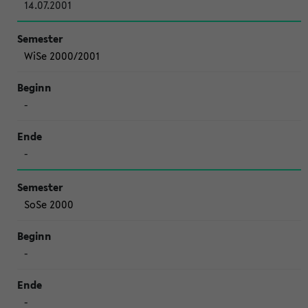
14.07.2001
WiSe 2000/2001
-
-
SoSe 2000
-
-