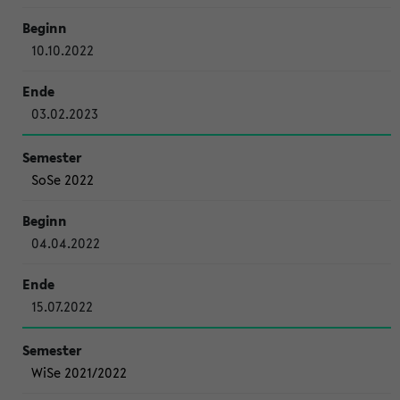
10.10.2022
03.02.2023
SoSe 2022
04.04.2022
15.07.2022
WiSe 2021/2022