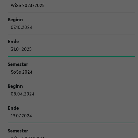
WiSe 2024/2025
07.10.2024
31.01.2025
SoSe 2024
08.04.2024
19.07.2024