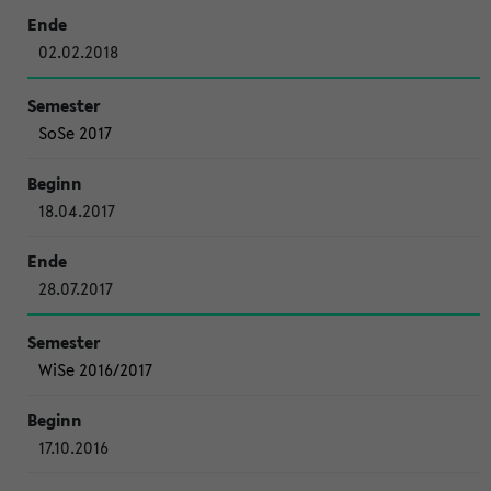
02.02.2018
SoSe 2017
18.04.2017
28.07.2017
WiSe 2016/2017
17.10.2016