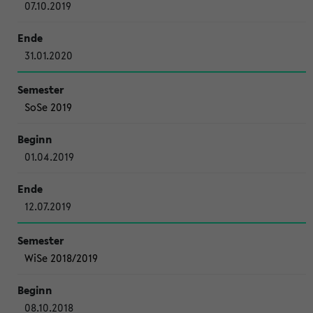
07.10.2019
31.01.2020
SoSe 2019
01.04.2019
12.07.2019
WiSe 2018/2019
08.10.2018