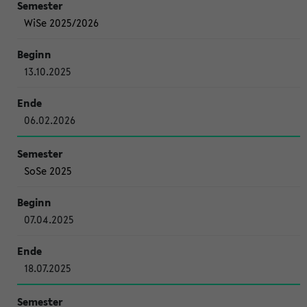
WiSe 2025/2026
13.10.2025
06.02.2026
SoSe 2025
07.04.2025
18.07.2025