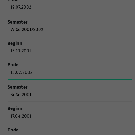
19.07.2002
WiSe 2001/2002
15.10.2001
15.02.2002
SoSe 2001
17.04.2001