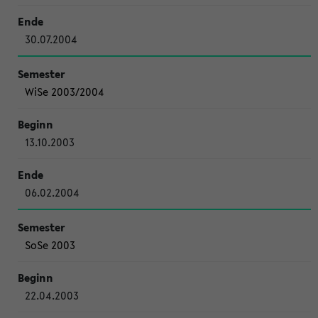
30.07.2004
WiSe 2003/2004
13.10.2003
06.02.2004
SoSe 2003
22.04.2003