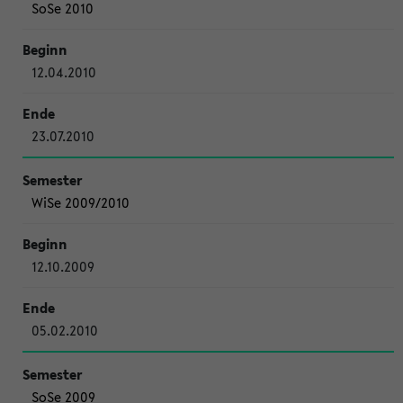
SoSe 2010
12.04.2010
23.07.2010
WiSe 2009/2010
12.10.2009
05.02.2010
SoSe 2009