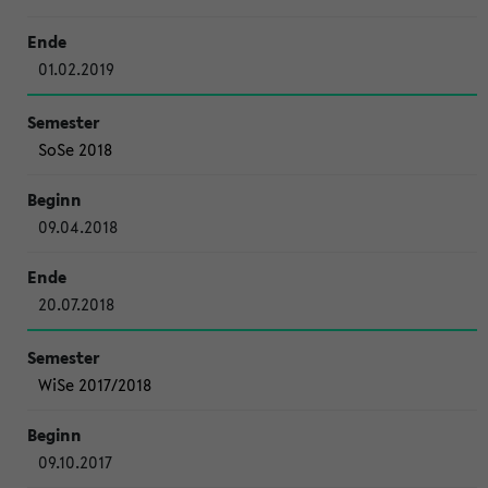
01.02.2019
SoSe 2018
09.04.2018
20.07.2018
WiSe 2017/2018
09.10.2017