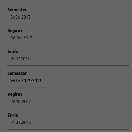
SoSe 2013
08.04.2013
19.07.2013
WiSe 2012/2013
08.10.2012
01.02.2013