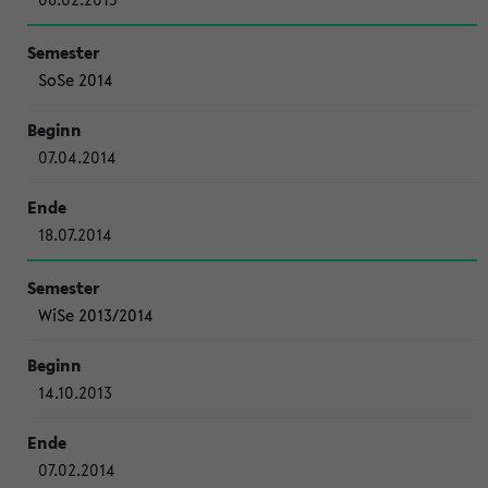
SoSe 2014
07.04.2014
18.07.2014
WiSe 2013/2014
14.10.2013
07.02.2014