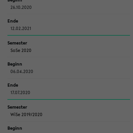
26.10.2020
12.02.2021
SoSe 2020
06.04.2020
17.07.2020
WiSe 2019/2020