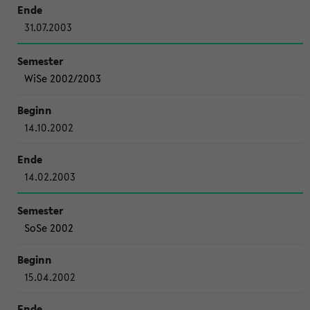
31.07.2003
WiSe 2002/2003
14.10.2002
14.02.2003
SoSe 2002
15.04.2002