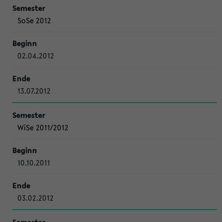
SoSe 2012
02.04.2012
13.07.2012
WiSe 2011/2012
10.10.2011
03.02.2012