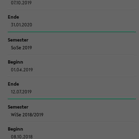
07.10.2019
31.01.2020
SoSe 2019
01.04.2019
12.07.2019
WiSe 2018/2019
08.10.2018