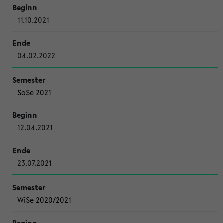
11.10.2021
04.02.2022
SoSe 2021
12.04.2021
23.07.2021
WiSe 2020/2021