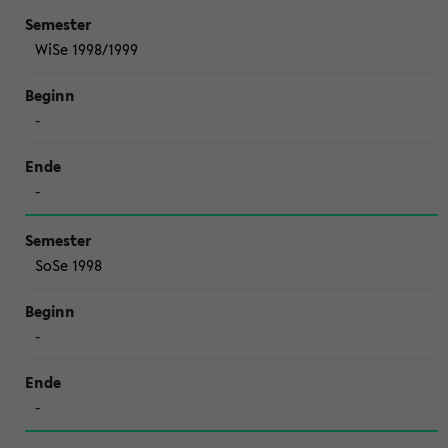
WiSe 1998/1999
-
-
SoSe 1998
-
-