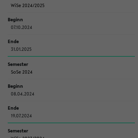
WiSe 2024/2025
07.10.2024
31.01.2025
SoSe 2024
08.04.2024
19.07.2024