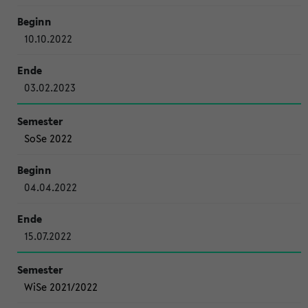
10.10.2022
03.02.2023
SoSe 2022
04.04.2022
15.07.2022
WiSe 2021/2022