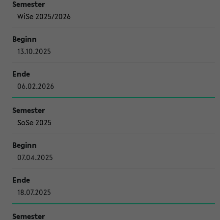
WiSe 2025/2026
13.10.2025
06.02.2026
SoSe 2025
07.04.2025
18.07.2025