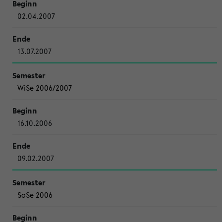
02.04.2007
13.07.2007
WiSe 2006/2007
16.10.2006
09.02.2007
SoSe 2006