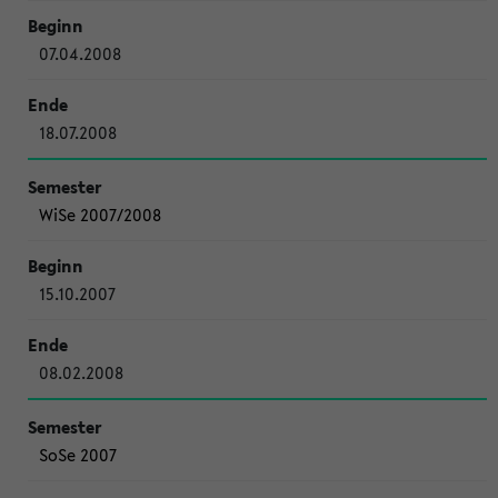
07.04.2008
18.07.2008
WiSe 2007/2008
15.10.2007
08.02.2008
SoSe 2007