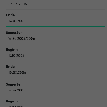
03.04.2006
14.07.2006
WiSe 2005/2006
17.10.2005
10.02.2006
SoSe 2005