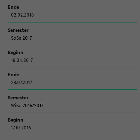
02.02.2018
SoSe 2017
18.04.2017
28.07.2017
WiSe 2016/2017
17.10.2016