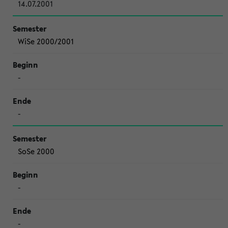
14.07.2001
WiSe 2000/2001
-
-
SoSe 2000
-
-