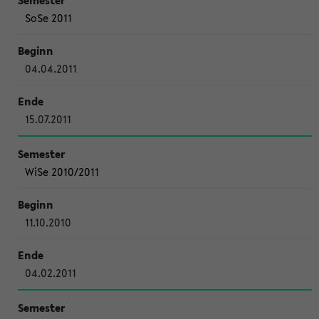
SoSe 2011
04.04.2011
15.07.2011
WiSe 2010/2011
11.10.2010
04.02.2011