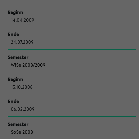
14.04.2009
24.07.2009
WiSe 2008/2009
13.10.2008
06.02.2009
SoSe 2008