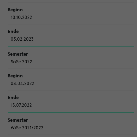
10.10.2022
03.02.2023
SoSe 2022
04.04.2022
15.07.2022
WiSe 2021/2022