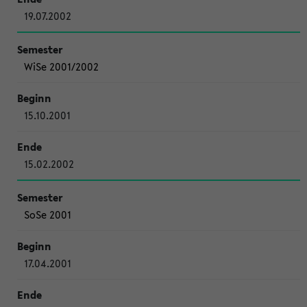
19.07.2002
WiSe 2001/2002
15.10.2001
15.02.2002
SoSe 2001
17.04.2001