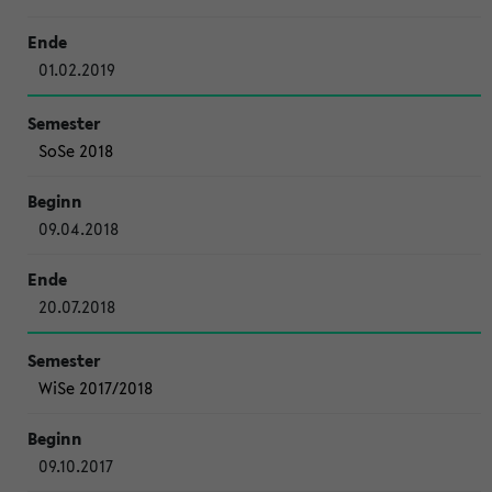
01.02.2019
SoSe 2018
09.04.2018
20.07.2018
WiSe 2017/2018
09.10.2017