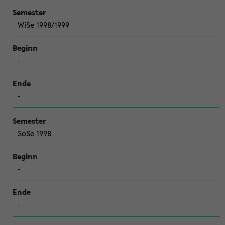
WiSe 1998/1999
-
-
SoSe 1998
-
-