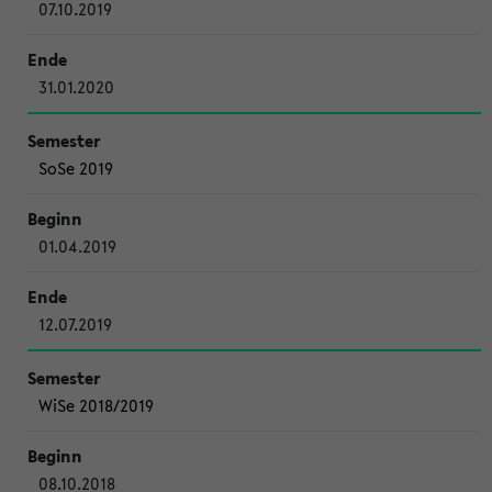
07.10.2019
31.01.2020
SoSe 2019
01.04.2019
12.07.2019
WiSe 2018/2019
08.10.2018