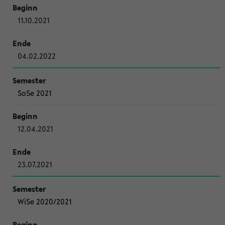
11.10.2021
04.02.2022
SoSe 2021
12.04.2021
23.07.2021
WiSe 2020/2021