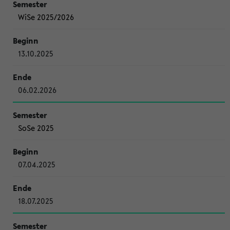
WiSe 2025/2026
13.10.2025
06.02.2026
SoSe 2025
07.04.2025
18.07.2025