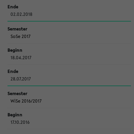
02.02.2018
SoSe 2017
18.04.2017
28.07.2017
WiSe 2016/2017
17.10.2016