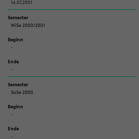
14.07.2001
WiSe 2000/2001
-
-
SoSe 2000
-
-