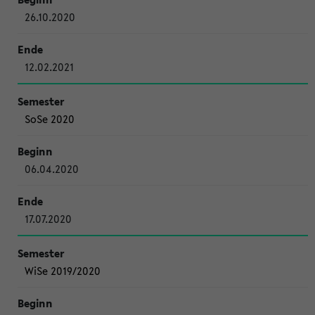
26.10.2020
12.02.2021
SoSe 2020
06.04.2020
17.07.2020
WiSe 2019/2020