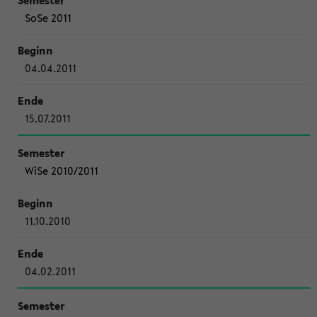
SoSe 2011
04.04.2011
15.07.2011
WiSe 2010/2011
11.10.2010
04.02.2011