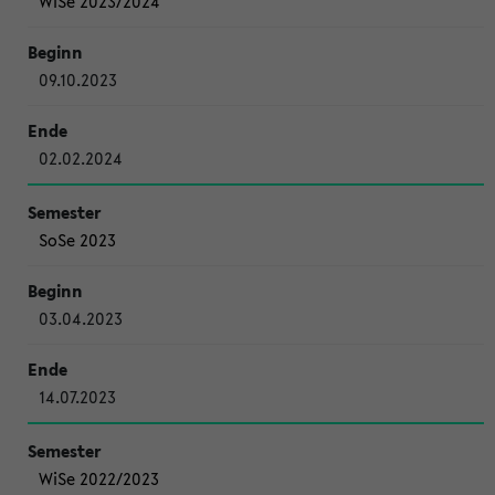
WiSe 2023/2024
09.10.2023
02.02.2024
SoSe 2023
03.04.2023
14.07.2023
WiSe 2022/2023