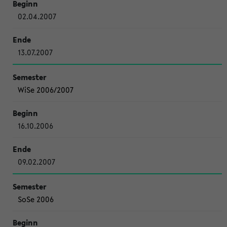
02.04.2007
13.07.2007
WiSe 2006/2007
16.10.2006
09.02.2007
SoSe 2006