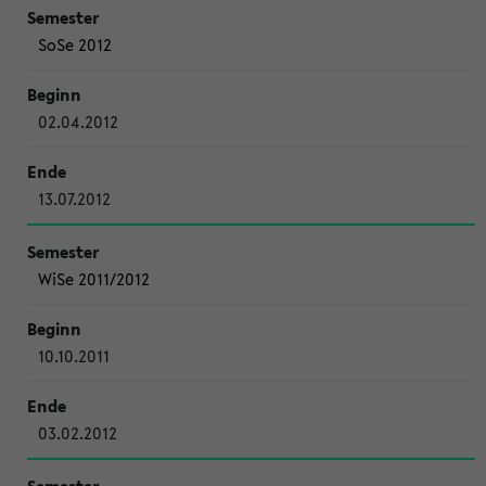
SoSe 2012
02.04.2012
13.07.2012
WiSe 2011/2012
10.10.2011
03.02.2012