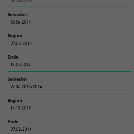
SoSe 2014
07.04.2014
18.07.2014
WiSe 2013/2014
14.10.2013
07.02.2014