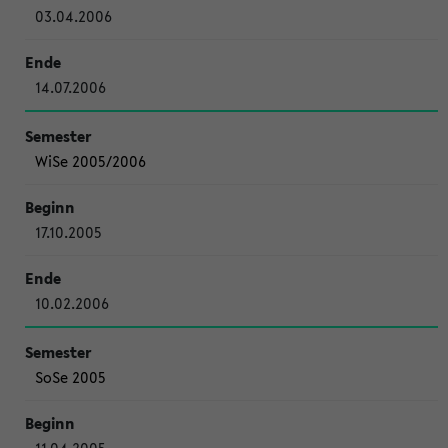
03.04.2006
14.07.2006
WiSe 2005/2006
17.10.2005
10.02.2006
SoSe 2005