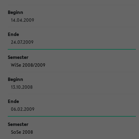
14.04.2009
24.07.2009
WiSe 2008/2009
13.10.2008
06.02.2009
SoSe 2008