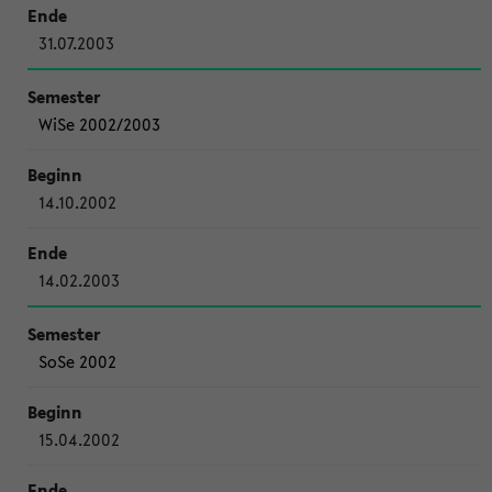
31.07.2003
WiSe 2002/2003
14.10.2002
14.02.2003
SoSe 2002
15.04.2002