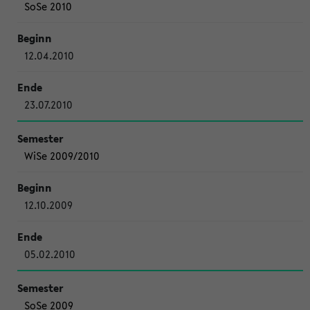
SoSe 2010
12.04.2010
23.07.2010
WiSe 2009/2010
12.10.2009
05.02.2010
SoSe 2009