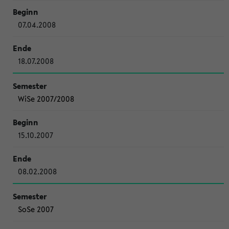
07.04.2008
18.07.2008
WiSe 2007/2008
15.10.2007
08.02.2008
SoSe 2007