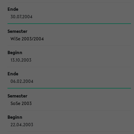
30.07.2004
WiSe 2003/2004
13.10.2003
06.02.2004
SoSe 2003
22.04.2003