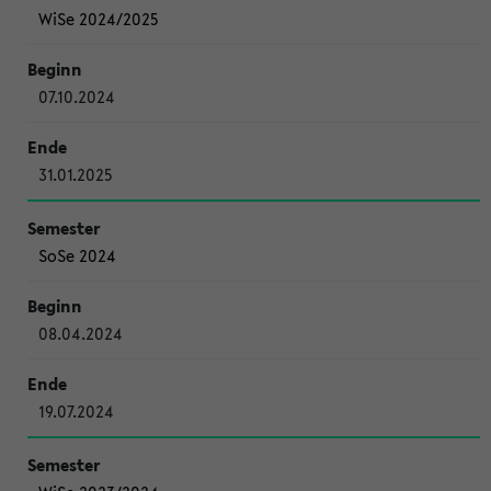
WiSe 2024/2025
07.10.2024
31.01.2025
SoSe 2024
08.04.2024
19.07.2024