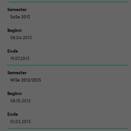
SoSe 2013
08.04.2013
19.07.2013
WiSe 2012/2013
08.10.2012
01.02.2013