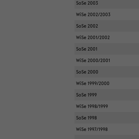
SoSe 2003
WiSe 2002/2003
SoSe 2002
WiSe 2001/2002
SoSe 2001
WiSe 2000/2001
SoSe 2000
WiSe 1999/2000
SoSe 1999
WiSe 1998/1999
SoSe 1998
WiSe 1997/1998