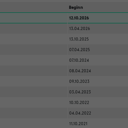
Beginn
12.10.2026
13.04.2026
13.10.2025
07.04.2025
07.10.2024
08.04.2024
09.10.2023
03.04.2023
10.10.2022
04.04.2022
11.10.2021