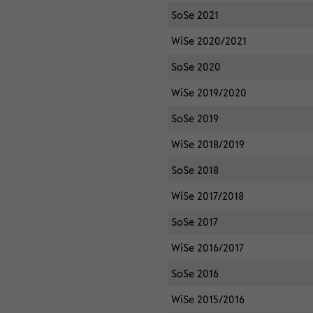
SoSe 2021
WiSe 2020/2021
SoSe 2020
WiSe 2019/2020
SoSe 2019
WiSe 2018/2019
SoSe 2018
WiSe 2017/2018
SoSe 2017
WiSe 2016/2017
SoSe 2016
WiSe 2015/2016