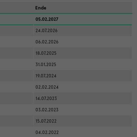
Ende
05.02.2027
24.07.2026
06.02.2026
18.07.2025
31.01.2025
19.07.2024
02.02.2024
14.07.2023
03.02.2023
15.07.2022
04.02.2022