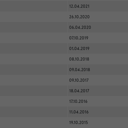
12.04.2021
26.10.2020
06.04.2020
07.10.2019
01.04.2019
08.10.2018
09.04.2018
09.10.2017
18.04.2017
17.10.2016
11.04.2016
19.10.2015