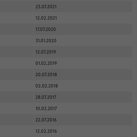
23.07.2021
12.02.2021
17.07.2020
31.01.2020
12.07.2019
01.02.2019
20.07.2018
02.02.2018
28.07.2017
10.02.2017
22.07.2016
12.02.2016