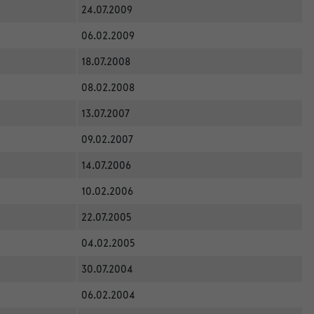
24.07.2009
06.02.2009
18.07.2008
08.02.2008
13.07.2007
09.02.2007
14.07.2006
10.02.2006
22.07.2005
04.02.2005
30.07.2004
06.02.2004