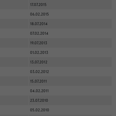
17.07.2015
06.02.2015
18.07.2014
07.02.2014
19.07.2013
01.02.2013
13.07.2012
03.02.2012
15.07.2011
04.02.2011
23.07.2010
05.02.2010