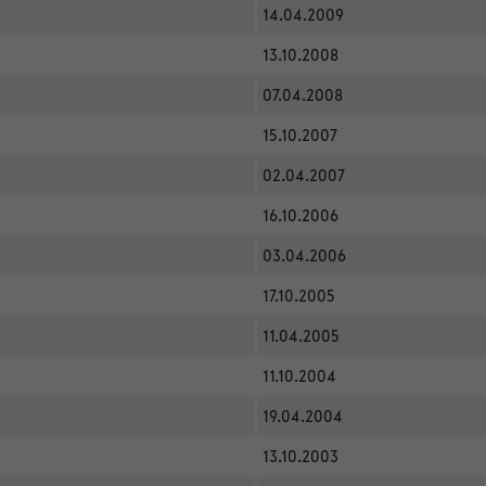
14.04.2009
13.10.2008
07.04.2008
15.10.2007
02.04.2007
16.10.2006
03.04.2006
17.10.2005
11.04.2005
11.10.2004
19.04.2004
13.10.2003