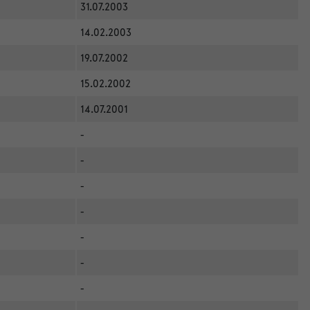
31.07.2003
14.02.2003
19.07.2002
15.02.2002
14.07.2001
-
-
-
-
-
-
-