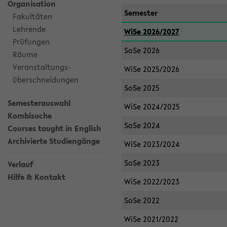
Organisation
Semester
Fakultäten
Lehrende
WiSe 2026/2027
Prüfungen
SoSe 2026
Räume
Veranstaltungs-
WiSe 2025/2026
überschneidungen
SoSe 2025
Semesterauswahl
WiSe 2024/2025
Kombisuche
SoSe 2024
Courses taught in English
Archivierte Studiengänge
WiSe 2023/2024
SoSe 2023
Verlauf
Hilfe & Kontakt
WiSe 2022/2023
SoSe 2022
WiSe 2021/2022