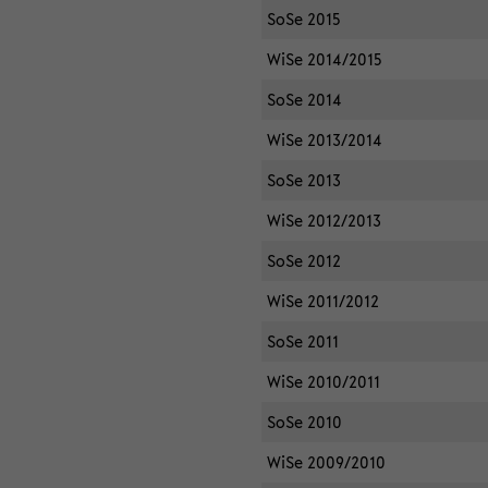
SoSe 2015
WiSe 2014/2015
SoSe 2014
WiSe 2013/2014
SoSe 2013
WiSe 2012/2013
SoSe 2012
WiSe 2011/2012
SoSe 2011
WiSe 2010/2011
SoSe 2010
WiSe 2009/2010