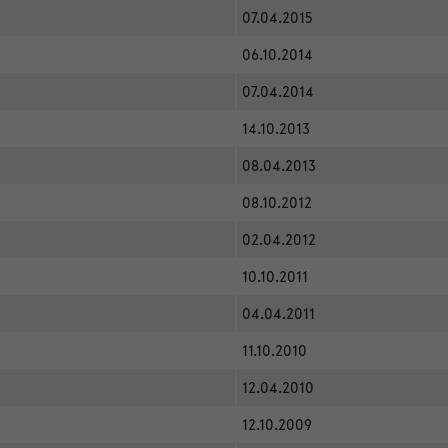
07.04.2015
06.10.2014
07.04.2014
14.10.2013
08.04.2013
08.10.2012
02.04.2012
10.10.2011
04.04.2011
11.10.2010
12.04.2010
12.10.2009