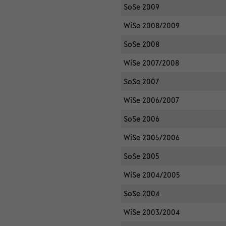
SoSe 2009
WiSe 2008/2009
SoSe 2008
WiSe 2007/2008
SoSe 2007
WiSe 2006/2007
SoSe 2006
WiSe 2005/2006
SoSe 2005
WiSe 2004/2005
SoSe 2004
WiSe 2003/2004