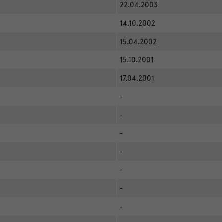
22.04.2003
14.10.2002
15.04.2002
15.10.2001
17.04.2001
-
-
-
-
-
-
-