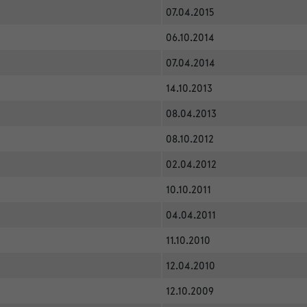
07.04.2015
06.10.2014
07.04.2014
14.10.2013
08.04.2013
08.10.2012
02.04.2012
10.10.2011
04.04.2011
11.10.2010
12.04.2010
12.10.2009