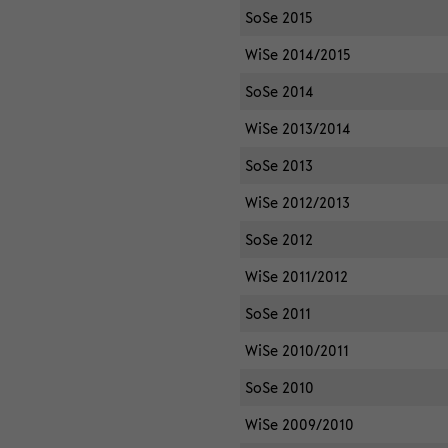
SoSe 2015
WiSe 2014/2015
SoSe 2014
WiSe 2013/2014
SoSe 2013
WiSe 2012/2013
SoSe 2012
WiSe 2011/2012
SoSe 2011
WiSe 2010/2011
SoSe 2010
WiSe 2009/2010