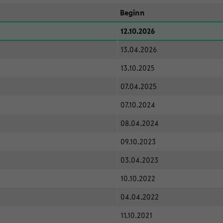
Beginn
12.10.2026
13.04.2026
13.10.2025
07.04.2025
07.10.2024
08.04.2024
09.10.2023
03.04.2023
10.10.2022
04.04.2022
11.10.2021