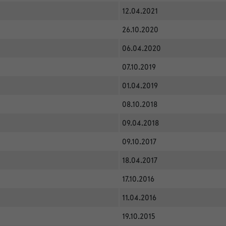
12.04.2021
26.10.2020
06.04.2020
07.10.2019
01.04.2019
08.10.2018
09.04.2018
09.10.2017
18.04.2017
17.10.2016
11.04.2016
19.10.2015