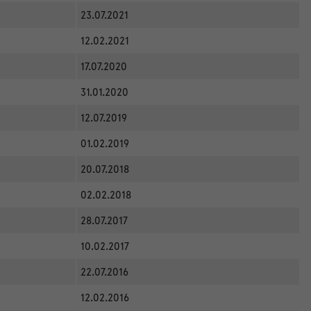
23.07.2021
12.02.2021
17.07.2020
31.01.2020
12.07.2019
01.02.2019
20.07.2018
02.02.2018
28.07.2017
10.02.2017
22.07.2016
12.02.2016