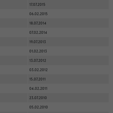
17.07.2015
06.02.2015
18.07.2014
07.02.2014
19.07.2013
01.02.2013
13.07.2012
03.02.2012
15.07.2011
04.02.2011
23.07.2010
05.02.2010