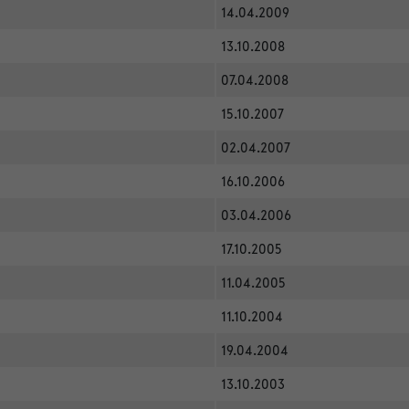
14.04.2009
13.10.2008
07.04.2008
15.10.2007
02.04.2007
16.10.2006
03.04.2006
17.10.2005
11.04.2005
11.10.2004
19.04.2004
13.10.2003