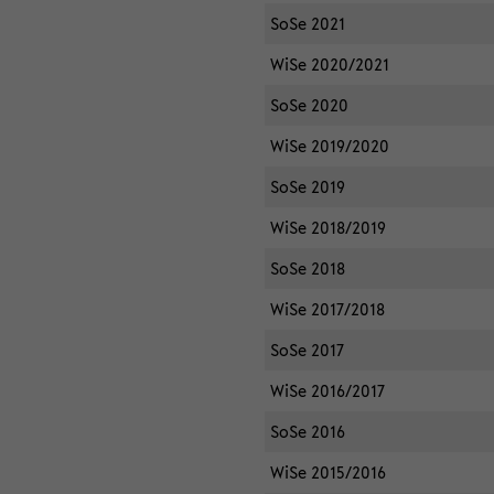
SoSe 2021
WiSe 2020/2021
SoSe 2020
WiSe 2019/2020
SoSe 2019
WiSe 2018/2019
SoSe 2018
WiSe 2017/2018
SoSe 2017
WiSe 2016/2017
SoSe 2016
WiSe 2015/2016