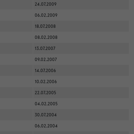
24.07.2009
06.02.2009
18.07.2008
08.02.2008
13.07.2007
09.02.2007
14.07.2006
10.02.2006
22.07.2005
04.02.2005
30.07.2004
06.02.2004