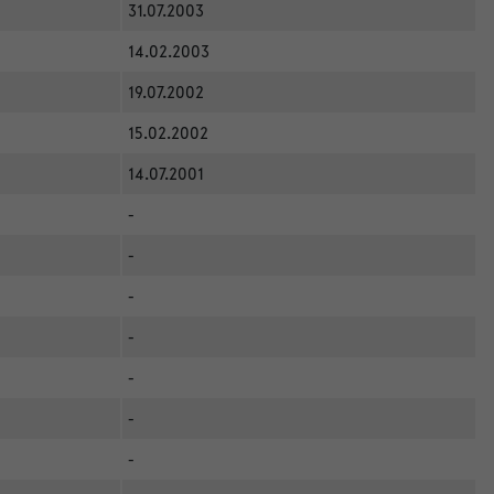
31.07.2003
14.02.2003
19.07.2002
15.02.2002
14.07.2001
-
-
-
-
-
-
-