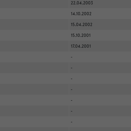
22.04.2003
14.10.2002
15.04.2002
15.10.2001
17.04.2001
-
-
-
-
-
-
-