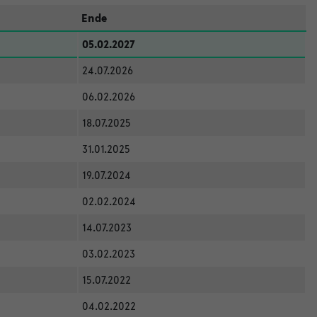
Ende
05.02.2027
24.07.2026
06.02.2026
18.07.2025
31.01.2025
19.07.2024
02.02.2024
14.07.2023
03.02.2023
15.07.2022
04.02.2022