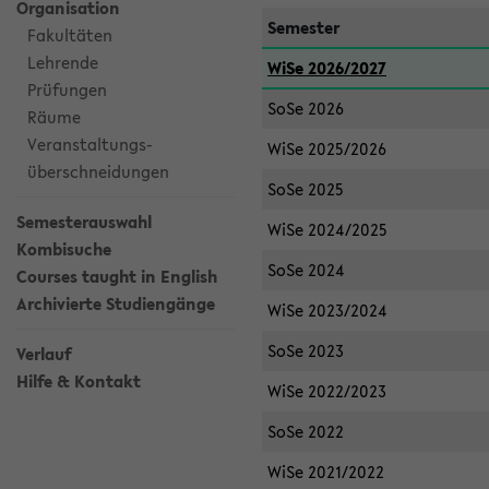
Organisation
Semester
Fakultäten
Lehrende
WiSe 2026/2027
Prüfungen
SoSe 2026
Räume
Veranstaltungs-
WiSe 2025/2026
überschneidungen
SoSe 2025
Semesterauswahl
WiSe 2024/2025
Kombisuche
SoSe 2024
Courses taught in English
Archivierte Studiengänge
WiSe 2023/2024
SoSe 2023
Verlauf
Hilfe & Kontakt
WiSe 2022/2023
SoSe 2022
WiSe 2021/2022