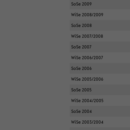
SoSe 2009
WiSe 2008/2009
SoSe 2008
WiSe 2007/2008
SoSe 2007
WiSe 2006/2007
SoSe 2006
WiSe 2005/2006
SoSe 2005
WiSe 2004/2005
SoSe 2004
WiSe 2003/2004