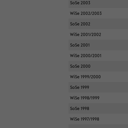
SoSe 2003
WiSe 2002/2003
SoSe 2002
WiSe 2001/2002
SoSe 2001
WiSe 2000/2001
SoSe 2000
WiSe 1999/2000
SoSe 1999
WiSe 1998/1999
SoSe 1998
WiSe 1997/1998