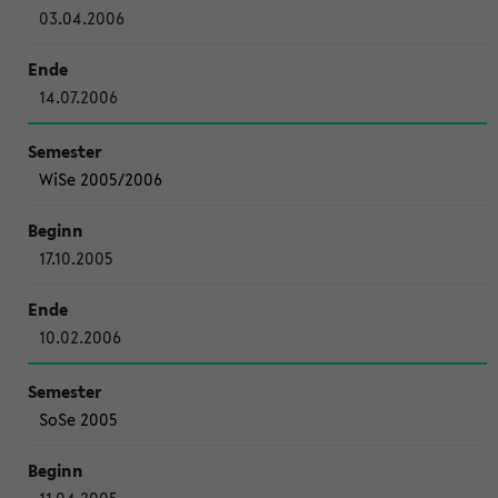
03.04.2006
14.07.2006
WiSe 2005/2006
17.10.2005
10.02.2006
SoSe 2005