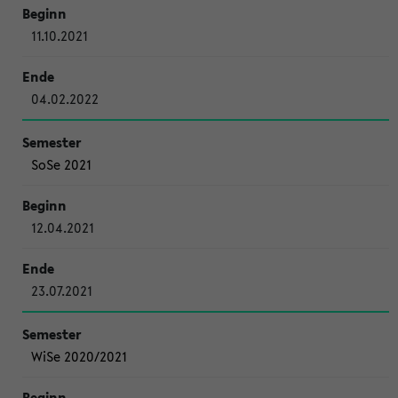
11.10.2021
04.02.2022
SoSe 2021
12.04.2021
23.07.2021
WiSe 2020/2021