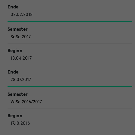
02.02.2018
SoSe 2017
18.04.2017
28.07.2017
WiSe 2016/2017
17.10.2016