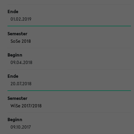
01.02.2019
SoSe 2018
09.04.2018
20.07.2018
WiSe 2017/2018
09.10.2017