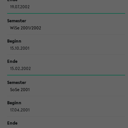
19.07.2002
WiSe 2001/2002
15.10.2001
15.02.2002
SoSe 2001
17.04.2001