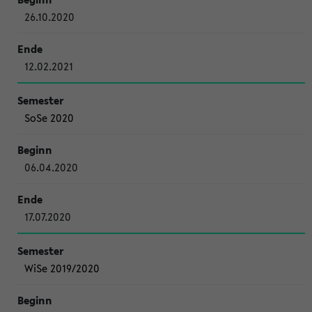
26.10.2020
12.02.2021
SoSe 2020
06.04.2020
17.07.2020
WiSe 2019/2020