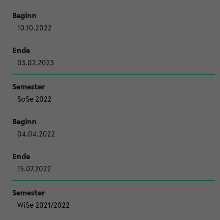
10.10.2022
03.02.2023
SoSe 2022
04.04.2022
15.07.2022
WiSe 2021/2022