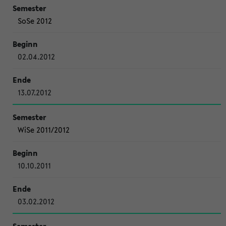
SoSe 2012
02.04.2012
13.07.2012
WiSe 2011/2012
10.10.2011
03.02.2012