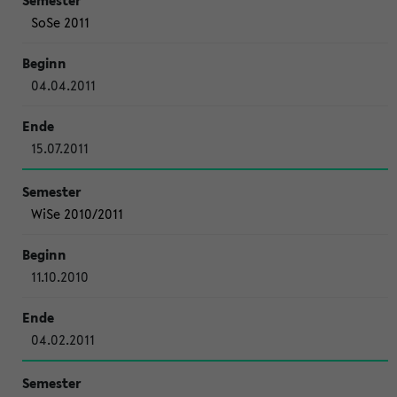
SoSe 2011
04.04.2011
15.07.2011
WiSe 2010/2011
11.10.2010
04.02.2011