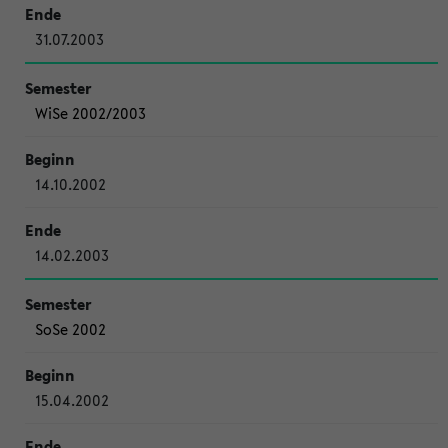
31.07.2003
WiSe 2002/2003
14.10.2002
14.02.2003
SoSe 2002
15.04.2002