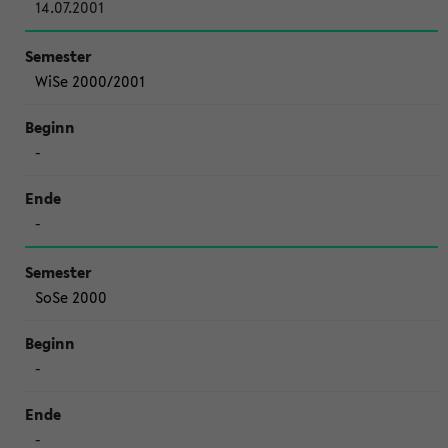
14.07.2001
WiSe 2000/2001
-
-
SoSe 2000
-
-