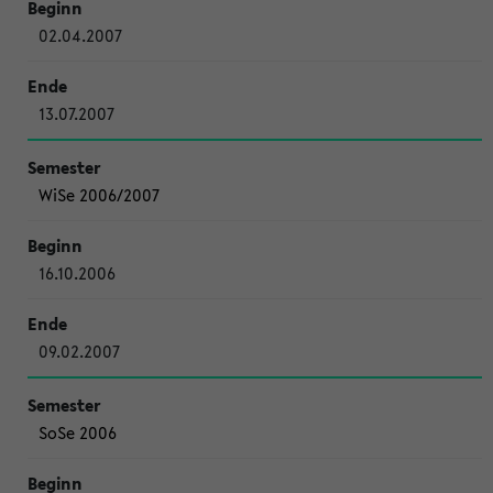
02.04.2007
13.07.2007
WiSe 2006/2007
16.10.2006
09.02.2007
SoSe 2006