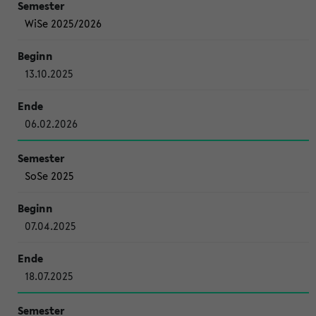
WiSe 2025/2026
13.10.2025
06.02.2026
SoSe 2025
07.04.2025
18.07.2025