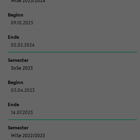
WiSe 2023/2024
09.10.2023
02.02.2024
SoSe 2023
03.04.2023
14.07.2023
WiSe 2022/2023