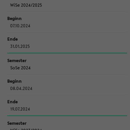
WiSe 2024/2025
07.10.2024
31.01.2025
SoSe 2024
08.04.2024
19.07.2024