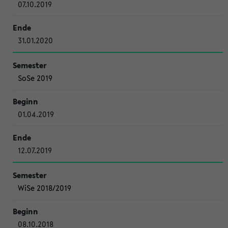
07.10.2019
31.01.2020
SoSe 2019
01.04.2019
12.07.2019
WiSe 2018/2019
08.10.2018