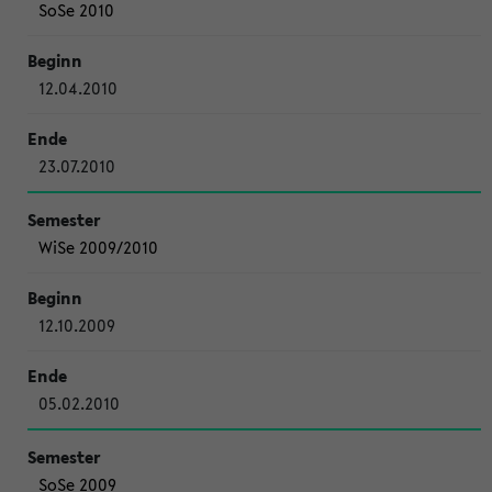
SoSe 2010
12.04.2010
23.07.2010
WiSe 2009/2010
12.10.2009
05.02.2010
SoSe 2009