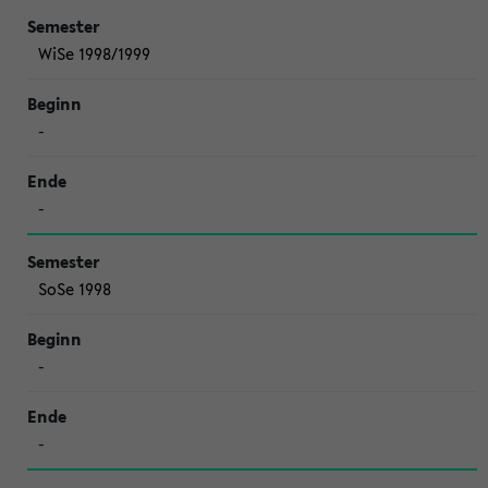
WiSe 1998/1999
-
-
SoSe 1998
-
-