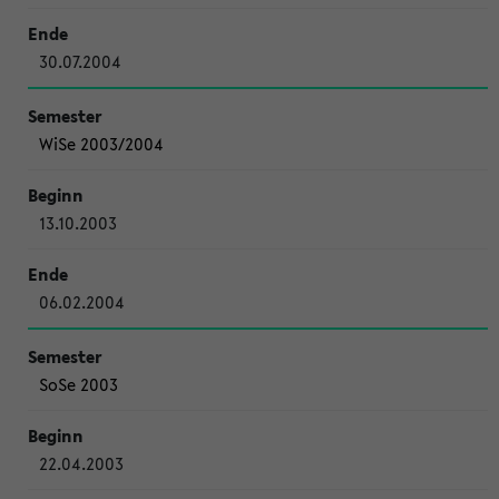
30.07.2004
WiSe 2003/2004
13.10.2003
06.02.2004
SoSe 2003
22.04.2003