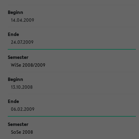
14.04.2009
24.07.2009
WiSe 2008/2009
13.10.2008
06.02.2009
SoSe 2008