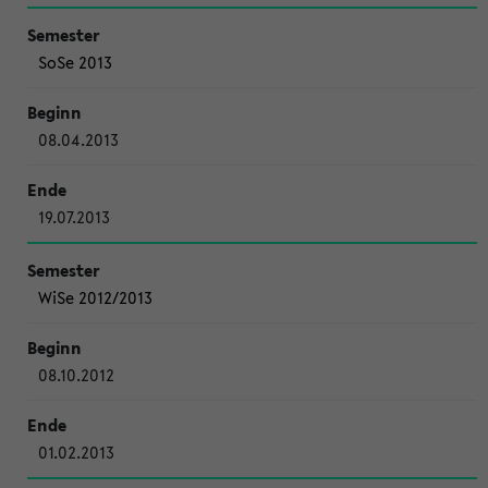
SoSe 2013
08.04.2013
19.07.2013
WiSe 2012/2013
08.10.2012
01.02.2013