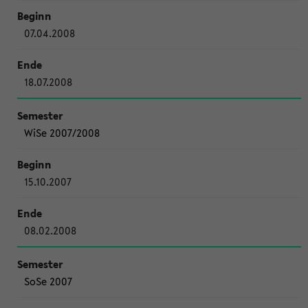
07.04.2008
18.07.2008
WiSe 2007/2008
15.10.2007
08.02.2008
SoSe 2007