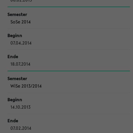
SoSe 2014
07.04.2014
18.07.2014
WiSe 2013/2014
14.10.2013
07.02.2014