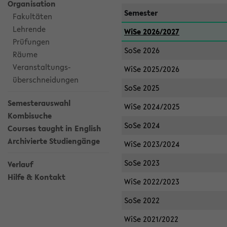
Organisation
Semester
Fakultäten
Lehrende
WiSe 2026/2027
Prüfungen
SoSe 2026
Räume
Veranstaltungs-
WiSe 2025/2026
überschneidungen
SoSe 2025
Semesterauswahl
WiSe 2024/2025
Kombisuche
SoSe 2024
Courses taught in English
Archivierte Studiengänge
WiSe 2023/2024
SoSe 2023
Verlauf
Hilfe & Kontakt
WiSe 2022/2023
SoSe 2022
WiSe 2021/2022