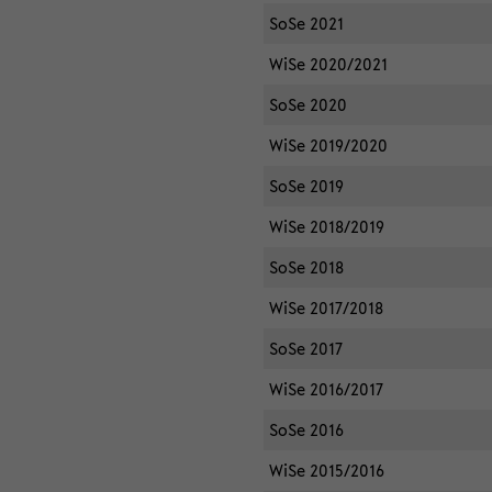
SoSe 2021
WiSe 2020/2021
SoSe 2020
WiSe 2019/2020
SoSe 2019
WiSe 2018/2019
SoSe 2018
WiSe 2017/2018
SoSe 2017
WiSe 2016/2017
SoSe 2016
WiSe 2015/2016