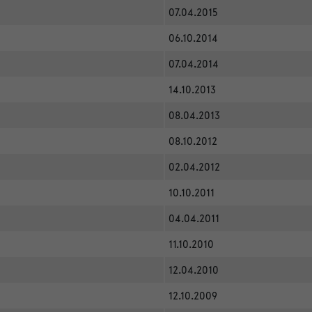
07.04.2015
06.10.2014
07.04.2014
14.10.2013
08.04.2013
08.10.2012
02.04.2012
10.10.2011
04.04.2011
11.10.2010
12.04.2010
12.10.2009