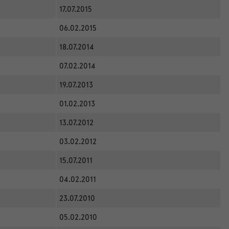
17.07.2015
06.02.2015
18.07.2014
07.02.2014
19.07.2013
01.02.2013
13.07.2012
03.02.2012
15.07.2011
04.02.2011
23.07.2010
05.02.2010