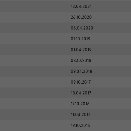
12.04.2021
26.10.2020
06.04.2020
07.10.2019
01.04.2019
08.10.2018
09.04.2018
09.10.2017
18.04.2017
17.10.2016
11.04.2016
19.10.2015