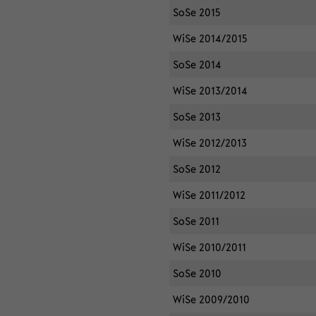
SoSe 2015
WiSe 2014/2015
SoSe 2014
WiSe 2013/2014
SoSe 2013
WiSe 2012/2013
SoSe 2012
WiSe 2011/2012
SoSe 2011
WiSe 2010/2011
SoSe 2010
WiSe 2009/2010