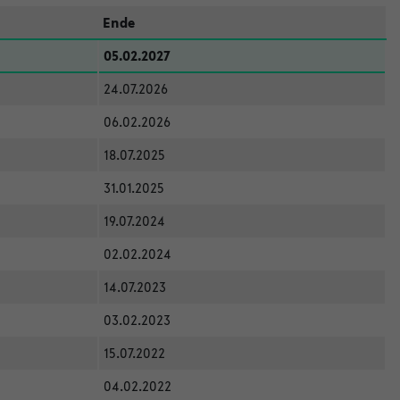
Ende
05.02.2027
24.07.2026
06.02.2026
18.07.2025
31.01.2025
19.07.2024
02.02.2024
14.07.2023
03.02.2023
15.07.2022
04.02.2022