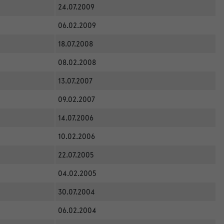
24.07.2009
06.02.2009
18.07.2008
08.02.2008
13.07.2007
09.02.2007
14.07.2006
10.02.2006
22.07.2005
04.02.2005
30.07.2004
06.02.2004