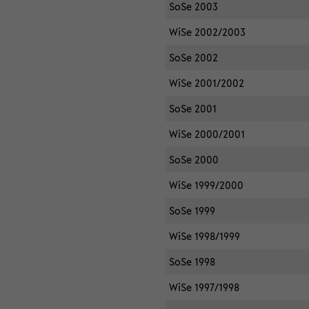
SoSe 2003
WiSe 2002/2003
SoSe 2002
WiSe 2001/2002
SoSe 2001
WiSe 2000/2001
SoSe 2000
WiSe 1999/2000
SoSe 1999
WiSe 1998/1999
SoSe 1998
WiSe 1997/1998