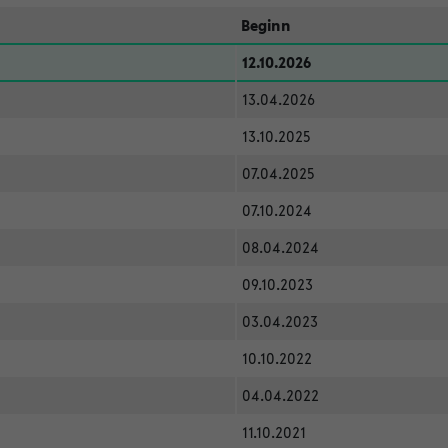
Beginn
12.10.2026
13.04.2026
13.10.2025
07.04.2025
07.10.2024
08.04.2024
09.10.2023
03.04.2023
10.10.2022
04.04.2022
11.10.2021