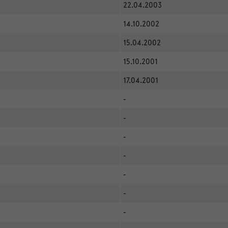
22.04.2003
14.10.2002
15.04.2002
15.10.2001
17.04.2001
-
-
-
-
-
-
-