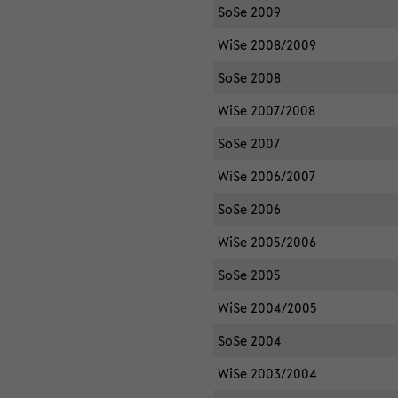
SoSe 2009
WiSe 2008/2009
SoSe 2008
WiSe 2007/2008
SoSe 2007
WiSe 2006/2007
SoSe 2006
WiSe 2005/2006
SoSe 2005
WiSe 2004/2005
SoSe 2004
WiSe 2003/2004