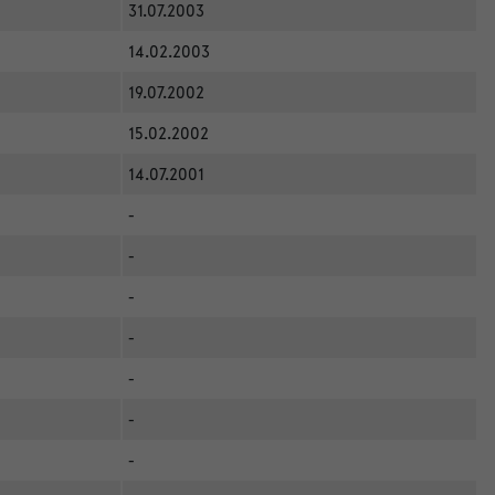
31.07.2003
14.02.2003
19.07.2002
15.02.2002
14.07.2001
-
-
-
-
-
-
-