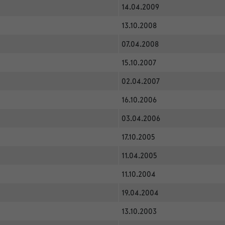
14.04.2009
13.10.2008
07.04.2008
15.10.2007
02.04.2007
16.10.2006
03.04.2006
17.10.2005
11.04.2005
11.10.2004
19.04.2004
13.10.2003