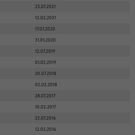
23.07.2021
12.02.2021
17.07.2020
31.01.2020
12.07.2019
01.02.2019
20.07.2018
02.02.2018
28.07.2017
10.02.2017
22.07.2016
12.02.2016