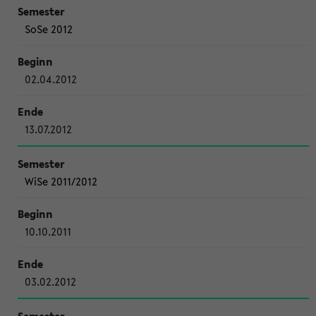
SoSe 2012
02.04.2012
13.07.2012
WiSe 2011/2012
10.10.2011
03.02.2012