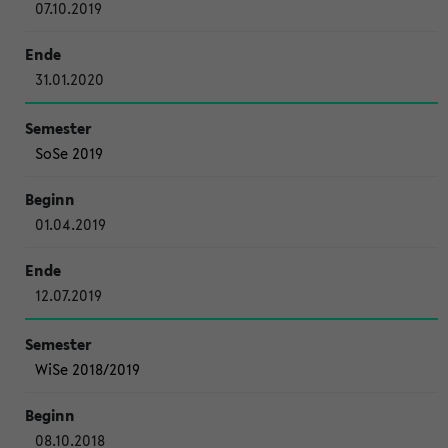
07.10.2019
31.01.2020
SoSe 2019
01.04.2019
12.07.2019
WiSe 2018/2019
08.10.2018