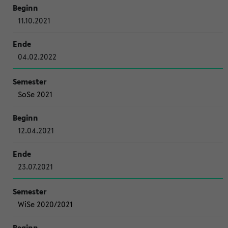
11.10.2021
04.02.2022
SoSe 2021
12.04.2021
23.07.2021
WiSe 2020/2021