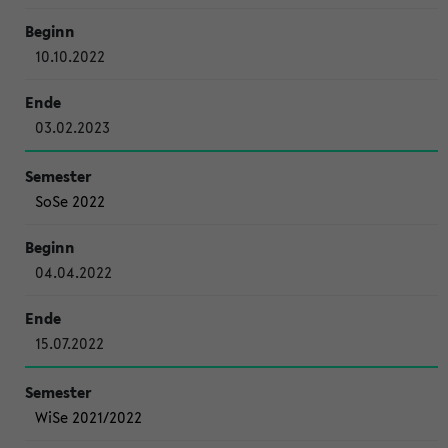
10.10.2022
03.02.2023
SoSe 2022
04.04.2022
15.07.2022
WiSe 2021/2022