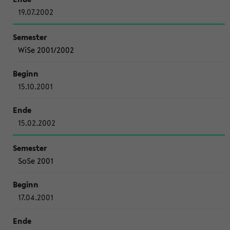
19.07.2002
WiSe 2001/2002
15.10.2001
15.02.2002
SoSe 2001
17.04.2001