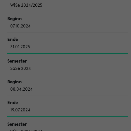
WiSe 2024/2025
07.10.2024
31.01.2025
SoSe 2024
08.04.2024
19.07.2024