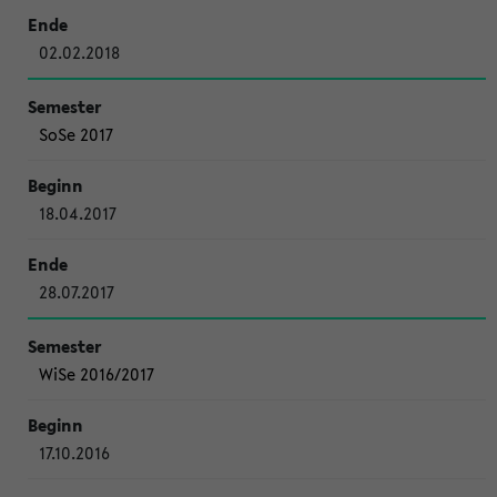
02.02.2018
SoSe 2017
18.04.2017
28.07.2017
WiSe 2016/2017
17.10.2016