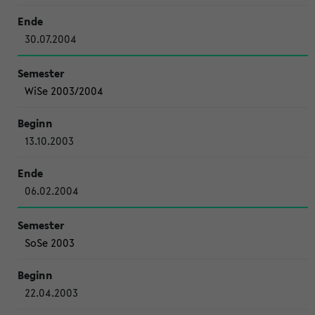
30.07.2004
WiSe 2003/2004
13.10.2003
06.02.2004
SoSe 2003
22.04.2003