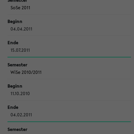
SoSe 2011
04.04.2011
15.07.2011
WiSe 2010/2011
11.10.2010
04.02.2011