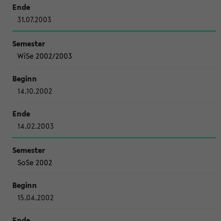
31.07.2003
WiSe 2002/2003
14.10.2002
14.02.2003
SoSe 2002
15.04.2002