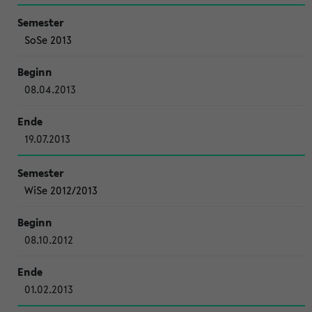
SoSe 2013
08.04.2013
19.07.2013
WiSe 2012/2013
08.10.2012
01.02.2013