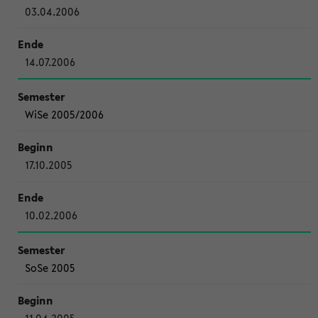
03.04.2006
14.07.2006
WiSe 2005/2006
17.10.2005
10.02.2006
SoSe 2005