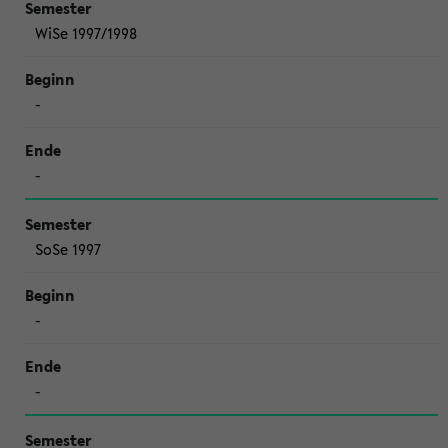
WiSe 1997/1998
-
-
SoSe 1997
-
-