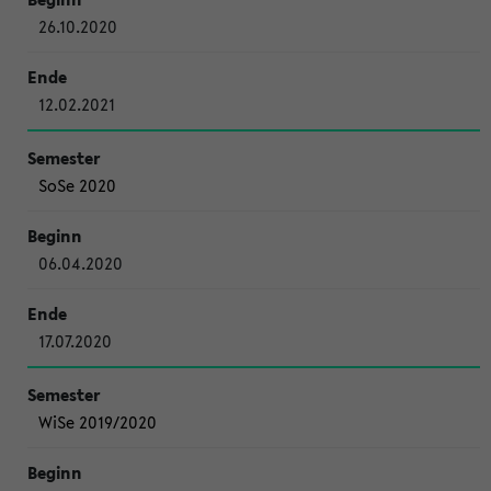
26.10.2020
12.02.2021
SoSe 2020
06.04.2020
17.07.2020
WiSe 2019/2020