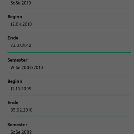
SoSe 2010
12.04.2010
23.07.2010
WiSe 2009/2010
12.10.2009
05.02.2010
SoSe 2009