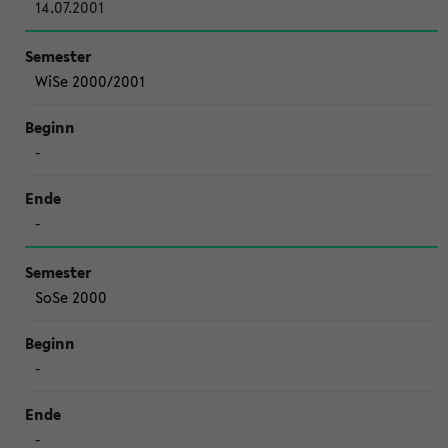
14.07.2001
WiSe 2000/2001
-
-
SoSe 2000
-
-