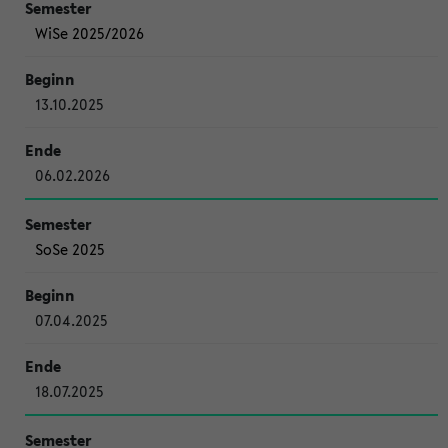
WiSe 2025/2026
13.10.2025
06.02.2026
SoSe 2025
07.04.2025
18.07.2025