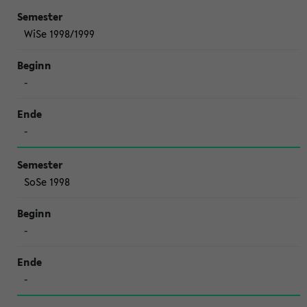
WiSe 1998/1999
-
-
SoSe 1998
-
-