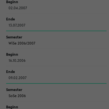
02.04.2007
13.07.2007
WiSe 2006/2007
16.10.2006
09.02.2007
SoSe 2006