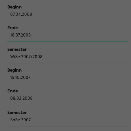
07.04.2008
18.07.2008
WiSe 2007/2008
15.10.2007
08.02.2008
SoSe 2007