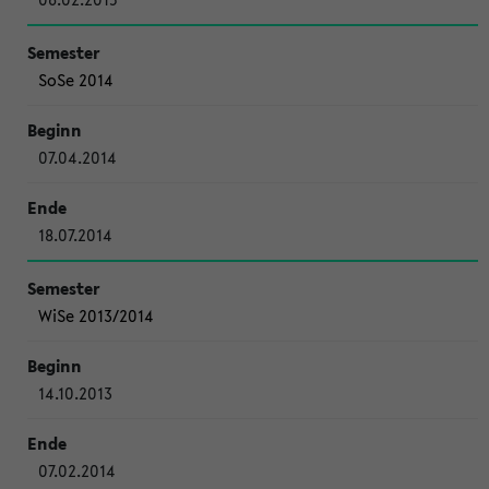
SoSe 2014
07.04.2014
18.07.2014
WiSe 2013/2014
14.10.2013
07.02.2014