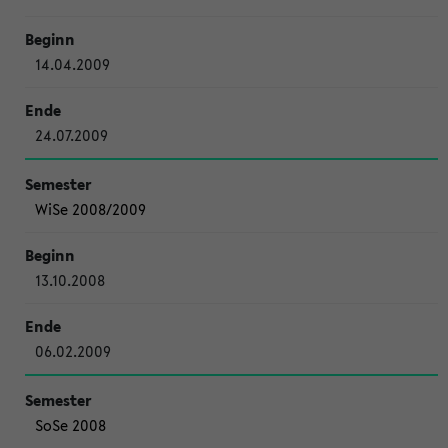
14.04.2009
24.07.2009
WiSe 2008/2009
13.10.2008
06.02.2009
SoSe 2008