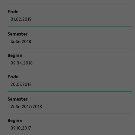
01.02.2019
SoSe 2018
09.04.2018
20.07.2018
WiSe 2017/2018
09.10.2017