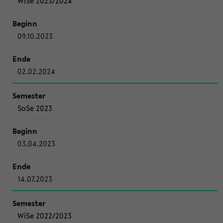
WiSe 2023/2024
09.10.2023
02.02.2024
SoSe 2023
03.04.2023
14.07.2023
WiSe 2022/2023