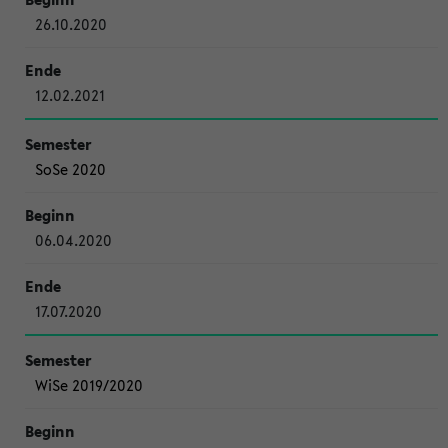
26.10.2020
12.02.2021
SoSe 2020
06.04.2020
17.07.2020
WiSe 2019/2020