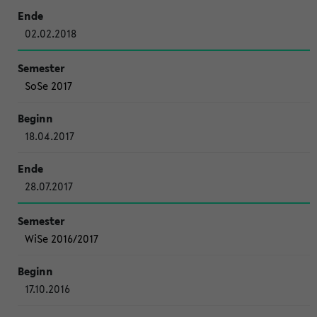
02.02.2018
SoSe 2017
18.04.2017
28.07.2017
WiSe 2016/2017
17.10.2016