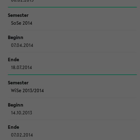
SoSe 2014
07.04.2014
18.07.2014
WiSe 2013/2014
14.10.2013
07.02.2014