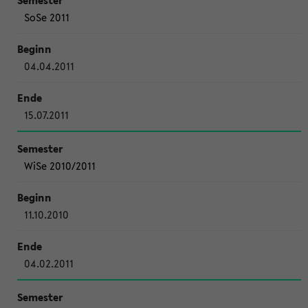
SoSe 2011
04.04.2011
15.07.2011
WiSe 2010/2011
11.10.2010
04.02.2011