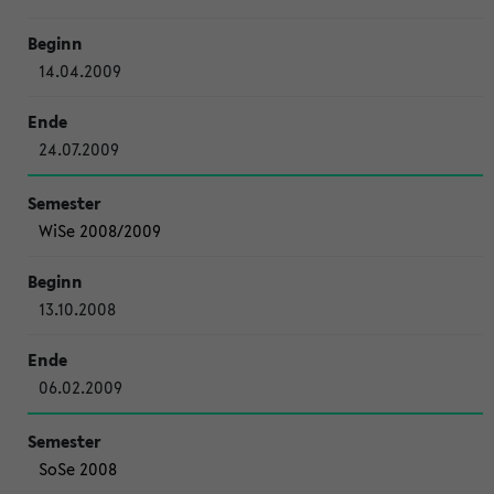
14.04.2009
24.07.2009
WiSe 2008/2009
13.10.2008
06.02.2009
SoSe 2008