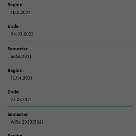
11.10.2021
04.02.2022
SoSe 2021
12.04.2021
23.07.2021
WiSe 2020/2021