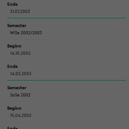
31.07.2003
WiSe 2002/2003
14.10.2002
14.02.2003
SoSe 2002
15.04.2002