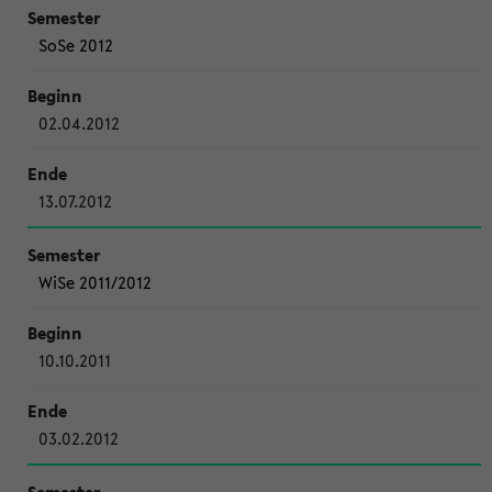
SoSe 2012
02.04.2012
13.07.2012
WiSe 2011/2012
10.10.2011
03.02.2012