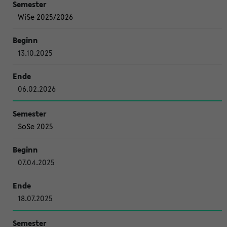
WiSe 2025/2026
13.10.2025
06.02.2026
SoSe 2025
07.04.2025
18.07.2025