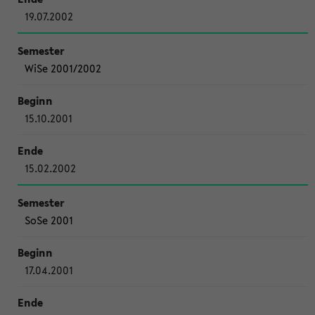
19.07.2002
WiSe 2001/2002
15.10.2001
15.02.2002
SoSe 2001
17.04.2001