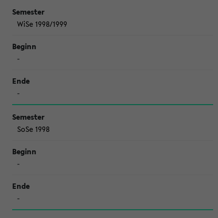
WiSe 1998/1999
-
-
SoSe 1998
-
-