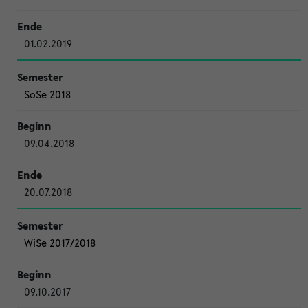
01.02.2019
SoSe 2018
09.04.2018
20.07.2018
WiSe 2017/2018
09.10.2017