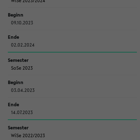
WiSe 2023/2024
09.10.2023
02.02.2024
SoSe 2023
03.04.2023
14.07.2023
WiSe 2022/2023