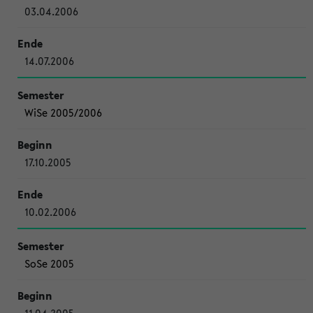
03.04.2006
14.07.2006
WiSe 2005/2006
17.10.2005
10.02.2006
SoSe 2005