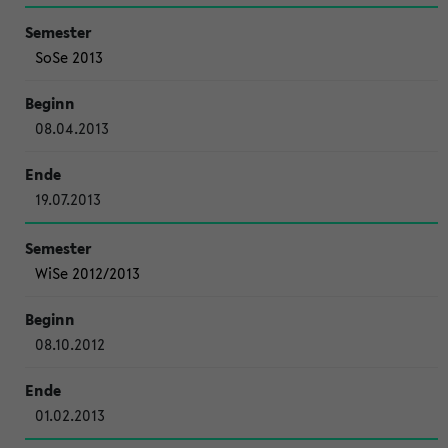
SoSe 2013
08.04.2013
19.07.2013
WiSe 2012/2013
08.10.2012
01.02.2013