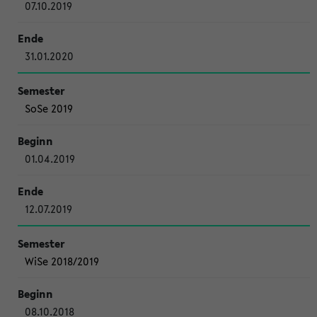
07.10.2019
31.01.2020
SoSe 2019
01.04.2019
12.07.2019
WiSe 2018/2019
08.10.2018