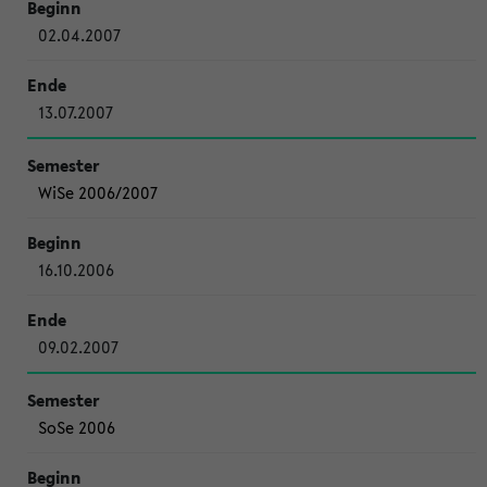
02.04.2007
13.07.2007
WiSe 2006/2007
16.10.2006
09.02.2007
SoSe 2006