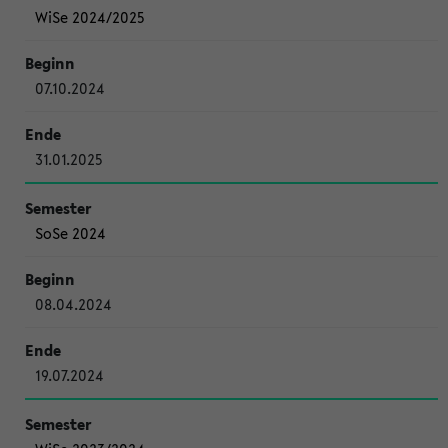
WiSe 2024/2025
07.10.2024
31.01.2025
SoSe 2024
08.04.2024
19.07.2024