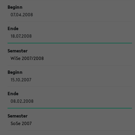
07.04.2008
18.07.2008
WiSe 2007/2008
15.10.2007
08.02.2008
SoSe 2007