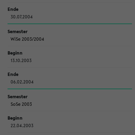
30.07.2004
WiSe 2003/2004
13.10.2003
06.02.2004
SoSe 2003
22.04.2003