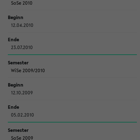
SoSe 2010
12.04.2010
23.07.2010
WiSe 2009/2010
12.10.2009
05.02.2010
SoSe 2009