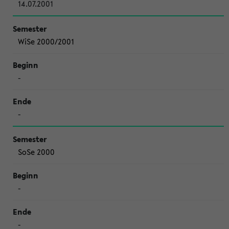
14.07.2001
WiSe 2000/2001
-
-
SoSe 2000
-
-