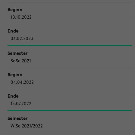
10.10.2022
03.02.2023
SoSe 2022
04.04.2022
15.07.2022
WiSe 2021/2022