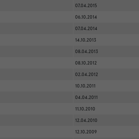
07.04.2015
06.10.2014
07.04.2014
14.10.2013
08.04.2013
08.10.2012
02.04.2012
10.10.2011
04.04.2011
11.10.2010
12.04.2010
12.10.2009