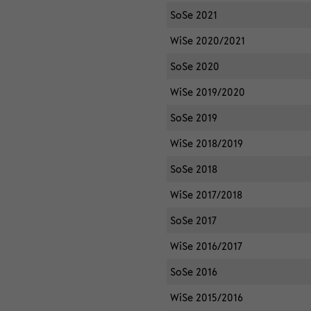
SoSe 2021
WiSe 2020/2021
SoSe 2020
WiSe 2019/2020
SoSe 2019
WiSe 2018/2019
SoSe 2018
WiSe 2017/2018
SoSe 2017
WiSe 2016/2017
SoSe 2016
WiSe 2015/2016