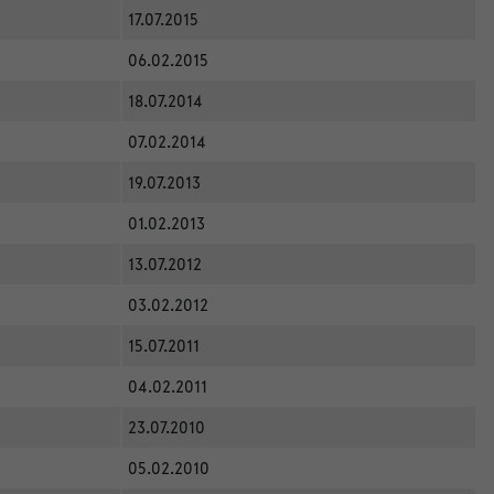
17.07.2015
06.02.2015
18.07.2014
07.02.2014
19.07.2013
01.02.2013
13.07.2012
03.02.2012
15.07.2011
04.02.2011
23.07.2010
05.02.2010