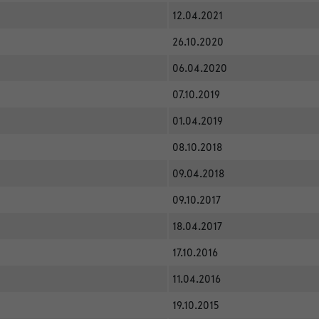
12.04.2021
26.10.2020
06.04.2020
07.10.2019
01.04.2019
08.10.2018
09.04.2018
09.10.2017
18.04.2017
17.10.2016
11.04.2016
19.10.2015