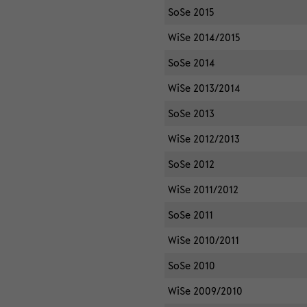
SoSe 2015
WiSe 2014/2015
SoSe 2014
WiSe 2013/2014
SoSe 2013
WiSe 2012/2013
SoSe 2012
WiSe 2011/2012
SoSe 2011
WiSe 2010/2011
SoSe 2010
WiSe 2009/2010