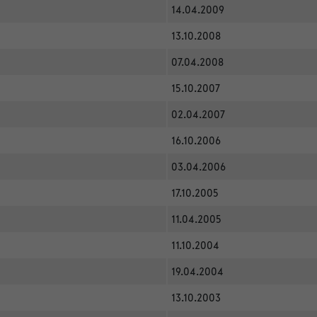
14.04.2009
13.10.2008
07.04.2008
15.10.2007
02.04.2007
16.10.2006
03.04.2006
17.10.2005
11.04.2005
11.10.2004
19.04.2004
13.10.2003