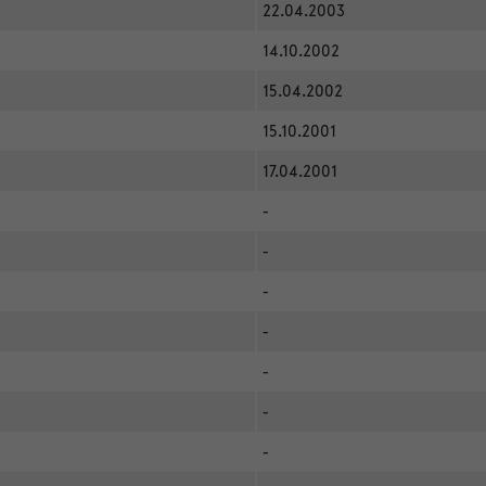
22.04.2003
14.10.2002
15.04.2002
15.10.2001
17.04.2001
-
-
-
-
-
-
-