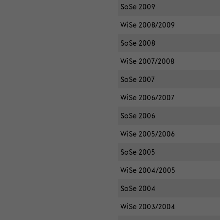
SoSe 2009
WiSe 2008/2009
SoSe 2008
WiSe 2007/2008
SoSe 2007
WiSe 2006/2007
SoSe 2006
WiSe 2005/2006
SoSe 2005
WiSe 2004/2005
SoSe 2004
WiSe 2003/2004