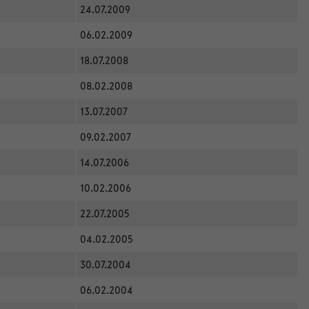
24.07.2009
06.02.2009
18.07.2008
08.02.2008
13.07.2007
09.02.2007
14.07.2006
10.02.2006
22.07.2005
04.02.2005
30.07.2004
06.02.2004