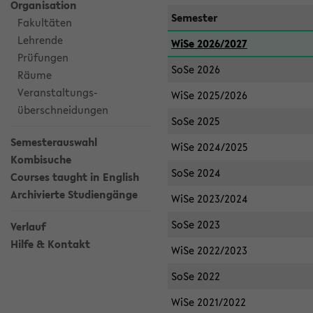
Organisation
Semester
Fakultäten
Lehrende
WiSe 2026/2027
Prüfungen
SoSe 2026
Räume
Veranstaltungs-
WiSe 2025/2026
überschneidungen
SoSe 2025
Semesterauswahl
WiSe 2024/2025
Kombisuche
SoSe 2024
Courses taught in English
Archivierte Studiengänge
WiSe 2023/2024
SoSe 2023
Verlauf
Hilfe & Kontakt
WiSe 2022/2023
SoSe 2022
WiSe 2021/2022