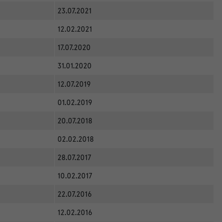
23.07.2021
12.02.2021
17.07.2020
31.01.2020
12.07.2019
01.02.2019
20.07.2018
02.02.2018
28.07.2017
10.02.2017
22.07.2016
12.02.2016