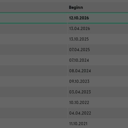
Beginn
12.10.2026
13.04.2026
13.10.2025
07.04.2025
07.10.2024
08.04.2024
09.10.2023
03.04.2023
10.10.2022
04.04.2022
11.10.2021