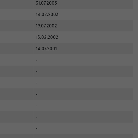
31.07.2003
14.02.2003
19.07.2002
15.02.2002
14.07.2001
-
-
-
-
-
-
-