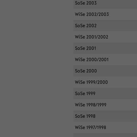
SoSe 2003
WiSe 2002/2003
SoSe 2002
WiSe 2001/2002
SoSe 2001
WiSe 2000/2001
SoSe 2000
WiSe 1999/2000
SoSe 1999
WiSe 1998/1999
SoSe 1998
WiSe 1997/1998