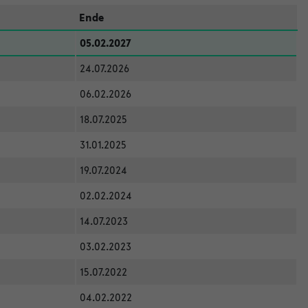
Ende
05.02.2027
24.07.2026
06.02.2026
18.07.2025
31.01.2025
19.07.2024
02.02.2024
14.07.2023
03.02.2023
15.07.2022
04.02.2022