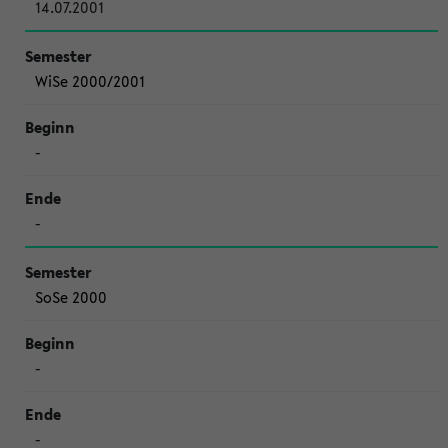
14.07.2001
WiSe 2000/2001
-
-
SoSe 2000
-
-