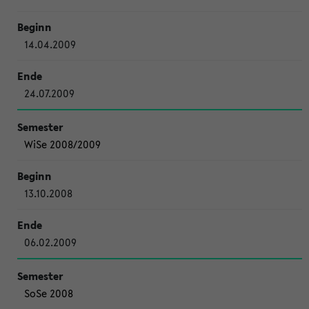
14.04.2009
24.07.2009
WiSe 2008/2009
13.10.2008
06.02.2009
SoSe 2008