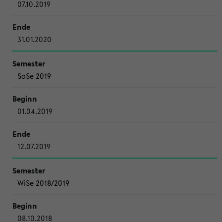
07.10.2019
31.01.2020
SoSe 2019
01.04.2019
12.07.2019
WiSe 2018/2019
08.10.2018