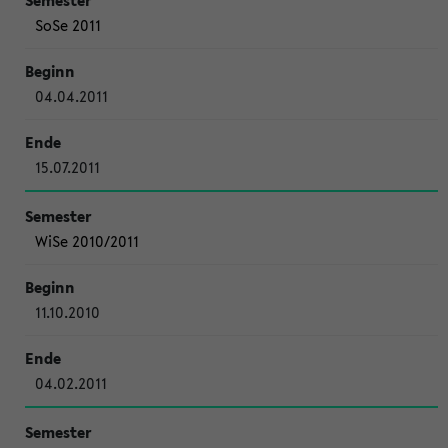
SoSe 2011
04.04.2011
15.07.2011
WiSe 2010/2011
11.10.2010
04.02.2011