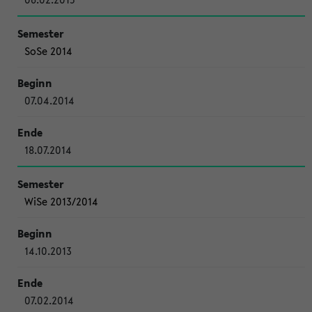
SoSe 2014
07.04.2014
18.07.2014
WiSe 2013/2014
14.10.2013
07.02.2014