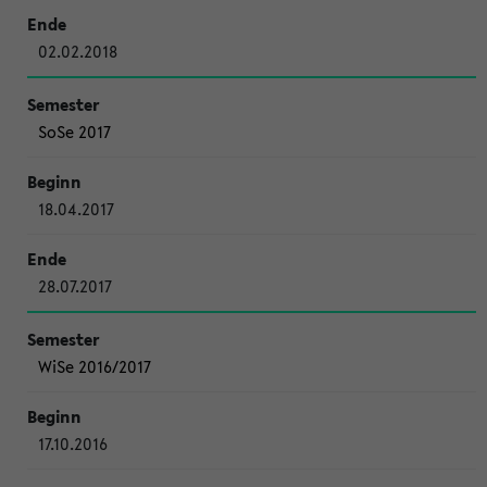
02.02.2018
SoSe 2017
18.04.2017
28.07.2017
WiSe 2016/2017
17.10.2016