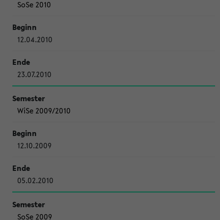
SoSe 2010
12.04.2010
23.07.2010
WiSe 2009/2010
12.10.2009
05.02.2010
SoSe 2009