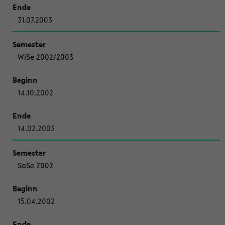
31.07.2003
WiSe 2002/2003
14.10.2002
14.02.2003
SoSe 2002
15.04.2002