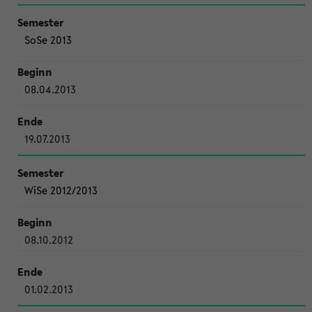
SoSe 2013
08.04.2013
19.07.2013
WiSe 2012/2013
08.10.2012
01.02.2013