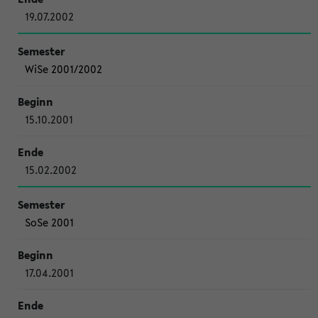
19.07.2002
WiSe 2001/2002
15.10.2001
15.02.2002
SoSe 2001
17.04.2001