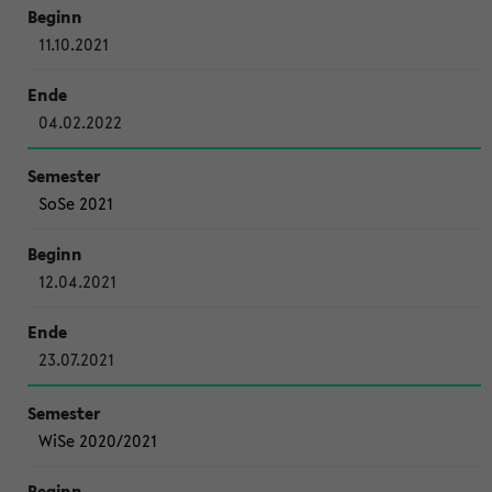
11.10.2021
04.02.2022
SoSe 2021
12.04.2021
23.07.2021
WiSe 2020/2021