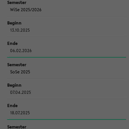
WiSe 2025/2026
13.10.2025
06.02.2026
SoSe 2025
07.04.2025
18.07.2025