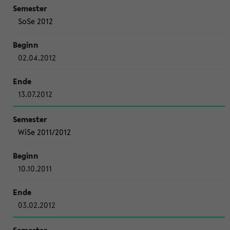
SoSe 2012
02.04.2012
13.07.2012
WiSe 2011/2012
10.10.2011
03.02.2012