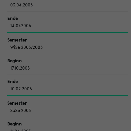
03.04.2006
14.07.2006
WiSe 2005/2006
17.10.2005
10.02.2006
SoSe 2005