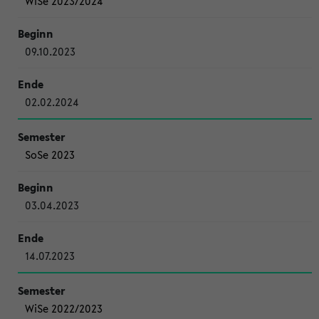
WiSe 2023/2024
09.10.2023
02.02.2024
SoSe 2023
03.04.2023
14.07.2023
WiSe 2022/2023