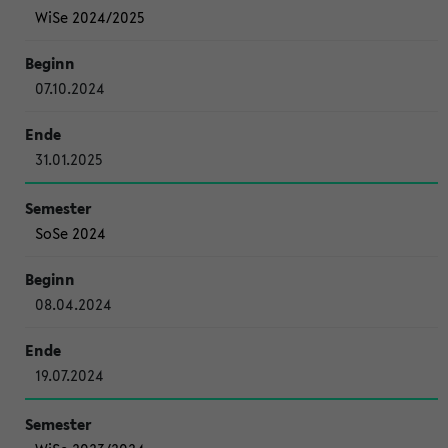
WiSe 2024/2025
07.10.2024
31.01.2025
SoSe 2024
08.04.2024
19.07.2024