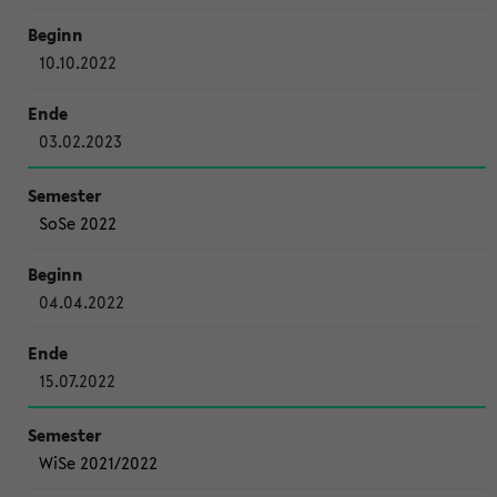
10.10.2022
03.02.2023
SoSe 2022
04.04.2022
15.07.2022
WiSe 2021/2022