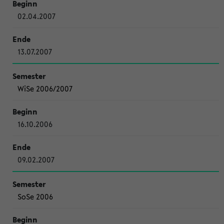
02.04.2007
13.07.2007
WiSe 2006/2007
16.10.2006
09.02.2007
SoSe 2006