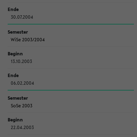
30.07.2004
WiSe 2003/2004
13.10.2003
06.02.2004
SoSe 2003
22.04.2003