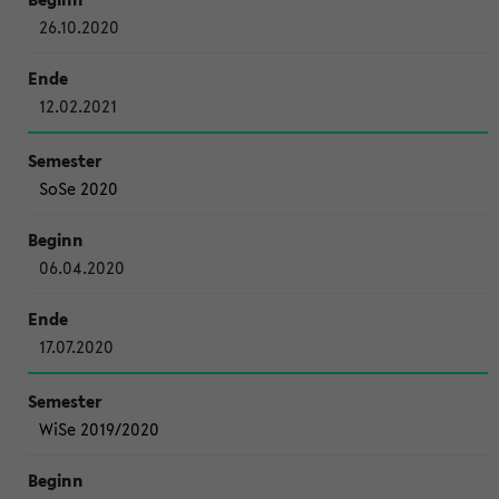
26.10.2020
12.02.2021
SoSe 2020
06.04.2020
17.07.2020
WiSe 2019/2020