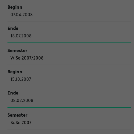
07.04.2008
18.07.2008
WiSe 2007/2008
15.10.2007
08.02.2008
SoSe 2007