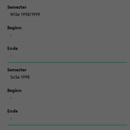
WiSe 1998/1999
-
-
SoSe 1998
-
-