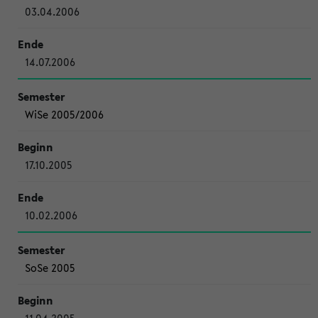
03.04.2006
14.07.2006
WiSe 2005/2006
17.10.2005
10.02.2006
SoSe 2005