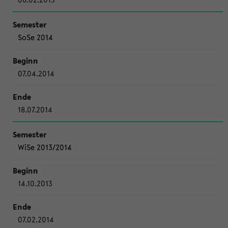
SoSe 2014
07.04.2014
18.07.2014
WiSe 2013/2014
14.10.2013
07.02.2014