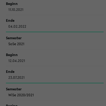
11.10.2021
04.02.2022
SoSe 2021
12.04.2021
23.07.2021
WiSe 2020/2021