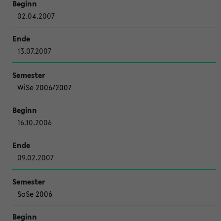
02.04.2007
13.07.2007
WiSe 2006/2007
16.10.2006
09.02.2007
SoSe 2006