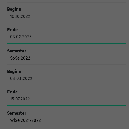
10.10.2022
03.02.2023
SoSe 2022
04.04.2022
15.07.2022
WiSe 2021/2022