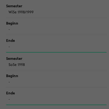
WiSe 1998/1999
-
-
SoSe 1998
-
-