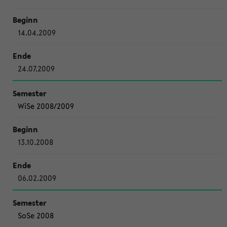
14.04.2009
24.07.2009
WiSe 2008/2009
13.10.2008
06.02.2009
SoSe 2008