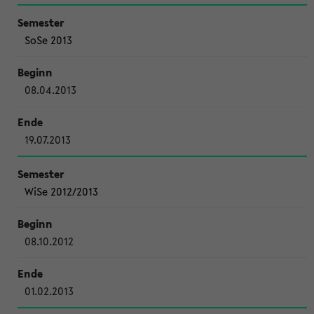
SoSe 2013
08.04.2013
19.07.2013
WiSe 2012/2013
08.10.2012
01.02.2013