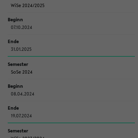
WiSe 2024/2025
07.10.2024
31.01.2025
SoSe 2024
08.04.2024
19.07.2024