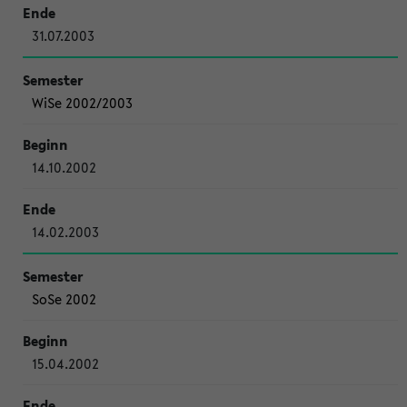
31.07.2003
WiSe 2002/2003
14.10.2002
14.02.2003
SoSe 2002
15.04.2002