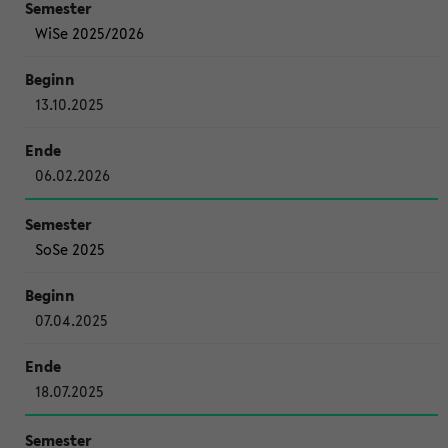
WiSe 2025/2026
13.10.2025
06.02.2026
SoSe 2025
07.04.2025
18.07.2025