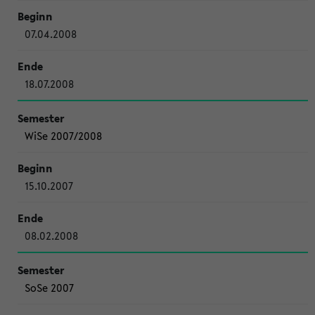
07.04.2008
18.07.2008
WiSe 2007/2008
15.10.2007
08.02.2008
SoSe 2007