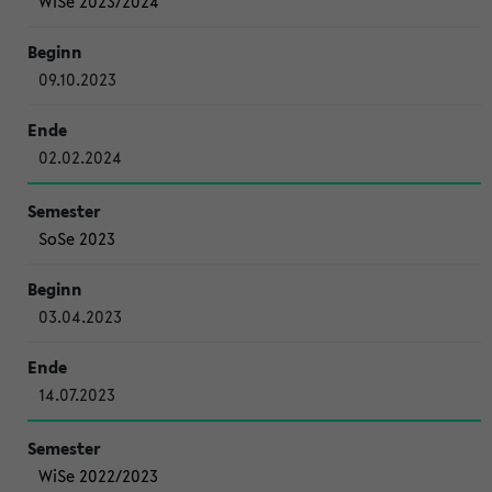
WiSe 2023/2024
09.10.2023
02.02.2024
SoSe 2023
03.04.2023
14.07.2023
WiSe 2022/2023