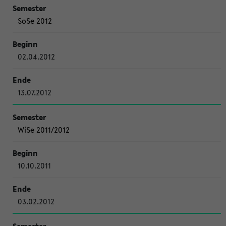
SoSe 2012
02.04.2012
13.07.2012
WiSe 2011/2012
10.10.2011
03.02.2012