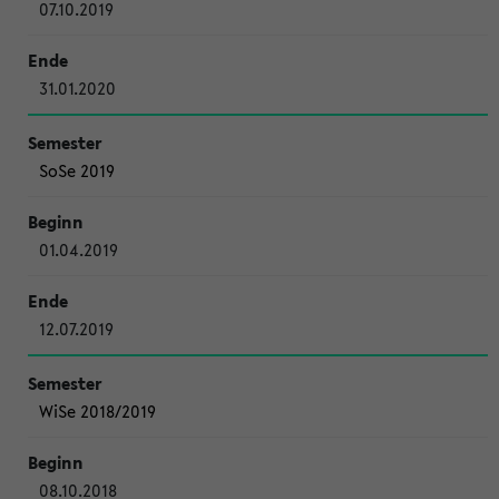
07.10.2019
31.01.2020
SoSe 2019
01.04.2019
12.07.2019
WiSe 2018/2019
08.10.2018