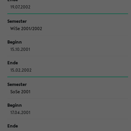
19.07.2002
WiSe 2001/2002
15.10.2001
15.02.2002
SoSe 2001
17.04.2001