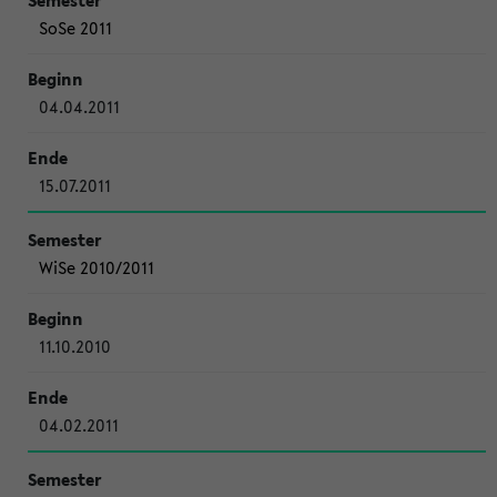
SoSe 2011
04.04.2011
15.07.2011
WiSe 2010/2011
11.10.2010
04.02.2011