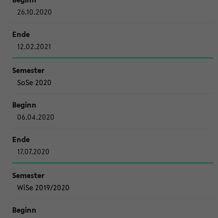
26.10.2020
12.02.2021
SoSe 2020
06.04.2020
17.07.2020
WiSe 2019/2020