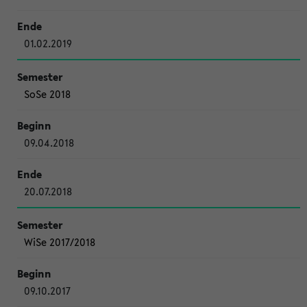
01.02.2019
SoSe 2018
09.04.2018
20.07.2018
WiSe 2017/2018
09.10.2017