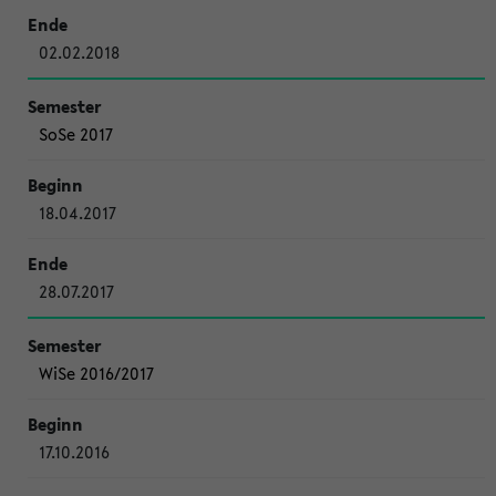
02.02.2018
SoSe 2017
18.04.2017
28.07.2017
WiSe 2016/2017
17.10.2016