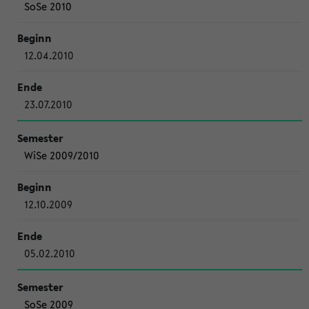
SoSe 2010
12.04.2010
23.07.2010
WiSe 2009/2010
12.10.2009
05.02.2010
SoSe 2009