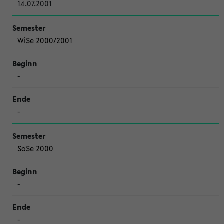
14.07.2001
WiSe 2000/2001
-
-
SoSe 2000
-
-