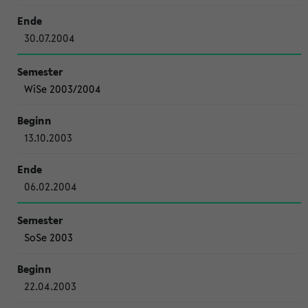
30.07.2004
WiSe 2003/2004
13.10.2003
06.02.2004
SoSe 2003
22.04.2003