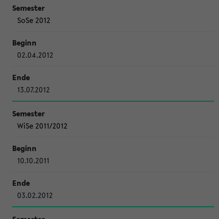
SoSe 2012
02.04.2012
13.07.2012
WiSe 2011/2012
10.10.2011
03.02.2012