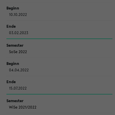
10.10.2022
03.02.2023
SoSe 2022
04.04.2022
15.07.2022
WiSe 2021/2022