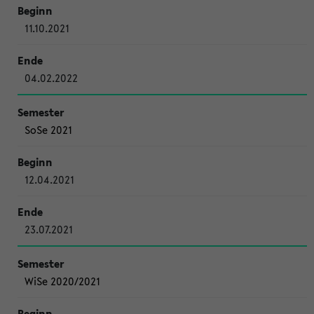
11.10.2021
04.02.2022
SoSe 2021
12.04.2021
23.07.2021
WiSe 2020/2021