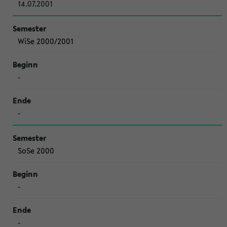
14.07.2001
WiSe 2000/2001
-
-
SoSe 2000
-
-