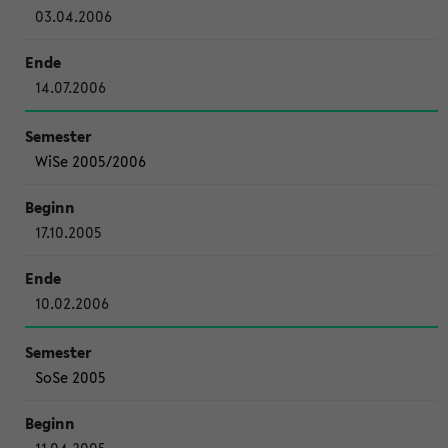
03.04.2006
14.07.2006
WiSe 2005/2006
17.10.2005
10.02.2006
SoSe 2005