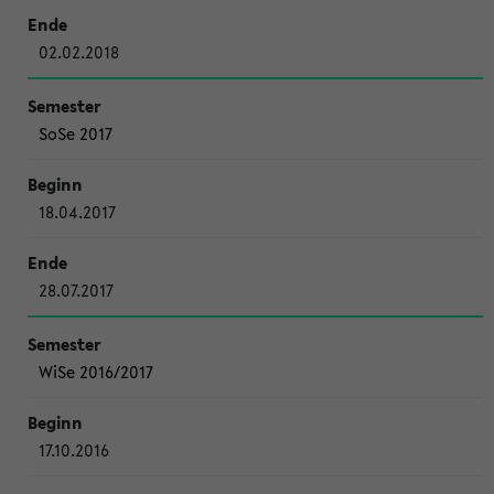
02.02.2018
SoSe 2017
18.04.2017
28.07.2017
WiSe 2016/2017
17.10.2016