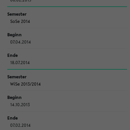
SoSe 2014
07.04.2014
18.07.2014
WiSe 2013/2014
14.10.2013
07.02.2014