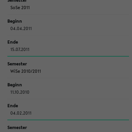
SoSe 2011
04.04.2011
15.07.2011
WiSe 2010/2011
11.10.2010
04.02.2011