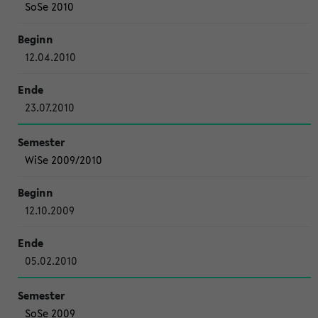
SoSe 2010
12.04.2010
23.07.2010
WiSe 2009/2010
12.10.2009
05.02.2010
SoSe 2009