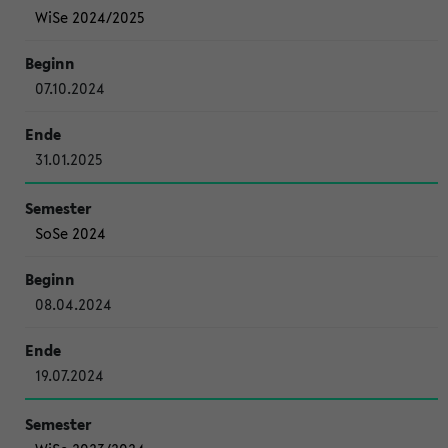
WiSe 2024/2025
07.10.2024
31.01.2025
SoSe 2024
08.04.2024
19.07.2024