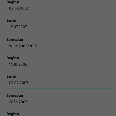
02.04.2007
13.07.2007
WiSe 2006/2007
16.10.2006
09.02.2007
SoSe 2006