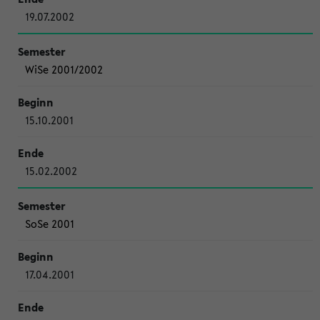
19.07.2002
WiSe 2001/2002
15.10.2001
15.02.2002
SoSe 2001
17.04.2001