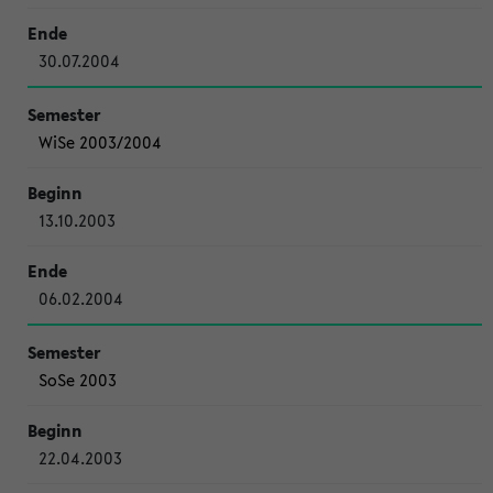
30.07.2004
WiSe 2003/2004
13.10.2003
06.02.2004
SoSe 2003
22.04.2003