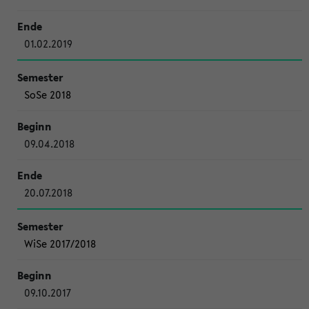
01.02.2019
SoSe 2018
09.04.2018
20.07.2018
WiSe 2017/2018
09.10.2017