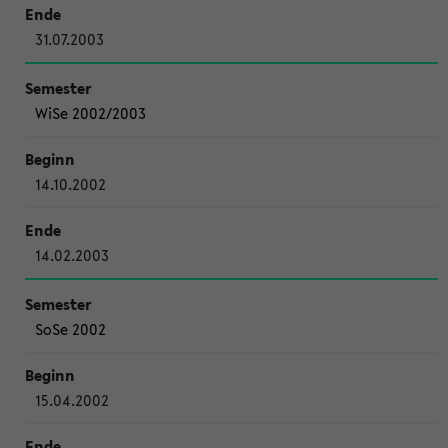
31.07.2003
WiSe 2002/2003
14.10.2002
14.02.2003
SoSe 2002
15.04.2002