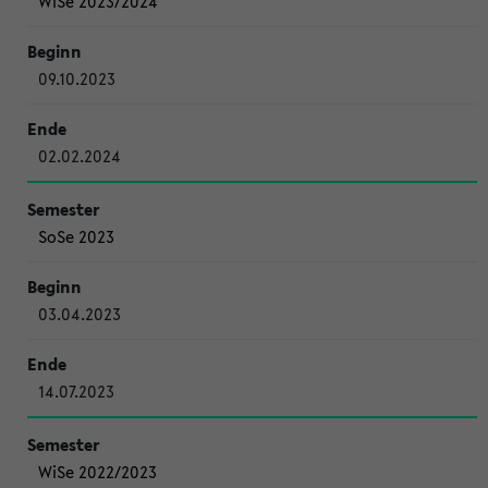
WiSe 2023/2024
09.10.2023
02.02.2024
SoSe 2023
03.04.2023
14.07.2023
WiSe 2022/2023