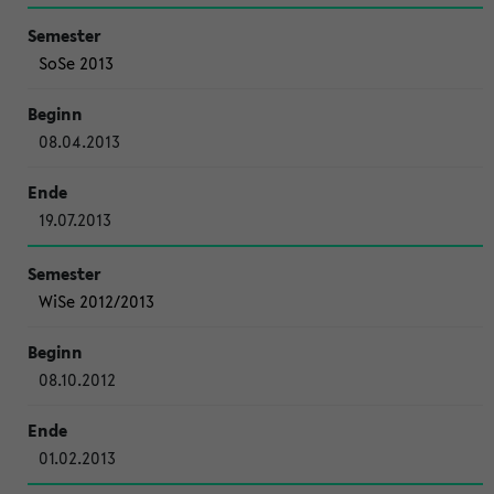
SoSe 2013
08.04.2013
19.07.2013
WiSe 2012/2013
08.10.2012
01.02.2013