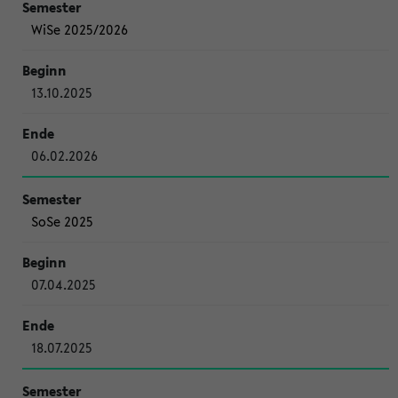
WiSe 2025/2026
13.10.2025
06.02.2026
SoSe 2025
07.04.2025
18.07.2025