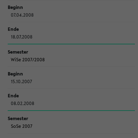
07.04.2008
18.07.2008
WiSe 2007/2008
15.10.2007
08.02.2008
SoSe 2007