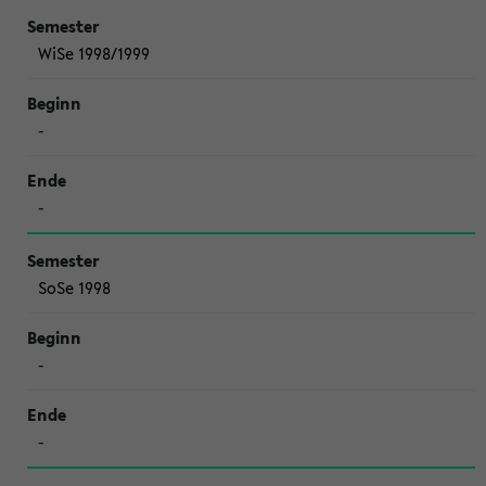
WiSe 1998/1999
-
-
SoSe 1998
-
-