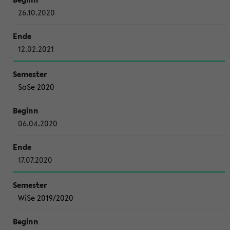
26.10.2020
12.02.2021
SoSe 2020
06.04.2020
17.07.2020
WiSe 2019/2020