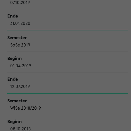
07.10.2019
31.01.2020
SoSe 2019
01.04.2019
12.07.2019
WiSe 2018/2019
08.10.2018