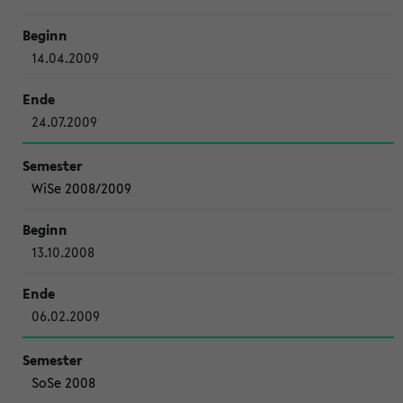
14.04.2009
24.07.2009
WiSe 2008/2009
13.10.2008
06.02.2009
SoSe 2008